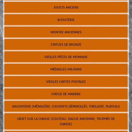
JOUETS ANCIENS
BIJOUTERIE
MONTRE ANCIENNES
STATUES DE BRONZE
VIEILLES PIÈCES DE MONNAIE
MÉDAILLES MILITAIRE
VIEILLES CARTES POSTALES
STATUE DE MARBRE
ARGENTERIE (MÉNAGÈRE, COUVERTS DÉPAREILLÉS, THEILLERE, PLATEAU)
OBJET SUR LA CHASSE (COUTEAU, DAGUE ANCIENNE, TROPHÉE DE
CHASSE)