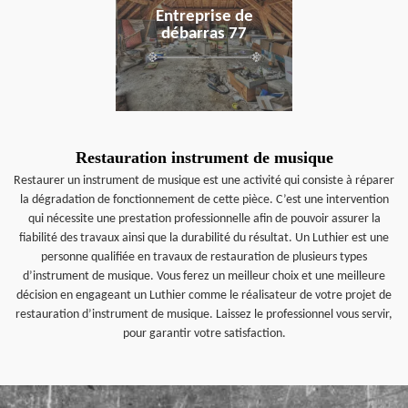
Entreprise de
débarras 77
Restauration instrument de musique
Restaurer un instrument de musique est une activité qui consiste à réparer
la dégradation de fonctionnement de cette pièce. C’est une intervention
qui nécessite une prestation professionnelle afin de pouvoir assurer la
fiabilité des travaux ainsi que la durabilité du résultat. Un Luthier est une
personne qualifiée en travaux de restauration de plusieurs types
d’instrument de musique. Vous ferez un meilleur choix et une meilleure
décision en engageant un Luthier comme le réalisateur de votre projet de
restauration d’instrument de musique. Laissez le professionnel vous servir,
pour garantir votre satisfaction.