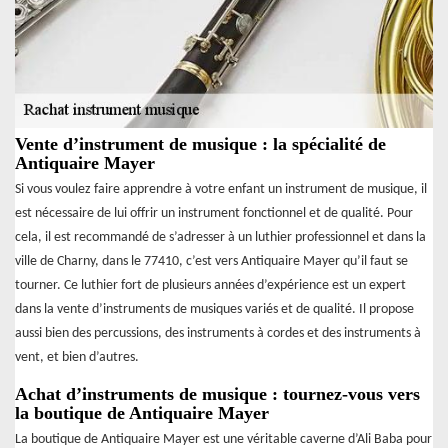
Vente d’instrument de musique : la spécialité de
Antiquaire Mayer
Si vous voulez faire apprendre à votre enfant un instrument de musique, il
est nécessaire de lui offrir un instrument fonctionnel et de qualité. Pour
cela, il est recommandé de s’adresser à un luthier professionnel et dans la
ville de Charny, dans le 77410, c’est vers Antiquaire Mayer qu’il faut se
tourner. Ce luthier fort de plusieurs années d’expérience est un expert
dans la vente d’instruments de musiques variés et de qualité. Il propose
aussi bien des percussions, des instruments à cordes et des instruments à
vent, et bien d’autres.
Achat d’instruments de musique : tournez-vous vers
la boutique de Antiquaire Mayer
La boutique de Antiquaire Mayer est une véritable caverne d’Ali Baba pour