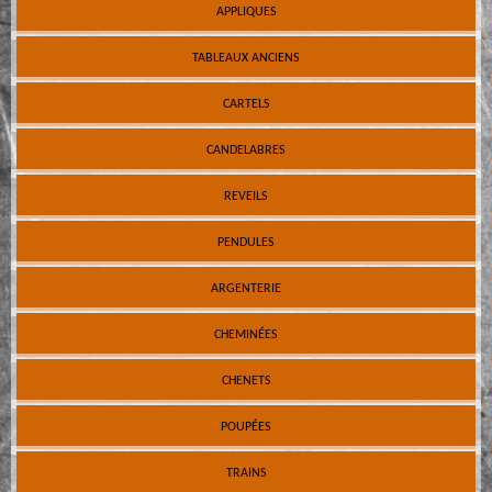
APPLIQUES
TABLEAUX ANCIENS
CARTELS
CANDELABRES
REVEILS
PENDULES
ARGENTERIE
CHEMINÉES
CHENETS
POUPÉES
TRAINS