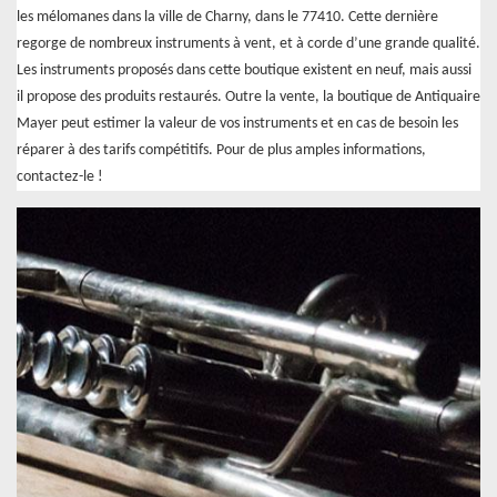
les mélomanes dans la ville de Charny, dans le 77410. Cette dernière
regorge de nombreux instruments à vent, et à corde d’une grande qualité.
Les instruments proposés dans cette boutique existent en neuf, mais aussi
il propose des produits restaurés. Outre la vente, la boutique de Antiquaire
Mayer peut estimer la valeur de vos instruments et en cas de besoin les
réparer à des tarifs compétitifs. Pour de plus amples informations,
contactez-le !