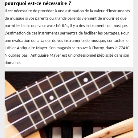
pourquoi est-ce nécessaire ?
Il est nécessaire de procéder à une estimation de la valeur d’instruments
de musique si vos parents ou grands-parents viennent de mourir et que
parmi les biens que vous avez hérités, il y a des instruments de musique.
L’estimation de ces instruments permettra de faciliter les partages. Pour
une évaluation de la valeur de vos instruments de musique, contactez le
luthier Antiquaire Mayer. Son magasin se trouve à Charny, dans le 77410.
N’oubliez pas : Antiquaire Mayer est un professionnel plébiscité dans son
domaine.