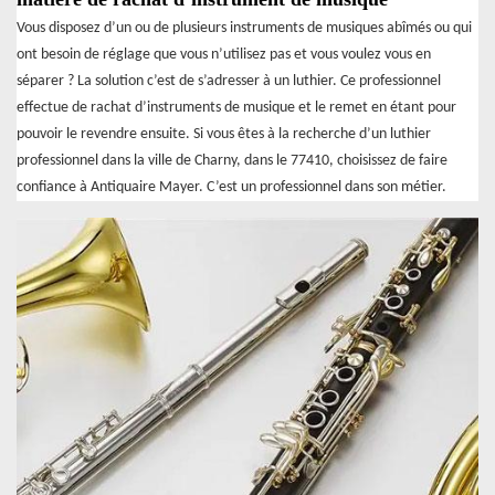
Vous disposez d’un ou de plusieurs instruments de musiques abîmés ou qui
ont besoin de réglage que vous n’utilisez pas et vous voulez vous en
séparer ? La solution c’est de s’adresser à un luthier. Ce professionnel
effectue de rachat d’instruments de musique et le remet en étant pour
pouvoir le revendre ensuite. Si vous êtes à la recherche d’un luthier
professionnel dans la ville de Charny, dans le 77410, choisissez de faire
confiance à Antiquaire Mayer. C’est un professionnel dans son métier.