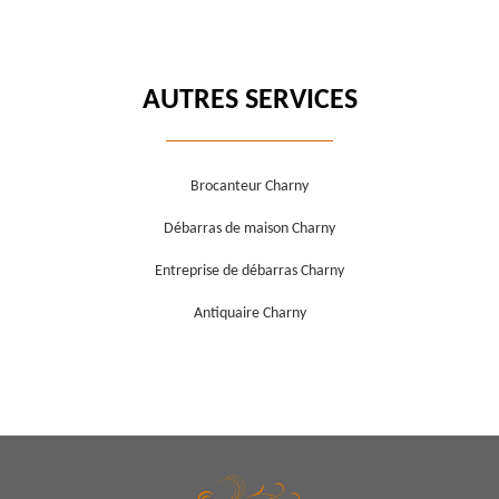
AUTRES SERVICES
Brocanteur Charny
Débarras de maison Charny
Entreprise de débarras Charny
Antiquaire Charny