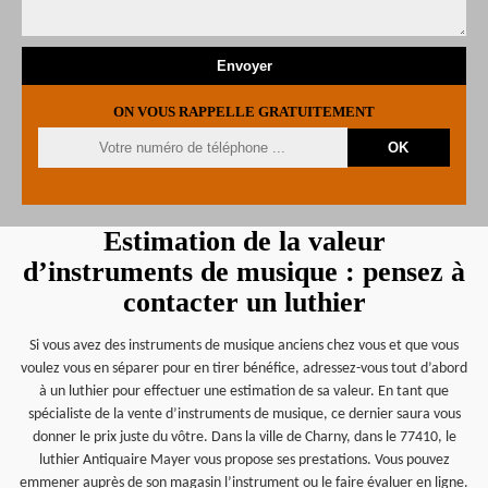
ON VOUS RAPPELLE GRATUITEMENT
Estimation de la valeur
d’instruments de musique : pensez à
contacter un luthier
Si vous avez des instruments de musique anciens chez vous et que vous
voulez vous en séparer pour en tirer bénéfice, adressez-vous tout d’abord
à un luthier pour effectuer une estimation de sa valeur. En tant que
spécialiste de la vente d’instruments de musique, ce dernier saura vous
donner le prix juste du vôtre. Dans la ville de Charny, dans le 77410, le
luthier Antiquaire Mayer vous propose ses prestations. Vous pouvez
emmener auprès de son magasin l’instrument ou le faire évaluer en ligne.