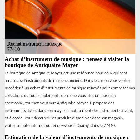
Achat d’instrument de musique : pensez à visiter la
boutique de Antiquaire Mayer
La boutique de Antiquaire Mayer est une référence pour ceux qui sont
amateurs d’instruments de musique anciens. Dans le cas où vous vouliez
procéder à un achat d’instruments de musique rénovés pour compéter vos
collections ou tout simplement parce que vous êtes un musicien
chevronné, tournez-vous vers Antiquaire Mayer. Il propose des
instruments divers dans son magasin, notamment des instruments à vent,
et à corde. Pour découvrir les produits disponibles dans son magasin,
visitez son site internet ou rendez-vous à Charny, dans le 77410.
Estimation de la valeur d’instruments de musique :