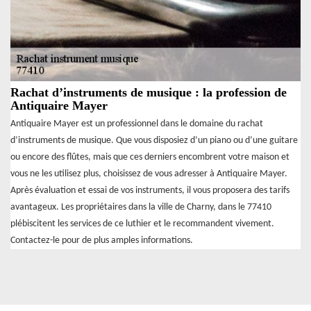
Rachat d’instruments de musique : la profession de
Antiquaire Mayer
Antiquaire Mayer est un professionnel dans le domaine du rachat
d’instruments de musique. Que vous disposiez d’un piano ou d’une guitare
ou encore des flûtes, mais que ces derniers encombrent votre maison et
vous ne les utilisez plus, choisissez de vous adresser à Antiquaire Mayer.
Après évaluation et essai de vos instruments, il vous proposera des tarifs
avantageux. Les propriétaires dans la ville de Charny, dans le 77410
plébiscitent les services de ce luthier et le recommandent vivement.
Contactez-le pour de plus amples informations.