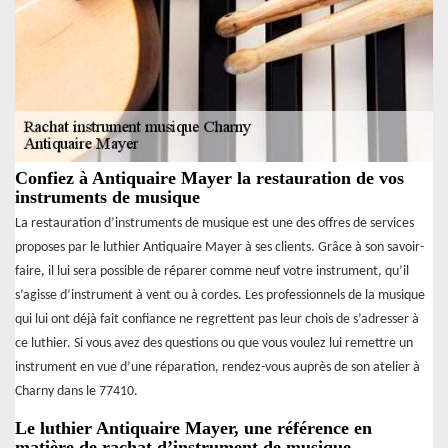
Confiez à Antiquaire Mayer la restauration de vos
instruments de musique
La restauration d’instruments de musique est une des offres de services
proposes par le luthier Antiquaire Mayer à ses clients. Grâce à son savoir-
faire, il lui sera possible de réparer comme neuf votre instrument, qu’il
s’agisse d’instrument à vent ou à cordes. Les professionnels de la musique
qui lui ont déjà fait confiance ne regrettent pas leur chois de s’adresser à
ce luthier. Si vous avez des questions ou que vous voulez lui remettre un
instrument en vue d’une réparation, rendez-vous auprès de son atelier à
Charny dans le 77410.
Le luthier Antiquaire Mayer, une référence en
matière de rachat d’instrument de musique