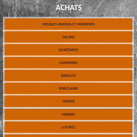
ACHATS
MEUBLES ANCIENS ET MODERNES
SALONS
SECRÉTAIRES
COMMODES
BIBELOTS
PORCELAINE
FAÏENCE
MARBRE
LUSTRES