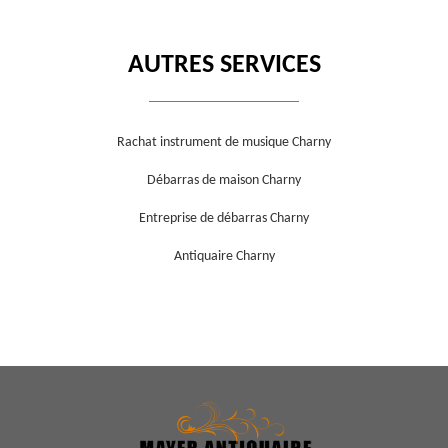
AUTRES SERVICES
Rachat instrument de musique Charny
Débarras de maison Charny
Entreprise de débarras Charny
Antiquaire Charny