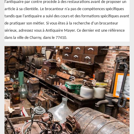
l’antiquaire par contre procède à des restaurations avant de proposer un
article à sa clientèle. Le brocanteur n’a pas de compétences spécifiques
tandis que l’antiquaire a suivi des cours et des formations spécifiques avant
de pratiquer son métier. Si vous êtes à la recherche d’un brocanteur
sérieux, adressez vous à Antiquaire Mayer. Ce dernier est une référence
dans la ville de Charny, dans le 77410.