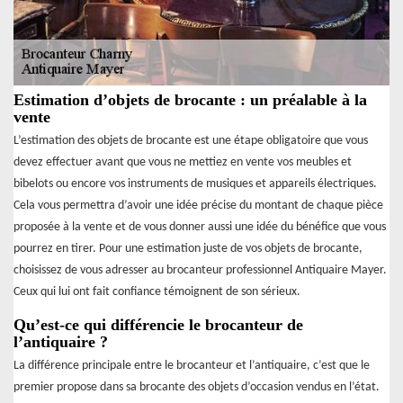
Estimation d’objets de brocante : un préalable à la
vente
L’estimation des objets de brocante est une étape obligatoire que vous
devez effectuer avant que vous ne mettiez en vente vos meubles et
bibelots ou encore vos instruments de musiques et appareils électriques.
Cela vous permettra d’avoir une idée précise du montant de chaque pièce
proposée à la vente et de vous donner aussi une idée du bénéfice que vous
pourrez en tirer. Pour une estimation juste de vos objets de brocante,
choisissez de vous adresser au brocanteur professionnel Antiquaire Mayer.
Ceux qui lui ont fait confiance témoignent de son sérieux.
Qu’est-ce qui différencie le brocanteur de
l’antiquaire ?
La différence principale entre le brocanteur et l’antiquaire, c’est que le
premier propose dans sa brocante des objets d’occasion vendus en l’état.