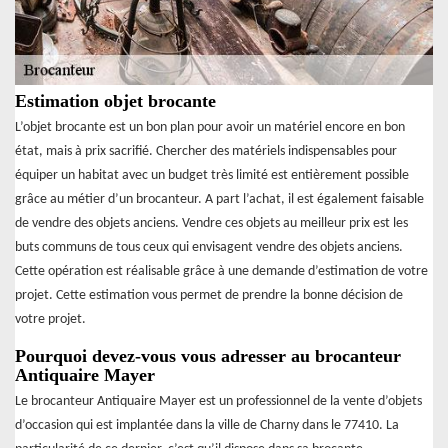
Estimation objet brocante
L’objet brocante est un bon plan pour avoir un matériel encore en bon
état, mais à prix sacrifié. Chercher des matériels indispensables pour
équiper un habitat avec un budget très limité est entièrement possible
grâce au métier d’un brocanteur. A part l’achat, il est également faisable
de vendre des objets anciens. Vendre ces objets au meilleur prix est les
buts communs de tous ceux qui envisagent vendre des objets anciens.
Cette opération est réalisable grâce à une demande d’estimation de votre
projet. Cette estimation vous permet de prendre la bonne décision de
votre projet.
Pourquoi devez-vous vous adresser au brocanteur
Antiquaire Mayer
Le brocanteur Antiquaire Mayer est un professionnel de la vente d’objets
d’occasion qui est implantée dans la ville de Charny dans le 77410. La