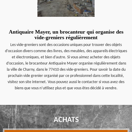
Antiquaire Mayer, un brocanteur qui organise des
vide-greniers régulièrement
Les vide-greniers sont des occasions uniques pour trouver des objets
d’occasion divers comme des livres, des meubles, des appareils électriques
et électroniques, et bien d’autre. Si vous aimez acheter des objets
d’occasion, le brocanteur Antiquaire Mayer organise régulièrement dans
la ville de Charny, dans le 77410 des vide-greniers. Pour savoir la date du
prochain vide grenier organisé par ce professionnel dans cette localité,
visitez son site internet. Vous pouvez aussi le contacter si vous avez des
biens que vous n’utilisez plus et que vous êtes décidé à vendre.
ACHATS