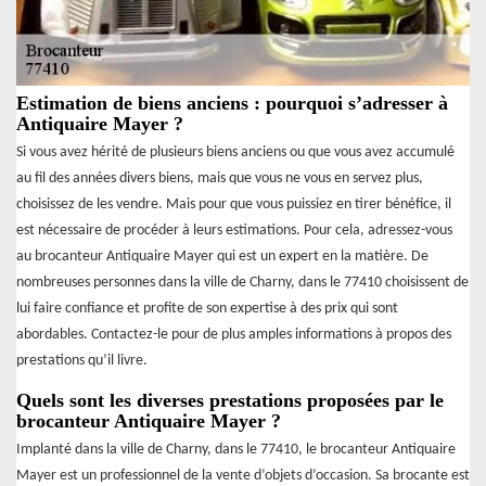
Estimation de biens anciens : pourquoi s’adresser à
Antiquaire Mayer ?
Si vous avez hérité de plusieurs biens anciens ou que vous avez accumulé
au fil des années divers biens, mais que vous ne vous en servez plus,
choisissez de les vendre. Mais pour que vous puissiez en tirer bénéfice, il
est nécessaire de procéder à leurs estimations. Pour cela, adressez-vous
au brocanteur Antiquaire Mayer qui est un expert en la matière. De
nombreuses personnes dans la ville de Charny, dans le 77410 choisissent de
lui faire confiance et profite de son expertise à des prix qui sont
abordables. Contactez-le pour de plus amples informations à propos des
prestations qu’il livre.
Quels sont les diverses prestations proposées par le
brocanteur Antiquaire Mayer ?
Implanté dans la ville de Charny, dans le 77410, le brocanteur Antiquaire
Mayer est un professionnel de la vente d’objets d’occasion. Sa brocante est