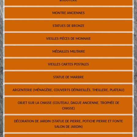
BIJOUTERIE
MONTRE ANCIENNES
STATUES DE BRONZE
VIEILLES PIÈCES DE MONNAIE
MÉDAILLES MILITAIRE
VIEILLES CARTES POSTALES
STATUE DE MARBRE
ARGENTERIE (MÉNAGÈRE, COUVERTS DÉPAREILLÉS, THEILLERE, PLATEAU)
OBJET SUR LA CHASSE (COUTEAU, DAGUE ANCIENNE, TROPHÉE DE
CHASSE)
DÉCORATION DE JARDIN (STATUE DE PIERRE, POTICHE PIERRE ET FONTE
SALON DE JARDIN)