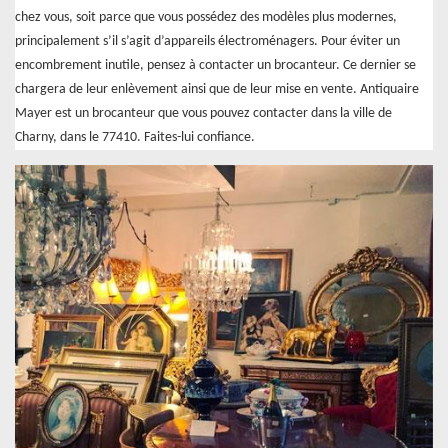
chez vous, soit parce que vous possédez des modèles plus modernes,
principalement s’il s’agit d’appareils électroménagers. Pour éviter un
encombrement inutile, pensez à contacter un brocanteur. Ce dernier se
chargera de leur enlèvement ainsi que de leur mise en vente. Antiquaire
Mayer est un brocanteur que vous pouvez contacter dans la ville de
Charny, dans le 77410. Faites-lui confiance.