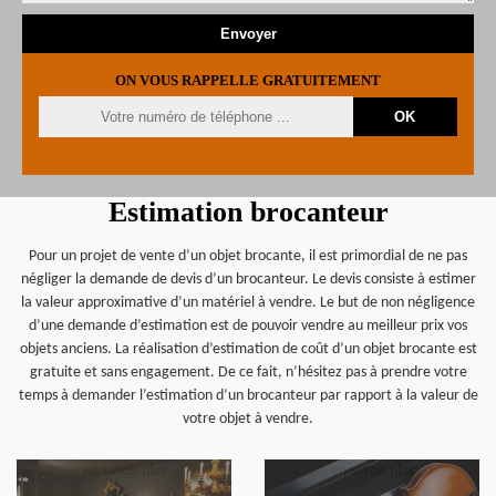
ON VOUS RAPPELLE GRATUITEMENT
Estimation brocanteur
Pour un projet de vente d’un objet brocante, il est primordial de ne pas
négliger la demande de devis d’un brocanteur. Le devis consiste à estimer
la valeur approximative d’un matériel à vendre. Le but de non négligence
d’une demande d’estimation est de pouvoir vendre au meilleur prix vos
objets anciens. La réalisation d’estimation de coût d’un objet brocante est
gratuite et sans engagement. De ce fait, n’hésitez pas à prendre votre
temps à demander l’estimation d’un brocanteur par rapport à la valeur de
votre objet à vendre.
en savoir plus
en savoir plus