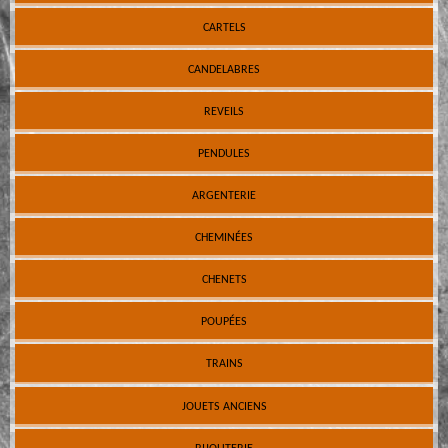
CARTELS
CANDELABRES
REVEILS
PENDULES
ARGENTERIE
CHEMINÉES
CHENETS
POUPÉES
TRAINS
JOUETS ANCIENS