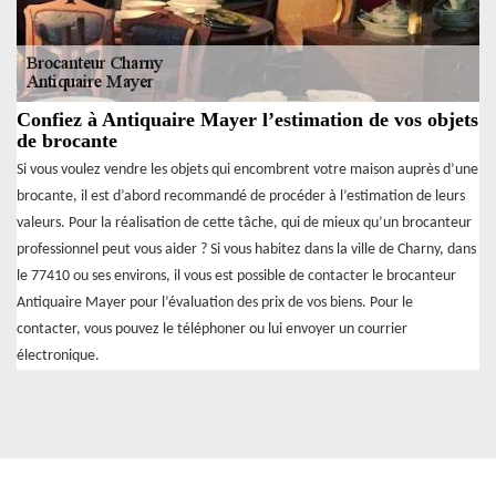
Confiez à Antiquaire Mayer l’estimation de vos objets
de brocante
Si vous voulez vendre les objets qui encombrent votre maison auprès d’une
brocante, il est d’abord recommandé de procéder à l’estimation de leurs
valeurs. Pour la réalisation de cette tâche, qui de mieux qu’un brocanteur
professionnel peut vous aider ? Si vous habitez dans la ville de Charny, dans
le 77410 ou ses environs, il vous est possible de contacter le brocanteur
Antiquaire Mayer pour l’évaluation des prix de vos biens. Pour le
contacter, vous pouvez le téléphoner ou lui envoyer un courrier
électronique.