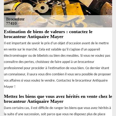
Estimation de biens de valeurs : contactez le
brocanteur Antiquaire Mayer
Il est important de savoir le prix d’un objet d’occasion avant de le mettre
en vente sur le marché. Cela est valable qu’il s’agisse d’un appareil
électroménager ou de bibelots ou bien des meubles. Si vous ne voulez pas
connaître des pertes, choisissez de faire appel à un brocanteur
professionnel pour procéder à l’estimation de vous bien. Ce dernier étant
un connaisseur, il saura vous dire combien il vous sera possible de proposer
vos affaires si vous voulez le vendre. Contactez le brocanteur Antiquaire
Mayer !
Mettez les biens que vous avez hérités en vente chez le
brocanteur Antiquaire Mayer
Dans certains cas, il est difficile de ranger les biens que vous avez hérités à
la suite d’une succession, soit parce que vous ne disposez plus de place