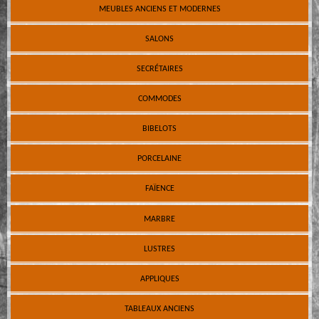
MEUBLES ANCIENS ET MODERNES
SALONS
SECRÉTAIRES
COMMODES
BIBELOTS
PORCELAINE
FAÏENCE
MARBRE
LUSTRES
APPLIQUES
TABLEAUX ANCIENS