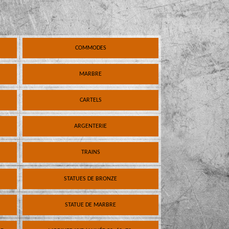
COMMODES
MARBRE
CARTELS
ARGENTERIE
TRAINS
STATUES DE BRONZE
STATUE DE MARBRE