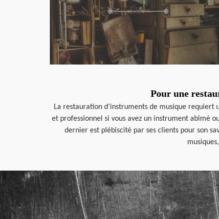
Pour une restau
La restauration d’instruments de musique requiert
et professionnel si vous avez un instrument abîmé ou
dernier est plébiscité par ses clients pour son sa
musiques, 