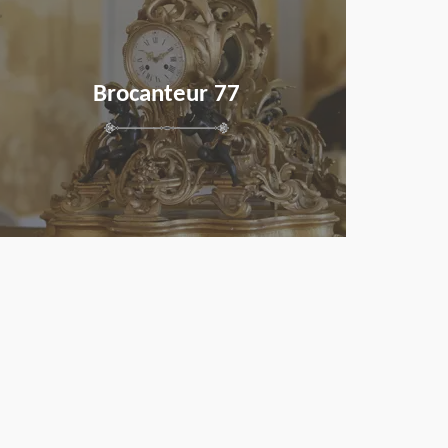
Brocanteur 77