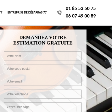
01 85 53 50 75
77
ENTREPRISE DE DÉBARRAS 77
06 07 49 00 89
DEMANDEZ VOTRE
ESTIMATION GRATUITE