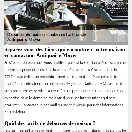
Séparez-vous des biens qui encombrent votre maison
en contactant Antiquaire Mayer
Se séparer de biens que vous n’utiliser pas est la solution préconisée par de
nombreux propriétaires dans la ville de Chalautre La Grande, dans le
77171 pour éviter un encombrement de leur maison. Pour cela, ils font
appel à un professionnel du débarras de grenier. Antiquaire Mayer peut
vous proposer ses services à cet effet. Ce prestataire est connu pour son
expertise dans le domaine mais aussi pour ses interventions qui sont
gratuites. Contactez-le par mail ou par téléphone pour des informations
plus précises.
Quid des tarifs de débarras de maison ?
Les tarifs de débarras de maison ne sont pas chers et dans certains cas, les