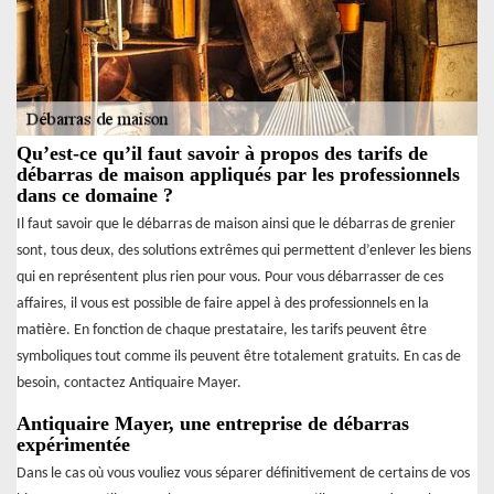
Qu’est-ce qu’il faut savoir à propos des tarifs de
débarras de maison appliqués par les professionnels
dans ce domaine ?
Il faut savoir que le débarras de maison ainsi que le débarras de grenier
sont, tous deux, des solutions extrêmes qui permettent d’enlever les biens
qui en représentent plus rien pour vous. Pour vous débarrasser de ces
affaires, il vous est possible de faire appel à des professionnels en la
matière. En fonction de chaque prestataire, les tarifs peuvent être
symboliques tout comme ils peuvent être totalement gratuits. En cas de
besoin, contactez Antiquaire Mayer.
Antiquaire Mayer, une entreprise de débarras
expérimentée
Dans le cas où vous vouliez vous séparer définitivement de certains de vos