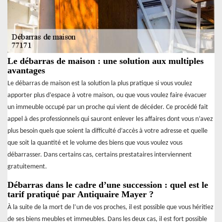
Le débarras de maison : une solution aux multiples
avantages
Le débarras de maison est la solution la plus pratique si vous voulez
apporter plus d’espace à votre maison, ou que vous voulez faire évacuer
un immeuble occupé par un proche qui vient de décéder. Ce procédé fait
appel à des professionnels qui sauront enlever les affaires dont vous n’avez
plus besoin quels que soient la difficulté d’accès à votre adresse et quelle
que soit la quantité et le volume des biens que vous voulez vous
débarrasser. Dans certains cas, certains prestataires interviennent
gratuitement.
Débarras dans le cadre d’une succession : quel est le
tarif pratiqué par Antiquaire Mayer ?
À la suite de la mort de l’un de vos proches, il est possible que vous héritiez
de ses biens meubles et immeubles. Dans les deux cas, il est fort possible