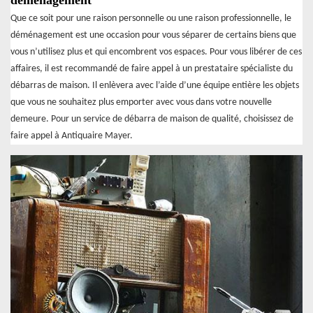
Que ce soit pour une raison personnelle ou une raison professionnelle, le
déménagement est une occasion pour vous séparer de certains biens que
vous n’utilisez plus et qui encombrent vos espaces. Pour vous libérer de ces
affaires, il est recommandé de faire appel à un prestataire spécialiste du
débarras de maison. Il enlèvera avec l’aide d’une équipe entière les objets
que vous ne souhaitez plus emporter avec vous dans votre nouvelle
demeure. Pour un service de débarra de maison de qualité, choisissez de
faire appel à Antiquaire Mayer.