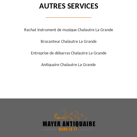
AUTRES SERVICES
Rachat instrument de musique Chalautre La Grande
Brocanteur Chalautre La Grande
Entreprise de débarras Chalautre La Grande
Antiquaire Chalautre La Grande