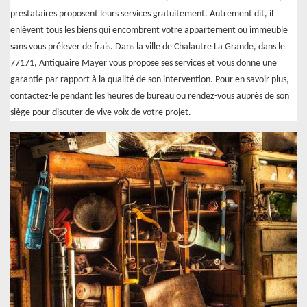
prestataires proposent leurs services gratuitement. Autrement dit, il
enlèvent tous les biens qui encombrent votre appartement ou immeuble
sans vous prélever de frais. Dans la ville de Chalautre La Grande, dans le
77171, Antiquaire Mayer vous propose ses services et vous donne une
garantie par rapport à la qualité de son intervention. Pour en savoir plus,
contactez-le pendant les heures de bureau ou rendez-vous auprès de son
siège pour discuter de vive voix de votre projet.