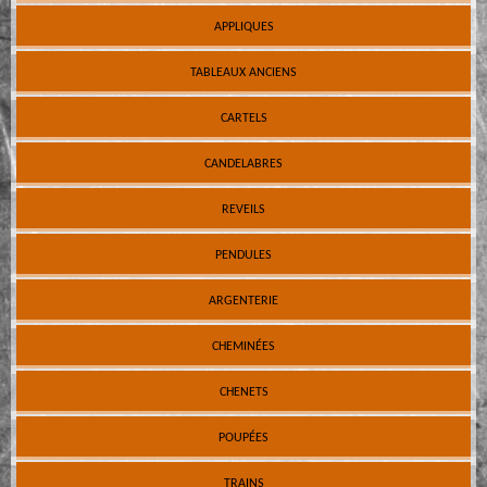
APPLIQUES
TABLEAUX ANCIENS
CARTELS
CANDELABRES
REVEILS
PENDULES
ARGENTERIE
CHEMINÉES
CHENETS
POUPÉES
TRAINS