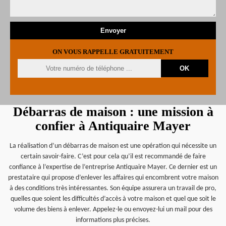
ON VOUS RAPPELLE GRATUITEMENT
Débarras de maison : une mission à
confier à Antiquaire Mayer
La réalisation d’un débarras de maison est une opération qui nécessite un
certain savoir-faire. C’est pour cela qu’il est recommandé de faire
confiance à l’expertise de l’entreprise Antiquaire Mayer. Ce dernier est un
prestataire qui propose d’enlever les affaires qui encombrent votre maison
à des conditions très intéressantes. Son équipe assurera un travail de pro,
quelles que soient les difficultés d’accès à votre maison et quel que soit le
volume des biens à enlever. Appelez-le ou envoyez-lui un mail pour des
informations plus précises.