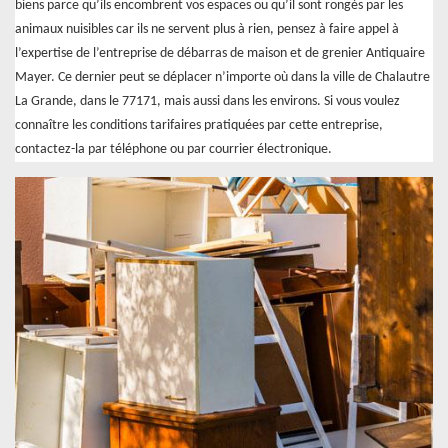
biens parce qu’ils encombrent vos espaces ou qu’il sont rongés par les
animaux nuisibles car ils ne servent plus à rien, pensez à faire appel à
l’expertise de l’entreprise de débarras de maison et de grenier Antiquaire
Mayer. Ce dernier peut se déplacer n’importe où dans la ville de Chalautre
La Grande, dans le 77171, mais aussi dans les environs. Si vous voulez
connaître les conditions tarifaires pratiquées par cette entreprise,
contactez-la par téléphone ou par courrier électronique.