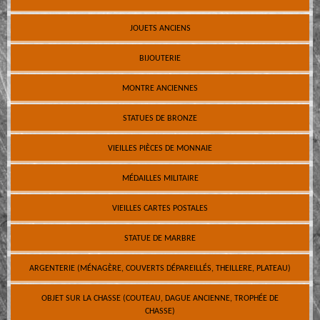
JOUETS ANCIENS
BIJOUTERIE
MONTRE ANCIENNES
STATUES DE BRONZE
VIEILLES PIÈCES DE MONNAIE
MÉDAILLES MILITAIRE
VIEILLES CARTES POSTALES
STATUE DE MARBRE
ARGENTERIE (MÉNAGÈRE, COUVERTS DÉPAREILLÉS, THEILLERE, PLATEAU)
OBJET SUR LA CHASSE (COUTEAU, DAGUE ANCIENNE, TROPHÉE DE
CHASSE)