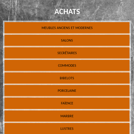
ACHATS
MEUBLES ANCIENS ET MODERNES
SALONS
SECRÉTAIRES
COMMODES
BIBELOTS
PORCELAINE
FAÏENCE
MARBRE
LUSTRES