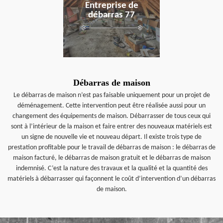
Entreprise de
débarras 77
Débarras de maison
Le débarras de maison n’est pas faisable uniquement pour un projet de
déménagement. Cette intervention peut être réalisée aussi pour un
changement des équipements de maison. Débarrasser de tous ceux qui
sont à l’intérieur de la maison et faire entrer des nouveaux matériels est
un signe de nouvelle vie et nouveau départ. Il existe trois type de
prestation profitable pour le travail de débarras de maison : le débarras de
maison facturé, le débarras de maison gratuit et le débarras de maison
indemnisé. C’est la nature des travaux et la qualité et la quantité des
matériels à débarrasser qui façonnent le coût d’intervention d’un débarras
de maison.