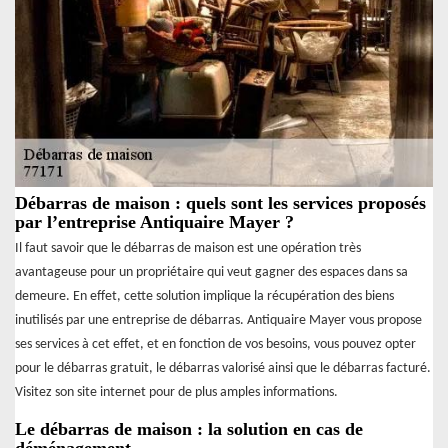
Débarras de maison : quels sont les services proposés
par l’entreprise Antiquaire Mayer ?
Il faut savoir que le débarras de maison est une opération très
avantageuse pour un propriétaire qui veut gagner des espaces dans sa
demeure. En effet, cette solution implique la récupération des biens
inutilisés par une entreprise de débarras. Antiquaire Mayer vous propose
ses services à cet effet, et en fonction de vos besoins, vous pouvez opter
pour le débarras gratuit, le débarras valorisé ainsi que le débarras facturé.
Visitez son site internet pour de plus amples informations.
Le débarras de maison : la solution en cas de
déménagement