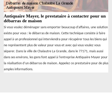
Antiquaire Mayer, le prestataire à contacter pour un
débarras de maison
Si vous voulez déménager sans emporter beaucoup d’affaires, une solution
existe pour vous : le débarras de maison. Cette technique consiste à faire
appel à un professionnel qui interviendra pour récupérer tous les biens qui
ne représentent plus de valeur pour vous et avec qui vous voulez vous
séparer. Dans la ville de Chalautre La Grande, dans le 77171, mais aussi
dans ses environs, les gens font appel à l’entreprise Antiquaire Mayer pour
la réalisation d’un débarras de maison. Appelez ce prestataire pour de plus
amples informations.