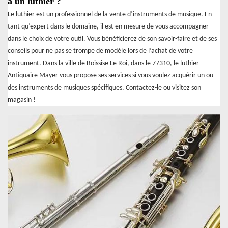
à un luthier ?
Le luthier est un professionnel de la vente d’instruments de musique. En
tant qu’expert dans le domaine, il est en mesure de vous accompagner
dans le choix de votre outil. Vous bénéficierez de son savoir-faire et de ses
conseils pour ne pas se trompe de modèle lors de l’achat de votre
instrument. Dans la ville de Boissise Le Roi, dans le 77310, le luthier
Antiquaire Mayer vous propose ses services si vous voulez acquérir un ou
des instruments de musiques spécifiques. Contactez-le ou visitez son
magasin !