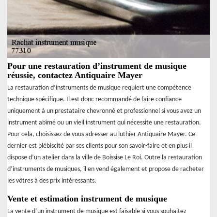
Pour une restauration d’instrument de musique
réussie, contactez Antiquaire Mayer
La restauration d’instruments de musique requiert une compétence
technique spécifique. Il est donc recommandé de faire confiance
uniquement à un prestataire chevronné et professionnel si vous avez un
instrument abîmé ou un vieil instrument qui nécessite une restauration.
Pour cela, choisissez de vous adresser au luthier Antiquaire Mayer. Ce
dernier est plébiscité par ses clients pour son savoir-faire et en plus il
dispose d’un atelier dans la ville de Boissise Le Roi. Outre la restauration
d’instruments de musiques, il en vend également et propose de racheter
les vôtres à des prix intéressants.
Vente et estimation instrument de musique
La vente d’un instrument de musique est faisable si vous souhaitez