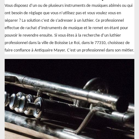
Vous disposez d’un ou de plusieurs instruments de musiques abîmés ou qui
ont besoin de réglage que vous n’utilisez pas et vous voulez vous en
séparer ? La solution c’est de s’adresser à un luthier. Ce professionnel
effectue de rachat d’instruments de musique et le remet en étant pour
pouvoir le revendre ensuite. Si vous êtes à la recherche d’un luthier
professionnel dans la ville de Boissise Le Roi, dans le 77310, choisissez de
faire confiance à Antiquaire Mayer. C’est un professionnel dans son métier.