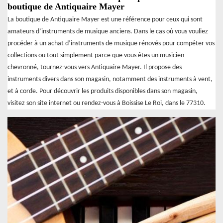
boutique de Antiquaire Mayer
La boutique de Antiquaire Mayer est une référence pour ceux qui sont
amateurs d’instruments de musique anciens. Dans le cas où vous vouliez
procéder à un achat d’instruments de musique rénovés pour compéter vos
collections ou tout simplement parce que vous êtes un musicien
chevronné, tournez-vous vers Antiquaire Mayer. Il propose des
instruments divers dans son magasin, notamment des instruments à vent,
et à corde. Pour découvrir les produits disponibles dans son magasin,
visitez son site internet ou rendez-vous à Boissise Le Roi, dans le 77310.