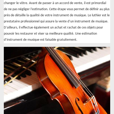
changer le vôtre. Avant de passer à un accord de vente, il est primordial
de ne pas négliger l’estimation. Cette étape vous permet de définir au plus
près de détaille la qualité de votre instrument de musique. Le luthier est le
prestataire professionnel qui assure la vente d’un instrument de musique.
D’ailleurs, il effectue également un achat et rachat de ces objets pour
pouvoir les restaurer et viser sa meilleure qualité. Une estimation
d’instrument de musique est faisable gratuitement.