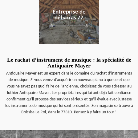
Entreprise de
débarras 77
Le rachat d’instrument de musique : la spécialité de
Antiquaire Mayer
Antiquaire Mayer est un expert dans le domaine du rachat d’instruments
de musique. Si vous venez d’acquérir un nouveau piano à queue et que
vous ne savez pas quoi faire de l’ancienne, choisissez de vous adresser au
luthier Antiquaire Mayer. Les propriétaires qui lui ont déjà fait confiance
confirment qu’il propose des services sérieux et qu’il évalue avec justesse
les instruments de musique qui lui sont présentés. Son magasin se trouve à
Boissise Le Roi, dans le 77310. Pensez à y faire un tour !