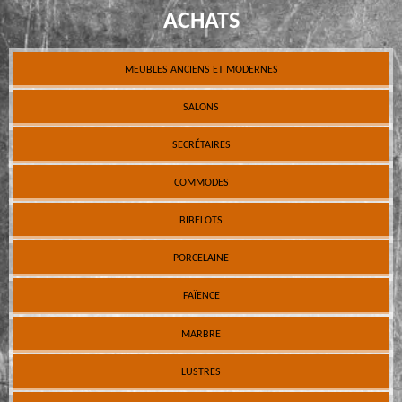
ACHATS
MEUBLES ANCIENS ET MODERNES
SALONS
SECRÉTAIRES
COMMODES
BIBELOTS
PORCELAINE
FAÏENCE
MARBRE
LUSTRES