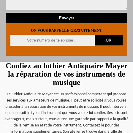
ON VOUS RAPPELLE GRATUITEMENT
Confiez au luthier Antiquaire Mayer
la réparation de vos instruments de
musique
Le luthier Antiquaire Mayer est un professionnel compétent qui propose
ses services aux amateurs de musique. Il peut être sollicité si vous voulez
procéder à la réparation de vos instruments de musique. Il peut intervenir
quel que soit le type d’instrument que vous voulez lui confier. Ses prix sont
avantageux, mais surtout, vous aurez une garantie par rapport à la qualité
de la remise en état de votre instrument. Contactez-le pour des
informations supplémentaires. Son atelier se trouve dans la ville de