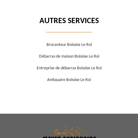
AUTRES SERVICES
Brocanteur Boissise Le Roi
Débarras de maison Boissise Le Roi
Entreprise de débarras Boissise Le Roi
Antiquaire Boissise Le Roi