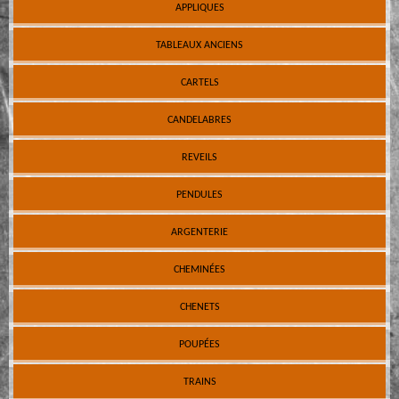
APPLIQUES
TABLEAUX ANCIENS
CARTELS
CANDELABRES
REVEILS
PENDULES
ARGENTERIE
CHEMINÉES
CHENETS
POUPÉES
TRAINS