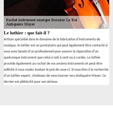
Le luthier : que fait-il ?
Artisan spécialisé dans le domaine de la fabrication d’instruments de
musique, le luthier est un prestataire qui peut également être contacté si
vous avez besoin d’un professionnel pour assurer la réparation d’un
quelconque instrument que celui-ci soit à vent ou à cordes. Le luthier
procède également au rachat de vos anciens instruments et peut être
sollicité si vous voulez évaluer le prix de ceux-ci. Si vous êtes à la recherche
d’un luthier expert, choisissez de vous tourner vers Antiquaire Mayer. Ce
dernier est plébiscité pour son sérieux.