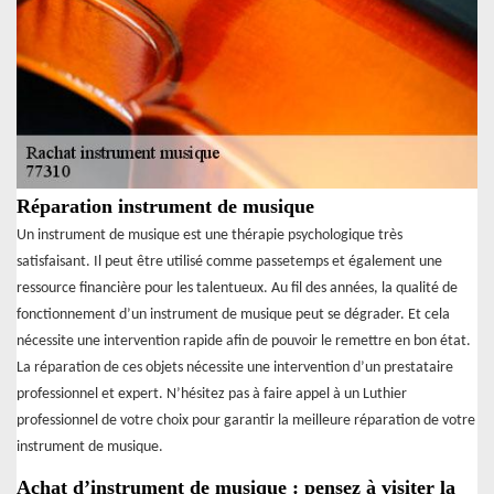
Réparation instrument de musique
Un instrument de musique est une thérapie psychologique très
satisfaisant. Il peut être utilisé comme passetemps et également une
ressource financière pour les talentueux. Au fil des années, la qualité de
fonctionnement d’un instrument de musique peut se dégrader. Et cela
nécessite une intervention rapide afin de pouvoir le remettre en bon état.
La réparation de ces objets nécessite une intervention d’un prestataire
professionnel et expert. N’hésitez pas à faire appel à un Luthier
professionnel de votre choix pour garantir la meilleure réparation de votre
instrument de musique.
Achat d’instrument de musique : pensez à visiter la