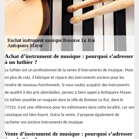
Achat d’instrument de musique : pourquoi s’adresser
à un luthier ?
Le luthier est un professionnel de la vente d’instruments de musique. Mais
en plus de cela, il fabrique et répare des instruments anciens pour les
rendre de nouveau fonctionnels. Si vous voulez acquérir des instruments
de qualité à des prix abordables, pensez à faire appel à Antiquaire Mayer.
Ce luthier possède un magasin dans la ville de Boissise Le Roi, dans le
77310. Il est une référence pour les mélomanes dans cette localité, car son
catalogue est bien fourni. Outre la vente, il propose également de
racheter vos anciens instruments de musique.
Vente d’instrument de musique : pourquoi s’adresser