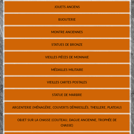
JOUETS ANCIENS
BIJOUTERIE
MONTRE ANCIENNES
STATUES DE BRONZE
VIEILLES PIÈCES DE MONNAIE
MÉDAILLES MILITAIRE
VIEILLES CARTES POSTALES
STATUE DE MARBRE
ARGENTERIE (MÉNAGÈRE, COUVERTS DÉPAREILLÉS, THEILLERE, PLATEAU)
OBJET SUR LA CHASSE (COUTEAU, DAGUE ANCIENNE, TROPHÉE DE
CHASSE)