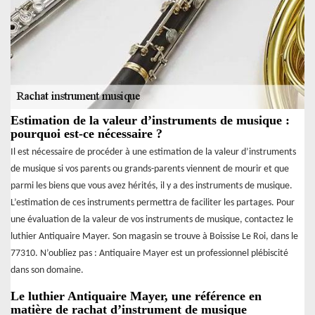
Estimation de la valeur d’instruments de musique :
pourquoi est-ce nécessaire ?
Il est nécessaire de procéder à une estimation de la valeur d’instruments
de musique si vos parents ou grands-parents viennent de mourir et que
parmi les biens que vous avez hérités, il y a des instruments de musique.
L’estimation de ces instruments permettra de faciliter les partages. Pour
une évaluation de la valeur de vos instruments de musique, contactez le
luthier Antiquaire Mayer. Son magasin se trouve à Boissise Le Roi, dans le
77310. N’oubliez pas : Antiquaire Mayer est un professionnel plébiscité
dans son domaine.
Le luthier Antiquaire Mayer, une référence en
matière de rachat d’instrument de musique