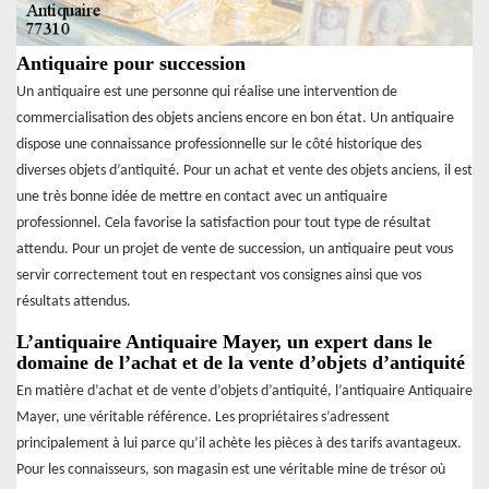
Antiquaire pour succession
Un antiquaire est une personne qui réalise une intervention de
commercialisation des objets anciens encore en bon état. Un antiquaire
dispose une connaissance professionnelle sur le côté historique des
diverses objets d’antiquité. Pour un achat et vente des objets anciens, il est
une très bonne idée de mettre en contact avec un antiquaire
professionnel. Cela favorise la satisfaction pour tout type de résultat
attendu. Pour un projet de vente de succession, un antiquaire peut vous
servir correctement tout en respectant vos consignes ainsi que vos
résultats attendus.
L’antiquaire Antiquaire Mayer, un expert dans le
domaine de l’achat et de la vente d’objets d’antiquité
En matière d’achat et de vente d’objets d’antiquité, l’antiquaire Antiquaire
Mayer, une véritable référence. Les propriétaires s’adressent
principalement à lui parce qu’il achète les pièces à des tarifs avantageux.
Pour les connaisseurs, son magasin est une véritable mine de trésor où