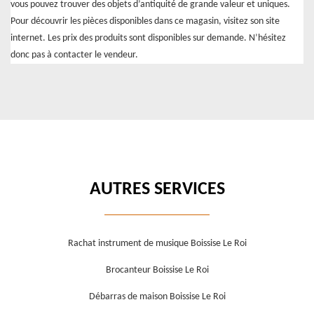
vous pouvez trouver des objets d’antiquité de grande valeur et uniques.
Pour découvrir les pièces disponibles dans ce magasin, visitez son site
internet. Les prix des produits sont disponibles sur demande. N’hésitez
donc pas à contacter le vendeur.
AUTRES SERVICES
Rachat instrument de musique Boissise Le Roi
Brocanteur Boissise Le Roi
Débarras de maison Boissise Le Roi