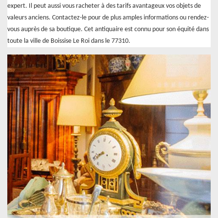
expert. Il peut aussi vous racheter à des tarifs avantageux vos objets de
valeurs anciens. Contactez-le pour de plus amples informations ou rendez-
vous auprès de sa boutique. Cet antiquaire est connu pour son équité dans
toute la ville de Boissise Le Roi dans le 77310.