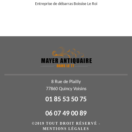
Entreprise de débarras Boissise Le Roi
8 Rue de Plailly
77860 Quincy Voisins
01 85 53 50 75
06 07 49 00 89
©2019 TOUT DROIT RÉSERVÉ -
MENTIONS LÉGALES