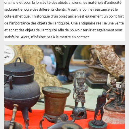
originale et pour la longévité des objets anciens, les matériels d’antiquité
séduisent encore des différents clients. A part la bonne résistance et le
côté esthétique, l’historique d’un objet ancien est également un point fort
de l’importance des objets de l’antiquité. Une antiquaire réalise une vente
et achat des objets de l’antiquité afin de pouvoir servir et également vous
satisfaire. Alors, n’hésitez pas à le mettre en contact.