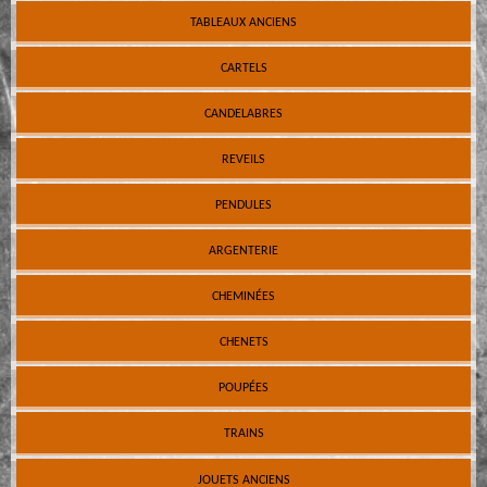
TABLEAUX ANCIENS
CARTELS
CANDELABRES
REVEILS
PENDULES
ARGENTERIE
CHEMINÉES
CHENETS
POUPÉES
TRAINS
JOUETS ANCIENS