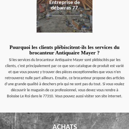
Entreprise de
débarras 77
Pourquoi les clients plébiscitent-ils les services du
brocanteur Antiquaire Mayer ?
Si les services du brocanteur Antiquaire Mayer sont plébiscités par les
clients, c’est principalement par ce que son catalogue de produit est varié
et que vous pouvez y trouver des pièces exceptionnelles que vous n’en
retrouverez nulle part ailleurs. Ensuite, ce brocanteur propose des articles
d’une grande qualité à deschers prix qui ne sont pas du tout. Si vous voulez
découvrir le magasin de ce professionnel, vous devez vous rendre à
Boissise Le Roi dans le 77310. Vous pouvez aussi visiter son site internet.
ACHATS