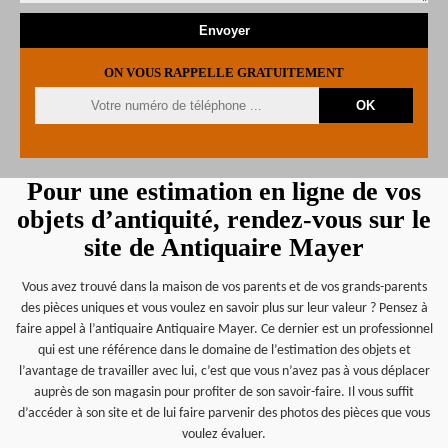
ON VOUS RAPPELLE GRATUITEMENT
Pour une estimation en ligne de vos
objets d’antiquité, rendez-vous sur le
site de Antiquaire Mayer
Vous avez trouvé dans la maison de vos parents et de vos grands-parents
des pièces uniques et vous voulez en savoir plus sur leur valeur ? Pensez à
faire appel à l’antiquaire Antiquaire Mayer. Ce dernier est un professionnel
qui est une référence dans le domaine de l’estimation des objets et
l’avantage de travailler avec lui, c’est que vous n’avez pas à vous déplacer
auprès de son magasin pour profiter de son savoir-faire. Il vous suffit
d’accéder à son site et de lui faire parvenir des photos des pièces que vous
voulez évaluer.