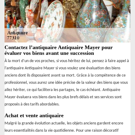
Contactez l’antiquaire Antiquaire Mayer pour
évaluer vos biens avant une succession
À la mort d’un de vos proches, si vous héritez de lui, pensez à faire appel à
l’antiquaire Antiquaire Mayer si vous voulez une évaluation des biens
anciens dont ils disposaient avant sa mort. Grâce à la compétence de ce
professionnel, vous aurez une idée précise de la valeur des biens que vous
allez hériter, ce qui facilitera les partages, le cas échéant. Antiquaire
Mayer évaluera vos biens dans les plus brefs délais et ses services sont
proposés à des tarifs abordables.
Achat et vente antiquaire
Malgré la grande évolution actuelle, les objets anciens gardent encore
leurs essentialités dans la vie quotidienne. Pour une raison décoratif