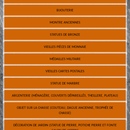
BIJOUTERIE
MONTRE ANCIENNES
STATUES DE BRONZE
VIEILLES PIÈCES DE MONNAIE
MÉDAILLES MILITAIRE
VIEILLES CARTES POSTALES
STATUE DE MARBRE
ARGENTERIE (MÉNAGÈRE, COUVERTS DÉPAREILLÉS, THEILLERE, PLATEAU)
OBJET SUR LA CHASSE (COUTEAU, DAGUE ANCIENNE, TROPHÉE DE
CHASSE)
DÉCORATION DE JARDIN (STATUE DE PIERRE, POTICHE PIERRE ET FONTE