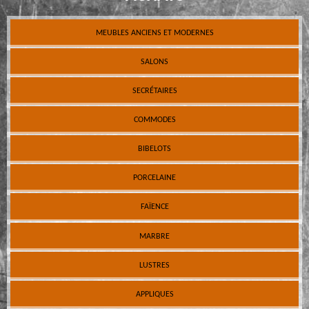
MEUBLES ANCIENS ET MODERNES
SALONS
SECRÉTAIRES
COMMODES
BIBELOTS
PORCELAINE
FAÏENCE
MARBRE
LUSTRES
APPLIQUES