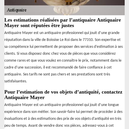
Les estimations réalisées par l’antiquaire Antiquaire
Mayer sont réputées être justes
Antiquaire Mayer est un antiquaire professionnel qui jouit d’une grande
réputation dans la ville de Boissise Le Roi dans le 77310. Son expertise et
sa compétence lui permettent de proposer des services d’estimation à ses
clients. Si vous disposez donc chez vous de pièces que vous considérez
comme rares et que vous voulez en connaître le prix, notamment dans le
cadre d’une succession, il est recommandé de faire confiance à cet
antiquaire. Ses tarifs ne sont pas chers et ses prestations sont très
satisfaisantes.
Pour l’estimation de vos objets d’antiquité, contactez
Antiquaire Mayer
Antiquaire Mayer est un antiquaire professionnel qui jouit d’une longue
expérience dans son métier. Son savoir-faire lui permet de procéder à des
évaluations et à des estimations des prix de vos objets d’antiquité en très
peu de temps. Avant de vendre donc vos pièces, adressez-vous à cet