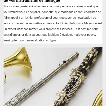
de vos instruments de musique
Si vous avez plusieurs instruments de musique dans votre maison et que
vous voulez vous en séparer, pour quel que motif que ce soit, choisissez de
faire appel à un luthier professionnel pour s’occuper de l’évaluation de
leurs prix avant de les mettre en vente. Le luthier Antiquaire Mayer qui est
un expert dans son métier vous propose ses services. Il est possible pour
vous d’apporter dans sa boutique les biens à évaluer, mais vous pouvez
aussi opter pour une évaluation en ligne.