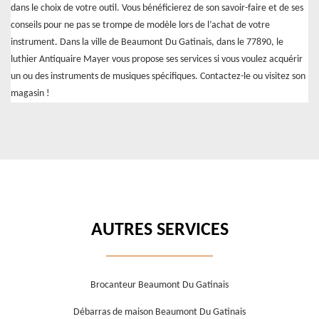
dans le choix de votre outil. Vous bénéficierez de son savoir-faire et de ses
conseils pour ne pas se trompe de modèle lors de l’achat de votre
instrument. Dans la ville de Beaumont Du Gatinais, dans le 77890, le
luthier Antiquaire Mayer vous propose ses services si vous voulez acquérir
un ou des instruments de musiques spécifiques. Contactez-le ou visitez son
magasin !
AUTRES SERVICES
Brocanteur Beaumont Du Gatinais
Débarras de maison Beaumont Du Gatinais