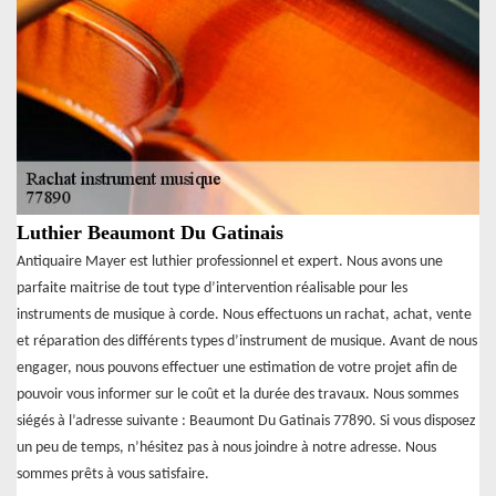
Luthier Beaumont Du Gatinais
Antiquaire Mayer est luthier professionnel et expert. Nous avons une
parfaite maitrise de tout type d’intervention réalisable pour les
instruments de musique à corde. Nous effectuons un rachat, achat, vente
et réparation des différents types d’instrument de musique. Avant de nous
engager, nous pouvons effectuer une estimation de votre projet afin de
pouvoir vous informer sur le coût et la durée des travaux. Nous sommes
siégés à l’adresse suivante : Beaumont Du Gatinais 77890. Si vous disposez
un peu de temps, n’hésitez pas à nous joindre à notre adresse. Nous
sommes prêts à vous satisfaire.