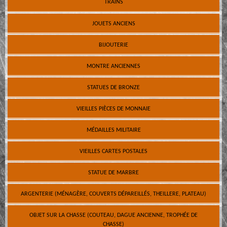
TRAINS
JOUETS ANCIENS
BIJOUTERIE
MONTRE ANCIENNES
STATUES DE BRONZE
VIEILLES PIÈCES DE MONNAIE
MÉDAILLES MILITAIRE
VIEILLES CARTES POSTALES
STATUE DE MARBRE
ARGENTERIE (MÉNAGÈRE, COUVERTS DÉPAREILLÉS, THEILLERE, PLATEAU)
OBJET SUR LA CHASSE (COUTEAU, DAGUE ANCIENNE, TROPHÉE DE
CHASSE)