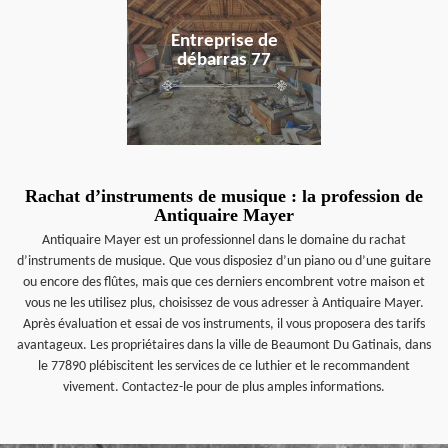
Entreprise de
débarras 77
Rachat d’instruments de musique : la profession de
Antiquaire Mayer
Antiquaire Mayer est un professionnel dans le domaine du rachat
d’instruments de musique. Que vous disposiez d’un piano ou d’une guitare
ou encore des flûtes, mais que ces derniers encombrent votre maison et
vous ne les utilisez plus, choisissez de vous adresser à Antiquaire Mayer.
Après évaluation et essai de vos instruments, il vous proposera des tarifs
avantageux. Les propriétaires dans la ville de Beaumont Du Gatinais, dans
le 77890 plébiscitent les services de ce luthier et le recommandent
vivement. Contactez-le pour de plus amples informations.