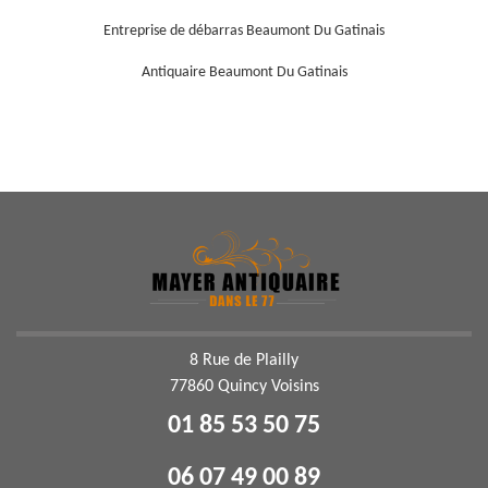
Entreprise de débarras Beaumont Du Gatinais
Antiquaire Beaumont Du Gatinais
8 Rue de Plailly
77860 Quincy Voisins
01 85 53 50 75
06 07 49 00 89