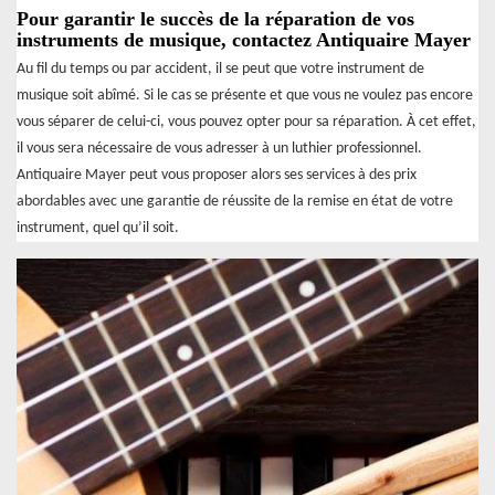
Pour garantir le succès de la réparation de vos
instruments de musique, contactez Antiquaire Mayer
Au fil du temps ou par accident, il se peut que votre instrument de
musique soit abîmé. Si le cas se présente et que vous ne voulez pas encore
vous séparer de celui-ci, vous pouvez opter pour sa réparation. À cet effet,
il vous sera nécessaire de vous adresser à un luthier professionnel.
Antiquaire Mayer peut vous proposer alors ses services à des prix
abordables avec une garantie de réussite de la remise en état de votre
instrument, quel qu’il soit.