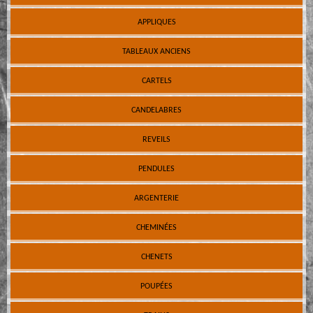
APPLIQUES
TABLEAUX ANCIENS
CARTELS
CANDELABRES
REVEILS
PENDULES
ARGENTERIE
CHEMINÉES
CHENETS
POUPÉES