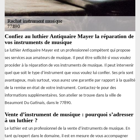
Confiez au luthier Antiquaire Mayer la réparation de
vos instruments de musique
Le luthier Antiquaire Mayer est un professionnel compétent qui propose
ses services aux amateurs de musique. Il peut être sollicité si vous voulez
procéder à la réparation de vos instruments de musique. Il peut intervenir
quel que soit le type d’instrument que vous voulez lui confier. Ses prix sont
avantageux, mais surtout, vous aurez une garantie par rapport à la qualité
de la remise en état de votre instrument. Contactez-le pour des
informations supplémentaires. Son atelier se trouve dans la ville de
Beaumont Du Gatinais, dans le 77890.
Vente d’instrument de musique : pourquoi s’adresser
à un luthier ?
Le luthier est un professionnel de la vente d’instruments de musique. En
tant qu’expert dans le domaine, il est en mesure de vous accompagner