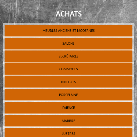
ACHATS
MEUBLES ANCIENS ET MODERNES
SALONS
SECRÉTAIRES
COMMODES
BIBELOTS
PORCELAINE
FAÏENCE
MARBRE
LUSTRES