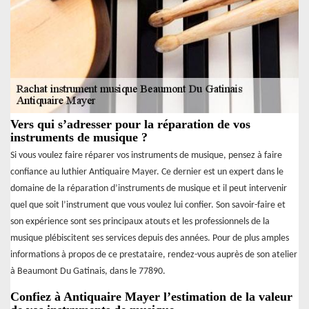
Vers qui s’adresser pour la réparation de vos
instruments de musique ?
Si vous voulez faire réparer vos instruments de musique, pensez à faire
confiance au luthier Antiquaire Mayer. Ce dernier est un expert dans le
domaine de la réparation d’instruments de musique et il peut intervenir
quel que soit l’instrument que vous voulez lui confier. Son savoir-faire et
son expérience sont ses principaux atouts et les professionnels de la
musique plébiscitent ses services depuis des années. Pour de plus amples
informations à propos de ce prestataire, rendez-vous auprès de son atelier
à Beaumont Du Gatinais, dans le 77890.
Confiez à Antiquaire Mayer l’estimation de la valeur