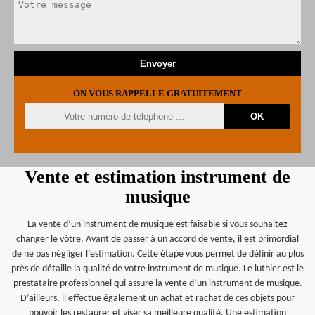
ON VOUS RAPPELLE GRATUITEMENT
Vente et estimation instrument de
musique
La vente d’un instrument de musique est faisable si vous souhaitez
changer le vôtre. Avant de passer à un accord de vente, il est primordial
de ne pas négliger l’estimation. Cette étape vous permet de définir au plus
près de détaille la qualité de votre instrument de musique. Le luthier est le
prestataire professionnel qui assure la vente d’un instrument de musique.
D’ailleurs, il effectue également un achat et rachat de ces objets pour
pouvoir les restaurer et viser sa meilleure qualité. Une estimation