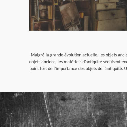
Malgré la grande évolution actuelle, les objets anci
objets anciens, les matériels d’antiquité séduisent en
point fort de l’importance des objets de l’antiquité. 