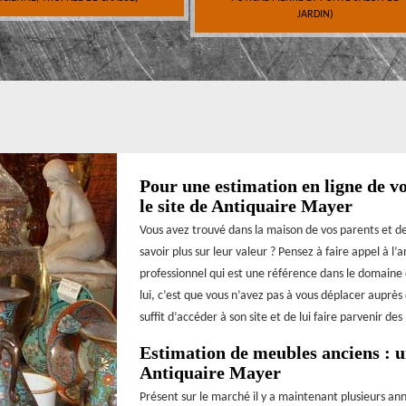
JARDIN)
Pour une estimation en ligne de vo
le site de Antiquaire Mayer
Vous avez trouvé dans la maison de vos parents et de
savoir plus sur leur valeur ? Pensez à faire appel à l
professionnel qui est une référence dans le domaine d
lui, c’est que vous n’avez pas à vous déplacer auprès 
suffit d’accéder à son site et de lui faire parvenir d
Estimation de meubles anciens : u
Antiquaire Mayer
Présent sur le marché il y a maintenant plusieurs an