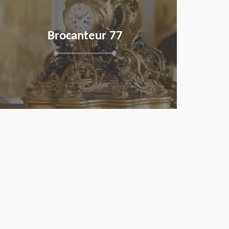
Brocanteur 77