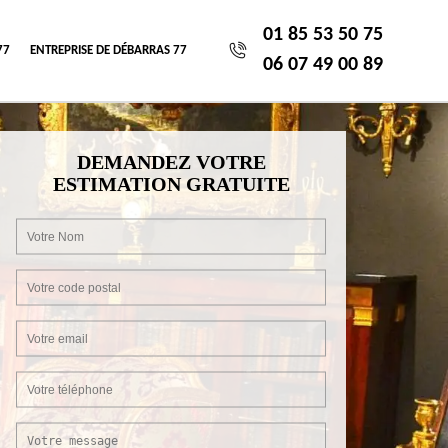
01 85 53 50 75
77
ENTREPRISE DE DÉBARRAS 77
06 07 49 00 89
DEMANDEZ VOTRE
ESTIMATION GRATUITE