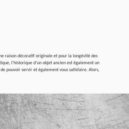
e raison décoratif originale et pour la longévité des
étique, l’historique d’un objet ancien est également un
 de pouvoir servir et également vous satisfaire. Alors,