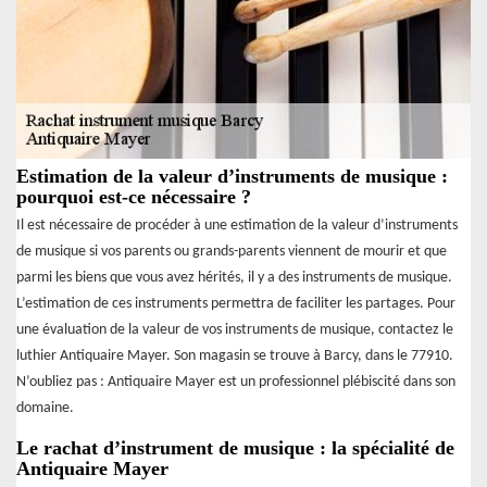
Estimation de la valeur d’instruments de musique :
pourquoi est-ce nécessaire ?
Il est nécessaire de procéder à une estimation de la valeur d’instruments
de musique si vos parents ou grands-parents viennent de mourir et que
parmi les biens que vous avez hérités, il y a des instruments de musique.
L’estimation de ces instruments permettra de faciliter les partages. Pour
une évaluation de la valeur de vos instruments de musique, contactez le
luthier Antiquaire Mayer. Son magasin se trouve à Barcy, dans le 77910.
N’oubliez pas : Antiquaire Mayer est un professionnel plébiscité dans son
domaine.
Le rachat d’instrument de musique : la spécialité de
Antiquaire Mayer