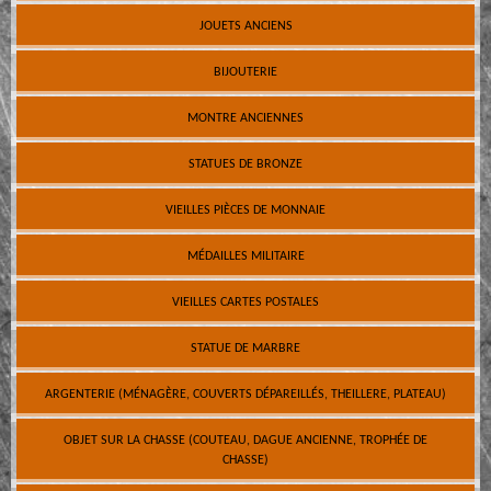
JOUETS ANCIENS
BIJOUTERIE
MONTRE ANCIENNES
STATUES DE BRONZE
VIEILLES PIÈCES DE MONNAIE
MÉDAILLES MILITAIRE
VIEILLES CARTES POSTALES
STATUE DE MARBRE
ARGENTERIE (MÉNAGÈRE, COUVERTS DÉPAREILLÉS, THEILLERE, PLATEAU)
OBJET SUR LA CHASSE (COUTEAU, DAGUE ANCIENNE, TROPHÉE DE
CHASSE)