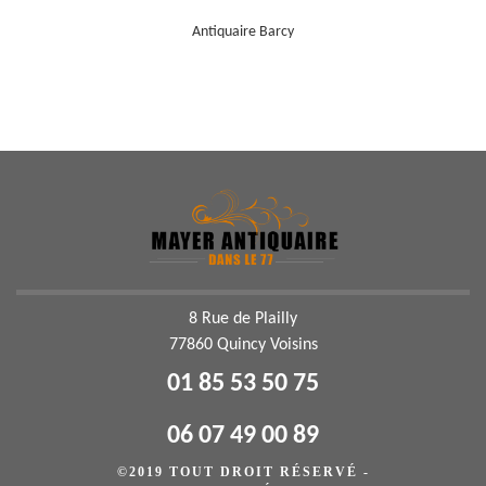
Antiquaire Barcy
8 Rue de Plailly
77860 Quincy Voisins
01 85 53 50 75
06 07 49 00 89
©2019 TOUT DROIT RÉSERVÉ -