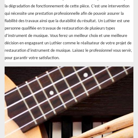
la dégradation de fonctionnement de cette pièce. C’est une intervention
qui nécessite une prestation professionnelle afin de pouvoir assurer la
fiabilité des travaux ainsi que la durabilité du résultat. Un Luthier est une
personne qualifiée en travaux de restauration de plusieurs types
d’instrument de musique. Vous ferez un meilleur choix et une meilleure
décision en engageant un Luthier comme le réalisateur de votre projet de
restauration d’instrument de musique. Laissez le professionnel vous servir,
pour garantir votre satisfaction.