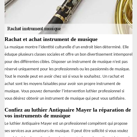
Rachat et achat instrument de musique
La musique montre l’identité culturelle d’un endroit bien déterminé. Elle
éduque plusieurs classes sociales et offre un bon divertissement intemporel
pour des différentes cibles. Disposer un instrument de musique n’est pas
réservé uniquement pour les professionnels ou les passionnés de musique.
Tout le monde peut en avoir chez soi si vous le souhaitez. Un rachat et
achat sont les moyens faisables pour avoir son propre instrument de
musique. Vous pouvez demander l’intervention luthier professionnel si
vous désirez obtenir un instrument de musique qui peut vous satisfaire.
Confiez au luthier Antiquaire Mayer la réparation de
vos instruments de musique
Le luthier Antiquaire Mayer est un professionnel compétent qui propose
ses services aux amateurs de musique. Il peut être sollicité si vous voulez