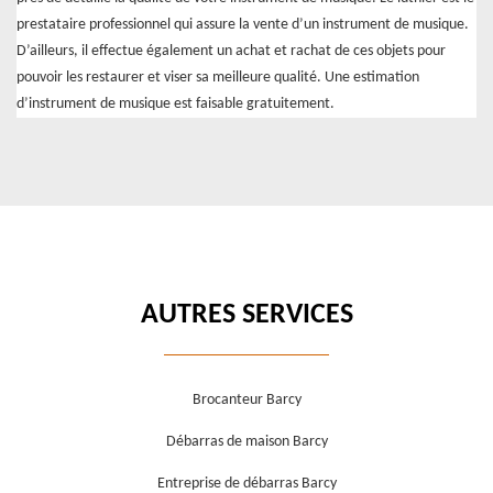
prestataire professionnel qui assure la vente d’un instrument de musique.
D’ailleurs, il effectue également un achat et rachat de ces objets pour
pouvoir les restaurer et viser sa meilleure qualité. Une estimation
d’instrument de musique est faisable gratuitement.
AUTRES SERVICES
Brocanteur Barcy
Débarras de maison Barcy
Entreprise de débarras Barcy