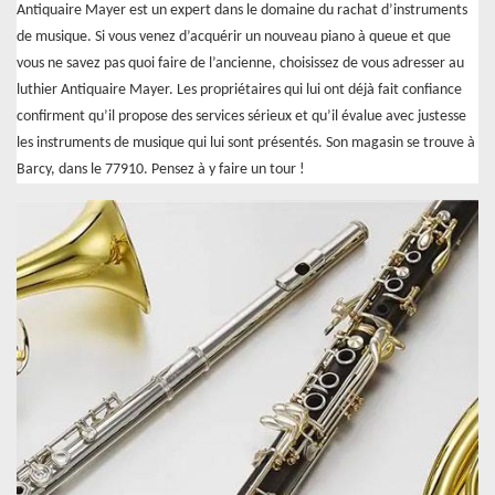
Antiquaire Mayer est un expert dans le domaine du rachat d’instruments
de musique. Si vous venez d’acquérir un nouveau piano à queue et que
vous ne savez pas quoi faire de l’ancienne, choisissez de vous adresser au
luthier Antiquaire Mayer. Les propriétaires qui lui ont déjà fait confiance
confirment qu’il propose des services sérieux et qu’il évalue avec justesse
les instruments de musique qui lui sont présentés. Son magasin se trouve à
Barcy, dans le 77910. Pensez à y faire un tour !