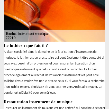
Le luthier : que fait-il ?
Artisan spécialisé dans le domaine de la fabrication d’instruments de
musique, le luthier est un prestataire qui peut également être contacté si
vous avez besoin d’un professionnel pour assurer la réparation d’un
quelconque instrument que celui-ci soit à vent ou à cordes. Le luthier
procède également au rachat de vos anciens instruments et peut être
sollicité si vous voulez évaluer le prix de ceux-ci. Si vous êtes à la recherche
d’un luthier expert, choisissez de vous tourner vers Antiquaire Mayer. Ce
dernier est plébiscité pour son sérieux.
Restauration instrument de musique
Restaurer un instrument de musique est une activité qui consiste à réparer