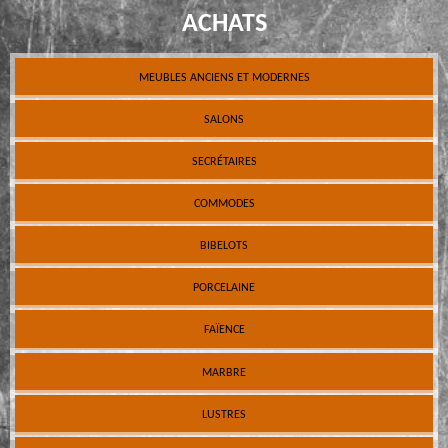
ACHATS
MEUBLES ANCIENS ET MODERNES
SALONS
SECRÉTAIRES
COMMODES
BIBELOTS
PORCELAINE
FAÏENCE
MARBRE
LUSTRES