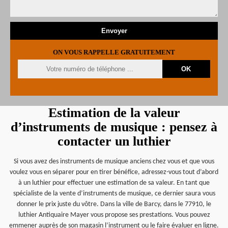
ON VOUS RAPPELLE GRATUITEMENT
Estimation de la valeur
d’instruments de musique : pensez à
contacter un luthier
Si vous avez des instruments de musique anciens chez vous et que vous
voulez vous en séparer pour en tirer bénéfice, adressez-vous tout d’abord
à un luthier pour effectuer une estimation de sa valeur. En tant que
spécialiste de la vente d’instruments de musique, ce dernier saura vous
donner le prix juste du vôtre. Dans la ville de Barcy, dans le 77910, le
luthier Antiquaire Mayer vous propose ses prestations. Vous pouvez
emmener auprès de son magasin l’instrument ou le faire évaluer en ligne.