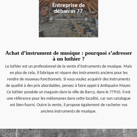
Entreprise de
débarras 77
Achat d’instrument de musique : pourquoi s’adresser
à un luthier ?
Le luthier est un professionnel de la vente d’instruments de musique. Mais
en plus de cela, il fabrique et répare des instruments anciens pour les
rendre de nouveau fonctionnels. Si vous voulez acquérir des instruments
de qualité à des prix abordables, pensez à faire appel à Antiquaire Mayer.
Ce luthier possède un magasin dans la ville de Barcy, dans le 77910. Il est
une référence pour les mélomanes dans cette localité, car son catalogue
est bien fourni. Outre la vente, il propose également de racheter vos
anciens instruments de musique.