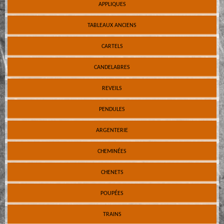
APPLIQUES
TABLEAUX ANCIENS
CARTELS
CANDELABRES
REVEILS
PENDULES
ARGENTERIE
CHEMINÉES
CHENETS
POUPÉES
TRAINS