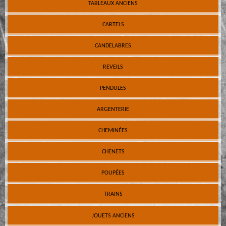
TABLEAUX ANCIENS
CARTELS
CANDELABRES
REVEILS
PENDULES
ARGENTERIE
CHEMINÉES
CHENETS
POUPÉES
TRAINS
JOUETS ANCIENS