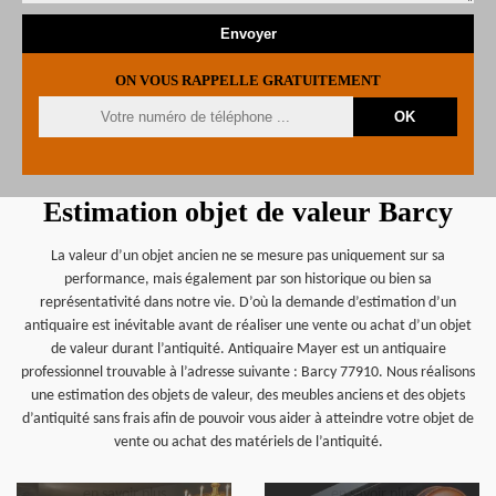
ON VOUS RAPPELLE GRATUITEMENT
Estimation objet de valeur Barcy
La valeur d’un objet ancien ne se mesure pas uniquement sur sa
performance, mais également par son historique ou bien sa
représentativité dans notre vie. D’où la demande d’estimation d’un
antiquaire est inévitable avant de réaliser une vente ou achat d’un objet
de valeur durant l’antiquité. Antiquaire Mayer est un antiquaire
professionnel trouvable à l’adresse suivante : Barcy 77910. Nous réalisons
une estimation des objets de valeur, des meubles anciens et des objets
d’antiquité sans frais afin de pouvoir vous aider à atteindre votre objet de
vente ou achat des matériels de l’antiquité.
en savoir plus
en savoir plus