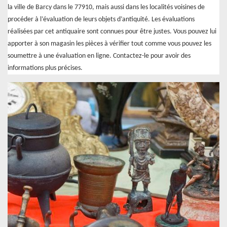
la ville de Barcy dans le 77910, mais aussi dans les localités voisines de
procéder à l’évaluation de leurs objets d’antiquité. Les évaluations
réalisées par cet antiquaire sont connues pour être justes. Vous pouvez lui
apporter à son magasin les pièces à vérifier tout comme vous pouvez les
soumettre à une évaluation en ligne. Contactez-le pour avoir des
informations plus précises.