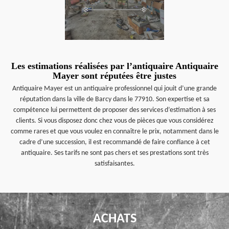
Les estimations réalisées par l’antiquaire Antiquaire
Mayer sont réputées être justes
Antiquaire Mayer est un antiquaire professionnel qui jouit d’une grande
réputation dans la ville de Barcy dans le 77910. Son expertise et sa
compétence lui permettent de proposer des services d’estimation à ses
clients. Si vous disposez donc chez vous de pièces que vous considérez
comme rares et que vous voulez en connaître le prix, notamment dans le
cadre d’une succession, il est recommandé de faire confiance à cet
antiquaire. Ses tarifs ne sont pas chers et ses prestations sont très
satisfaisantes.
ACHATS