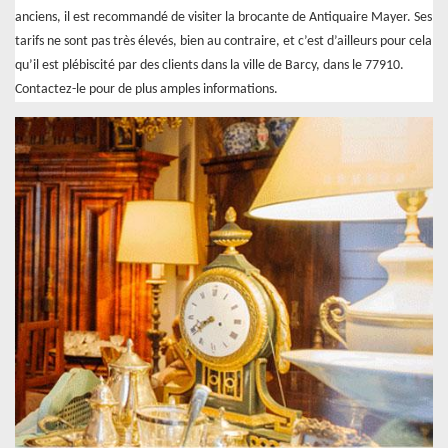
anciens, il est recommandé de visiter la brocante de Antiquaire Mayer. Ses
tarifs ne sont pas très élevés, bien au contraire, et c’est d’ailleurs pour cela
qu’il est plébiscité par des clients dans la ville de Barcy, dans le 77910.
Contactez-le pour de plus amples informations.