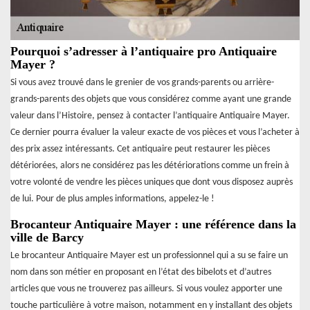
Pourquoi s’adresser à l’antiquaire pro Antiquaire
Mayer ?
Si vous avez trouvé dans le grenier de vos grands-parents ou arrière-
grands-parents des objets que vous considérez comme ayant une grande
valeur dans l’Histoire, pensez à contacter l’antiquaire Antiquaire Mayer.
Ce dernier pourra évaluer la valeur exacte de vos pièces et vous l’acheter à
des prix assez intéressants. Cet antiquaire peut restaurer les pièces
détériorées, alors ne considérez pas les détériorations comme un frein à
votre volonté de vendre les pièces uniques que dont vous disposez auprès
de lui. Pour de plus amples informations, appelez-le !
Brocanteur Antiquaire Mayer : une référence dans la
ville de Barcy
Le brocanteur Antiquaire Mayer est un professionnel qui a su se faire un
nom dans son métier en proposant en l’état des bibelots et d’autres
articles que vous ne trouverez pas ailleurs. Si vous voulez apporter une
touche particulière à votre maison, notamment en y installant des objets