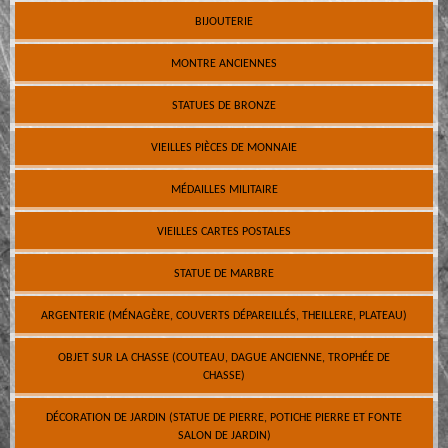
BIJOUTERIE
MONTRE ANCIENNES
STATUES DE BRONZE
VIEILLES PIÈCES DE MONNAIE
MÉDAILLES MILITAIRE
VIEILLES CARTES POSTALES
STATUE DE MARBRE
ARGENTERIE (MÉNAGÈRE, COUVERTS DÉPAREILLÉS, THEILLERE, PLATEAU)
OBJET SUR LA CHASSE (COUTEAU, DAGUE ANCIENNE, TROPHÉE DE
CHASSE)
DÉCORATION DE JARDIN (STATUE DE PIERRE, POTICHE PIERRE ET FONTE
SALON DE JARDIN)