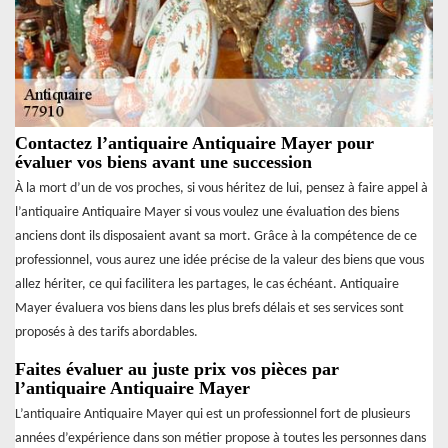
Contactez l’antiquaire Antiquaire Mayer pour
évaluer vos biens avant une succession
À la mort d’un de vos proches, si vous héritez de lui, pensez à faire appel à
l’antiquaire Antiquaire Mayer si vous voulez une évaluation des biens
anciens dont ils disposaient avant sa mort. Grâce à la compétence de ce
professionnel, vous aurez une idée précise de la valeur des biens que vous
allez hériter, ce qui facilitera les partages, le cas échéant. Antiquaire
Mayer évaluera vos biens dans les plus brefs délais et ses services sont
proposés à des tarifs abordables.
Faites évaluer au juste prix vos pièces par
l’antiquaire Antiquaire Mayer
L’antiquaire Antiquaire Mayer qui est un professionnel fort de plusieurs
années d’expérience dans son métier propose à toutes les personnes dans