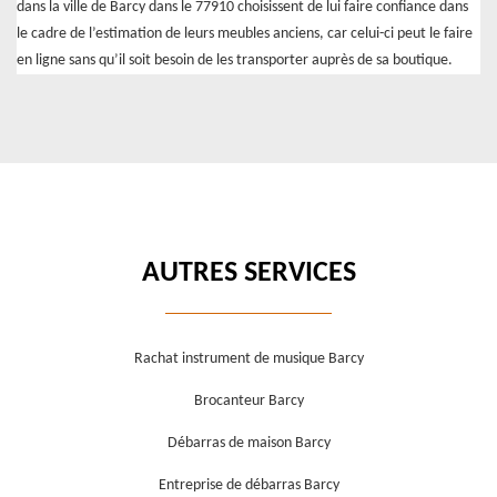
dans la ville de Barcy dans le 77910 choisissent de lui faire confiance dans
le cadre de l’estimation de leurs meubles anciens, car celui-ci peut le faire
en ligne sans qu’il soit besoin de les transporter auprès de sa boutique.
AUTRES SERVICES
Rachat instrument de musique Barcy
Brocanteur Barcy
Débarras de maison Barcy
Entreprise de débarras Barcy