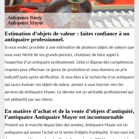
Estimation d’objets de valeur : faites confiance à un
antiquaire professionnel.
Si vous voulez procéder à une estimation de plusieurs objets de valeurs que
vous avez hérité de vos grands-parents, choisissez de faire appel à
l’expertise d’un antiquaire professionnel. Celui-ci dispose des compétences
requises pour effectuer ce genre de prestation et vous donnera un prix
indicatif juste après vérification. Si vous êtes à la recherche d’un antiquaire
qui saura évaluer vos objets de valeur, pensez à vous tourner vers les
services de Antiquaire Mayer. Ce dernier est un véritable professionnel qui
est plébiscité par ses clients.
En matière d’achat et de la vente d’objets d’antiquité,
l’antiquaire Antiquaire Mayer est incontournable
Présent sur le marché depuis bien des années, Antiquaire Mayer est un
antiquaire qui assure l’achat et la vente d’objets d’antiquité. Si son nom est