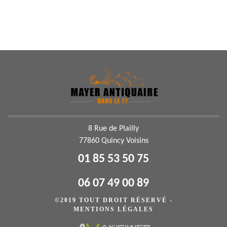
8 Rue de Plailly
77860 Quincy Voisins
01 85 53 50 75
06 07 49 00 89
©2019 TOUT DROIT RÉSERVÉ -
MENTIONS LÉGALES