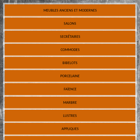
MEUBLES ANCIENS ET MODERNES
SALONS
SECRÉTAIRES
COMMODES
BIBELOTS
PORCELAINE
FAÏENCE
MARBRE
LUSTRES
APPLIQUES