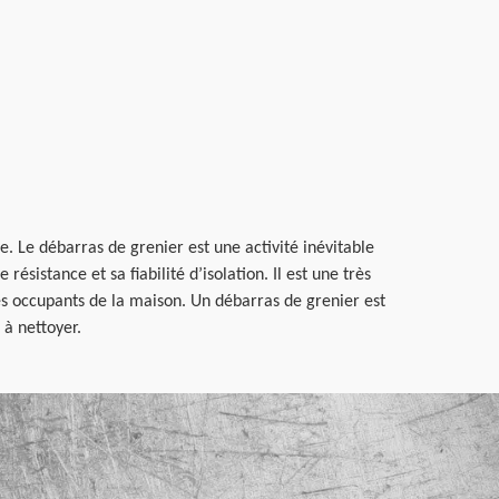
. Le débarras de grenier est une activité inévitable
ésistance et sa fiabilité d’isolation. Il est une très
s occupants de la maison. Un débarras de grenier est
 à nettoyer.