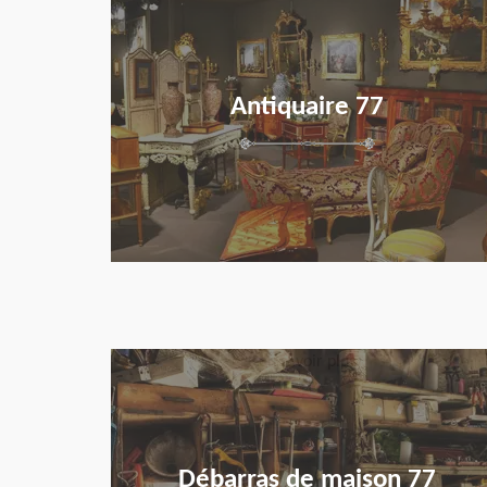
Antiquaire 77
en savoir plus
Débarras de maison 77