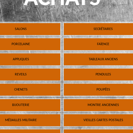
SALONS
SECRÉTAIRES
PORCELAINE
FAÏENCE
APPLIQUES
TABLEAUX ANCIENS
REVEILS
PENDULES
CHENETS
POUPÉES
BIJOUTERIE
MONTRE ANCIENNES
MÉDAILLES MILITAIRE
VIEILLES CARTES POSTALES