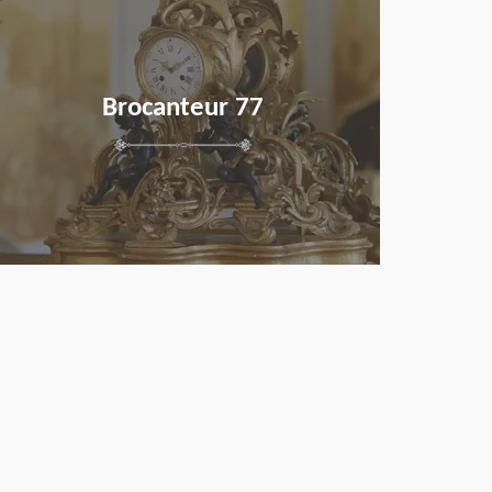
Brocanteur 77