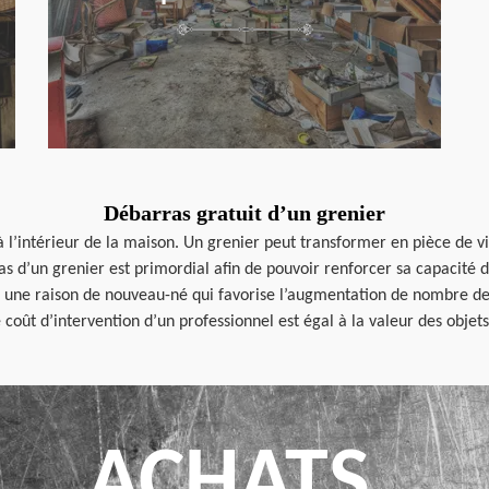
Débarras gratuit d’un grenier
 l’intérieur de la maison. Un grenier peut transformer en pièce de vie
 d’un grenier est primordial afin de pouvoir renforcer sa capacité de r
r une raison de nouveau-né qui favorise l’augmentation de nombre de
le coût d’intervention d’un professionnel est égal à la valeur des objets
ACHATS