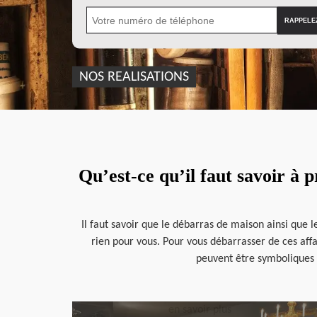
NOS REALISATIONS
Qu’est-ce qu’il faut savoir à 
Il faut savoir que le débarras de maison ainsi que 
rien pour vous. Pour vous débarrasser de ces affai
peuvent être symboliques 
en savoir plus