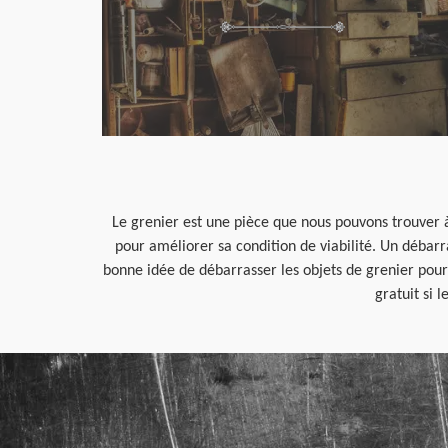
Le grenier est une pièce que nous pouvons trouver à
pour améliorer sa condition de viabilité. Un débarras
bonne idée de débarrasser les objets de grenier pou
gratuit si 