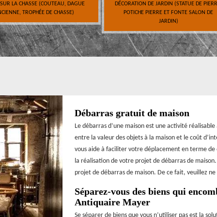
 SUR LA CHASSE (COUTEAU, DAGUE
DÉCORATION DE JARDIN (STATUE DE PIERR
CIENNE, TROPHÉE DE CHASSE)
POTICHE PIERRE ET FONTE SALON DE
JARDIN)
Débarras gratuit de maison
Le débarras d’une maison est une activité réalisable
entre la valeur des objets à la maison et le coût d’i
vous aide à faciliter votre déplacement en terme d
la réalisation de votre projet de débarras de maison.
projet de débarras de maison. De ce fait, veuillez ne
Séparez-vous des biens qui encom
Antiquaire Mayer
Se séparer de biens que vous n’utiliser pas est la so