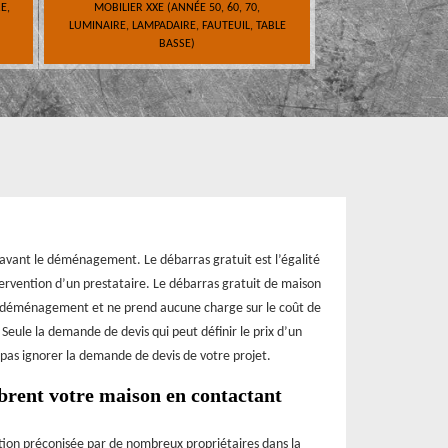
E,
MOBILIER XXE (ANNÉE 50, 60, 70,
LUMINAIRE, LAMPADAIRE, FAUTEUIL, TABLE
BASSE)
 avant le déménagement. Le débarras gratuit est l’égalité
ntervention d’un prestataire. Le débarras gratuit de maison
e déménagement et ne prend aucune charge sur le coût de
 Seule la demande de devis qui peut définir le prix d’un
 pas ignorer la demande de devis de votre projet.
brent votre maison en contactant
lution préconisée par de nombreux propriétaires dans la