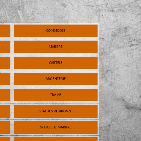
COMMODES
MARBRE
CARTELS
ARGENTERIE
TRAINS
STATUES DE BRONZE
STATUE DE MARBRE