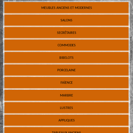
MEUBLES ANCIENS ET MODERNES
SALONS
SECRÉTAIRES
COMMODES
BIBELOTS
PORCELAINE
FAÏENCE
MARBRE
LUSTRES
APPLIQUES
TABLEAUX ANCIENS