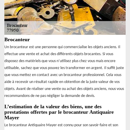
Brocanteur
Un brocanteur est une personne qui commercialise les objets anciens. Il
effectue une vente et achat des différents objets brocantes. Si vous
disposez des matériels que vous n’utilisez plus chez vous mais encore
utilisable, sachez que vous pouvez les transformer en argent. Il suffit juste
que vous mettez en contact avec un brocanteur professionnel. Cela vous
aide à recevoir un résultat rapide en obtention de la juste valeur de vos
objets. Avant de réaliser une vente ou achat des objets anciens, nous vous
recommandons de ne pas négliger la demande de devis.
L’estimation de la valeur des biens, une des
prestations offertes par le brocanteur Antiquaire
Mayer
Le brocanteur Antiquaire Mayer est connu pour son savoir-faire et son