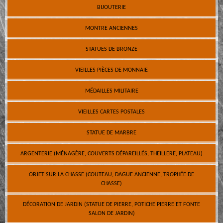
BIJOUTERIE
MONTRE ANCIENNES
STATUES DE BRONZE
VIEILLES PIÈCES DE MONNAIE
MÉDAILLES MILITAIRE
VIEILLES CARTES POSTALES
STATUE DE MARBRE
ARGENTERIE (MÉNAGÈRE, COUVERTS DÉPAREILLÉS, THEILLERE, PLATEAU)
OBJET SUR LA CHASSE (COUTEAU, DAGUE ANCIENNE, TROPHÉE DE
CHASSE)
DÉCORATION DE JARDIN (STATUE DE PIERRE, POTICHE PIERRE ET FONTE
SALON DE JARDIN)