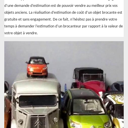
d’une demande d’estimation est de pouvoir vendre au meilleur prix vos
objets anciens. La réalisation d’estimation de coût d’un objet brocante est
gratuite et sans engagement. De ce fait, n’hésitez pas à prendre votre
temps à demander l’estimation d’un brocanteur par rapport à la valeur de
votre objet à vendre.