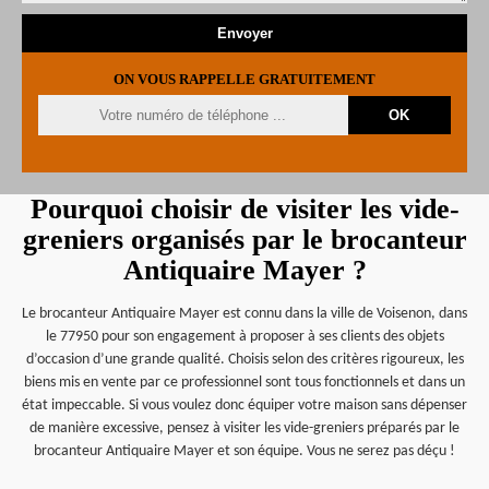
ON VOUS RAPPELLE GRATUITEMENT
Pourquoi choisir de visiter les vide-
greniers organisés par le brocanteur
Antiquaire Mayer ?
Le brocanteur Antiquaire Mayer est connu dans la ville de Voisenon, dans
le 77950 pour son engagement à proposer à ses clients des objets
d’occasion d’une grande qualité. Choisis selon des critères rigoureux, les
biens mis en vente par ce professionnel sont tous fonctionnels et dans un
état impeccable. Si vous voulez donc équiper votre maison sans dépenser
de manière excessive, pensez à visiter les vide-greniers préparés par le
brocanteur Antiquaire Mayer et son équipe. Vous ne serez pas déçu !