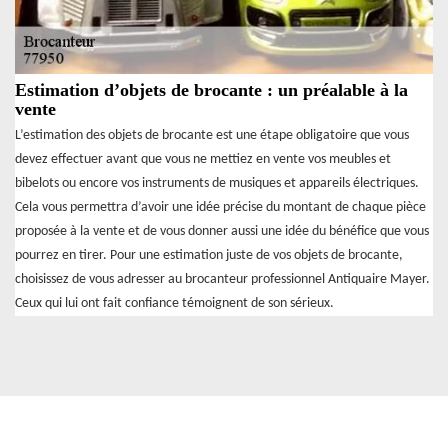
Estimation d’objets de brocante : un préalable à la
vente
L’estimation des objets de brocante est une étape obligatoire que vous
devez effectuer avant que vous ne mettiez en vente vos meubles et
bibelots ou encore vos instruments de musiques et appareils électriques.
Cela vous permettra d’avoir une idée précise du montant de chaque pièce
proposée à la vente et de vous donner aussi une idée du bénéfice que vous
pourrez en tirer. Pour une estimation juste de vos objets de brocante,
choisissez de vous adresser au brocanteur professionnel Antiquaire Mayer.
Ceux qui lui ont fait confiance témoignent de son sérieux.