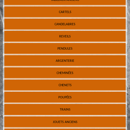
CARTELS
CANDELABRES
REVEILS
PENDULES
ARGENTERIE
CHEMINÉES
CHENETS
POUPÉES
TRAINS
JOUETS ANCIENS