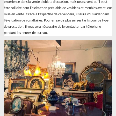
expérience dans la vente d’objets d’occasion, mais peu savent qu’il peut
être sollicité pour l’estimation préalable de vos biens et meubles avant leur
mise en vente. Grâce à l’expertise de ce vendeur, il saura vous aider dans
l’évaluation de vos affaires. Pour en savoir plus sur ses tarifs pour ce type
de prestation, il vous sera nécessaire de le contacter par téléphone
pendant les heures de bureau.