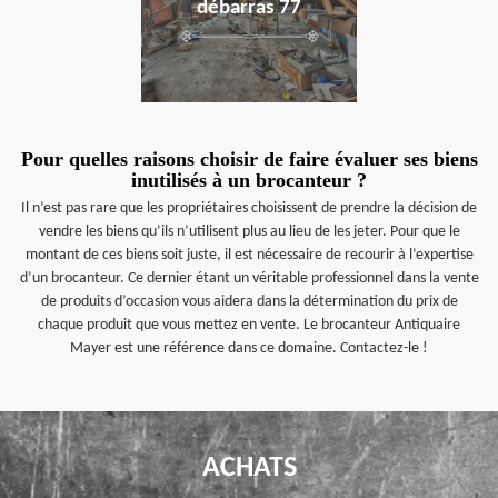
débarras 77
Pour quelles raisons choisir de faire évaluer ses biens
inutilisés à un brocanteur ?
Il n’est pas rare que les propriétaires choisissent de prendre la décision de
vendre les biens qu’ils n’utilisent plus au lieu de les jeter. Pour que le
montant de ces biens soit juste, il est nécessaire de recourir à l’expertise
d’un brocanteur. Ce dernier étant un véritable professionnel dans la vente
de produits d’occasion vous aidera dans la détermination du prix de
chaque produit que vous mettez en vente. Le brocanteur Antiquaire
Mayer est une référence dans ce domaine. Contactez-le !
ACHATS