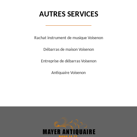
AUTRES SERVICES
Rachat instrument de musique Voisenon
Débarras de maison Voisenon
Entreprise de débarras Voisenon
Antiquaire Voisenon