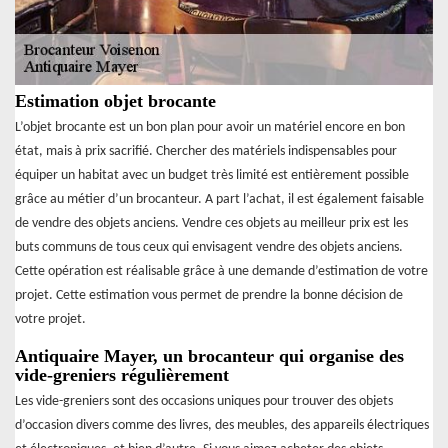
Estimation objet brocante
L’objet brocante est un bon plan pour avoir un matériel encore en bon
état, mais à prix sacrifié. Chercher des matériels indispensables pour
équiper un habitat avec un budget très limité est entièrement possible
grâce au métier d’un brocanteur. A part l’achat, il est également faisable
de vendre des objets anciens. Vendre ces objets au meilleur prix est les
buts communs de tous ceux qui envisagent vendre des objets anciens.
Cette opération est réalisable grâce à une demande d’estimation de votre
projet. Cette estimation vous permet de prendre la bonne décision de
votre projet.
Antiquaire Mayer, un brocanteur qui organise des
vide-greniers régulièrement
Les vide-greniers sont des occasions uniques pour trouver des objets
d’occasion divers comme des livres, des meubles, des appareils électriques