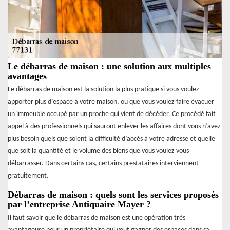
Le débarras de maison : une solution aux multiples
avantages
Le débarras de maison est la solution la plus pratique si vous voulez
apporter plus d’espace à votre maison, ou que vous voulez faire évacuer
un immeuble occupé par un proche qui vient de décéder. Ce procédé fait
appel à des professionnels qui sauront enlever les affaires dont vous n’avez
plus besoin quels que soient la difficulté d’accès à votre adresse et quelle
que soit la quantité et le volume des biens que vous voulez vous
débarrasser. Dans certains cas, certains prestataires interviennent
gratuitement.
Débarras de maison : quels sont les services proposés
par l’entreprise Antiquaire Mayer ?
Il faut savoir que le débarras de maison est une opération très