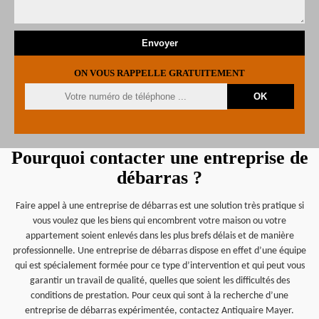
ON VOUS RAPPELLE GRATUITEMENT
Pourquoi contacter une entreprise de
débarras ?
Faire appel à une entreprise de débarras est une solution très pratique si
vous voulez que les biens qui encombrent votre maison ou votre
appartement soient enlevés dans les plus brefs délais et de manière
professionnelle. Une entreprise de débarras dispose en effet d’une équipe
qui est spécialement formée pour ce type d’intervention et qui peut vous
garantir un travail de qualité, quelles que soient les difficultés des
conditions de prestation. Pour ceux qui sont à la recherche d’une
entreprise de débarras expérimentée, contactez Antiquaire Mayer.