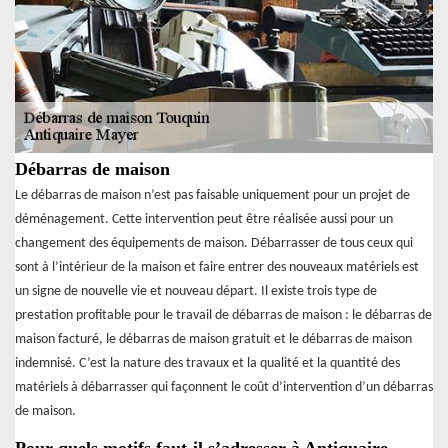
Débarras de maison
Le débarras de maison n’est pas faisable uniquement pour un projet de
déménagement. Cette intervention peut être réalisée aussi pour un
changement des équipements de maison. Débarrasser de tous ceux qui
sont à l’intérieur de la maison et faire entrer des nouveaux matériels est
un signe de nouvelle vie et nouveau départ. Il existe trois type de
prestation profitable pour le travail de débarras de maison : le débarras de
maison facturé, le débarras de maison gratuit et le débarras de maison
indemnisé. C’est la nature des travaux et la qualité et la quantité des
matériels à débarrasser qui façonnent le coût d’intervention d’un débarras
de maison.