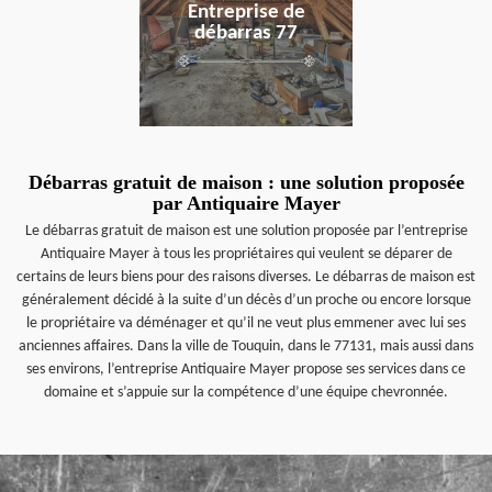
Entreprise de
débarras 77
Débarras gratuit de maison : une solution proposée
par Antiquaire Mayer
Le débarras gratuit de maison est une solution proposée par l’entreprise
Antiquaire Mayer à tous les propriétaires qui veulent se déparer de
certains de leurs biens pour des raisons diverses. Le débarras de maison est
généralement décidé à la suite d’un décès d’un proche ou encore lorsque
le propriétaire va déménager et qu’il ne veut plus emmener avec lui ses
anciennes affaires. Dans la ville de Touquin, dans le 77131, mais aussi dans
ses environs, l’entreprise Antiquaire Mayer propose ses services dans ce
domaine et s’appuie sur la compétence d’une équipe chevronnée.