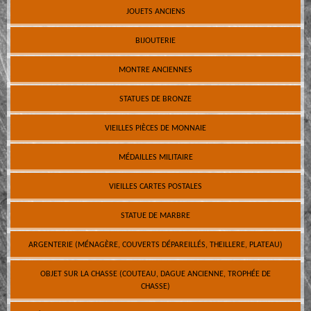
JOUETS ANCIENS
BIJOUTERIE
MONTRE ANCIENNES
STATUES DE BRONZE
VIEILLES PIÈCES DE MONNAIE
MÉDAILLES MILITAIRE
VIEILLES CARTES POSTALES
STATUE DE MARBRE
ARGENTERIE (MÉNAGÈRE, COUVERTS DÉPAREILLÉS, THEILLERE, PLATEAU)
OBJET SUR LA CHASSE (COUTEAU, DAGUE ANCIENNE, TROPHÉE DE
CHASSE)