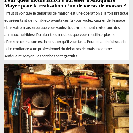
Pour quels motifs faut-il s’adresser à Antiquaire
Mayer pour la réalisation d’un débarras de maison ?
Il faut savoir que le débarras de maison est une opération à la fois pratique
et présentant de nombreux avantages. Si vous voulez gagner de l’espace
dans votre maison ou que vous voulez tout simplement éviter que des
animaux nuisibles détruisent les meubles que vous n’utilisez plus, le
débarras de maison est la solution qu’il vous faut. Pour cela, choisissez de
faire confiance à un professionnel du débarras de maison comme
Antiquaire Mayer. Ses services sont gratuits.