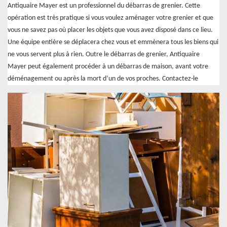
Antiquaire Mayer est un professionnel du débarras de grenier. Cette
opération est très pratique si vous voulez aménager votre grenier et que
vous ne savez pas où placer les objets que vous avez disposé dans ce lieu.
Une équipe entière se déplacera chez vous et emmènera tous les biens qui
ne vous servent plus à rien. Outre le débarras de grenier, Antiquaire
Mayer peut également procéder à un débarras de maison, avant votre
déménagement ou après la mort d’un de vos proches. Contactez-le