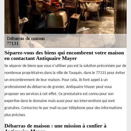
Séparez-vous des biens qui encombrent votre maison
en contactant Antiquaire Mayer
Se séparer de biens que vous n’utiliser pas est la solution préconisée par de
nombreux propriétaires dans la ville de Touquin, dans le 77131 pour éviter
un encombrement de leur maison. Pour cela, ils font appel à un
professionnel du débarras de grenier. Antiquaire Mayer peut vous
proposer ses services à cet effet. Ce prestataire est connu pour son
expertise dans le domaine mais aussi pour ses interventions qui sont
gratuites. Contactez-le par mail ou par téléphone pour des informations
plus précises.
Débarras de maison : une mission à confier à