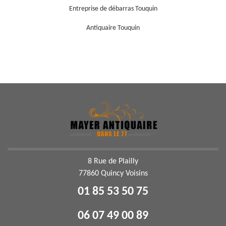
Entreprise de débarras Touquin
Antiquaire Touquin
8 Rue de Plailly
77860 Quincy Voisins
01 85 53 50 75
06 07 49 00 89