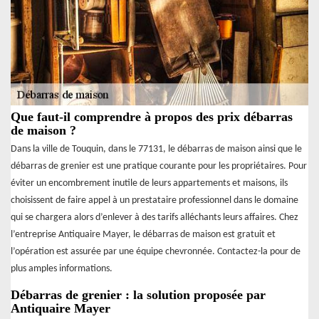
Que faut-il comprendre à propos des prix débarras
de maison ?
Dans la ville de Touquin, dans le 77131, le débarras de maison ainsi que le
débarras de grenier est une pratique courante pour les propriétaires. Pour
éviter un encombrement inutile de leurs appartements et maisons, ils
choisissent de faire appel à un prestataire professionnel dans le domaine
qui se chargera alors d’enlever à des tarifs alléchants leurs affaires. Chez
l’entreprise Antiquaire Mayer, le débarras de maison est gratuit et
l’opération est assurée par une équipe chevronnée. Contactez-la pour de
plus amples informations.
Débarras de grenier : la solution proposée par
Antiquaire Mayer