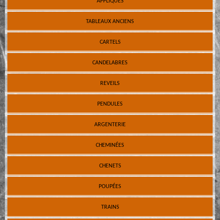
APPLIQUES
TABLEAUX ANCIENS
CARTELS
CANDELABRES
REVEILS
PENDULES
ARGENTERIE
CHEMINÉES
CHENETS
POUPÉES
TRAINS