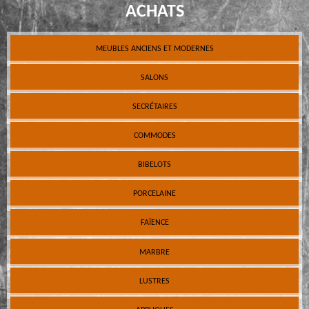
ACHATS
MEUBLES ANCIENS ET MODERNES
SALONS
SECRÉTAIRES
COMMODES
BIBELOTS
PORCELAINE
FAÏENCE
MARBRE
LUSTRES