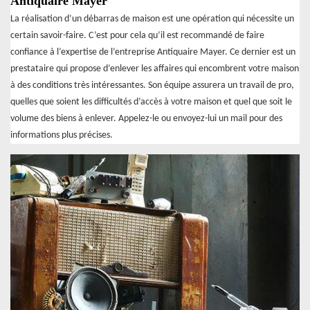
Antiquaire Mayer
La réalisation d’un débarras de maison est une opération qui nécessite un
certain savoir-faire. C’est pour cela qu’il est recommandé de faire
confiance à l’expertise de l’entreprise Antiquaire Mayer. Ce dernier est un
prestataire qui propose d’enlever les affaires qui encombrent votre maison
à des conditions très intéressantes. Son équipe assurera un travail de pro,
quelles que soient les difficultés d’accès à votre maison et quel que soit le
volume des biens à enlever. Appelez-le ou envoyez-lui un mail pour des
informations plus précises.