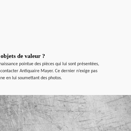
objets de valeur ?
naissance pointue des pièces qui lui sont présentées,
à contacter Antiquaire Mayer. Ce dernier n’exige pas
gne en lui soumettant des photos.