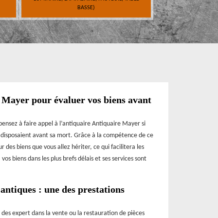
BASSE)
 Mayer pour évaluer vos biens avant
 pensez à faire appel à l’antiquaire Antiquaire Mayer si
s disposaient avant sa mort. Grâce à la compétence de ce
 des biens que vous allez hériter, ce qui facilitera les
os biens dans les plus brefs délais et ses services sont
 antiques : une des prestations
 des expert dans la vente ou la restauration de pièces