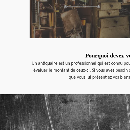
Pourquoi devez-vo
Un antiquaire est un professionnel qui est connu pou
évaluer le montant de ceux-ci. Si vous avez besoin 
que vous lui présentiez vos bien