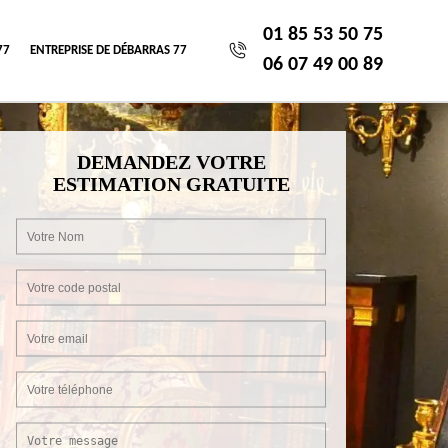
01 85 53 50 75
77
ENTREPRISE DE DÉBARRAS 77
06 07 49 00 89
DEMANDEZ VOTRE
ESTIMATION GRATUITE