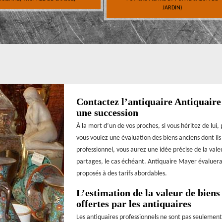
JARDIN)
Contactez l’antiquaire Antiquaire
une succession
À la mort d’un de vos proches, si vous héritez de lui,
vous voulez une évaluation des biens anciens dont il
professionnel, vous aurez une idée précise de la valeur
partages, le cas échéant. Antiquaire Mayer évaluera v
proposés à des tarifs abordables.
L’estimation de la valeur de biens
offertes par les antiquaires
Les antiquaires professionnels ne sont pas seulement