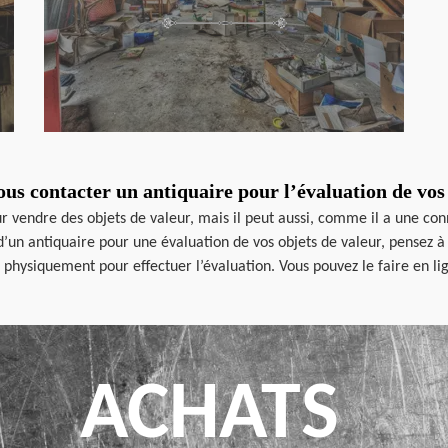
us contacter un antiquaire pour l’évaluation de vos 
r vendre des objets de valeur, mais il peut aussi, comme il a une con
d’un antiquaire pour une évaluation de vos objets de valeur, pensez 
s physiquement pour effectuer l’évaluation. Vous pouvez le faire en li
ACHATS