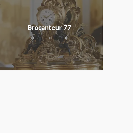
Brocanteur 77