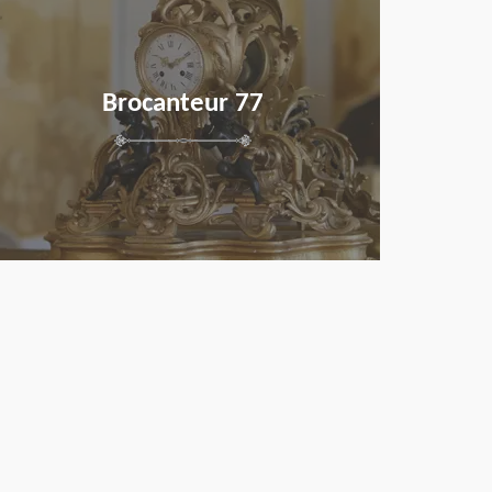
Brocanteur 77