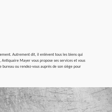
ement. Autrement dit, il enlèvent tous les biens qui
 Antiquaire Mayer vous propose ses services et vous
 de bureau ou rendez-vous auprès de son siège pour