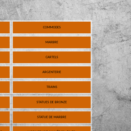
COMMODES
MARBRE
CARTELS
ARGENTERIE
TRAINS
STATUES DE BRONZE
STATUE DE MARBRE