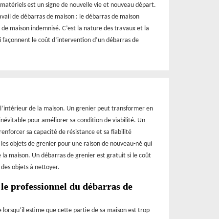
 matériels est un signe de nouvelle vie et nouveau départ.
travail de débarras de maison : le débarras de maison
 de maison indemnisé. C’est la nature des travaux et la
ui façonnent le coût d’intervention d’un débarras de
l’intérieur de la maison. Un grenier peut transformer en
inévitable pour améliorer sa condition de viabilité. Un
enforcer sa capacité de résistance et sa fiabilité
r les objets de grenier pour une raison de nouveau-né qui
a maison. Un débarras de grenier est gratuit si le coût
 des objets à nettoyer.
 le professionnel du débarras de
 lorsqu’il estime que cette partie de sa maison est trop