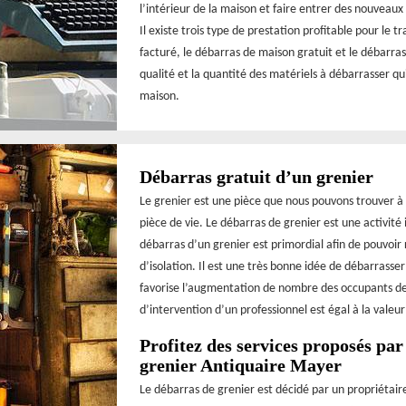
l’intérieur de la maison et faire entrer des nouveaux
Il existe trois type de prestation profitable pour le 
facturé, le débarras de maison gratuit et le débarras
qualité et la quantité des matériels à débarrasser q
maison.
Débarras gratuit d’un grenier
Le grenier est une pièce que nous pouvons trouver à 
pièce de vie. Le débarras de grenier est une activité 
débarras d’un grenier est primordial afin de pouvoir r
d’isolation. Il est une très bonne idée de débarrasse
favorise l’augmentation de nombre des occupants de l
d’intervention d’un professionnel est égal à la valeur
Profitez des services proposés par
grenier Antiquaire Mayer
Le débarras de grenier est décidé par un propriétaire