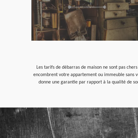
Les tarifs de débarras de maison ne sont pas chers 
encombrent votre appartement ou immeuble sans vous
donne une garantie par rapport à la qualité de so