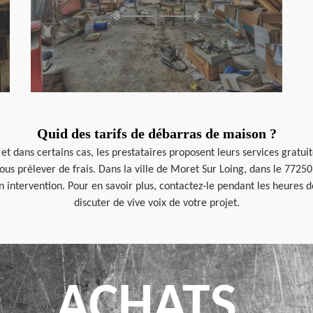
Quid des tarifs de débarras de maison ?
et dans certains cas, les prestataires proposent leurs services gratuit
 prélever de frais. Dans la ville de Moret Sur Loing, dans le 77250,
n intervention. Pour en savoir plus, contactez-le pendant les heures
discuter de vive voix de votre projet.
ACHATS