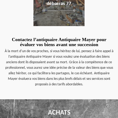
débarras 77
Contactez l’antiquaire Antiquaire Mayer pour
évaluer vos biens avant une succession
À la mort d’un de vos proches, si vous héritez de lui, pensez à faire appel à
l’antiquaire Antiquaire Mayer si vous voulez une évaluation des biens
anciens dont ils disposaient avant sa mort. Grâce à la compétence de ce
professionnel, vous aurez une idée précise de la valeur des biens que vous
allez hériter, ce qui facilitera les partages, le cas échéant. Antiquaire
Mayer évaluera vos biens dans les plus brefs délais et ses services sont
proposés à des tarifs abordables.
ACHATS