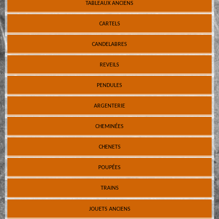
TABLEAUX ANCIENS
CARTELS
CANDELABRES
REVEILS
PENDULES
ARGENTERIE
CHEMINÉES
CHENETS
POUPÉES
TRAINS
JOUETS ANCIENS