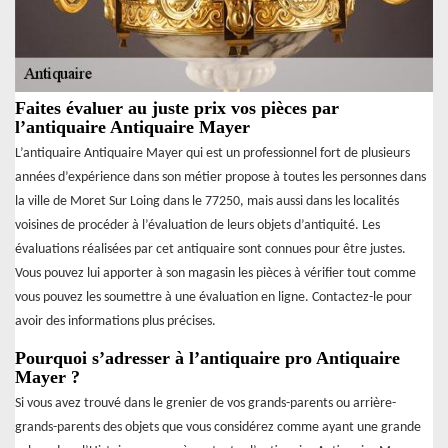
Faites évaluer au juste prix vos pièces par
l’antiquaire Antiquaire Mayer
L’antiquaire Antiquaire Mayer qui est un professionnel fort de plusieurs
années d’expérience dans son métier propose à toutes les personnes dans
la ville de Moret Sur Loing dans le 77250, mais aussi dans les localités
voisines de procéder à l’évaluation de leurs objets d’antiquité. Les
évaluations réalisées par cet antiquaire sont connues pour être justes.
Vous pouvez lui apporter à son magasin les pièces à vérifier tout comme
vous pouvez les soumettre à une évaluation en ligne. Contactez-le pour
avoir des informations plus précises.
Pourquoi s’adresser à l’antiquaire pro Antiquaire
Mayer ?
Si vous avez trouvé dans le grenier de vos grands-parents ou arrière-
grands-parents des objets que vous considérez comme ayant une grande