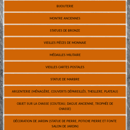
BIJOUTERIE
MONTRE ANCIENNES
STATUES DE BRONZE
VIEILLES PIÈCES DE MONNAIE
MÉDAILLES MILITAIRE
VIEILLES CARTES POSTALES
STATUE DE MARBRE
ARGENTERIE (MÉNAGÈRE, COUVERTS DÉPAREILLÉS, THEILLERE, PLATEAU)
OBJET SUR LA CHASSE (COUTEAU, DAGUE ANCIENNE, TROPHÉE DE
CHASSE)
DÉCORATION DE JARDIN (STATUE DE PIERRE, POTICHE PIERRE ET FONTE
SALON DE JARDIN)