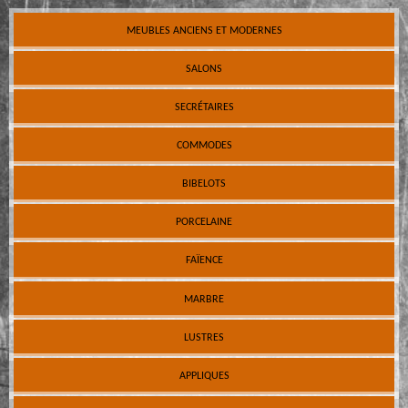
MEUBLES ANCIENS ET MODERNES
SALONS
SECRÉTAIRES
COMMODES
BIBELOTS
PORCELAINE
FAÏENCE
MARBRE
LUSTRES
APPLIQUES