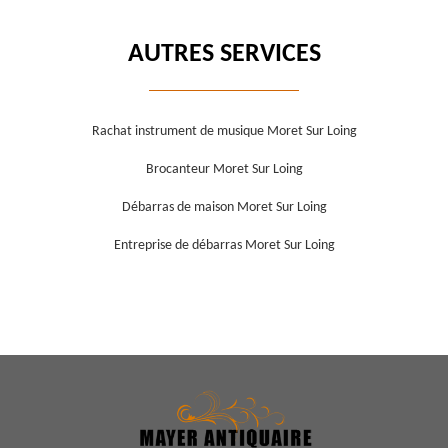
AUTRES SERVICES
Rachat instrument de musique Moret Sur Loing
Brocanteur Moret Sur Loing
Débarras de maison Moret Sur Loing
Entreprise de débarras Moret Sur Loing