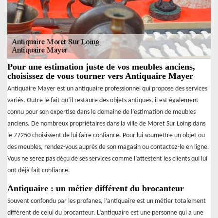
Pour une estimation juste de vos meubles anciens,
choisissez de vous tourner vers Antiquaire Mayer
Antiquaire Mayer est un antiquaire professionnel qui propose des services
variés. Outre le fait qu’il restaure des objets antiques, il est également
connu pour son expertise dans le domaine de l’estimation de meubles
anciens. De nombreux propriétaires dans la ville de Moret Sur Loing dans
le 77250 choisissent de lui faire confiance. Pour lui soumettre un objet ou
des meubles, rendez-vous auprès de son magasin ou contactez-le en ligne.
Vous ne serez pas déçu de ses services comme l’attestent les clients qui lui
ont déjà fait confiance.
Antiquaire : un métier différent du brocanteur
Souvent confondu par les profanes, l’antiquaire est un métier totalement
différent de celui du brocanteur. L’antiquaire est une personne qui a une