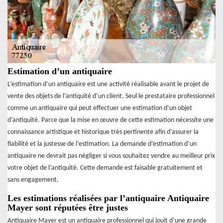
Estimation d’un antiquaire
L’estimation d’un antiquaire est une activité réalisable avant le projet de
vente des objets de l’antiquité d’un client. Seul le prestataire professionnel
comme un antiquaire qui peut effectuer une estimation d’un objet
d’antiquité. Parce que la mise en œuvre de cette estimation nécessite une
connaissance artistique et historique très pertinente afin d’assurer la
fiabilité et la justesse de l’estimation. La demande d’estimation d’un
antiquaire ne devrait pas négliger si vous souhaitez vendre au meilleur prix
votre objet de l’antiquité. Cette demande est faisable gratuitement et
sans engagement.
Les estimations réalisées par l’antiquaire Antiquaire
Mayer sont réputées être justes
Antiquaire Mayer est un antiquaire professionnel qui jouit d’une grande