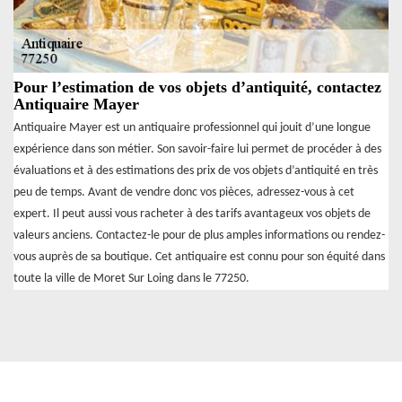
Pour l’estimation de vos objets d’antiquité, contactez
Antiquaire Mayer
Antiquaire Mayer est un antiquaire professionnel qui jouit d’une longue
expérience dans son métier. Son savoir-faire lui permet de procéder à des
évaluations et à des estimations des prix de vos objets d’antiquité en très
peu de temps. Avant de vendre donc vos pièces, adressez-vous à cet
expert. Il peut aussi vous racheter à des tarifs avantageux vos objets de
valeurs anciens. Contactez-le pour de plus amples informations ou rendez-
vous auprès de sa boutique. Cet antiquaire est connu pour son équité dans
toute la ville de Moret Sur Loing dans le 77250.