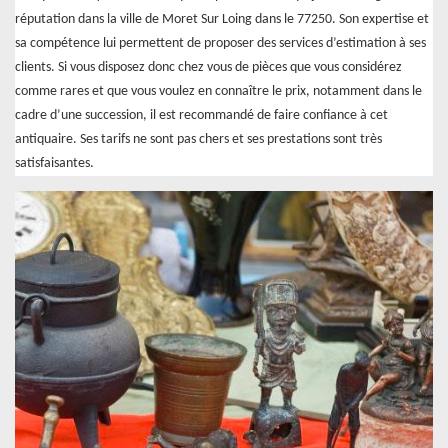
réputation dans la ville de Moret Sur Loing dans le 77250. Son expertise et
sa compétence lui permettent de proposer des services d’estimation à ses
clients. Si vous disposez donc chez vous de pièces que vous considérez
comme rares et que vous voulez en connaître le prix, notamment dans le
cadre d’une succession, il est recommandé de faire confiance à cet
antiquaire. Ses tarifs ne sont pas chers et ses prestations sont très
satisfaisantes.