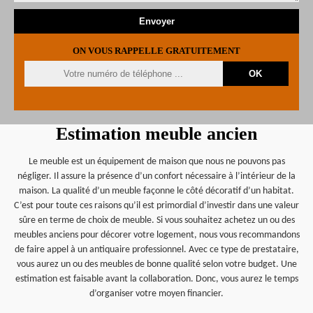
ON VOUS RAPPELLE GRATUITEMENT
Estimation meuble ancien
Le meuble est un équipement de maison que nous ne pouvons pas
négliger. Il assure la présence d’un confort nécessaire à l’intérieur de la
maison. La qualité d’un meuble façonne le côté décoratif d’un habitat.
C’est pour toute ces raisons qu’il est primordial d’investir dans une valeur
sûre en terme de choix de meuble. Si vous souhaitez achetez un ou des
meubles anciens pour décorer votre logement, nous vous recommandons
de faire appel à un antiquaire professionnel. Avec ce type de prestataire,
vous aurez un ou des meubles de bonne qualité selon votre budget. Une
estimation est faisable avant la collaboration. Donc, vous aurez le temps
d’organiser votre moyen financier.