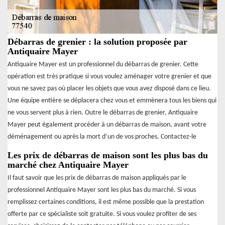
Débarras de grenier : la solution proposée par
Antiquaire Mayer
Antiquaire Mayer est un professionnel du débarras de grenier. Cette
opération est très pratique si vous voulez aménager votre grenier et que
vous ne savez pas où placer les objets que vous avez disposé dans ce lieu.
Une équipe entière se déplacera chez vous et emmènera tous les biens qui
ne vous servent plus à rien. Outre le débarras de grenier, Antiquaire
Mayer peut également procéder à un débarras de maison, avant votre
déménagement ou après la mort d’un de vos proches. Contactez-le
Les prix de débarras de maison sont les plus bas du
marché chez Antiquaire Mayer
Il faut savoir que les prix de débarras de maison appliqués par le
professionnel Antiquaire Mayer sont les plus bas du marché. Si vous
remplissez certaines conditions, il est même possible que la prestation
offerte par ce spécialiste soit gratuite. Si vous voulez profiter de ses