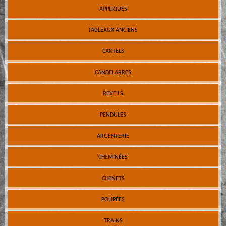
APPLIQUES
TABLEAUX ANCIENS
CARTELS
CANDELABRES
REVEILS
PENDULES
ARGENTERIE
CHEMINÉES
CHENETS
POUPÉES
TRAINS