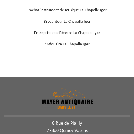
Rachat instrument de musique La Chapelle Iger
Brocanteur La Chapelle Iger
Entreprise de débarras La Chapelle Iger
Antiquaire La Chapelle Iger
8 Rue de Plailly
77860 Quincy Voisins