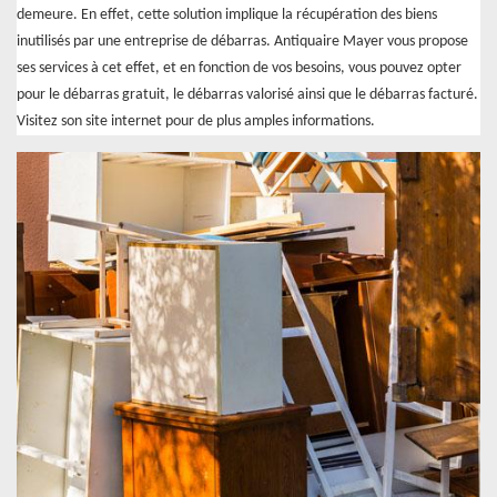
demeure. En effet, cette solution implique la récupération des biens
inutilisés par une entreprise de débarras. Antiquaire Mayer vous propose
ses services à cet effet, et en fonction de vos besoins, vous pouvez opter
pour le débarras gratuit, le débarras valorisé ainsi que le débarras facturé.
Visitez son site internet pour de plus amples informations.