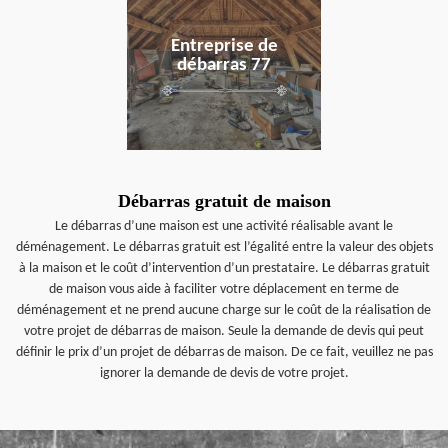
Entreprise de
débarras 77
Débarras gratuit de maison
Le débarras d’une maison est une activité réalisable avant le
déménagement. Le débarras gratuit est l’égalité entre la valeur des objets
à la maison et le coût d’intervention d’un prestataire. Le débarras gratuit
de maison vous aide à faciliter votre déplacement en terme de
déménagement et ne prend aucune charge sur le coût de la réalisation de
votre projet de débarras de maison. Seule la demande de devis qui peut
définir le prix d’un projet de débarras de maison. De ce fait, veuillez ne pas
ignorer la demande de devis de votre projet.