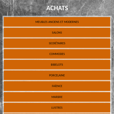
ACHATS
MEUBLES ANCIENS ET MODERNES
SALONS
SECRÉTAIRES
COMMODES
BIBELOTS
PORCELAINE
FAÏENCE
MARBRE
LUSTRES