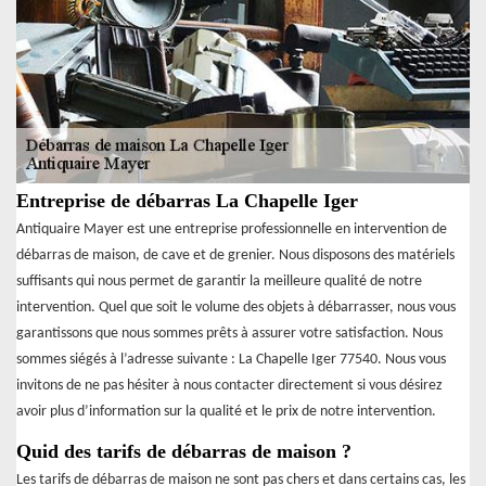
Entreprise de débarras La Chapelle Iger
Antiquaire Mayer est une entreprise professionnelle en intervention de
débarras de maison, de cave et de grenier. Nous disposons des matériels
suffisants qui nous permet de garantir la meilleure qualité de notre
intervention. Quel que soit le volume des objets à débarrasser, nous vous
garantissons que nous sommes prêts à assurer votre satisfaction. Nous
sommes siégés à l’adresse suivante : La Chapelle Iger 77540. Nous vous
invitons de ne pas hésiter à nous contacter directement si vous désirez
avoir plus d’information sur la qualité et le prix de notre intervention.
Quid des tarifs de débarras de maison ?
Les tarifs de débarras de maison ne sont pas chers et dans certains cas, les