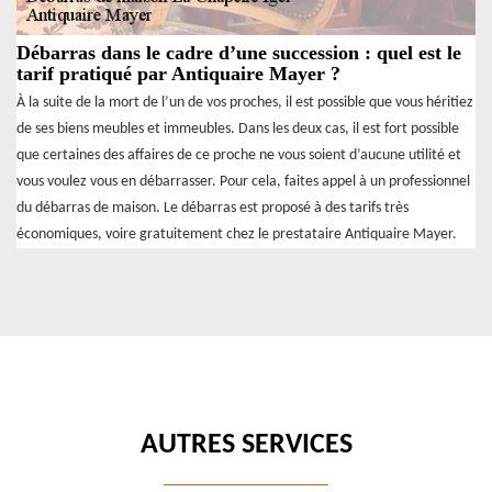
Débarras dans le cadre d’une succession : quel est le
tarif pratiqué par Antiquaire Mayer ?
À la suite de la mort de l’un de vos proches, il est possible que vous héritiez
de ses biens meubles et immeubles. Dans les deux cas, il est fort possible
que certaines des affaires de ce proche ne vous soient d’aucune utilité et
vous voulez vous en débarrasser. Pour cela, faites appel à un professionnel
du débarras de maison. Le débarras est proposé à des tarifs très
économiques, voire gratuitement chez le prestataire Antiquaire Mayer.
AUTRES SERVICES