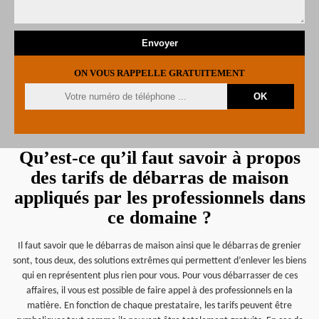
ON VOUS RAPPELLE GRATUITEMENT
Qu’est-ce qu’il faut savoir à propos
des tarifs de débarras de maison
appliqués par les professionnels dans
ce domaine ?
Il faut savoir que le débarras de maison ainsi que le débarras de grenier
sont, tous deux, des solutions extrêmes qui permettent d’enlever les biens
qui en représentent plus rien pour vous. Pour vous débarrasser de ces
affaires, il vous est possible de faire appel à des professionnels en la
matière. En fonction de chaque prestataire, les tarifs peuvent être