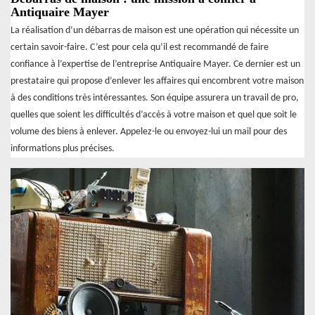
Antiquaire Mayer
La réalisation d’un débarras de maison est une opération qui nécessite un
certain savoir-faire. C’est pour cela qu’il est recommandé de faire
confiance à l’expertise de l’entreprise Antiquaire Mayer. Ce dernier est un
prestataire qui propose d’enlever les affaires qui encombrent votre maison
à des conditions très intéressantes. Son équipe assurera un travail de pro,
quelles que soient les difficultés d’accès à votre maison et quel que soit le
volume des biens à enlever. Appelez-le ou envoyez-lui un mail pour des
informations plus précises.