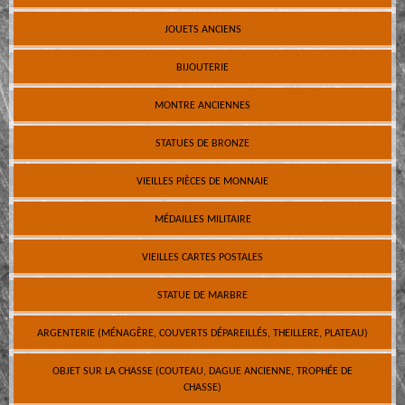
JOUETS ANCIENS
BIJOUTERIE
MONTRE ANCIENNES
STATUES DE BRONZE
VIEILLES PIÈCES DE MONNAIE
MÉDAILLES MILITAIRE
VIEILLES CARTES POSTALES
STATUE DE MARBRE
ARGENTERIE (MÉNAGÈRE, COUVERTS DÉPAREILLÉS, THEILLERE, PLATEAU)
OBJET SUR LA CHASSE (COUTEAU, DAGUE ANCIENNE, TROPHÉE DE
CHASSE)