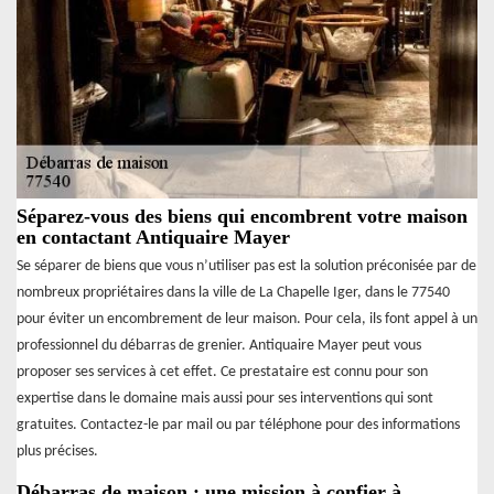
Séparez-vous des biens qui encombrent votre maison
en contactant Antiquaire Mayer
Se séparer de biens que vous n’utiliser pas est la solution préconisée par de
nombreux propriétaires dans la ville de La Chapelle Iger, dans le 77540
pour éviter un encombrement de leur maison. Pour cela, ils font appel à un
professionnel du débarras de grenier. Antiquaire Mayer peut vous
proposer ses services à cet effet. Ce prestataire est connu pour son
expertise dans le domaine mais aussi pour ses interventions qui sont
gratuites. Contactez-le par mail ou par téléphone pour des informations
plus précises.
Débarras de maison : une mission à confier à