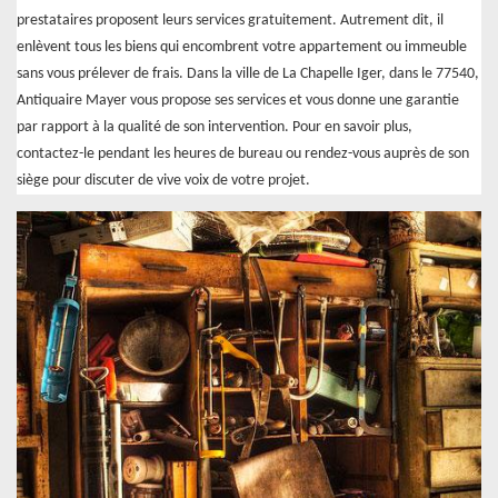
prestataires proposent leurs services gratuitement. Autrement dit, il
enlèvent tous les biens qui encombrent votre appartement ou immeuble
sans vous prélever de frais. Dans la ville de La Chapelle Iger, dans le 77540,
Antiquaire Mayer vous propose ses services et vous donne une garantie
par rapport à la qualité de son intervention. Pour en savoir plus,
contactez-le pendant les heures de bureau ou rendez-vous auprès de son
siège pour discuter de vive voix de votre projet.