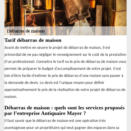
Tarif débarras de maison
Avant de mettre en œuvre le projet de débarras de maison, il est
primordial de ne pas négliger le renseignement sur le coût de la prestation
d’un professionnel. Connaitre le tarif ou le prix de débarras de maison vous
permet de préparer le budget d’accomplissement de votre projet. Il est
loin d’être facile d’estimer le prix de débarras d’une maison sans passer à
la demande de devis. Le devis est l’unique moyen pour définir
approximativement le prix de la réalisation de votre projet de débarras de
maison.
Débarras de maison : quels sont les services proposés
par l’entreprise Antiquaire Mayer ?
Il faut savoir que le débarras de maison est une opération très
avantageuse pour un propriétaire qui veut gagner des espaces dans sa