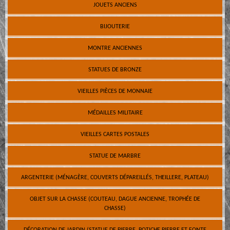
JOUETS ANCIENS
BIJOUTERIE
MONTRE ANCIENNES
STATUES DE BRONZE
VIEILLES PIÈCES DE MONNAIE
MÉDAILLES MILITAIRE
VIEILLES CARTES POSTALES
STATUE DE MARBRE
ARGENTERIE (MÉNAGÈRE, COUVERTS DÉPAREILLÉS, THEILLERE, PLATEAU)
OBJET SUR LA CHASSE (COUTEAU, DAGUE ANCIENNE, TROPHÉE DE
CHASSE)