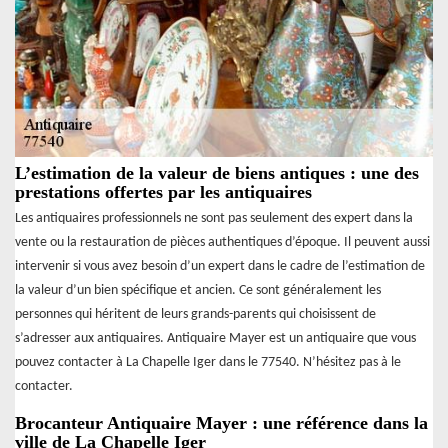
L’estimation de la valeur de biens antiques : une des
prestations offertes par les antiquaires
Les antiquaires professionnels ne sont pas seulement des expert dans la
vente ou la restauration de pièces authentiques d’époque. Il peuvent aussi
intervenir si vous avez besoin d’un expert dans le cadre de l’estimation de
la valeur d’un bien spécifique et ancien. Ce sont généralement les
personnes qui héritent de leurs grands-parents qui choisissent de
s’adresser aux antiquaires. Antiquaire Mayer est un antiquaire que vous
pouvez contacter à La Chapelle Iger dans le 77540. N’hésitez pas à le
contacter.
Brocanteur Antiquaire Mayer : une référence dans la
ville de La Chapelle Iger