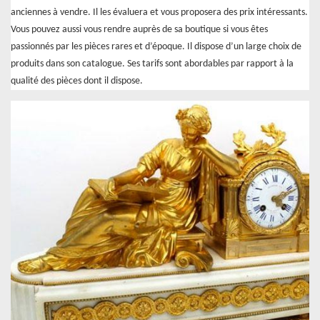
anciennes à vendre. Il les évaluera et vous proposera des prix intéressants.
Vous pouvez aussi vous rendre auprès de sa boutique si vous êtes
passionnés par les pièces rares et d’époque. Il dispose d’un large choix de
produits dans son catalogue. Ses tarifs sont abordables par rapport à la
qualité des pièces dont il dispose.