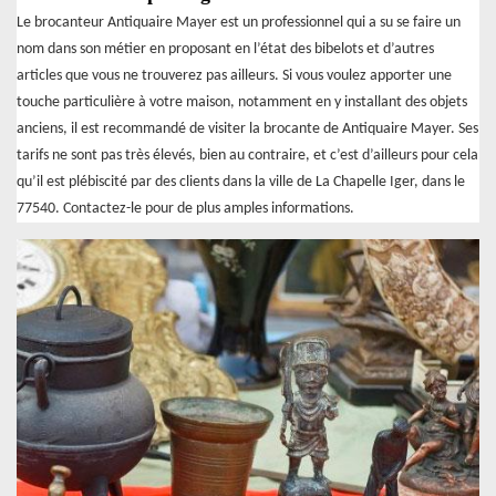
Le brocanteur Antiquaire Mayer est un professionnel qui a su se faire un
nom dans son métier en proposant en l’état des bibelots et d’autres
articles que vous ne trouverez pas ailleurs. Si vous voulez apporter une
touche particulière à votre maison, notamment en y installant des objets
anciens, il est recommandé de visiter la brocante de Antiquaire Mayer. Ses
tarifs ne sont pas très élevés, bien au contraire, et c’est d’ailleurs pour cela
qu’il est plébiscité par des clients dans la ville de La Chapelle Iger, dans le
77540. Contactez-le pour de plus amples informations.