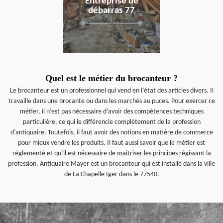
Entreprise de
débarras 77
Quel est le métier du brocanteur ?
Le brocanteur est un professionnel qui vend en l’état des articles divers. Il
travaille dans une brocante ou dans les marchés au puces. Pour exercer ce
métier, il n’est pas nécessaire d’avoir des compétences techniques
particulière, ce qui le différencie complètement de la profession
d’antiquaire. Toutefois, il faut avoir des notions en matière de commerce
pour mieux vendre les produits. Il faut aussi savoir que le métier est
réglementé et qu’il est nécessaire de maîtriser les principes régissant la
profession. Antiquaire Mayer est un brocanteur qui est installé dans la ville
de La Chapelle Iger dans le 77540.