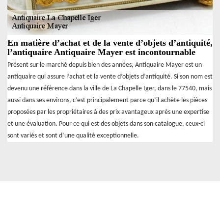
En matière d’achat et de la vente d’objets d’antiquité,
l’antiquaire Antiquaire Mayer est incontournable
Présent sur le marché depuis bien des années, Antiquaire Mayer est un
antiquaire qui assure l’achat et la vente d’objets d’antiquité. Si son nom est
devenu une référence dans la ville de La Chapelle Iger, dans le 77540, mais
aussi dans ses environs, c’est principalement parce qu’il achète les pièces
proposées par les propriétaires à des prix avantageux après une expertise
et une évaluation. Pour ce qui est des objets dans son catalogue, ceux-ci
sont variés et sont d’une qualité exceptionnelle.