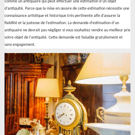
comme un antiquaire qui peut effectuer une estimation d’un objet
d’antiquité. Parce que la mise en œuvre de cette estimation nécessite une
connaissance artistique et historique très pertinente afin d’assurer la
fiabilité et la justesse de l’estimation. La demande d’estimation d’un
antiquaire ne devrait pas négliger si vous souhaitez vendre au meilleur prix
votre objet de l’antiquité. Cette demande est faisable gratuitement et
sans engagement.