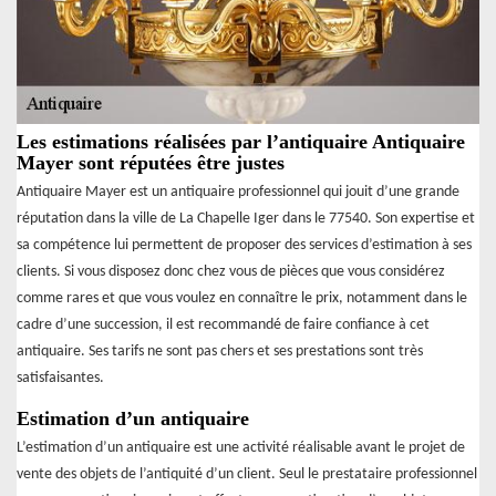
Les estimations réalisées par l’antiquaire Antiquaire
Mayer sont réputées être justes
Antiquaire Mayer est un antiquaire professionnel qui jouit d’une grande
réputation dans la ville de La Chapelle Iger dans le 77540. Son expertise et
sa compétence lui permettent de proposer des services d’estimation à ses
clients. Si vous disposez donc chez vous de pièces que vous considérez
comme rares et que vous voulez en connaître le prix, notamment dans le
cadre d’une succession, il est recommandé de faire confiance à cet
antiquaire. Ses tarifs ne sont pas chers et ses prestations sont très
satisfaisantes.
Estimation d’un antiquaire
L’estimation d’un antiquaire est une activité réalisable avant le projet de
vente des objets de l’antiquité d’un client. Seul le prestataire professionnel