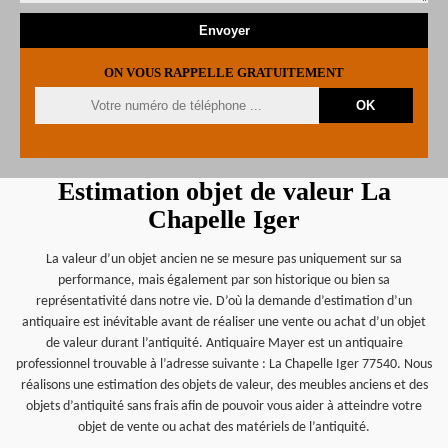
ON VOUS RAPPELLE GRATUITEMENT
Estimation objet de valeur La
Chapelle Iger
La valeur d’un objet ancien ne se mesure pas uniquement sur sa
performance, mais également par son historique ou bien sa
représentativité dans notre vie. D’où la demande d’estimation d’un
antiquaire est inévitable avant de réaliser une vente ou achat d’un objet
de valeur durant l’antiquité. Antiquaire Mayer est un antiquaire
professionnel trouvable à l’adresse suivante : La Chapelle Iger 77540. Nous
réalisons une estimation des objets de valeur, des meubles anciens et des
objets d’antiquité sans frais afin de pouvoir vous aider à atteindre votre
objet de vente ou achat des matériels de l’antiquité.