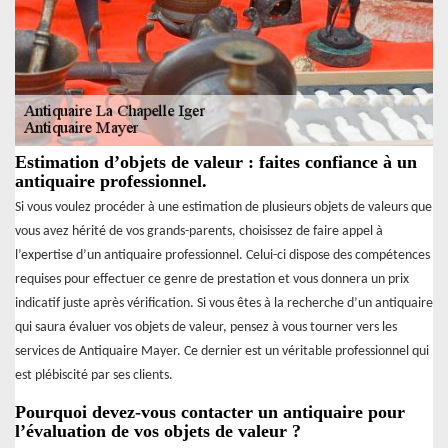
Estimation d’objets de valeur : faites confiance à un
antiquaire professionnel.
Si vous voulez procéder à une estimation de plusieurs objets de valeurs que
vous avez hérité de vos grands-parents, choisissez de faire appel à
l’expertise d’un antiquaire professionnel. Celui-ci dispose des compétences
requises pour effectuer ce genre de prestation et vous donnera un prix
indicatif juste après vérification. Si vous êtes à la recherche d’un antiquaire
qui saura évaluer vos objets de valeur, pensez à vous tourner vers les
services de Antiquaire Mayer. Ce dernier est un véritable professionnel qui
est plébiscité par ses clients.
Pourquoi devez-vous contacter un antiquaire pour
l’évaluation de vos objets de valeur ?