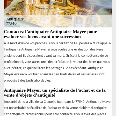
Contactez l’antiquaire Antiquaire Mayer pour
évaluer vos biens avant une succession
À la mort d’un de vos proches, si vous héritez de lui, pensez à faire appel à
l’antiquaire Antiquaire Mayer si vous voulez une évaluation des biens
anciens dont ils disposaient avant sa mort. Grâce à la compétence de ce
professionnel, vous aurez une idée précise de la valeur des biens que vous
allez hériter, ce qui facilitera les partages, le cas échéant. Antiquaire
Mayer évaluera vos biens dans les plus brefs délais et ses services sont
proposés à des tarifs abordables.
Antiquaire Mayer, un spécialiste de l’achat et de la
vente d’objets d’antiquité
Implanté dans la ville de La Chapelle Iger, dans le 77540, Antiquaire Mayer
est un véritable spécialiste de l’achat et de la vente d’objets d’antiquité.
Cet antiquaire professionnel peut être contacté si vous avez des pièces