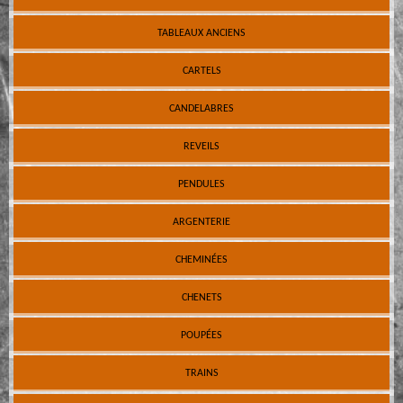
TABLEAUX ANCIENS
CARTELS
CANDELABRES
REVEILS
PENDULES
ARGENTERIE
CHEMINÉES
CHENETS
POUPÉES
TRAINS