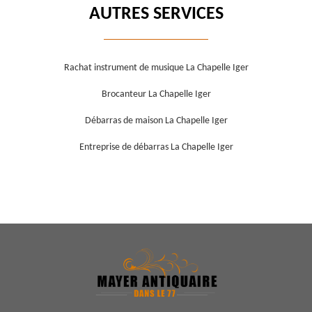
AUTRES SERVICES
Rachat instrument de musique La Chapelle Iger
Brocanteur La Chapelle Iger
Débarras de maison La Chapelle Iger
Entreprise de débarras La Chapelle Iger