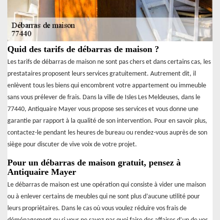
Quid des tarifs de débarras de maison ?
Les tarifs de débarras de maison ne sont pas chers et dans certains cas, les
prestataires proposent leurs services gratuitement. Autrement dit, il
enlèvent tous les biens qui encombrent votre appartement ou immeuble
sans vous prélever de frais. Dans la ville de Isles Les Meldeuses, dans le
77440, Antiquaire Mayer vous propose ses services et vous donne une
garantie par rapport à la qualité de son intervention. Pour en savoir plus,
contactez-le pendant les heures de bureau ou rendez-vous auprès de son
siège pour discuter de vive voix de votre projet.
Pour un débarras de maison gratuit, pensez à
Antiquaire Mayer
Le débarras de maison est une opération qui consiste à vider une maison
ou à enlever certains de meubles qui ne sont plus d’aucune utilité pour
leurs propriétaires. Dans le cas où vous voulez réduire vos frais de