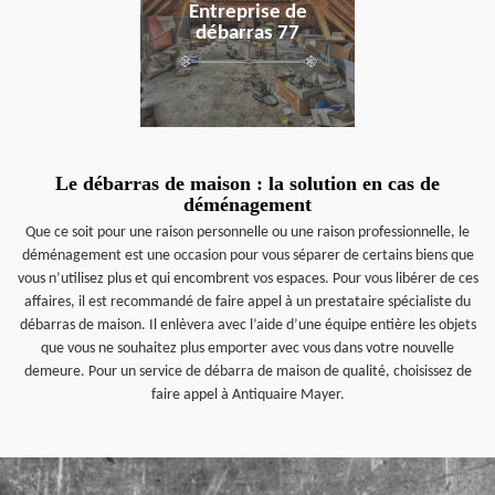
Entreprise de
débarras 77
Le débarras de maison : la solution en cas de
déménagement
Que ce soit pour une raison personnelle ou une raison professionnelle, le
déménagement est une occasion pour vous séparer de certains biens que
vous n’utilisez plus et qui encombrent vos espaces. Pour vous libérer de ces
affaires, il est recommandé de faire appel à un prestataire spécialiste du
débarras de maison. Il enlèvera avec l’aide d’une équipe entière les objets
que vous ne souhaitez plus emporter avec vous dans votre nouvelle
demeure. Pour un service de débarra de maison de qualité, choisissez de
faire appel à Antiquaire Mayer.