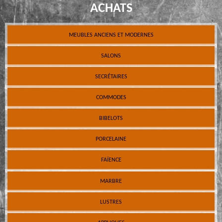
ACHATS
MEUBLES ANCIENS ET MODERNES
SALONS
SECRÉTAIRES
COMMODES
BIBELOTS
PORCELAINE
FAÏENCE
MARBRE
LUSTRES