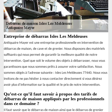
Entreprise de débarras Isles Les Meldeuses
Antiquaire Mayer est une entreprise professionnelle en intervention de
débarras de maison, de cave et de grenier. Nous disposons des matériels
suffisants qui nous permet de garantir la meilleure qualité de notre
intervention. Quel que soit le volume des objets à débarrasser, nous vous
garantissons que nous sommes prêts à assurer votre satisfaction. Nous
sommes siégés à l’adresse suivante : Isles Les Meldeuses 77440. Nous vous
invitons de ne pas hésiter à nous contacter directement si vous désirez
avoir plus d’information sur la qualité et le prix de notre intervention.
Qu’est-ce qu’il faut savoir à propos des tarifs de
débarras de maison appliqués par les professionnels
dans ce domaine ?
Il faut savoir que le débarras de maison ainsi que le débarras de grenier