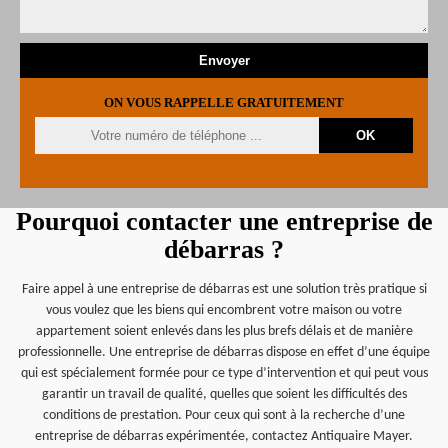
ON VOUS RAPPELLE GRATUITEMENT
Pourquoi contacter une entreprise de
débarras ?
Faire appel à une entreprise de débarras est une solution très pratique si
vous voulez que les biens qui encombrent votre maison ou votre
appartement soient enlevés dans les plus brefs délais et de manière
professionnelle. Une entreprise de débarras dispose en effet d’une équipe
qui est spécialement formée pour ce type d’intervention et qui peut vous
garantir un travail de qualité, quelles que soient les difficultés des
conditions de prestation. Pour ceux qui sont à la recherche d’une
entreprise de débarras expérimentée, contactez Antiquaire Mayer.