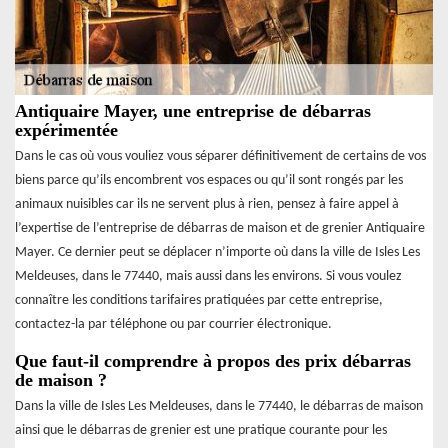
Antiquaire Mayer, une entreprise de débarras
expérimentée
Dans le cas où vous vouliez vous séparer définitivement de certains de vos
biens parce qu’ils encombrent vos espaces ou qu’il sont rongés par les
animaux nuisibles car ils ne servent plus à rien, pensez à faire appel à
l’expertise de l’entreprise de débarras de maison et de grenier Antiquaire
Mayer. Ce dernier peut se déplacer n’importe où dans la ville de Isles Les
Meldeuses, dans le 77440, mais aussi dans les environs. Si vous voulez
connaître les conditions tarifaires pratiquées par cette entreprise,
contactez-la par téléphone ou par courrier électronique.
Que faut-il comprendre à propos des prix débarras
de maison ?
Dans la ville de Isles Les Meldeuses, dans le 77440, le débarras de maison
ainsi que le débarras de grenier est une pratique courante pour les