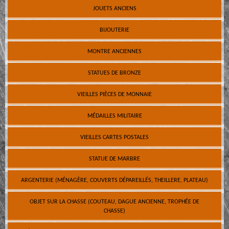
JOUETS ANCIENS
BIJOUTERIE
MONTRE ANCIENNES
STATUES DE BRONZE
VIEILLES PIÈCES DE MONNAIE
MÉDAILLES MILITAIRE
VIEILLES CARTES POSTALES
STATUE DE MARBRE
ARGENTERIE (MÉNAGÈRE, COUVERTS DÉPAREILLÉS, THEILLERE, PLATEAU)
OBJET SUR LA CHASSE (COUTEAU, DAGUE ANCIENNE, TROPHÉE DE
CHASSE)