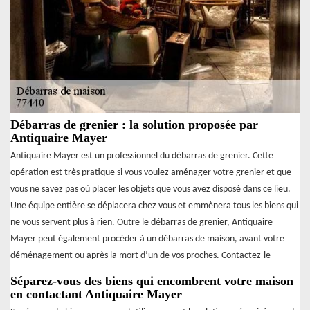
Débarras de grenier : la solution proposée par
Antiquaire Mayer
Antiquaire Mayer est un professionnel du débarras de grenier. Cette
opération est très pratique si vous voulez aménager votre grenier et que
vous ne savez pas où placer les objets que vous avez disposé dans ce lieu.
Une équipe entière se déplacera chez vous et emmènera tous les biens qui
ne vous servent plus à rien. Outre le débarras de grenier, Antiquaire
Mayer peut également procéder à un débarras de maison, avant votre
déménagement ou après la mort d’un de vos proches. Contactez-le
Séparez-vous des biens qui encombrent votre maison
en contactant Antiquaire Mayer