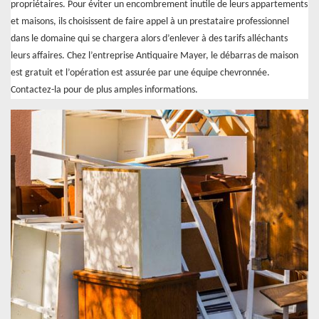
propriétaires. Pour éviter un encombrement inutile de leurs appartements
et maisons, ils choisissent de faire appel à un prestataire professionnel
dans le domaine qui se chargera alors d’enlever à des tarifs alléchants
leurs affaires. Chez l’entreprise Antiquaire Mayer, le débarras de maison
est gratuit et l’opération est assurée par une équipe chevronnée.
Contactez-la pour de plus amples informations.