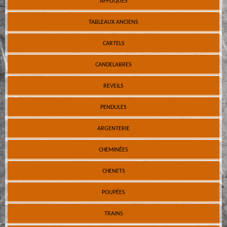
APPLIQUES
TABLEAUX ANCIENS
CARTELS
CANDELABRES
REVEILS
PENDULES
ARGENTERIE
CHEMINÉES
CHENETS
POUPÉES
TRAINS