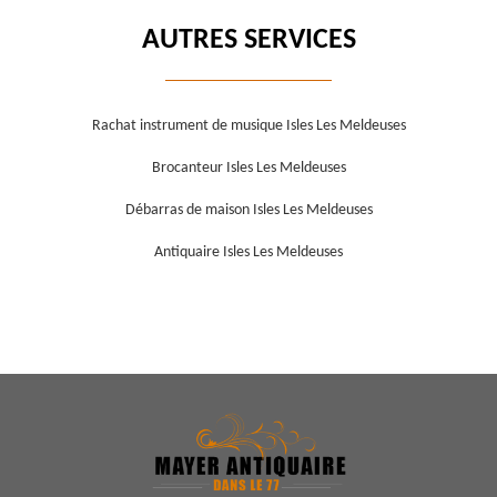
AUTRES SERVICES
Rachat instrument de musique Isles Les Meldeuses
Brocanteur Isles Les Meldeuses
Débarras de maison Isles Les Meldeuses
Antiquaire Isles Les Meldeuses