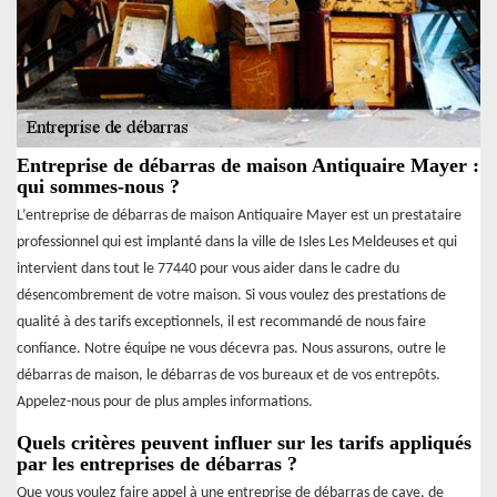
Entreprise de débarras de maison Antiquaire Mayer :
qui sommes-nous ?
L’entreprise de débarras de maison Antiquaire Mayer est un prestataire
professionnel qui est implanté dans la ville de Isles Les Meldeuses et qui
intervient dans tout le 77440 pour vous aider dans le cadre du
désencombrement de votre maison. Si vous voulez des prestations de
qualité à des tarifs exceptionnels, il est recommandé de nous faire
confiance. Notre équipe ne vous décevra pas. Nous assurons, outre le
débarras de maison, le débarras de vos bureaux et de vos entrepôts.
Appelez-nous pour de plus amples informations.
Quels critères peuvent influer sur les tarifs appliqués
par les entreprises de débarras ?
Que vous voulez faire appel à une entreprise de débarras de cave, de