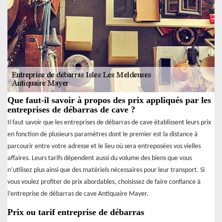
Que faut-il savoir à propos des prix appliqués par les
entreprises de débarras de cave ?
Il faut savoir que les entreprises de débarras de cave établissent leurs prix
en fonction de plusieurs paramètres dont le premier est la distance à
parcourir entre votre adresse et le lieu où sera entreposées vos vielles
affaires. Leurs tarifs dépendent aussi du volume des biens que vous
n’utilisez plus ainsi que des matériels nécessaires pour leur transport. Si
vous voulez profiter de prix abordables, choisissez de faire confiance à
l’entreprise de débarras de cave Antiquaire Mayer.
Prix ou tarif entreprise de débarras