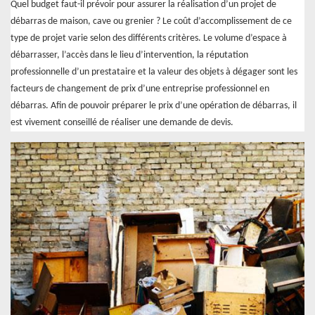
Quel budget faut-il prévoir pour assurer la réalisation d’un projet de
débarras de maison, cave ou grenier ? Le coût d’accomplissement de ce
type de projet varie selon des différents critères. Le volume d’espace à
débarrasser, l’accès dans le lieu d’intervention, la réputation
professionnelle d’un prestataire et la valeur des objets à dégager sont les
facteurs de changement de prix d’une entreprise professionnel en
débarras. Afin de pouvoir préparer le prix d’une opération de débarras, il
est vivement conseillé de réaliser une demande de devis.