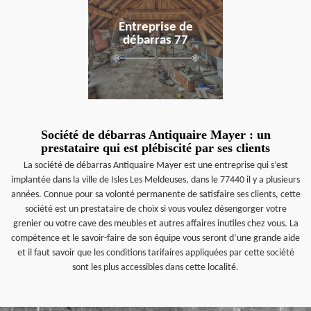
Entreprise de
débarras 77
Société de débarras Antiquaire Mayer : un
prestataire qui est plébiscité par ses clients
La société de débarras Antiquaire Mayer est une entreprise qui s’est
implantée dans la ville de Isles Les Meldeuses, dans le 77440 il y a plusieurs
années. Connue pour sa volonté permanente de satisfaire ses clients, cette
société est un prestataire de choix si vous voulez désengorger votre
grenier ou votre cave des meubles et autres affaires inutiles chez vous. La
compétence et le savoir-faire de son équipe vous seront d’une grande aide
et il faut savoir que les conditions tarifaires appliquées par cette société
sont les plus accessibles dans cette localité.