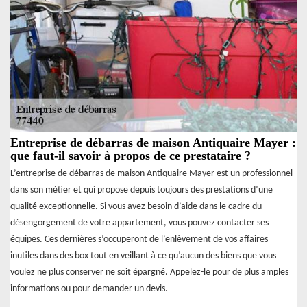
Entreprise de débarras de maison Antiquaire Mayer :
que faut-il savoir à propos de ce prestataire ?
L’entreprise de débarras de maison Antiquaire Mayer est un professionnel
dans son métier et qui propose depuis toujours des prestations d’une
qualité exceptionnelle. Si vous avez besoin d’aide dans le cadre du
désengorgement de votre appartement, vous pouvez contacter ses
équipes. Ces dernières s’occuperont de l’enlèvement de vos affaires
inutiles dans des box tout en veillant à ce qu’aucun des biens que vous
voulez ne plus conserver ne soit épargné. Appelez-le pour de plus amples
informations ou pour demander un devis.