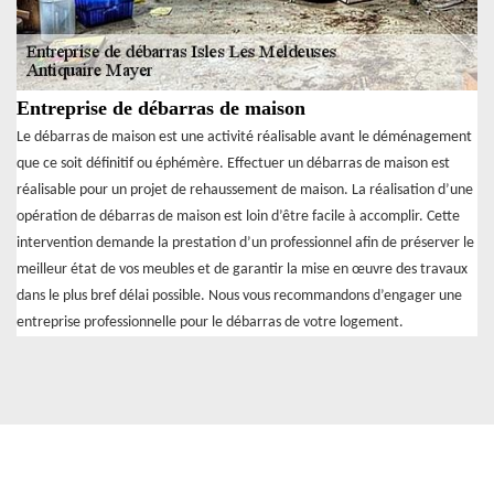
Entreprise de débarras de maison
Le débarras de maison est une activité réalisable avant le déménagement
que ce soit définitif ou éphémère. Effectuer un débarras de maison est
réalisable pour un projet de rehaussement de maison. La réalisation d’une
opération de débarras de maison est loin d’être facile à accomplir. Cette
intervention demande la prestation d’un professionnel afin de préserver le
meilleur état de vos meubles et de garantir la mise en œuvre des travaux
dans le plus bref délai possible. Nous vous recommandons d’engager une
entreprise professionnelle pour le débarras de votre logement.