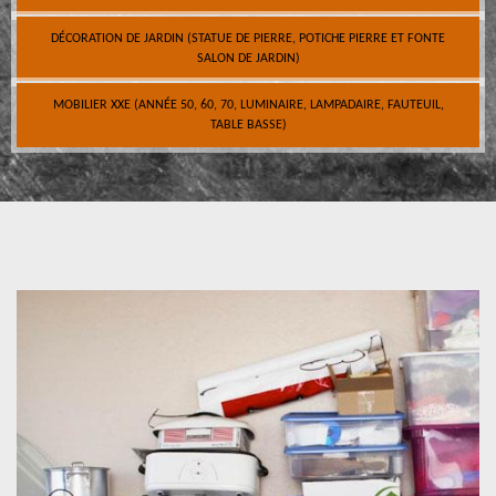
DÉCORATION DE JARDIN (STATUE DE PIERRE, POTICHE PIERRE ET FONTE
SALON DE JARDIN)
MOBILIER XXE (ANNÉE 50, 60, 70, LUMINAIRE, LAMPADAIRE, FAUTEUIL,
TABLE BASSE)