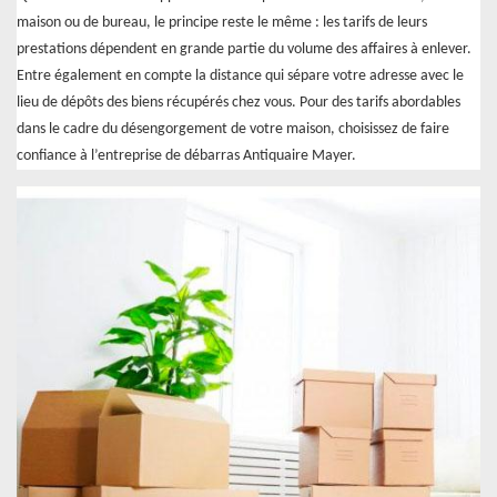
maison ou de bureau, le principe reste le même : les tarifs de leurs
prestations dépendent en grande partie du volume des affaires à enlever.
Entre également en compte la distance qui sépare votre adresse avec le
lieu de dépôts des biens récupérés chez vous. Pour des tarifs abordables
dans le cadre du désengorgement de votre maison, choisissez de faire
confiance à l’entreprise de débarras Antiquaire Mayer.