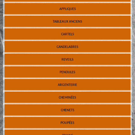
APPLIQUES
TABLEAUX ANCIENS
CARTELS
CANDELABRES
REVEILS
PENDULES
ARGENTERIE
CHEMINÉES
CHENETS
POUPÉES