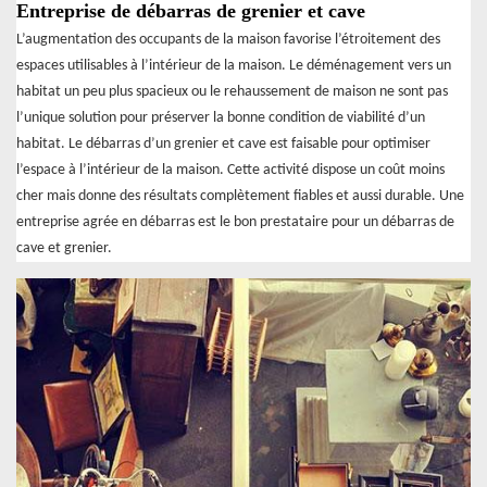
Entreprise de débarras de grenier et cave
L’augmentation des occupants de la maison favorise l’étroitement des
espaces utilisables à l’intérieur de la maison. Le déménagement vers un
habitat un peu plus spacieux ou le rehaussement de maison ne sont pas
l’unique solution pour préserver la bonne condition de viabilité d’un
habitat. Le débarras d’un grenier et cave est faisable pour optimiser
l’espace à l’intérieur de la maison. Cette activité dispose un coût moins
cher mais donne des résultats complètement fiables et aussi durable. Une
entreprise agrée en débarras est le bon prestataire pour un débarras de
cave et grenier.