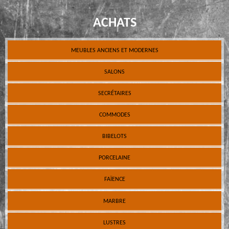
ACHATS
MEUBLES ANCIENS ET MODERNES
SALONS
SECRÉTAIRES
COMMODES
BIBELOTS
PORCELAINE
FAÏENCE
MARBRE
LUSTRES