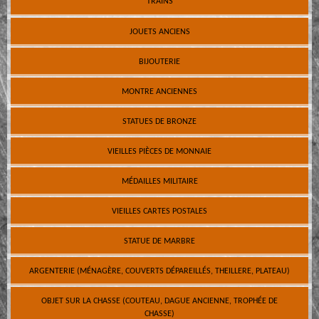
TRAINS
JOUETS ANCIENS
BIJOUTERIE
MONTRE ANCIENNES
STATUES DE BRONZE
VIEILLES PIÈCES DE MONNAIE
MÉDAILLES MILITAIRE
VIEILLES CARTES POSTALES
STATUE DE MARBRE
ARGENTERIE (MÉNAGÈRE, COUVERTS DÉPAREILLÉS, THEILLERE, PLATEAU)
OBJET SUR LA CHASSE (COUTEAU, DAGUE ANCIENNE, TROPHÉE DE
CHASSE)