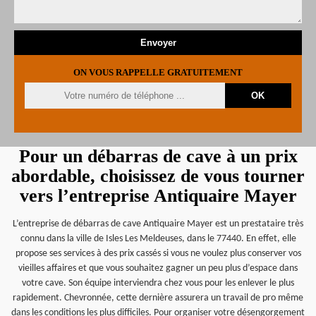
ON VOUS RAPPELLE GRATUITEMENT
Pour un débarras de cave à un prix
abordable, choisissez de vous tourner
vers l’entreprise Antiquaire Mayer
L’entreprise de débarras de cave Antiquaire Mayer est un prestataire très
connu dans la ville de Isles Les Meldeuses, dans le 77440. En effet, elle
propose ses services à des prix cassés si vous ne voulez plus conserver vos
vieilles affaires et que vous souhaitez gagner un peu plus d’espace dans
votre cave. Son équipe interviendra chez vous pour les enlever le plus
rapidement. Chevronnée, cette dernière assurera un travail de pro même
dans les conditions les plus difficiles. Pour organiser votre désengorgement