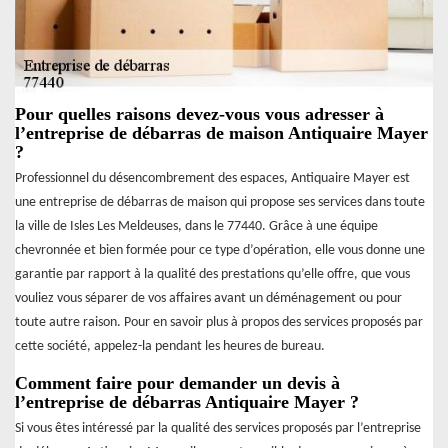
Pour quelles raisons devez-vous vous adresser à
l’entreprise de débarras de maison Antiquaire Mayer
?
Professionnel du désencombrement des espaces, Antiquaire Mayer est
une entreprise de débarras de maison qui propose ses services dans toute
la ville de Isles Les Meldeuses, dans le 77440. Grâce à une équipe
chevronnée et bien formée pour ce type d’opération, elle vous donne une
garantie par rapport à la qualité des prestations qu’elle offre, que vous
vouliez vous séparer de vos affaires avant un déménagement ou pour
toute autre raison. Pour en savoir plus à propos des services proposés par
cette société, appelez-la pendant les heures de bureau.
Comment faire pour demander un devis à
l’entreprise de débarras Antiquaire Mayer ?
Si vous êtes intéressé par la qualité des services proposés par l’entreprise