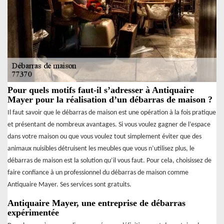
Pour quels motifs faut-il s’adresser à Antiquaire
Mayer pour la réalisation d’un débarras de maison ?
Il faut savoir que le débarras de maison est une opération à la fois pratique
et présentant de nombreux avantages. Si vous voulez gagner de l’espace
dans votre maison ou que vous voulez tout simplement éviter que des
animaux nuisibles détruisent les meubles que vous n’utilisez plus, le
débarras de maison est la solution qu’il vous faut. Pour cela, choisissez de
faire confiance à un professionnel du débarras de maison comme
Antiquaire Mayer. Ses services sont gratuits.
Antiquaire Mayer, une entreprise de débarras
expérimentée