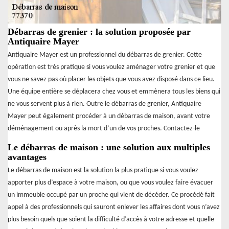
Débarras de grenier : la solution proposée par
Antiquaire Mayer
Antiquaire Mayer est un professionnel du débarras de grenier. Cette
opération est très pratique si vous voulez aménager votre grenier et que
vous ne savez pas où placer les objets que vous avez disposé dans ce lieu.
Une équipe entière se déplacera chez vous et emmènera tous les biens qui
ne vous servent plus à rien. Outre le débarras de grenier, Antiquaire
Mayer peut également procéder à un débarras de maison, avant votre
déménagement ou après la mort d’un de vos proches. Contactez-le
Le débarras de maison : une solution aux multiples
avantages
Le débarras de maison est la solution la plus pratique si vous voulez
apporter plus d’espace à votre maison, ou que vous voulez faire évacuer
un immeuble occupé par un proche qui vient de décéder. Ce procédé fait
appel à des professionnels qui sauront enlever les affaires dont vous n’avez
plus besoin quels que soient la difficulté d’accès à votre adresse et quelle