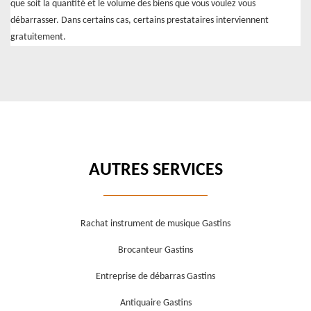
que soit la quantité et le volume des biens que vous voulez vous
débarrasser. Dans certains cas, certains prestataires interviennent
gratuitement.
AUTRES SERVICES
Rachat instrument de musique Gastins
Brocanteur Gastins
Entreprise de débarras Gastins
Antiquaire Gastins