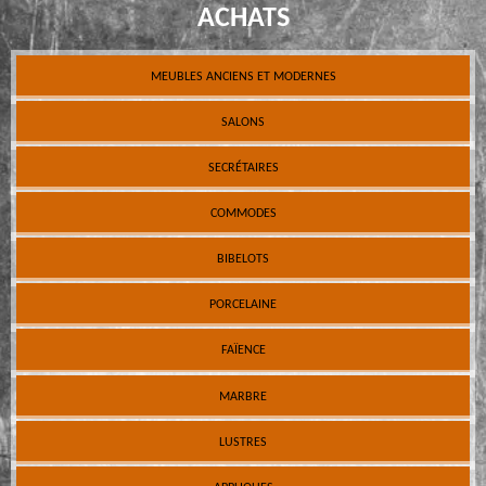
ACHATS
MEUBLES ANCIENS ET MODERNES
SALONS
SECRÉTAIRES
COMMODES
BIBELOTS
PORCELAINE
FAÏENCE
MARBRE
LUSTRES