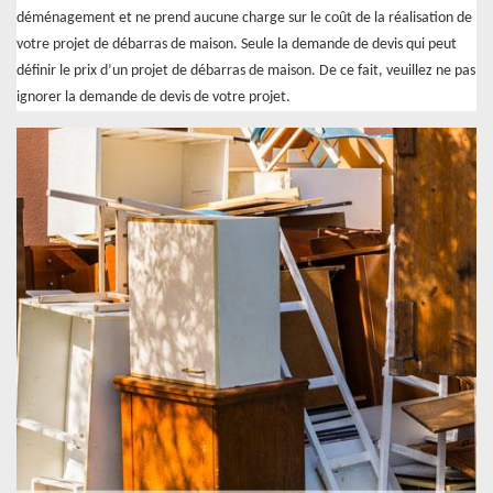
déménagement et ne prend aucune charge sur le coût de la réalisation de
votre projet de débarras de maison. Seule la demande de devis qui peut
définir le prix d’un projet de débarras de maison. De ce fait, veuillez ne pas
ignorer la demande de devis de votre projet.