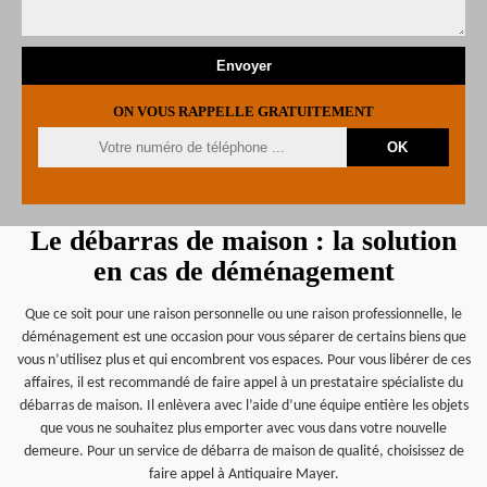
ON VOUS RAPPELLE GRATUITEMENT
Le débarras de maison : la solution
en cas de déménagement
Que ce soit pour une raison personnelle ou une raison professionnelle, le
déménagement est une occasion pour vous séparer de certains biens que
vous n’utilisez plus et qui encombrent vos espaces. Pour vous libérer de ces
affaires, il est recommandé de faire appel à un prestataire spécialiste du
débarras de maison. Il enlèvera avec l’aide d’une équipe entière les objets
que vous ne souhaitez plus emporter avec vous dans votre nouvelle
demeure. Pour un service de débarra de maison de qualité, choisissez de
faire appel à Antiquaire Mayer.