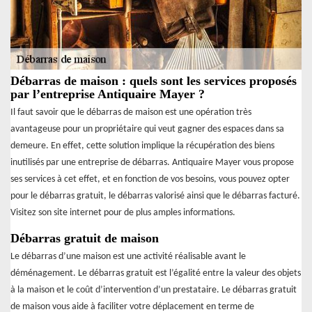
Débarras de maison : quels sont les services proposés
par l’entreprise Antiquaire Mayer ?
Il faut savoir que le débarras de maison est une opération très
avantageuse pour un propriétaire qui veut gagner des espaces dans sa
demeure. En effet, cette solution implique la récupération des biens
inutilisés par une entreprise de débarras. Antiquaire Mayer vous propose
ses services à cet effet, et en fonction de vos besoins, vous pouvez opter
pour le débarras gratuit, le débarras valorisé ainsi que le débarras facturé.
Visitez son site internet pour de plus amples informations.
Débarras gratuit de maison
Le débarras d’une maison est une activité réalisable avant le
déménagement. Le débarras gratuit est l’égalité entre la valeur des objets
à la maison et le coût d’intervention d’un prestataire. Le débarras gratuit
de maison vous aide à faciliter votre déplacement en terme de