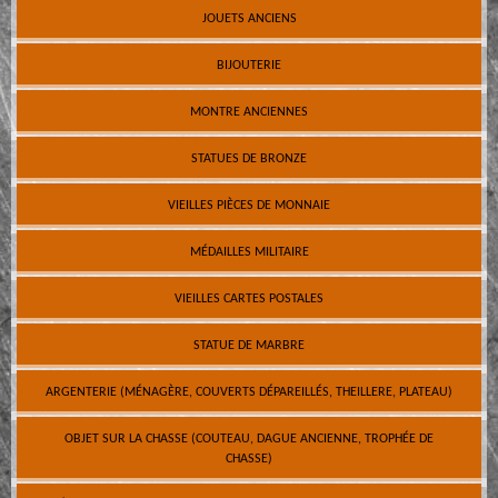
JOUETS ANCIENS
BIJOUTERIE
MONTRE ANCIENNES
STATUES DE BRONZE
VIEILLES PIÈCES DE MONNAIE
MÉDAILLES MILITAIRE
VIEILLES CARTES POSTALES
STATUE DE MARBRE
ARGENTERIE (MÉNAGÈRE, COUVERTS DÉPAREILLÉS, THEILLERE, PLATEAU)
OBJET SUR LA CHASSE (COUTEAU, DAGUE ANCIENNE, TROPHÉE DE
CHASSE)