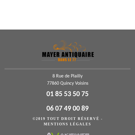
8 Rue de Plailly
77860 Quincy Voisins
01 85 53 50 75
06 07 49 00 89
©2019 TOUT DROIT RÉSERVÉ -
MENTIONS LÉGALES