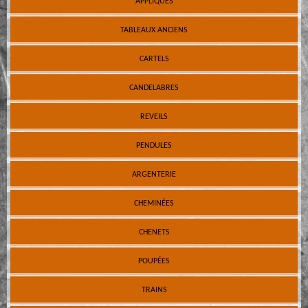
APPLIQUES
TABLEAUX ANCIENS
CARTELS
CANDELABRES
REVEILS
PENDULES
ARGENTERIE
CHEMINÉES
CHENETS
POUPÉES
TRAINS