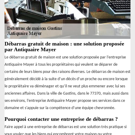
Débarras gratuit de maison : une solution proposée
par Antiquaire Mayer
Le débarras gratuit de maison est une solution proposée par l’entreprise
Antiquaire Mayer à tous les propriétaires qui veulent se déparer de
certains de leurs biens pour des raisons diverses. Le débarras de maison est
généralement décidé à la suite d’un décès d’un proche ou encore lorsque
le propriétaire va déménager et qu’il ne veut plus emmener avec lui ses
anciennes affaires. Dans la ville de Gastins, dans le 77370, mais aussi dans
ses environs, l’entreprise Antiquaire Mayer propose ses services dans ce
domaine et s’appuie sur la compétence d’une équipe chevronnée.
Pourquoi contacter une entreprise de débarras ?
Faire appel à une entreprise de débarras est une solution très pratique si
vous voulez que les biens qui encombrent votre maison ou votre