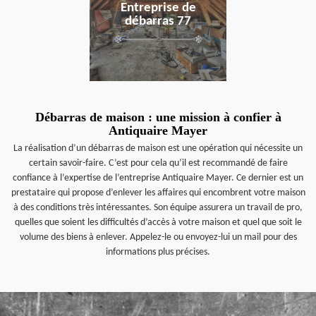
Entreprise de
débarras 77
Débarras de maison : une mission à confier à
Antiquaire Mayer
La réalisation d’un débarras de maison est une opération qui nécessite un
certain savoir-faire. C’est pour cela qu’il est recommandé de faire
confiance à l’expertise de l’entreprise Antiquaire Mayer. Ce dernier est un
prestataire qui propose d’enlever les affaires qui encombrent votre maison
à des conditions très intéressantes. Son équipe assurera un travail de pro,
quelles que soient les difficultés d’accès à votre maison et quel que soit le
volume des biens à enlever. Appelez-le ou envoyez-lui un mail pour des
informations plus précises.