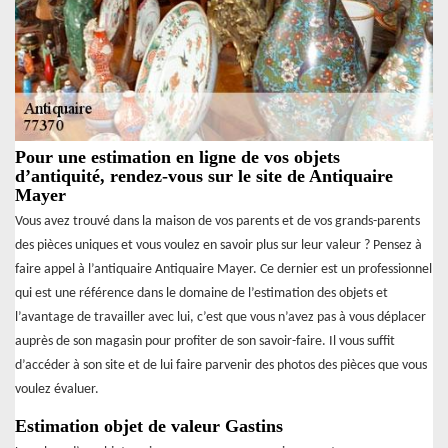
Pour une estimation en ligne de vos objets
d’antiquité, rendez-vous sur le site de Antiquaire
Mayer
Vous avez trouvé dans la maison de vos parents et de vos grands-parents
des pièces uniques et vous voulez en savoir plus sur leur valeur ? Pensez à
faire appel à l’antiquaire Antiquaire Mayer. Ce dernier est un professionnel
qui est une référence dans le domaine de l’estimation des objets et
l’avantage de travailler avec lui, c’est que vous n’avez pas à vous déplacer
auprès de son magasin pour profiter de son savoir-faire. Il vous suffit
d’accéder à son site et de lui faire parvenir des photos des pièces que vous
voulez évaluer.
Estimation objet de valeur Gastins