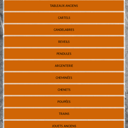
TABLEAUX ANCIENS
CARTELS
CANDELABRES
REVEILS
PENDULES
ARGENTERIE
CHEMINÉES
CHENETS
POUPÉES
TRAINS
JOUETS ANCIENS