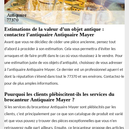
Estimations de la valeur d’un objet antique :
contactez l’antiquaire Antiquaire Mayer
Avant que vous ne décidiez de céder une pièce ancienne, pensez tout
d’abord à procéder à son estimation. Cela vous permettra d’éviter les
arnaques et de faire profit dans le cas où vous réussissez à le vendre. Pour
une estimation juste de vos objets d’antiquité, choisissez de vous adresser
à l’antiquaire Antiquaire Mayer. Ce dernier est un professionnel aguerri et
dont la réputation s’étend dans tout le 77370 et ses environs. Contactez-le
pour de plus amples informations.
Pourquoi les clients plébiscitent-ils les services du
brocanteur Antiquaire Mayer ?
Si les services du brocanteur Antiquaire Mayer sont plébiscités par les
clients, c’est principalement par ce que son catalogue de produit est varié
et que vous pouvez y trouver des pièces exceptionnelles que vous n’en
retrouverez nulle part ailleurs. Ensuite, ce brocanteur propose des articles