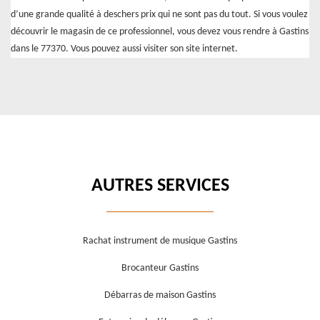
d’une grande qualité à deschers prix qui ne sont pas du tout. Si vous voulez
découvrir le magasin de ce professionnel, vous devez vous rendre à Gastins
dans le 77370. Vous pouvez aussi visiter son site internet.
AUTRES SERVICES
Rachat instrument de musique Gastins
Brocanteur Gastins
Débarras de maison Gastins