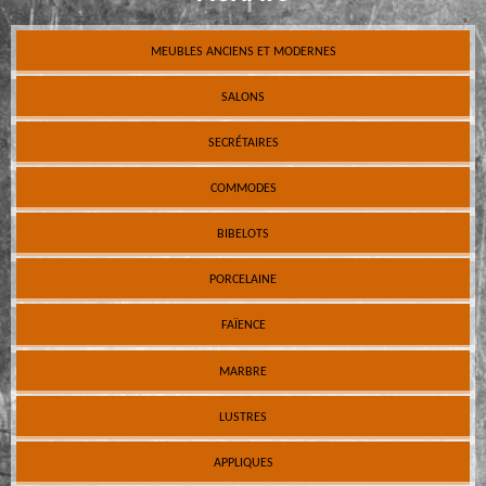
MEUBLES ANCIENS ET MODERNES
SALONS
SECRÉTAIRES
COMMODES
BIBELOTS
PORCELAINE
FAÏENCE
MARBRE
LUSTRES
APPLIQUES