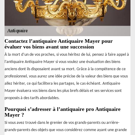
Contactez l’antiquaire Antiquaire Mayer pour
évaluer vos biens avant une succession
À la mort d’un de vos proches, si vous héritez de lui, pensez à faire appel à
l’antiquaire Antiquaire Mayer si vous voulez une évaluation des biens
anciens dont ils disposaient avant sa mort. Grâce à la compétence de ce
professionnel, vous aurez une idée précise de la valeur des biens que vous
allez hériter, ce qui facilitera les partages, le cas échéant. Antiquaire
Mayer évaluera vos biens dans les plus brefs délais et ses services sont
proposés à des tarifs abordables.
Pourquoi s’adresser à l’antiquaire pro Antiquaire
Mayer ?
Si vous avez trouvé dans le grenier de vos grands-parents ou arrière-
grands-parents des objets que vous considérez comme ayant une grande