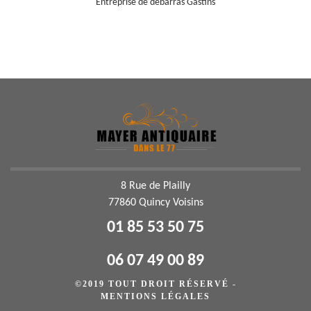
Entreprise de débarras Gastins
8 Rue de Plailly
77860 Quincy Voisins
01 85 53 50 75
06 07 49 00 89
©2019 TOUT DROIT RÉSERVÉ -
MENTIONS LÉGALES