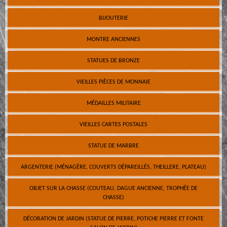
BIJOUTERIE
MONTRE ANCIENNES
STATUES DE BRONZE
VIEILLES PIÈCES DE MONNAIE
MÉDAILLES MILITAIRE
VIEILLES CARTES POSTALES
STATUE DE MARBRE
ARGENTERIE (MÉNAGÈRE, COUVERTS DÉPAREILLÉS, THEILLERE, PLATEAU)
OBJET SUR LA CHASSE (COUTEAU, DAGUE ANCIENNE, TROPHÉE DE
CHASSE)
DÉCORATION DE JARDIN (STATUE DE PIERRE, POTICHE PIERRE ET FONTE