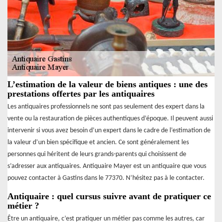
L’estimation de la valeur de biens antiques : une des
prestations offertes par les antiquaires
Les antiquaires professionnels ne sont pas seulement des expert dans la
vente ou la restauration de pièces authentiques d’époque. Il peuvent aussi
intervenir si vous avez besoin d’un expert dans le cadre de l’estimation de
la valeur d’un bien spécifique et ancien. Ce sont généralement les
personnes qui héritent de leurs grands-parents qui choisissent de
s’adresser aux antiquaires. Antiquaire Mayer est un antiquaire que vous
pouvez contacter à Gastins dans le 77370. N’hésitez pas à le contacter.
Antiquaire : quel cursus suivre avant de pratiquer ce
métier ?
Être un antiquaire, c’est pratiquer un métier pas comme les autres, car