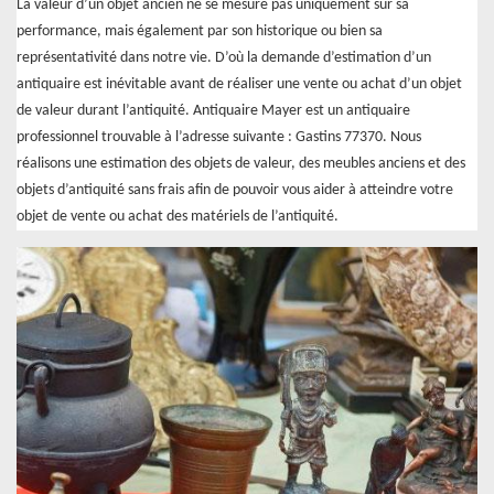
La valeur d’un objet ancien ne se mesure pas uniquement sur sa
performance, mais également par son historique ou bien sa
représentativité dans notre vie. D’où la demande d’estimation d’un
antiquaire est inévitable avant de réaliser une vente ou achat d’un objet
de valeur durant l’antiquité. Antiquaire Mayer est un antiquaire
professionnel trouvable à l’adresse suivante : Gastins 77370. Nous
réalisons une estimation des objets de valeur, des meubles anciens et des
objets d’antiquité sans frais afin de pouvoir vous aider à atteindre votre
objet de vente ou achat des matériels de l’antiquité.