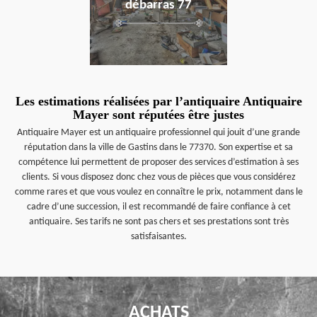
débarras 77
Les estimations réalisées par l’antiquaire Antiquaire
Mayer sont réputées être justes
Antiquaire Mayer est un antiquaire professionnel qui jouit d’une grande
réputation dans la ville de Gastins dans le 77370. Son expertise et sa
compétence lui permettent de proposer des services d’estimation à ses
clients. Si vous disposez donc chez vous de pièces que vous considérez
comme rares et que vous voulez en connaître le prix, notamment dans le
cadre d’une succession, il est recommandé de faire confiance à cet
antiquaire. Ses tarifs ne sont pas chers et ses prestations sont très
satisfaisantes.
ACHATS