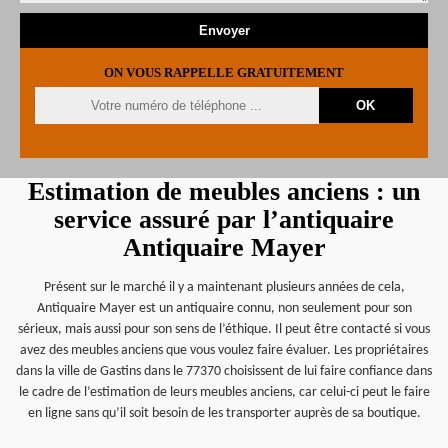
ON VOUS RAPPELLE GRATUITEMENT
Estimation de meubles anciens : un
service assuré par l’antiquaire
Antiquaire Mayer
Présent sur le marché il y a maintenant plusieurs années de cela,
Antiquaire Mayer est un antiquaire connu, non seulement pour son
sérieux, mais aussi pour son sens de l’éthique. Il peut être contacté si vous
avez des meubles anciens que vous voulez faire évaluer. Les propriétaires
dans la ville de Gastins dans le 77370 choisissent de lui faire confiance dans
le cadre de l’estimation de leurs meubles anciens, car celui-ci peut le faire
en ligne sans qu’il soit besoin de les transporter auprès de sa boutique.