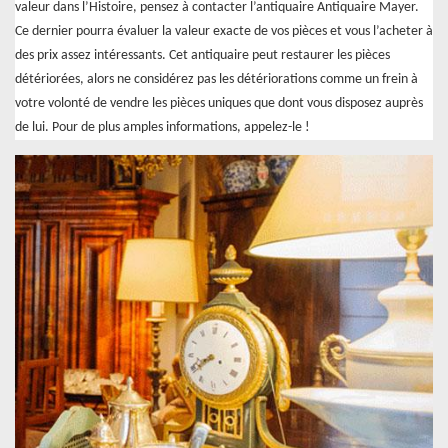
valeur dans l’Histoire, pensez à contacter l’antiquaire Antiquaire Mayer.
Ce dernier pourra évaluer la valeur exacte de vos pièces et vous l’acheter à
des prix assez intéressants. Cet antiquaire peut restaurer les pièces
détériorées, alors ne considérez pas les détériorations comme un frein à
votre volonté de vendre les pièces uniques que dont vous disposez auprès
de lui. Pour de plus amples informations, appelez-le !