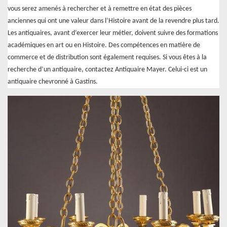
vous serez amenés à rechercher et à remettre en état des pièces
anciennes qui ont une valeur dans l’Histoire avant de la revendre plus tard.
Les antiquaires, avant d’exercer leur métier, doivent suivre des formations
académiques en art ou en Histoire. Des compétences en matière de
commerce et de distribution sont également requises. Si vous êtes à la
recherche d’un antiquaire, contactez Antiquaire Mayer. Celui-ci est un
antiquaire chevronné à Gastins.