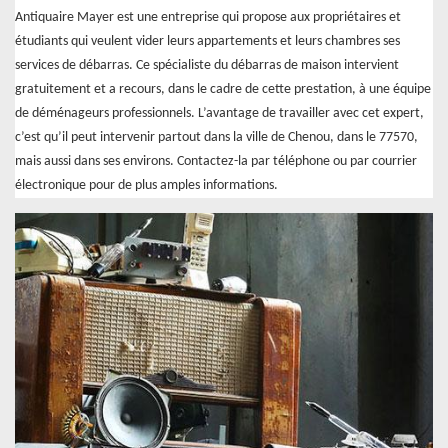
Antiquaire Mayer est une entreprise qui propose aux propriétaires et
étudiants qui veulent vider leurs appartements et leurs chambres ses
services de débarras. Ce spécialiste du débarras de maison intervient
gratuitement et a recours, dans le cadre de cette prestation, à une équipe
de déménageurs professionnels. L’avantage de travailler avec cet expert,
c’est qu’il peut intervenir partout dans la ville de Chenou, dans le 77570,
mais aussi dans ses environs. Contactez-la par téléphone ou par courrier
électronique pour de plus amples informations.