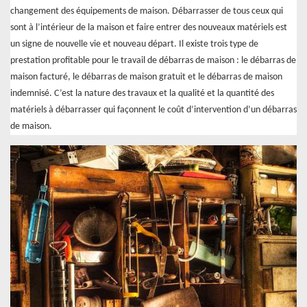
changement des équipements de maison. Débarrasser de tous ceux qui
sont à l’intérieur de la maison et faire entrer des nouveaux matériels est
un signe de nouvelle vie et nouveau départ. Il existe trois type de
prestation profitable pour le travail de débarras de maison : le débarras de
maison facturé, le débarras de maison gratuit et le débarras de maison
indemnisé. C’est la nature des travaux et la qualité et la quantité des
matériels à débarrasser qui façonnent le coût d’intervention d’un débarras
de maison.