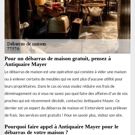
Pour un débarras de maison gratuit, pensez à
Antiquaire Mayer
Le débarras de maison est une opération qui consiste à vider une maison
ou à enlever certains de meubles qui ne sont plus d’aucune utilité pour
leurs propriétaires. Dans le cas où vous voulez réduire vos frais de
déménagement ou si vous ne savez pas quoi faire des affaires d’un de vos
proches qui est récemment décédé, contactez Antiquaire Mayer. Ce
dernier est un expert du débarras de maison et il intervient sans prélever
de frais. Ses services sont gratuits ! Pour en savoir plus, visitez son site.
Pourquoi faire appel à Antiquaire Mayer pour le
débarras de votre maison ?