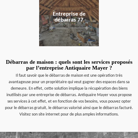
Entreprise de
débarras 77
Débarras de maison : quels sont les services proposés
par l’entreprise Antiquaire Mayer ?
Il faut savoir que le débarras de maison est une opération très
avantageuse pour un propriétaire qui veut gagner des espaces dans sa
demeure. En effet, cette solution implique la récupération des biens
inutilisés par une entreprise de débarras. Antiquaire Mayer vous propose
ses services à cet effet, et en fonction de vos besoins, vous pouvez opter
pour le débarras gratuit, le débarras valorisé ainsi que le débarras facturé.
Visitez son site internet pour de plus amples informations.