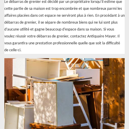
Le débarras de grenier est décidé par un propriétaire lorsqu’il estime que
cette partie de sa maison est trop encombrée et que nombreux parmi les
affaires placées dans cet espace ne serviront plus à rien. En procédant à un
débarras de grenier, il se sépare de nombreux biens qui ne lui sont plus
d’aucune utilité et gagne beaucoup d’espace dans sa maison. Si vous
voulez réussir votre débarras de grenier, contactez Antiquaire Mayer. Il
vous garantira une prestation professionnelle quelle que soit la difficulté
de celle-ci.