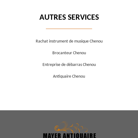
AUTRES SERVICES
Rachat instrument de musique Chenou
Brocanteur Chenou
Entreprise de débarras Chenou
Antiquaire Chenou