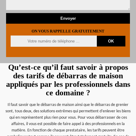
ON VOUS RAPPELLE GRATUITEMENT
Qu’est-ce qu’il faut savoir à propos
des tarifs de débarras de maison
appliqués par les professionnels dans
ce domaine ?
Il faut savoir que le débarras de maison ainsi que le débarras de grenier
sont, tous deux, des solutions extrêmes qui permettent d’enlever les biens
qui en représentent plus rien pour vous. Pour vous débarrasser de ces
affaires, il vous est possible de faire appel à des professionnels en la
matière. En fonction de chaque prestataire, les tarifs peuvent être