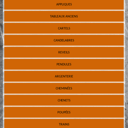
APPLIQUES
TABLEAUX ANCIENS
CARTELS
CANDELABRES
REVEILS
PENDULES
ARGENTERIE
CHEMINÉES
CHENETS
POUPÉES
TRAINS