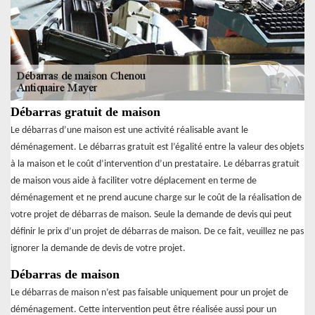
Débarras gratuit de maison
Le débarras d’une maison est une activité réalisable avant le
déménagement. Le débarras gratuit est l’égalité entre la valeur des objets
à la maison et le coût d’intervention d’un prestataire. Le débarras gratuit
de maison vous aide à faciliter votre déplacement en terme de
déménagement et ne prend aucune charge sur le coût de la réalisation de
votre projet de débarras de maison. Seule la demande de devis qui peut
définir le prix d’un projet de débarras de maison. De ce fait, veuillez ne pas
ignorer la demande de devis de votre projet.
Débarras de maison
Le débarras de maison n’est pas faisable uniquement pour un projet de
déménagement. Cette intervention peut être réalisée aussi pour un