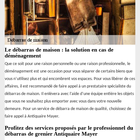
Le débarras de maison : la solution en cas de
déménagement
Que ce soit pour une raison personnelle ou une raison professionnelle, le
déménagement est une occasion pour vous séparer de certains biens que
vous n’utilisez plus et qui encombrent vos espaces. Pour vous libérer de ces
affaires, il est recommandé de faire appel à un prestataire spécialiste du
débarras de maison. Il enlèvera avec l’aide d’une équipe entière les objets
que vous ne souhaitez plus emporter avec vous dans votre nouvelle
demeure. Pour un service de débarra de maison de qualité, choisissez de
faire appel à Antiquaire Mayer.
Profitez des services proposés par le professionnel du
débarras de grenier Antiquaire Mayer