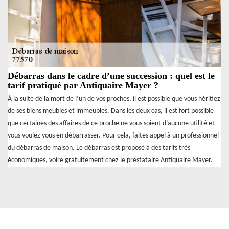
Débarras dans le cadre d’une succession : quel est le
tarif pratiqué par Antiquaire Mayer ?
À la suite de la mort de l’un de vos proches, il est possible que vous héritiez
de ses biens meubles et immeubles. Dans les deux cas, il est fort possible
que certaines des affaires de ce proche ne vous soient d’aucune utilité et
vous voulez vous en débarrasser. Pour cela, faites appel à un professionnel
du débarras de maison. Le débarras est proposé à des tarifs très
économiques, voire gratuitement chez le prestataire Antiquaire Mayer.