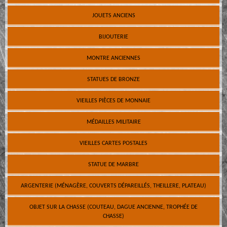
JOUETS ANCIENS
BIJOUTERIE
MONTRE ANCIENNES
STATUES DE BRONZE
VIEILLES PIÈCES DE MONNAIE
MÉDAILLES MILITAIRE
VIEILLES CARTES POSTALES
STATUE DE MARBRE
ARGENTERIE (MÉNAGÈRE, COUVERTS DÉPAREILLÉS, THEILLERE, PLATEAU)
OBJET SUR LA CHASSE (COUTEAU, DAGUE ANCIENNE, TROPHÉE DE
CHASSE)