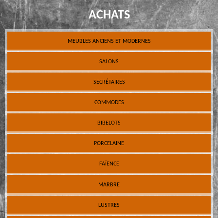
ACHATS
MEUBLES ANCIENS ET MODERNES
SALONS
SECRÉTAIRES
COMMODES
BIBELOTS
PORCELAINE
FAÏENCE
MARBRE
LUSTRES