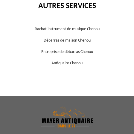
AUTRES SERVICES
Rachat instrument de musique Chenou
Débarras de maison Chenou
Entreprise de débarras Chenou
Antiquaire Chenou