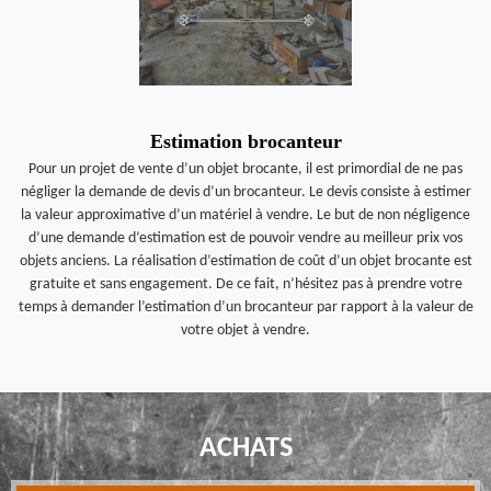
Estimation brocanteur
Pour un projet de vente d’un objet brocante, il est primordial de ne pas
négliger la demande de devis d’un brocanteur. Le devis consiste à estimer
la valeur approximative d’un matériel à vendre. Le but de non négligence
d’une demande d’estimation est de pouvoir vendre au meilleur prix vos
objets anciens. La réalisation d’estimation de coût d’un objet brocante est
gratuite et sans engagement. De ce fait, n’hésitez pas à prendre votre
temps à demander l’estimation d’un brocanteur par rapport à la valeur de
votre objet à vendre.
ACHATS