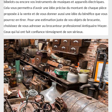
bibelots ou encore vos instruments de musiques et appareils électriques.
Cela vous permettra d’avoir une idée précise du montant de chaque pièce
proposée à la vente et de vous donner aussi une idée du bénéfice que vous
pourrez en tirer. Pour une estimation juste de vos objets de brocante,
choisissez de vous adresser au brocanteur professionnel Antiquaire Mayer.
Ceux qui lui ont fait confiance témoignent de son sérieux.