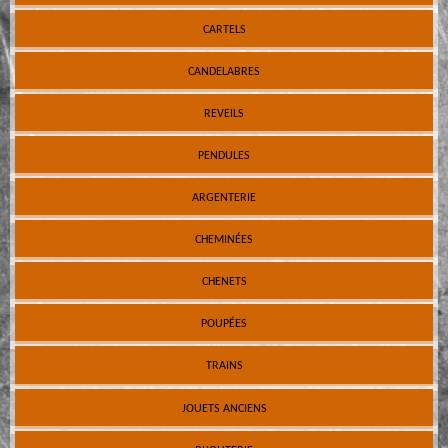
CARTELS
CANDELABRES
REVEILS
PENDULES
ARGENTERIE
CHEMINÉES
CHENETS
POUPÉES
TRAINS
JOUETS ANCIENS