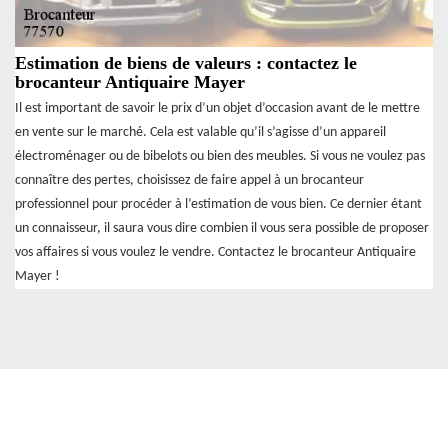
Estimation de biens de valeurs : contactez le
brocanteur Antiquaire Mayer
Il est important de savoir le prix d’un objet d’occasion avant de le mettre
en vente sur le marché. Cela est valable qu’il s’agisse d’un appareil
électroménager ou de bibelots ou bien des meubles. Si vous ne voulez pas
connaître des pertes, choisissez de faire appel à un brocanteur
professionnel pour procéder à l’estimation de vous bien. Ce dernier étant
un connaisseur, il saura vous dire combien il vous sera possible de proposer
vos affaires si vous voulez le vendre. Contactez le brocanteur Antiquaire
Mayer !