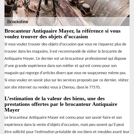
Brocanteur Antiquaire Mayer, la référence si vous
voulez trouver des objets d’occasion
Si vous voulez trouver des objets d’occasion que vous ne risquerez plus de
trouver dans les magasins, il est recommandé de visiter la brocante de
Antiquaire Mayer. Ce dernier est un brocanteur professionnel qui dispose
d’une grande expérience dans son métier et qui est connu pour son
magasin qui regorge d’articles divers que vous ne soupçonnez même pas.
Si vous voulez en savoir plus sur les services proposés par ce dernier, visitez
son site internet ou rendez-vous à Chenou, dans le 77570.
L’estimation de la valeur des biens, une des
prestations offertes par le brocanteur Antiquaire
Mayer
Le brocanteur Antiquaire Mayer est connu pour son savoir-faire et son
expérience dans la vente d’objets d’occasion, mais peu savent qu’il peut
être sollicité pour l’estimation préalable de vos biens et meubles avant leur