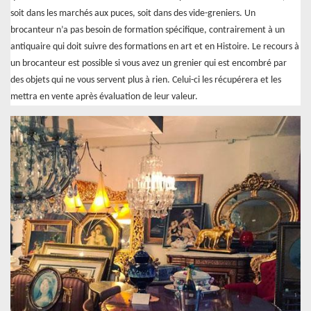
soit dans les marchés aux puces, soit dans des vide-greniers. Un
brocanteur n’a pas besoin de formation spécifique, contrairement à un
antiquaire qui doit suivre des formations en art et en Histoire. Le recours à
un brocanteur est possible si vous avez un grenier qui est encombré par
des objets qui ne vous servent plus à rien. Celui-ci les récupérera et les
mettra en vente après évaluation de leur valeur.