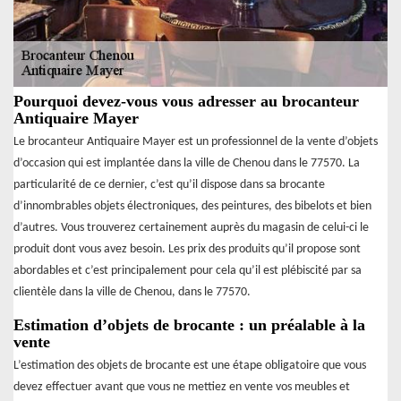
Pourquoi devez-vous vous adresser au brocanteur
Antiquaire Mayer
Le brocanteur Antiquaire Mayer est un professionnel de la vente d’objets
d’occasion qui est implantée dans la ville de Chenou dans le 77570. La
particularité de ce dernier, c’est qu’il dispose dans sa brocante
d’innombrables objets électroniques, des peintures, des bibelots et bien
d’autres. Vous trouverez certainement auprès du magasin de celui-ci le
produit dont vous avez besoin. Les prix des produits qu’il propose sont
abordables et c’est principalement pour cela qu’il est plébiscité par sa
clientèle dans la ville de Chenou, dans le 77570.
Estimation d’objets de brocante : un préalable à la
vente
L’estimation des objets de brocante est une étape obligatoire que vous
devez effectuer avant que vous ne mettiez en vente vos meubles et