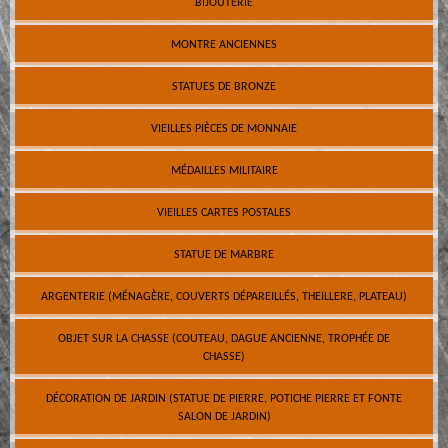
BIJOUTERIE
MONTRE ANCIENNES
STATUES DE BRONZE
VIEILLES PIÈCES DE MONNAIE
MÉDAILLES MILITAIRE
VIEILLES CARTES POSTALES
STATUE DE MARBRE
ARGENTERIE (MÉNAGÈRE, COUVERTS DÉPAREILLÉS, THEILLERE, PLATEAU)
OBJET SUR LA CHASSE (COUTEAU, DAGUE ANCIENNE, TROPHÉE DE
CHASSE)
DÉCORATION DE JARDIN (STATUE DE PIERRE, POTICHE PIERRE ET FONTE
SALON DE JARDIN)