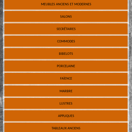
MEUBLES ANCIENS ET MODERNES
SALONS
SECRÉTAIRES
COMMODES
BIBELOTS
PORCELAINE
FAÏENCE
MARBRE
LUSTRES
APPLIQUES
TABLEAUX ANCIENS