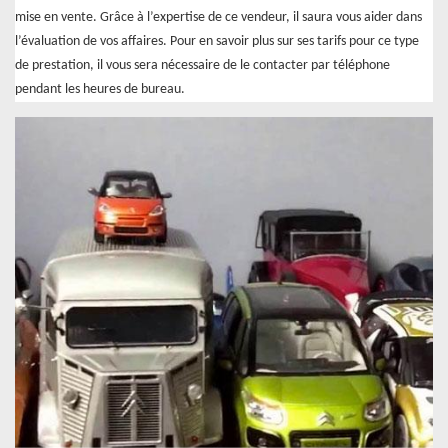
mise en vente. Grâce à l’expertise de ce vendeur, il saura vous aider dans
l’évaluation de vos affaires. Pour en savoir plus sur ses tarifs pour ce type
de prestation, il vous sera nécessaire de le contacter par téléphone
pendant les heures de bureau.