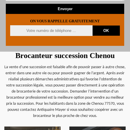
ON VOUS RAPPELLE GRATUITEMENT
Brocanteur succession Chenou
La vente d’une succession est faisable afin de pouvoir passer à autre chose,
entrer dans une autre vie ou pour pouvoir gagner de l’argent. Après avoir
réalisé plusieurs démarches administratives qui favorise l’obtention de
votre succession légale, vous pouvez passer directement à une opération
de brocanterie de votre succession. Demander l’intervention d’un
brocanteur professionnel est la meilleure option pour vendre au meilleur
prix la succession. Pour les habitants dans la zone de Chenou 77570, vous
pouvez contactez Antiquaire Mayer si vous souhaitez coopérer avec un
brocanteur le plus proche de chez vous.
en savoir plus
en savoir plus