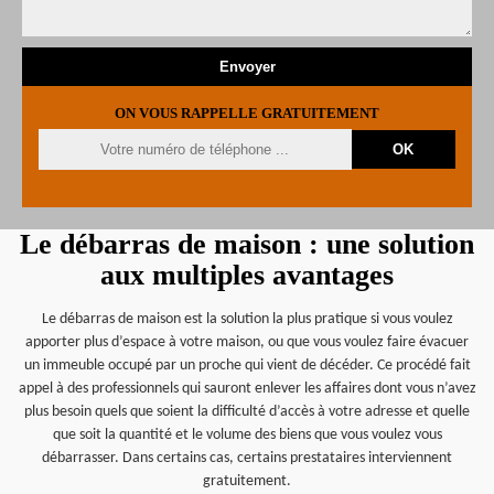
ON VOUS RAPPELLE GRATUITEMENT
Le débarras de maison : une solution
aux multiples avantages
Le débarras de maison est la solution la plus pratique si vous voulez
apporter plus d’espace à votre maison, ou que vous voulez faire évacuer
un immeuble occupé par un proche qui vient de décéder. Ce procédé fait
appel à des professionnels qui sauront enlever les affaires dont vous n’avez
plus besoin quels que soient la difficulté d’accès à votre adresse et quelle
que soit la quantité et le volume des biens que vous voulez vous
débarrasser. Dans certains cas, certains prestataires interviennent
gratuitement.