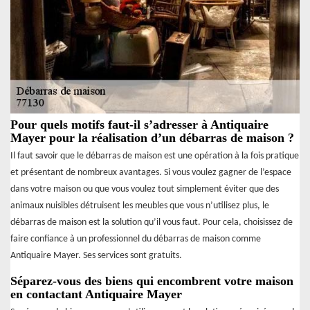
Pour quels motifs faut-il s’adresser à Antiquaire
Mayer pour la réalisation d’un débarras de maison ?
Il faut savoir que le débarras de maison est une opération à la fois pratique
et présentant de nombreux avantages. Si vous voulez gagner de l’espace
dans votre maison ou que vous voulez tout simplement éviter que des
animaux nuisibles détruisent les meubles que vous n’utilisez plus, le
débarras de maison est la solution qu’il vous faut. Pour cela, choisissez de
faire confiance à un professionnel du débarras de maison comme
Antiquaire Mayer. Ses services sont gratuits.
Séparez-vous des biens qui encombrent votre maison
en contactant Antiquaire Mayer