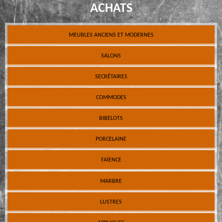
ACHATS
MEUBLES ANCIENS ET MODERNES
SALONS
SECRÉTAIRES
COMMODES
BIBELOTS
PORCELAINE
FAÏENCE
MARBRE
LUSTRES