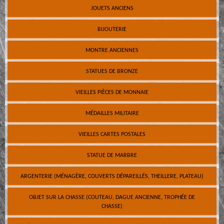
JOUETS ANCIENS
BIJOUTERIE
MONTRE ANCIENNES
STATUES DE BRONZE
VIEILLES PIÈCES DE MONNAIE
MÉDAILLES MILITAIRE
VIEILLES CARTES POSTALES
STATUE DE MARBRE
ARGENTERIE (MÉNAGÈRE, COUVERTS DÉPAREILLÉS, THEILLERE, PLATEAU)
OBJET SUR LA CHASSE (COUTEAU, DAGUE ANCIENNE, TROPHÉE DE
CHASSE)