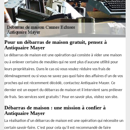
Pour un débarras de maison gratuit, pensez à
Antiquaire Mayer
Le débarras de maison est une opération qui consiste à vider une maison
ou à enlever certains de meubles qui ne sont plus d’aucune utilité pour
leurs propriétaires. Dans le cas où vous voulez réduire vos frais de
déménagement ou si vous ne savez pas quoi faire des affaires d’un de vos
proches qui est récemment décédé, contactez Antiquaire Mayer. Ce
dernier est un expert du débarras de maison et il intervient sans prélever
de frais. Ses services sont gratuits ! Pour en savoir plus, visitez son site.
Débarras de maison : une mission à confier à
Antiquaire Mayer
La réalisation d’un débarras de maison est une opération qui nécessite un
certain savoir-faire. C’est pour cela qu’il est recommandé de faire