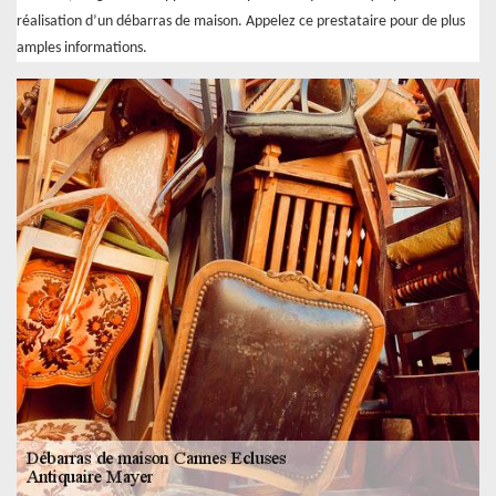
réalisation d’un débarras de maison. Appelez ce prestataire pour de plus
amples informations.