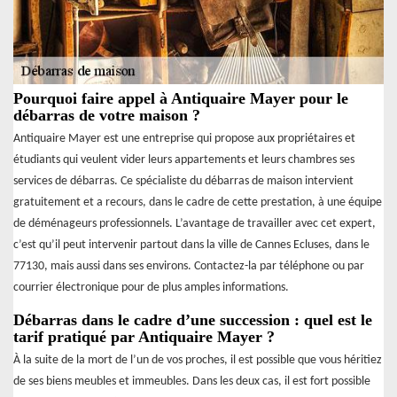
Pourquoi faire appel à Antiquaire Mayer pour le
débarras de votre maison ?
Antiquaire Mayer est une entreprise qui propose aux propriétaires et
étudiants qui veulent vider leurs appartements et leurs chambres ses
services de débarras. Ce spécialiste du débarras de maison intervient
gratuitement et a recours, dans le cadre de cette prestation, à une équipe
de déménageurs professionnels. L’avantage de travailler avec cet expert,
c’est qu’il peut intervenir partout dans la ville de Cannes Ecluses, dans le
77130, mais aussi dans ses environs. Contactez-la par téléphone ou par
courrier électronique pour de plus amples informations.
Débarras dans le cadre d’une succession : quel est le
tarif pratiqué par Antiquaire Mayer ?
À la suite de la mort de l’un de vos proches, il est possible que vous héritiez
de ses biens meubles et immeubles. Dans les deux cas, il est fort possible