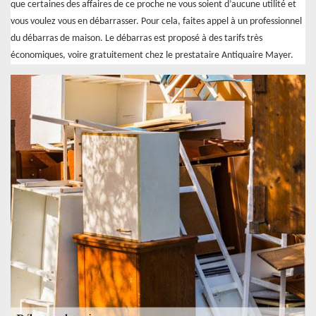
que certaines des affaires de ce proche ne vous soient d’aucune utilité et
vous voulez vous en débarrasser. Pour cela, faites appel à un professionnel
du débarras de maison. Le débarras est proposé à des tarifs très
économiques, voire gratuitement chez le prestataire Antiquaire Mayer.