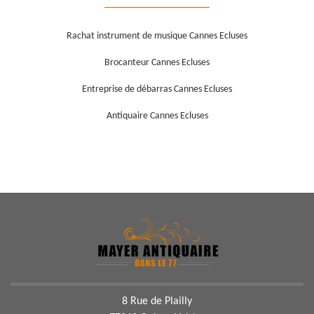
Rachat instrument de musique Cannes Ecluses
Brocanteur Cannes Ecluses
Entreprise de débarras Cannes Ecluses
Antiquaire Cannes Ecluses
8 Rue de Plailly