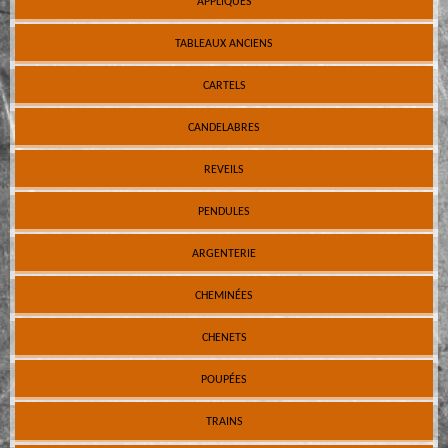
APPLIQUES
TABLEAUX ANCIENS
CARTELS
CANDELABRES
REVEILS
PENDULES
ARGENTERIE
CHEMINÉES
CHENETS
POUPÉES
TRAINS