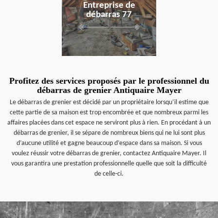
Entreprise de
débarras 77
Profitez des services proposés par le professionnel du
débarras de grenier Antiquaire Mayer
Le débarras de grenier est décidé par un propriétaire lorsqu’il estime que
cette partie de sa maison est trop encombrée et que nombreux parmi les
affaires placées dans cet espace ne serviront plus à rien. En procédant à un
débarras de grenier, il se sépare de nombreux biens qui ne lui sont plus
d’aucune utilité et gagne beaucoup d’espace dans sa maison. Si vous
voulez réussir votre débarras de grenier, contactez Antiquaire Mayer. Il
vous garantira une prestation professionnelle quelle que soit la difficulté
de celle-ci.