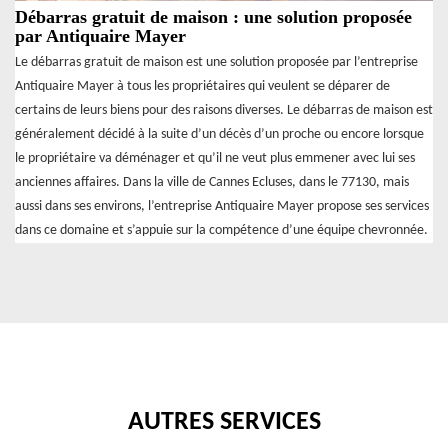
Débarras gratuit de maison : une solution proposée
par Antiquaire Mayer
Le débarras gratuit de maison est une solution proposée par l’entreprise
Antiquaire Mayer à tous les propriétaires qui veulent se déparer de
certains de leurs biens pour des raisons diverses. Le débarras de maison est
généralement décidé à la suite d’un décès d’un proche ou encore lorsque
le propriétaire va déménager et qu’il ne veut plus emmener avec lui ses
anciennes affaires. Dans la ville de Cannes Ecluses, dans le 77130, mais
aussi dans ses environs, l’entreprise Antiquaire Mayer propose ses services
dans ce domaine et s’appuie sur la compétence d’une équipe chevronnée.
AUTRES SERVICES