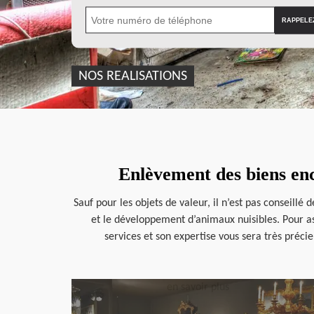
NOS REALISATIONS
Enlèvement des biens en
Sauf pour les objets de valeur, il n’est pas conseillé
et le développement d’animaux nuisibles. Pour as
services et son expertise vous sera très préci
en savoir plus