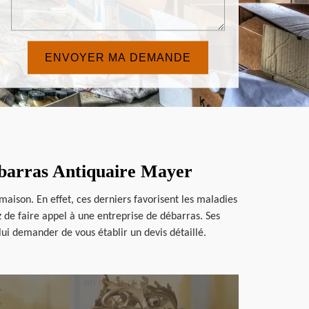
ébarras Antiquaire Mayer
 maison. En effet, ces derniers favorisent les maladies
 de faire appel à une entreprise de débarras. Ses
lui demander de vous établir un devis détaillé.
en savoir plus