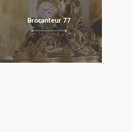
Brocanteur 77