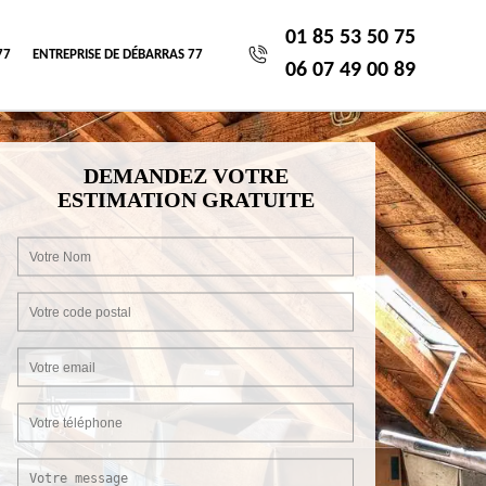
01 85 53 50 75
77
ENTREPRISE DE DÉBARRAS 77
06 07 49 00 89
DEMANDEZ VOTRE
ESTIMATION GRATUITE