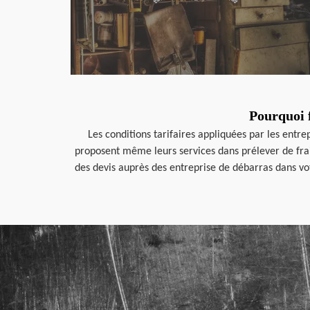
Pourquoi f
Les conditions tarifaires appliquées par les entre
proposent même leurs services dans prélever de fra
des devis auprès des entreprise de débarras dans vo