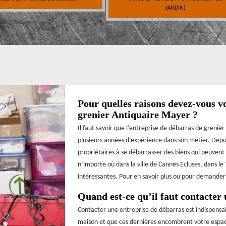
JARDIN)
Pour quelles raisons devez-vous vo
grenier Antiquaire Mayer ?
Il faut savoir que l’entreprise de débarras de grenie
plusieurs années d’expérience dans son métier. Depuis
propriétaires à se débarrasser des biens qui peuvent
n’importe où dans la ville de Cannes Ecluses, dans le 
intéressantes. Pour en savoir plus ou pour demander 
Quand est-ce qu’il faut contacter 
Contacter une entreprise de débarras est indispensabl
maison et que ces dernières encombrent votre espace