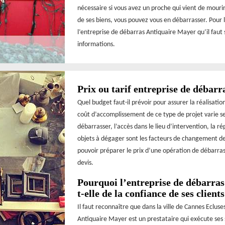
nécessaire si vous avez un proche qui vient de mour
de ses biens, vous pouvez vous en débarrasser. Pour l
l’entreprise de débarras Antiquaire Mayer qu’il faut
informations.
Prix ou tarif entreprise de débarr
Quel budget faut-il prévoir pour assurer la réalisati
coût d’accomplissement de ce type de projet varie se
débarrasser, l’accès dans le lieu d’intervention, la r
objets à dégager sont les facteurs de changement de 
pouvoir préparer le prix d’une opération de débarras
devis.
Pourquoi l’entreprise de débarras
t-elle de la confiance de ses clients
Il faut reconnaître que dans la ville de Cannes Eclus
Antiquaire Mayer est un prestataire qui exécute ses 