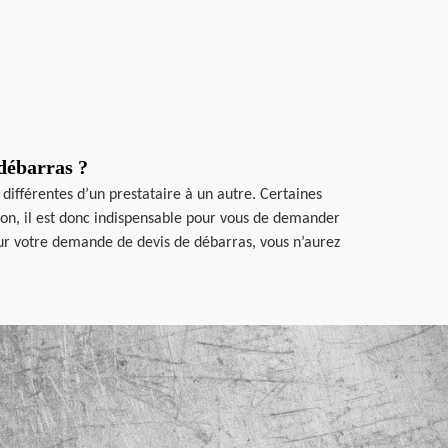
 débarras ?
 différentes d’un prestataire à un autre. Certaines
on, il est donc indispensable pour vous de demander
our votre demande de devis de débarras, vous n’aurez