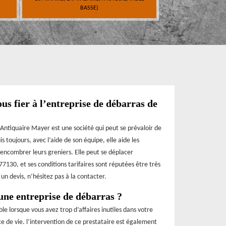
BASSE)
us fier à l’entreprise de débarras de
r Antiquaire Mayer est une société qui peut se prévaloir de
 toujours, avec l’aide de son équipe, elle aide les
 encombrer leurs greniers. Elle peut se déplacer
77130, et ses conditions tarifaires sont réputées être très
un devis, n’hésitez pas à la contacter.
une entreprise de débarras ?
e lorsque vous avez trop d’affaires inutiles dans votre
 de vie. l’intervention de ce prestataire est également