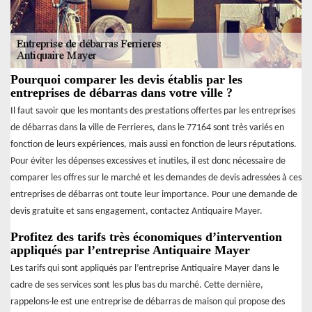
Pourquoi comparer les devis établis par les
entreprises de débarras dans votre ville ?
Il faut savoir que les montants des prestations offertes par les entreprises
de débarras dans la ville de Ferrieres, dans le 77164 sont très variés en
fonction de leurs expériences, mais aussi en fonction de leurs réputations.
Pour éviter les dépenses excessives et inutiles, il est donc nécessaire de
comparer les offres sur le marché et les demandes de devis adressées à ces
entreprises de débarras ont toute leur importance. Pour une demande de
devis gratuite et sans engagement, contactez Antiquaire Mayer.
Profitez des tarifs très économiques d’intervention
appliqués par l’entreprise Antiquaire Mayer
Les tarifs qui sont appliqués par l’entreprise Antiquaire Mayer dans le
cadre de ses services sont les plus bas du marché. Cette dernière,
rappelons-le est une entreprise de débarras de maison qui propose des