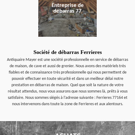
Entreprise de
débarras 77
Société de débarras Ferrieres
Antiquaire Mayer est une société professionnelle en service de débarras
de maison, de cave et aussi de grenier. Nous avons des matériels très
fiables et de connaissance très professionnelle qui nous permettent de
pouvoir effectuer en toute sécurité et dans un meilleur délai notre
prestation en débarras de maison. Quel que soit la nature de votre
résultat attendus, nous vous assurons que nous sommes là, prêts à vous
satisfaire. Nous sommes siégés à l’adresse suivante : Ferrieres 77164 et
nous intervenons dans toute la zone de Ferrieres et aux alentours.