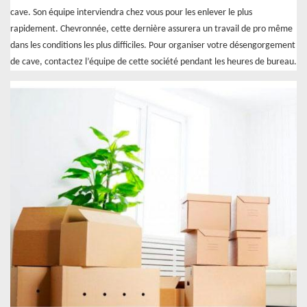
cave. Son équipe interviendra chez vous pour les enlever le plus
rapidement. Chevronnée, cette dernière assurera un travail de pro même
dans les conditions les plus difficiles. Pour organiser votre désengorgement
de cave, contactez l’équipe de cette société pendant les heures de bureau.