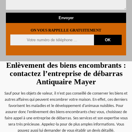
ON VOUS RAPPELLE GRATUITEMENT
Enlèvement des biens encombrants :
contactez l’entreprise de débarras
Antiquaire Mayer
Sauf pour les objets de valeur, il n’est pas conseillé de conserver les biens et
autres affaires qui peuvent encombrer votre maison. En effet, ces derniers
favorisent les maladies et le développement d’animaux nuisibles. Pour
assurer donc l’enlèvement des biens encombrants chez vous, choisissez de
faire appel à une entreprise de débarras. Ses services et son expertise vous
sera très précieuse. Appelez-la pour de plus amples informations. Vous
pouvez aussi lui demander de vous établir un devis détaillé.