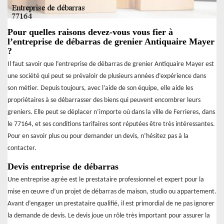
Pour quelles raisons devez-vous vous fier à
l’entreprise de débarras de grenier Antiquaire Mayer
?
Il faut savoir que l’entreprise de débarras de grenier Antiquaire Mayer est
une société qui peut se prévaloir de plusieurs années d’expérience dans
son métier. Depuis toujours, avec l’aide de son équipe, elle aide les
propriétaires à se débarrasser des biens qui peuvent encombrer leurs
greniers. Elle peut se déplacer n’importe où dans la ville de Ferrieres, dans
le 77164, et ses conditions tarifaires sont réputées être très intéressantes.
Pour en savoir plus ou pour demander un devis, n’hésitez pas à la
contacter.
Devis entreprise de débarras
Une entreprise agrée est le prestataire professionnel et expert pour la
mise en œuvre d’un projet de débarras de maison, studio ou appartement.
Avant d’engager un prestataire qualifié, il est primordial de ne pas ignorer
la demande de devis. Le devis joue un rôle très important pour assurer la