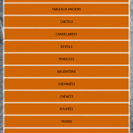
TABLEAUX ANCIENS
CARTELS
CANDELABRES
REVEILS
PENDULES
ARGENTERIE
CHEMINÉES
CHENETS
POUPÉES
TRAINS