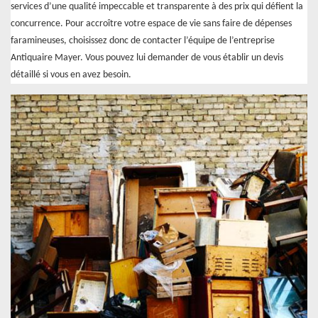
services d’une qualité impeccable et transparente à des prix qui défient la
concurrence. Pour accroître votre espace de vie sans faire de dépenses
faramineuses, choisissez donc de contacter l’équipe de l’entreprise
Antiquaire Mayer. Vous pouvez lui demander de vous établir un devis
détaillé si vous en avez besoin.