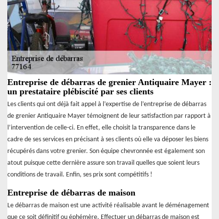
Entreprise de débarras de grenier Antiquaire Mayer :
un prestataire plébiscité par ses clients
Les clients qui ont déjà fait appel à l’expertise de l’entreprise de débarras
de grenier Antiquaire Mayer témoignent de leur satisfaction par rapport à
l’intervention de celle-ci. En effet, elle choisit la transparence dans le
cadre de ses services en précisant à ses clients où elle va déposer les biens
récupérés dans votre grenier. Son équipe chevronnée est également son
atout puisque cette dernière assure son travail quelles que soient leurs
conditions de travail. Enfin, ses prix sont compétitifs !
Entreprise de débarras de maison
Le débarras de maison est une activité réalisable avant le déménagement
que ce soit définitif ou éphémère. Effectuer un débarras de maison est