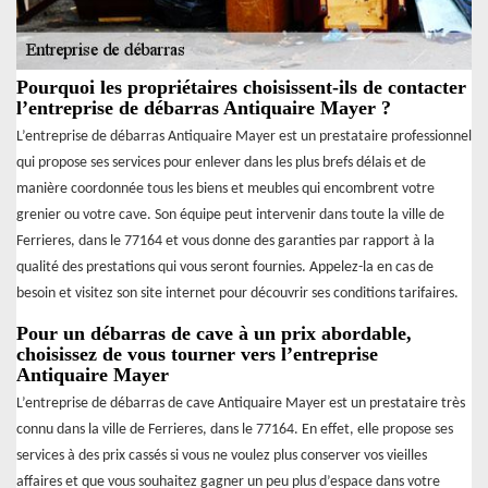
Pourquoi les propriétaires choisissent-ils de contacter
l’entreprise de débarras Antiquaire Mayer ?
L’entreprise de débarras Antiquaire Mayer est un prestataire professionnel
qui propose ses services pour enlever dans les plus brefs délais et de
manière coordonnée tous les biens et meubles qui encombrent votre
grenier ou votre cave. Son équipe peut intervenir dans toute la ville de
Ferrieres, dans le 77164 et vous donne des garanties par rapport à la
qualité des prestations qui vous seront fournies. Appelez-la en cas de
besoin et visitez son site internet pour découvrir ses conditions tarifaires.
Pour un débarras de cave à un prix abordable,
choisissez de vous tourner vers l’entreprise
Antiquaire Mayer
L’entreprise de débarras de cave Antiquaire Mayer est un prestataire très
connu dans la ville de Ferrieres, dans le 77164. En effet, elle propose ses
services à des prix cassés si vous ne voulez plus conserver vos vieilles
affaires et que vous souhaitez gagner un peu plus d’espace dans votre