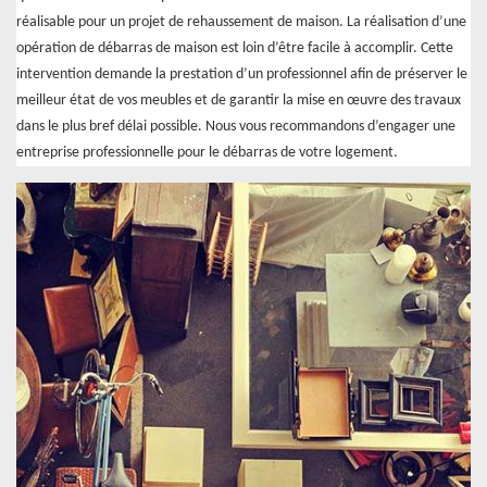
réalisable pour un projet de rehaussement de maison. La réalisation d’une
opération de débarras de maison est loin d’être facile à accomplir. Cette
intervention demande la prestation d’un professionnel afin de préserver le
meilleur état de vos meubles et de garantir la mise en œuvre des travaux
dans le plus bref délai possible. Nous vous recommandons d’engager une
entreprise professionnelle pour le débarras de votre logement.