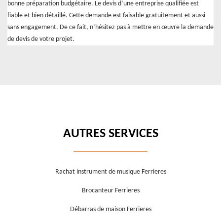
bonne préparation budgétaire. Le devis d’une entreprise qualifiée est
fiable et bien détaillé. Cette demande est faisable gratuitement et aussi
sans engagement. De ce fait, n’hésitez pas à mettre en œuvre la demande
de devis de votre projet.
AUTRES SERVICES
Rachat instrument de musique Ferrieres
Brocanteur Ferrieres
Débarras de maison Ferrieres