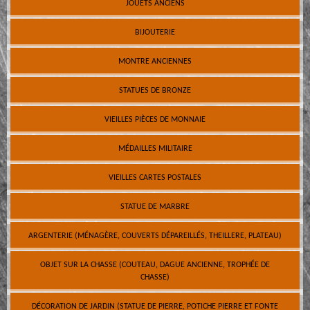
JOUETS ANCIENS
BIJOUTERIE
MONTRE ANCIENNES
STATUES DE BRONZE
VIEILLES PIÈCES DE MONNAIE
MÉDAILLES MILITAIRE
VIEILLES CARTES POSTALES
STATUE DE MARBRE
ARGENTERIE (MÉNAGÈRE, COUVERTS DÉPAREILLÉS, THEILLERE, PLATEAU)
OBJET SUR LA CHASSE (COUTEAU, DAGUE ANCIENNE, TROPHÉE DE
CHASSE)
DÉCORATION DE JARDIN (STATUE DE PIERRE, POTICHE PIERRE ET FONTE