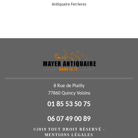
Antiquaire Ferrieres
8 Rue de Plailly
77860 Quincy Voisins
01 85 53 50 75
06 07 49 00 89
©2019 TOUT DROIT RÉSERVÉ -
MENTIONS LÉGALES