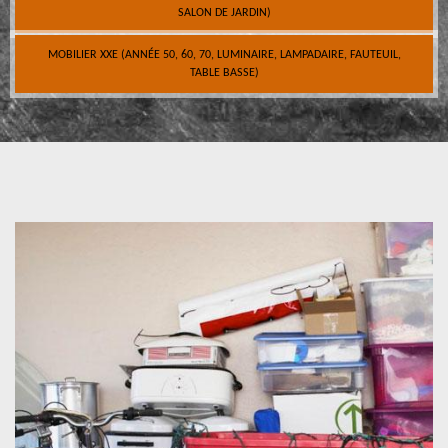
SALON DE JARDIN)
MOBILIER XXE (ANNÉE 50, 60, 70, LUMINAIRE, LAMPADAIRE, FAUTEUIL,
TABLE BASSE)