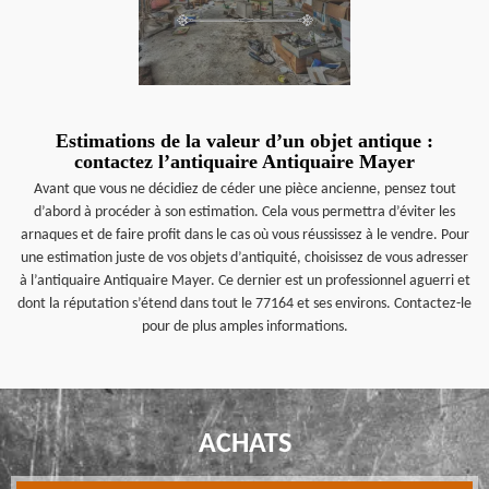
Estimations de la valeur d’un objet antique :
contactez l’antiquaire Antiquaire Mayer
Avant que vous ne décidiez de céder une pièce ancienne, pensez tout
d’abord à procéder à son estimation. Cela vous permettra d’éviter les
arnaques et de faire profit dans le cas où vous réussissez à le vendre. Pour
une estimation juste de vos objets d’antiquité, choisissez de vous adresser
à l’antiquaire Antiquaire Mayer. Ce dernier est un professionnel aguerri et
dont la réputation s’étend dans tout le 77164 et ses environs. Contactez-le
pour de plus amples informations.
ACHATS