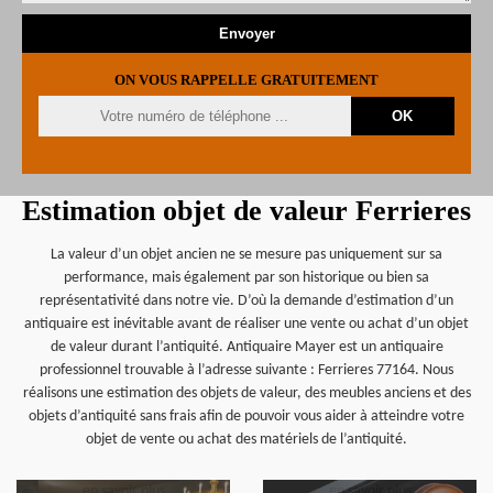
ON VOUS RAPPELLE GRATUITEMENT
Estimation objet de valeur Ferrieres
La valeur d’un objet ancien ne se mesure pas uniquement sur sa
performance, mais également par son historique ou bien sa
représentativité dans notre vie. D’où la demande d’estimation d’un
antiquaire est inévitable avant de réaliser une vente ou achat d’un objet
de valeur durant l’antiquité. Antiquaire Mayer est un antiquaire
professionnel trouvable à l’adresse suivante : Ferrieres 77164. Nous
réalisons une estimation des objets de valeur, des meubles anciens et des
objets d’antiquité sans frais afin de pouvoir vous aider à atteindre votre
objet de vente ou achat des matériels de l’antiquité.
en savoir plus
en savoir plus