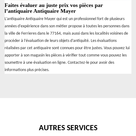
Faites évaluer au juste prix vos pièces par
l’antiquaire Antiquaire Mayer
L’antiquaire Antiquaire Mayer qui est un professionnel fort de plusieurs
années d’expérience dans son métier propose à toutes les personnes dans
la ville de Ferrieres dans le 77164, mais aussi dans les localités voisines de
procéder à l’évaluation de leurs objets d’antiquité. Les évaluations
réalisées par cet antiquaire sont connues pour être justes. Vous pouvez lui
apporter à son magasin les pièces à vérifier tout comme vous pouvez les
soumettre à une évaluation en ligne. Contactez-le pour avoir des
informations plus précises.
AUTRES SERVICES