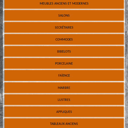
MEUBLES ANCIENS ET MODERNES
SALONS
SECRÉTAIRES
COMMODES
BIBELOTS
PORCELAINE
FAÏENCE
MARBRE
LUSTRES
APPLIQUES
TABLEAUX ANCIENS