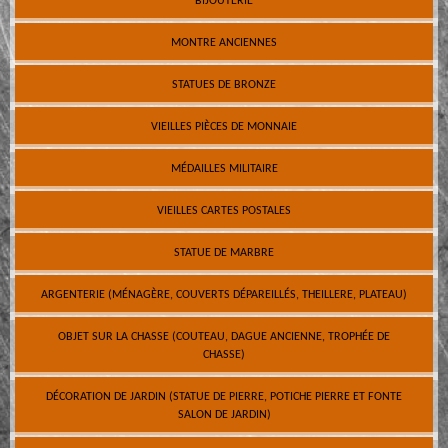
BIJOUTERIE
MONTRE ANCIENNES
STATUES DE BRONZE
VIEILLES PIÈCES DE MONNAIE
MÉDAILLES MILITAIRE
VIEILLES CARTES POSTALES
STATUE DE MARBRE
ARGENTERIE (MÉNAGÈRE, COUVERTS DÉPAREILLÉS, THEILLERE, PLATEAU)
OBJET SUR LA CHASSE (COUTEAU, DAGUE ANCIENNE, TROPHÉE DE
CHASSE)
DÉCORATION DE JARDIN (STATUE DE PIERRE, POTICHE PIERRE ET FONTE
SALON DE JARDIN)