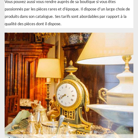
Vous pouvez aussi vous rendre auprès de sa boutique si vous êtes
passionnés par les pièces rares et d’époque. Il dispose d’un large choix de
produits dans son catalogue. Ses tarifs sont abordables par rapport à la
qualité des pièces dont il dispose.