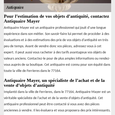
Pour l’estimation de vos objets d’antiquité, contactez
Antiquaire Mayer
Antiquaire Mayer est un antiquaire professionnel qui jouit d’une longue
expérience dans son métier. Son savoir-faire lui permet de procéder à des
évaluations et à des estimations des prix de vos objets d’antiquité en très
peu de temps. Avant de vendre donc vos pièces, adressez-vous à cet
expert. Il peut aussi vous racheter à des tarifs avantageux vos objets de
valeurs anciens. Contactez-le pour de plus amples informations ou rendez-
vous auprès de sa boutique. Cet antiquaire est connu pour son équité dans
toute la ville de Ferrieres dans le 77164.
Antiquaire Mayer, un spécialiste de l’achat et de la
vente d’objets d’antiquité
Implanté dans la ville de Ferrieres, dans le 77164, Antiquaire Mayer est un
véritable spécialiste de l’achat et de la vente d’objets d’antiquité. Cet
antiquaire professionnel peut être contacté si vous avez des pièces
anciennes à vendre. Il les évaluera et vous proposera des prix intéressants.