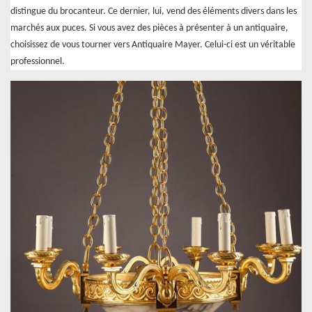
distingue du brocanteur. Ce dernier, lui, vend des éléments divers dans les
marchés aux puces. Si vous avez des pièces à présenter à un antiquaire,
choisissez de vous tourner vers Antiquaire Mayer. Celui-ci est un véritable
professionnel.