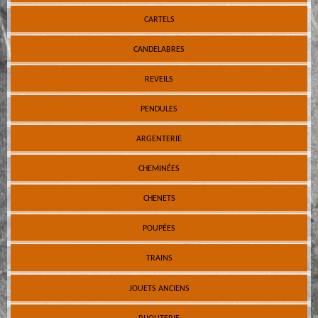
CARTELS
CANDELABRES
REVEILS
PENDULES
ARGENTERIE
CHEMINÉES
CHENETS
POUPÉES
TRAINS
JOUETS ANCIENS