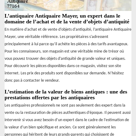
L’antiquaire Antiquaire Mayer, un expert dans le
domaine de l’achat et de la vente d’objets d’antiquité
En matière d’achat et de vente d’objets d’antiquité, l’antiquaire Antiquaire
Mayer, une véritable référence. Les propriétaires s’adressent
principalement à lui parce qu’il achète les pièces à des tarifs avantageux.
Pour les connaisseurs, son magasin est une véritable mine de trésor où
vous pouvez trouver des objets d’antiquité de grande valeur et uniques.
Pour découvrir les pièces disponibles dans ce magasin, visitez son site
internet. Les prix des produits sont disponibles sur demande. N’hésitez
donc pas à contacter le vendeur.
L’estimation de la valeur de biens antiques : une des
prestations offertes par les antiquaires
Les antiquaires professionnels ne sont pas seulement des expert dans la
vente ou la restauration de pièces authentiques d’époque. Il peuvent aussi
intervenir si vous avez besoin d’un expert dans le cadre de l’estimation de
la valeur d’un bien spécifique et ancien. Ce sont généralement les
personnes qui héritent de leurs grands-parents qui choisissent de