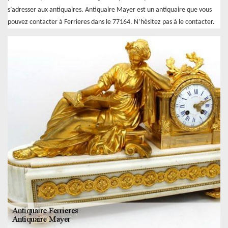
s’adresser aux antiquaires. Antiquaire Mayer est un antiquaire que vous
pouvez contacter à Ferrieres dans le 77164. N’hésitez pas à le contacter.