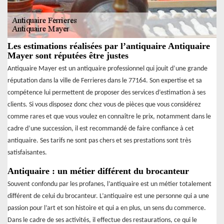
Les estimations réalisées par l’antiquaire Antiquaire
Mayer sont réputées être justes
Antiquaire Mayer est un antiquaire professionnel qui jouit d’une grande
réputation dans la ville de Ferrieres dans le 77164. Son expertise et sa
compétence lui permettent de proposer des services d’estimation à ses
clients. Si vous disposez donc chez vous de pièces que vous considérez
comme rares et que vous voulez en connaître le prix, notamment dans le
cadre d’une succession, il est recommandé de faire confiance à cet
antiquaire. Ses tarifs ne sont pas chers et ses prestations sont très
satisfaisantes.
Antiquaire : un métier différent du brocanteur
Souvent confondu par les profanes, l’antiquaire est un métier totalement
différent de celui du brocanteur. L’antiquaire est une personne qui a une
passion pour l’art et son histoire et qui a en plus, un sens du commerce.
Dans le cadre de ses activités, il effectue des restaurations, ce qui le