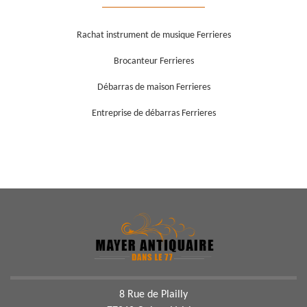
Rachat instrument de musique Ferrieres
Brocanteur Ferrieres
Débarras de maison Ferrieres
Entreprise de débarras Ferrieres
8 Rue de Plailly