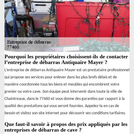
Pourquoi les propriétaires choisissent-ils de contacter
l’entreprise de débarras Antiquaire Mayer ?
L’entreprise de débarras Antiquaire Mayer est un prestataire professionnel
qui propose ses services pour enlever dans les plus brefs délais et de
manière coordonnée tous les biens et meubles qui encombrent votre
grenier ou votre cave. Son équipe peut intervenir dans toute la ville de
Chaintreaux, dans le 77460 et vous donne des garanties par rapport à la
qualité des prestations qui vous seront fournies. Appelez-la en cas de
besoin et visitez son site internet pour découvrir ses conditions tarifaires.
Que faut-il savoir à propos des prix appliqués par les
entreprises de débarras de cave ?