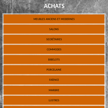
ACHATS
MEUBLES ANCIENS ET MODERNES
SALONS
SECRÉTAIRES
COMMODES
BIBELOTS
PORCELAINE
FAÏENCE
MARBRE
LUSTRES