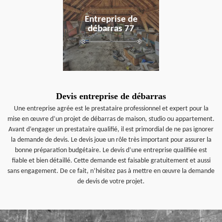
Entreprise de
débarras 77
Devis entreprise de débarras
Une entreprise agrée est le prestataire professionnel et expert pour la
mise en œuvre d’un projet de débarras de maison, studio ou appartement.
Avant d’engager un prestataire qualifié, il est primordial de ne pas ignorer
la demande de devis. Le devis joue un rôle très important pour assurer la
bonne préparation budgétaire. Le devis d’une entreprise qualifiée est
fiable et bien détaillé. Cette demande est faisable gratuitement et aussi
sans engagement. De ce fait, n’hésitez pas à mettre en œuvre la demande
de devis de votre projet.