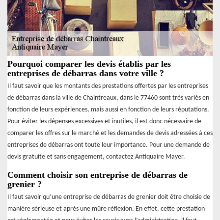
Pourquoi comparer les devis établis par les
entreprises de débarras dans votre ville ?
Il faut savoir que les montants des prestations offertes par les entreprises
de débarras dans la ville de Chaintreaux, dans le 77460 sont très variés en
fonction de leurs expériences, mais aussi en fonction de leurs réputations.
Pour éviter les dépenses excessives et inutiles, il est donc nécessaire de
comparer les offres sur le marché et les demandes de devis adressées à ces
entreprises de débarras ont toute leur importance. Pour une demande de
devis gratuite et sans engagement, contactez Antiquaire Mayer.
Comment choisir son entreprise de débarras de
grenier ?
Il faut savoir qu’une entreprise de débarras de grenier doit être choisie de
manière sérieuse et après une mûre réflexion. En effet, cette prestation