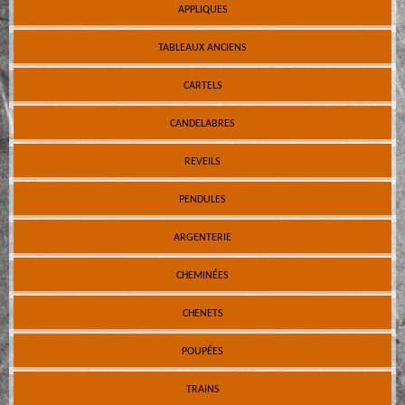
APPLIQUES
TABLEAUX ANCIENS
CARTELS
CANDELABRES
REVEILS
PENDULES
ARGENTERIE
CHEMINÉES
CHENETS
POUPÉES
TRAINS