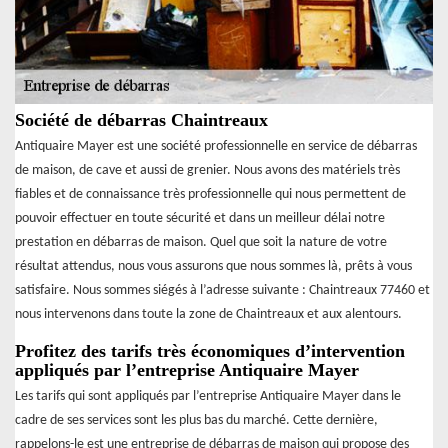
Société de débarras Chaintreaux
Antiquaire Mayer est une société professionnelle en service de débarras
de maison, de cave et aussi de grenier. Nous avons des matériels très
fiables et de connaissance très professionnelle qui nous permettent de
pouvoir effectuer en toute sécurité et dans un meilleur délai notre
prestation en débarras de maison. Quel que soit la nature de votre
résultat attendus, nous vous assurons que nous sommes là, prêts à vous
satisfaire. Nous sommes siégés à l’adresse suivante : Chaintreaux 77460 et
nous intervenons dans toute la zone de Chaintreaux et aux alentours.
Profitez des tarifs très économiques d’intervention
appliqués par l’entreprise Antiquaire Mayer
Les tarifs qui sont appliqués par l’entreprise Antiquaire Mayer dans le
cadre de ses services sont les plus bas du marché. Cette dernière,
rappelons-le est une entreprise de débarras de maison qui propose des