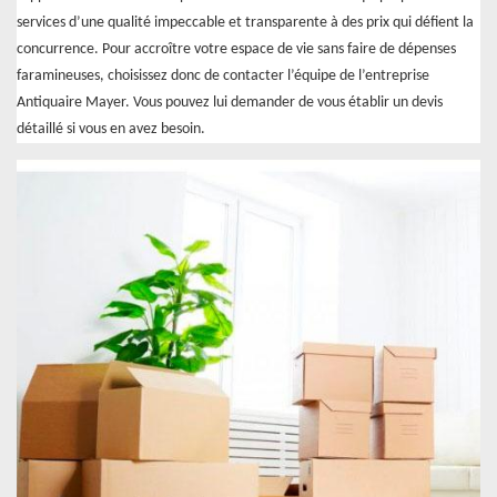
services d’une qualité impeccable et transparente à des prix qui défient la
concurrence. Pour accroître votre espace de vie sans faire de dépenses
faramineuses, choisissez donc de contacter l’équipe de l’entreprise
Antiquaire Mayer. Vous pouvez lui demander de vous établir un devis
détaillé si vous en avez besoin.