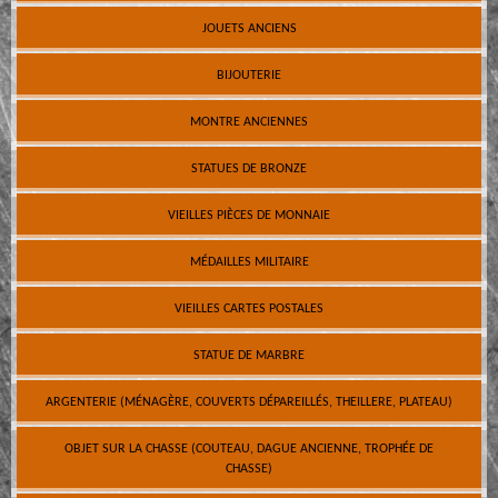
JOUETS ANCIENS
BIJOUTERIE
MONTRE ANCIENNES
STATUES DE BRONZE
VIEILLES PIÈCES DE MONNAIE
MÉDAILLES MILITAIRE
VIEILLES CARTES POSTALES
STATUE DE MARBRE
ARGENTERIE (MÉNAGÈRE, COUVERTS DÉPAREILLÉS, THEILLERE, PLATEAU)
OBJET SUR LA CHASSE (COUTEAU, DAGUE ANCIENNE, TROPHÉE DE
CHASSE)