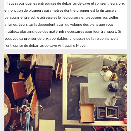
Il faut savoir que les entreprises de débarras de cave établissent leurs prix
en fonction de plusieurs paramètres dont le premier est la distance à
parcourir entre votre adresse et le lieu où sera entreposées vos vielles
affaires. Leurs tarifs dépendent aussi du volume des biens que vous
n’utilisez plus ainsi que des matériels nécessaires pour leur transport. Si
vous voulez profiter de prix abordables, choisissez de faire confiance à
l’entreprise de débarras de cave Antiquaire Mayer.