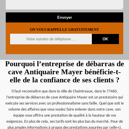
ON VOUS RAPPELLE GRATUITEMENT
Pourquoi l’entreprise de débarras de
cave Antiquaire Mayer bénéficie-t-
elle de la confiance de ses clients ?
Il faut reconnaître que dans la ville de Chaintreaux, dans le 77460,
l’entreprise de débarras de cave Antiquaire Mayer est un prestataire qui
exécute ses services avec un professionnalisme sans faille. Quel que soit le
volume des affaires que vous voulez faire enlever dans votre cave, son
équipe vous offrira une prestation de qualité à la hauteur de vos
exigences. En plus de cela, ses tarifs sont les plus bas du marché. Pour de
plus amples informations à propos des prestations assurées par celle-ci,