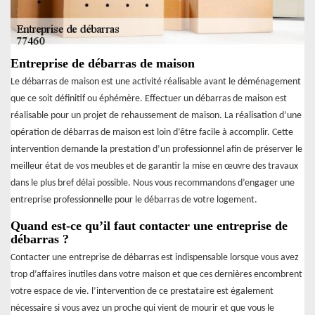
Entreprise de débarras de maison
Le débarras de maison est une activité réalisable avant le déménagement
que ce soit définitif ou éphémère. Effectuer un débarras de maison est
réalisable pour un projet de rehaussement de maison. La réalisation d’une
opération de débarras de maison est loin d’être facile à accomplir. Cette
intervention demande la prestation d’un professionnel afin de préserver le
meilleur état de vos meubles et de garantir la mise en œuvre des travaux
dans le plus bref délai possible. Nous vous recommandons d’engager une
entreprise professionnelle pour le débarras de votre logement.
Quand est-ce qu’il faut contacter une entreprise de
débarras ?
Contacter une entreprise de débarras est indispensable lorsque vous avez
trop d’affaires inutiles dans votre maison et que ces dernières encombrent
votre espace de vie. l’intervention de ce prestataire est également
nécessaire si vous avez un proche qui vient de mourir et que vous le