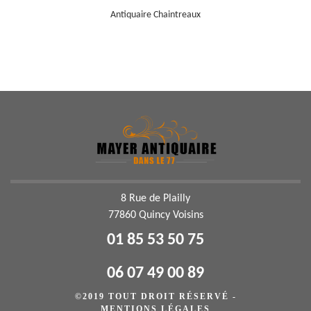
Antiquaire Chaintreaux
8 Rue de Plailly
77860 Quincy Voisins
01 85 53 50 75
06 07 49 00 89
©2019 TOUT DROIT RÉSERVÉ -
MENTIONS LÉGALES