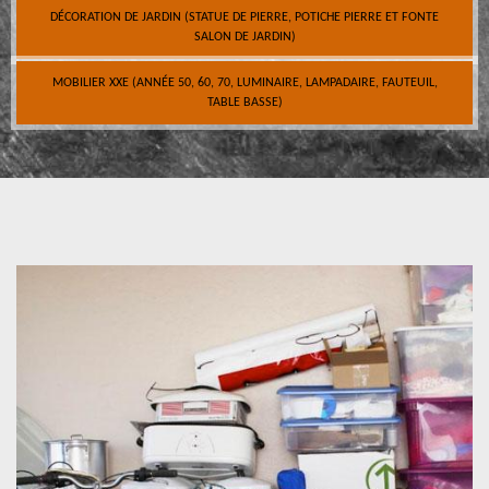
DÉCORATION DE JARDIN (STATUE DE PIERRE, POTICHE PIERRE ET FONTE
SALON DE JARDIN)
MOBILIER XXE (ANNÉE 50, 60, 70, LUMINAIRE, LAMPADAIRE, FAUTEUIL,
TABLE BASSE)