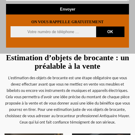
ON VOUS RAPPELLE GRATUITEMENT
Estimation d’objets de brocante : un
préalable à la vente
L’estimation des objets de brocante est une étape obligatoire que vous
devez effectuer avant que vous ne mettiez en vente vos meubles et
bibelots ou encore vos instruments de musiques et appareils électriques.
Cela vous permettra d’avoir une idée précise du montant de chaque pièce
proposée à la vente et de vous donner aussi une idée du bénéfice que vous
pourrez en tirer. Pour une estimation juste de vos objets de brocante,
choisissez de vous adresser au brocanteur professionnel Antiquaire Mayer.
Ceux qui lui ont fait confiance témoignent de son sérieux.