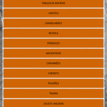
TABLEAUX ANCIENS
CARTELS
CANDELABRES
REVEILS
PENDULES
ARGENTERIE
CHEMINÉES
CHENETS
POUPÉES
TRAINS
JOUETS ANCIENS