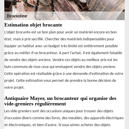
Estimation objet brocante
L’objet brocante est un bon plan pour avoir un matériel encore en bon
état, mais à prix sacrifié. Chercher des matériels indispensables pour
équiper un habitat avec un budget très limité est entièrement possible
grâce au métier d’un brocanteur. A part l’achat, il est également faisable
de vendre des objets anciens. Vendre ces objets au meilleur prix est les
buts communs de tous ceux qui envisagent vendre des objets anciens.
Cette opération est réalisable grâce à une demande d’estimation de votre
projet. Cette estimation vous permet de prendre la bonne décision de
votre projet.
Antiquaire Mayer, un brocanteur qui organise des
vide-greniers régulièrement
Les vide-greniers sont des occasions uniques pour trouver des objets
d’occasion divers comme des livres, des meubles, des appareils électriques
et électroniques, et bien d’autre. Si vous aimez acheter des objets