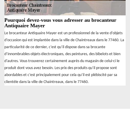
Pourquoi devez-vous vous adresser au brocanteur
Antiquaire Mayer
Le brocanteur Antiquaire Mayer est un professionnel de la vente d’objets
d’occasion qui est implantée dans la ville de Chaintreaux dans le 77460. La
particularité de ce dernier, c’est qu’il dispose dans sa brocante
d’innombrables objets électroniques, des peintures, des bibelots et bien
d’autres. Vous trouverez certainement auprès du magasin de celui-ci le
produit dont vous avez besoin. Les prix des produits qu’il propose sont
abordables et c’est principalement pour cela qu’il est plébiscité par sa
clientèle dans la ville de Chaintreaux, dans le 77460.