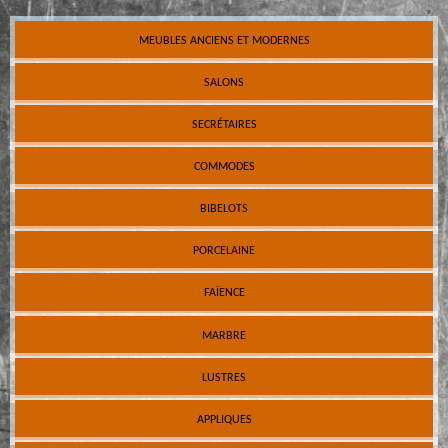
MEUBLES ANCIENS ET MODERNES
SALONS
SECRÉTAIRES
COMMODES
BIBELOTS
PORCELAINE
FAÏENCE
MARBRE
LUSTRES
APPLIQUES