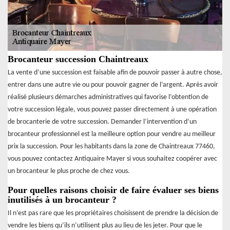
Brocanteur succession Chaintreaux
La vente d’une succession est faisable afin de pouvoir passer à autre chose,
entrer dans une autre vie ou pour pouvoir gagner de l’argent. Après avoir
réalisé plusieurs démarches administratives qui favorise l’obtention de
votre succession légale, vous pouvez passer directement à une opération
de brocanterie de votre succession. Demander l’intervention d’un
brocanteur professionnel est la meilleure option pour vendre au meilleur
prix la succession. Pour les habitants dans la zone de Chaintreaux 77460,
vous pouvez contactez Antiquaire Mayer si vous souhaitez coopérer avec
un brocanteur le plus proche de chez vous.
Pour quelles raisons choisir de faire évaluer ses biens
inutilisés à un brocanteur ?
Il n’est pas rare que les propriétaires choisissent de prendre la décision de
vendre les biens qu’ils n’utilisent plus au lieu de les jeter. Pour que le