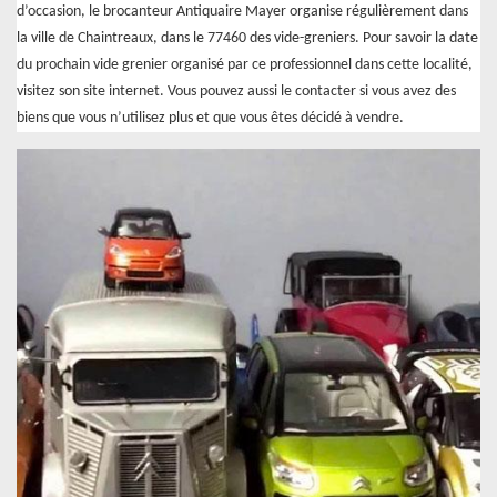
d’occasion, le brocanteur Antiquaire Mayer organise régulièrement dans
la ville de Chaintreaux, dans le 77460 des vide-greniers. Pour savoir la date
du prochain vide grenier organisé par ce professionnel dans cette localité,
visitez son site internet. Vous pouvez aussi le contacter si vous avez des
biens que vous n’utilisez plus et que vous êtes décidé à vendre.