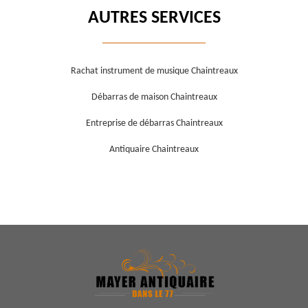
AUTRES SERVICES
Rachat instrument de musique Chaintreaux
Débarras de maison Chaintreaux
Entreprise de débarras Chaintreaux
Antiquaire Chaintreaux