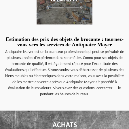
débarras 77
Estimation des prix des objets de brocante : tournez-
vous vers les services de Antiquaire Mayer
Antiquaire Mayer est un brocanteur professionnel qui peut se prévaloir de
plusieurs années d’expérience dans son métier. Connu pour ses objets de
brocante de qualité, il est également réputé pour l’exactitude des
évaluations qu’il effectue. Si vous voulez vous débarrasser de plusieurs des
biens meubles ou électroniques dans votre maison, vous avez la possibilité
de les mettre en vente après que Antiquaire Mayer ait procédé à
évaluation de leurs valeurs. Si vous avez des questions, contactez — le
pendant les heures de bureau.
ACHATS