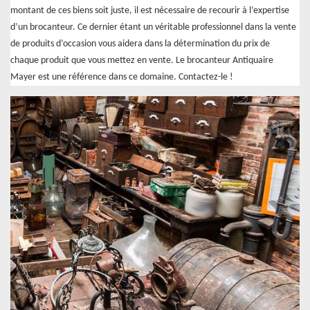
montant de ces biens soit juste, il est nécessaire de recourir à l’expertise
d’un brocanteur. Ce dernier étant un véritable professionnel dans la vente
de produits d’occasion vous aidera dans la détermination du prix de
chaque produit que vous mettez en vente. Le brocanteur Antiquaire
Mayer est une référence dans ce domaine. Contactez-le !