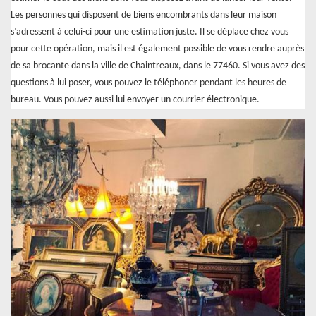
Les personnes qui disposent de biens encombrants dans leur maison
s’adressent à celui-ci pour une estimation juste. Il se déplace chez vous
pour cette opération, mais il est également possible de vous rendre auprès
de sa brocante dans la ville de Chaintreaux, dans le 77460. Si vous avez des
questions à lui poser, vous pouvez le téléphoner pendant les heures de
bureau. Vous pouvez aussi lui envoyer un courrier électronique.