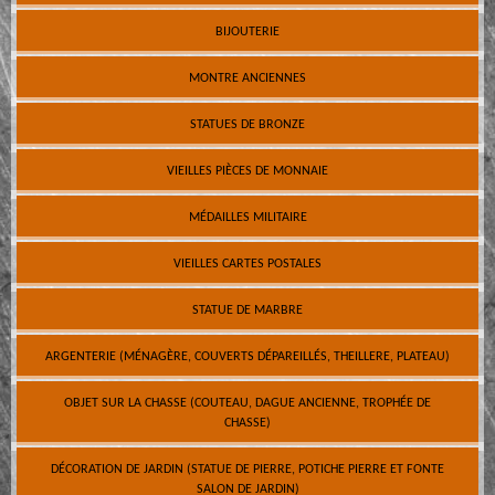
BIJOUTERIE
MONTRE ANCIENNES
STATUES DE BRONZE
VIEILLES PIÈCES DE MONNAIE
MÉDAILLES MILITAIRE
VIEILLES CARTES POSTALES
STATUE DE MARBRE
ARGENTERIE (MÉNAGÈRE, COUVERTS DÉPAREILLÉS, THEILLERE, PLATEAU)
OBJET SUR LA CHASSE (COUTEAU, DAGUE ANCIENNE, TROPHÉE DE
CHASSE)
DÉCORATION DE JARDIN (STATUE DE PIERRE, POTICHE PIERRE ET FONTE
SALON DE JARDIN)