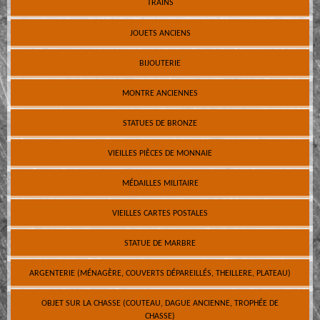
TRAINS
JOUETS ANCIENS
BIJOUTERIE
MONTRE ANCIENNES
STATUES DE BRONZE
VIEILLES PIÈCES DE MONNAIE
MÉDAILLES MILITAIRE
VIEILLES CARTES POSTALES
STATUE DE MARBRE
ARGENTERIE (MÉNAGÈRE, COUVERTS DÉPAREILLÉS, THEILLERE, PLATEAU)
OBJET SUR LA CHASSE (COUTEAU, DAGUE ANCIENNE, TROPHÉE DE
CHASSE)