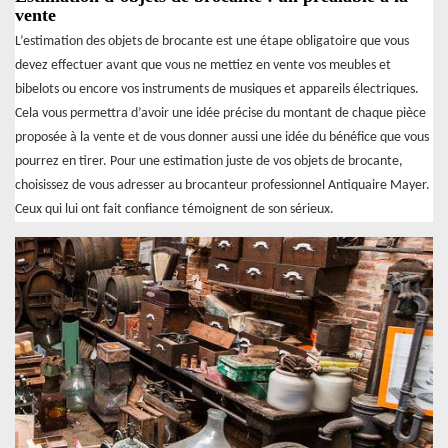
vente
L’estimation des objets de brocante est une étape obligatoire que vous
devez effectuer avant que vous ne mettiez en vente vos meubles et
bibelots ou encore vos instruments de musiques et appareils électriques.
Cela vous permettra d’avoir une idée précise du montant de chaque pièce
proposée à la vente et de vous donner aussi une idée du bénéfice que vous
pourrez en tirer. Pour une estimation juste de vos objets de brocante,
choisissez de vous adresser au brocanteur professionnel Antiquaire Mayer.
Ceux qui lui ont fait confiance témoignent de son sérieux.