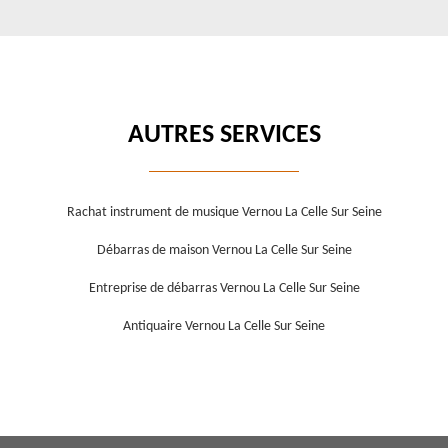
AUTRES SERVICES
Rachat instrument de musique Vernou La Celle Sur Seine
Débarras de maison Vernou La Celle Sur Seine
Entreprise de débarras Vernou La Celle Sur Seine
Antiquaire Vernou La Celle Sur Seine