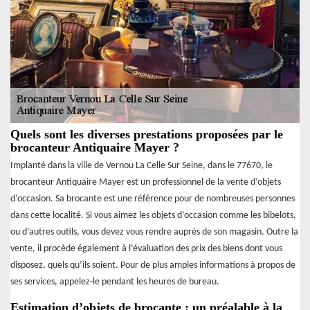
Quels sont les diverses prestations proposées par le
brocanteur Antiquaire Mayer ?
Implanté dans la ville de Vernou La Celle Sur Seine, dans le 77670, le
brocanteur Antiquaire Mayer est un professionnel de la vente d’objets
d’occasion. Sa brocante est une référence pour de nombreuses personnes
dans cette localité. Si vous aimez les objets d’occasion comme les bibelots,
ou d’autres outils, vous devez vous rendre auprès de son magasin. Outre la
vente, il procède également à l’évaluation des prix des biens dont vous
disposez, quels qu’ils soient. Pour de plus amples informations à propos de
ses services, appelez-le pendant les heures de bureau.
Estimation d’objets de brocante : un préalable à la