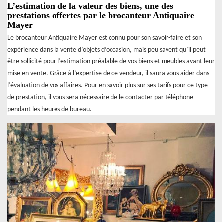
L’estimation de la valeur des biens, une des
prestations offertes par le brocanteur Antiquaire
Mayer
Le brocanteur Antiquaire Mayer est connu pour son savoir-faire et son
expérience dans la vente d’objets d’occasion, mais peu savent qu’il peut
être sollicité pour l’estimation préalable de vos biens et meubles avant leur
mise en vente. Grâce à l’expertise de ce vendeur, il saura vous aider dans
l’évaluation de vos affaires. Pour en savoir plus sur ses tarifs pour ce type
de prestation, il vous sera nécessaire de le contacter par téléphone
pendant les heures de bureau.