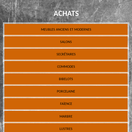
ACHATS
MEUBLES ANCIENS ET MODERNES
SALONS
SECRÉTAIRES
COMMODES
BIBELOTS
PORCELAINE
FAÏENCE
MARBRE
LUSTRES