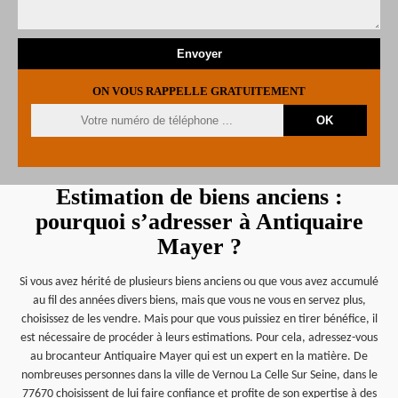
ON VOUS RAPPELLE GRATUITEMENT
Estimation de biens anciens :
pourquoi s’adresser à Antiquaire
Mayer ?
Si vous avez hérité de plusieurs biens anciens ou que vous avez accumulé
au fil des années divers biens, mais que vous ne vous en servez plus,
choisissez de les vendre. Mais pour que vous puissiez en tirer bénéfice, il
est nécessaire de procéder à leurs estimations. Pour cela, adressez-vous
au brocanteur Antiquaire Mayer qui est un expert en la matière. De
nombreuses personnes dans la ville de Vernou La Celle Sur Seine, dans le
77670 choisissent de lui faire confiance et profite de son expertise à des