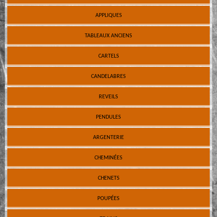
APPLIQUES
TABLEAUX ANCIENS
CARTELS
CANDELABRES
REVEILS
PENDULES
ARGENTERIE
CHEMINÉES
CHENETS
POUPÉES