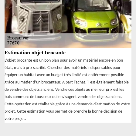
Estimation objet brocante
L’objet brocante est un bon plan pour avoir un matériel encore en bon
état, mais à prix sacrifié. Chercher des matériels indispensables pour
équiper un habitat avec un budget très limité est entièrement possible
grâce au métier d’un brocanteur. A part l’achat, il est également faisable
de vendre des objets anciens. Vendre ces objets au meilleur prix est les
buts communs de tous ceux qui envisagent vendre des objets anciens.
Cette opération est réalisable grâce à une demande d’estimation de votre
projet. Cette estimation vous permet de prendre la bonne décision de
votre projet.