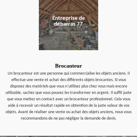
en savoir plus
Entreprise de
débarras 77
Brocanteur
Un brocanteur est une personne qui commercialise les objets anciens. Il
effectue une vente et achat des différents objets brocantes. Si vous
disposez des matériels que vous n’utilisez plus chez vous mais encore
utilisable, sachez que vous pouvez les transformer en argent. Il suffit juste
que vous mettez en contact avec un brocanteur professionnel. Cela vous
aide à recevoir un résultat rapide en obtention de la juste valeur de vos
objets. Avant de réaliser une vente ou achat des objets anciens, nous vous
recommandons de ne pas négliger la demande de devis.