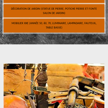
DÉCORATION DE JARDIN (STATUE DE PIERRE, POTICHE PIERRE ET FONTE
SALON DE JARDIN)
MOBILIER XXE (ANNÉE 50, 60, 70, LUMINAIRE, LAMPADAIRE, FAUTEUIL,
TABLE BASSE)