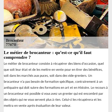
Le métier de brocanteur : qu’est-ce qu’il faut
comprendre ?
Le métier de brocanteur consiste à récupérer des biens d’occasion, quel
que soit leur état et de les mettre en vente pour en tirer des bénéfices,
soit dans les marchés aux puces, soit dans des vide-greniers. Un
brocanteur n’a pas besoin de formation spécifique, contrairement à un
antiquaire qui doit suivre des formations en art et en Histoire. Le recours à
un brocanteur est possible si vous avez un grenier qui est encombré par
des objets qui ne vous servent plus à rien. Celui-ci les récupérera et les
mettra en vente après évaluation de leur valeur.