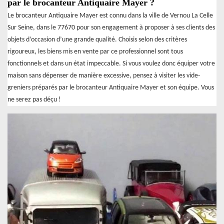
par le brocanteur Antiquaire Mayer ?
Le brocanteur Antiquaire Mayer est connu dans la ville de Vernou La Celle
Sur Seine, dans le 77670 pour son engagement à proposer à ses clients des
objets d’occasion d’une grande qualité. Choisis selon des critères
rigoureux, les biens mis en vente par ce professionnel sont tous
fonctionnels et dans un état impeccable. Si vous voulez donc équiper votre
maison sans dépenser de manière excessive, pensez à visiter les vide-
greniers préparés par le brocanteur Antiquaire Mayer et son équipe. Vous
ne serez pas déçu !