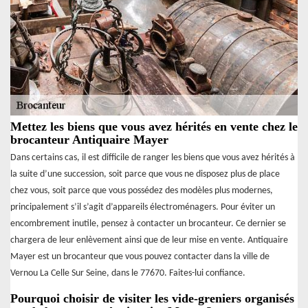
Mettez les biens que vous avez hérités en vente chez le
brocanteur Antiquaire Mayer
Dans certains cas, il est difficile de ranger les biens que vous avez hérités à
la suite d’une succession, soit parce que vous ne disposez plus de place
chez vous, soit parce que vous possédez des modèles plus modernes,
principalement s’il s’agit d’appareils électroménagers. Pour éviter un
encombrement inutile, pensez à contacter un brocanteur. Ce dernier se
chargera de leur enlèvement ainsi que de leur mise en vente. Antiquaire
Mayer est un brocanteur que vous pouvez contacter dans la ville de
Vernou La Celle Sur Seine, dans le 77670. Faites-lui confiance.
Pourquoi choisir de visiter les vide-greniers organisés