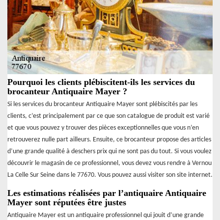
Pourquoi les clients plébiscitent-ils les services du
brocanteur Antiquaire Mayer ?
Si les services du brocanteur Antiquaire Mayer sont plébiscités par les
clients, c’est principalement par ce que son catalogue de produit est varié
et que vous pouvez y trouver des pièces exceptionnelles que vous n’en
retrouverez nulle part ailleurs. Ensuite, ce brocanteur propose des articles
d’une grande qualité à deschers prix qui ne sont pas du tout. Si vous voulez
découvrir le magasin de ce professionnel, vous devez vous rendre à Vernou
La Celle Sur Seine dans le 77670. Vous pouvez aussi visiter son site internet.
Les estimations réalisées par l’antiquaire Antiquaire
Mayer sont réputées être justes
Antiquaire Mayer est un antiquaire professionnel qui jouit d’une grande