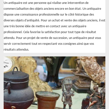
Un antiquaire est une personne qui réalise une intervention de
commercialisation des objets anciens encore en bon état. Un antiquaire
dispose une connaissance professionnelle sur le côté historique des
diverses objets d’antiquité. Pour un achat et vente des objets anciens, il est
une très bonne idée de mettre en contact avec un antiquaire
professionnel. Cela favorise la satisfaction pour tout type de résultat
attendu. Pour un projet de vente de succession, un antiquaire peut vous
servir correctement tout en respectant vos consignes ainsi que vos
résultats attendus.