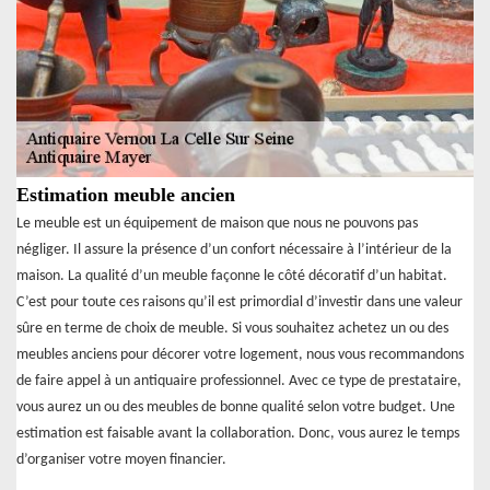
Estimation meuble ancien
Le meuble est un équipement de maison que nous ne pouvons pas
négliger. Il assure la présence d’un confort nécessaire à l’intérieur de la
maison. La qualité d’un meuble façonne le côté décoratif d’un habitat.
C’est pour toute ces raisons qu’il est primordial d’investir dans une valeur
sûre en terme de choix de meuble. Si vous souhaitez achetez un ou des
meubles anciens pour décorer votre logement, nous vous recommandons
de faire appel à un antiquaire professionnel. Avec ce type de prestataire,
vous aurez un ou des meubles de bonne qualité selon votre budget. Une
estimation est faisable avant la collaboration. Donc, vous aurez le temps
d’organiser votre moyen financier.