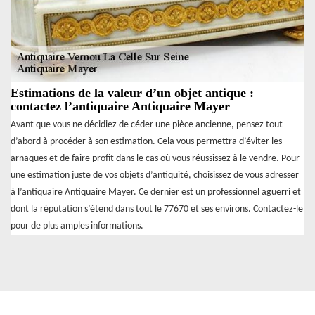
Estimations de la valeur d’un objet antique :
contactez l’antiquaire Antiquaire Mayer
Avant que vous ne décidiez de céder une pièce ancienne, pensez tout
d’abord à procéder à son estimation. Cela vous permettra d’éviter les
arnaques et de faire profit dans le cas où vous réussissez à le vendre. Pour
une estimation juste de vos objets d’antiquité, choisissez de vous adresser
à l’antiquaire Antiquaire Mayer. Ce dernier est un professionnel aguerri et
dont la réputation s’étend dans tout le 77670 et ses environs. Contactez-le
pour de plus amples informations.