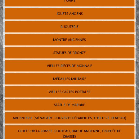
TRAINS
JOUETS ANCIENS
BIJOUTERIE
MONTRE ANCIENNES
STATUES DE BRONZE
VIEILLES PIÈCES DE MONNAIE
MÉDAILLES MILITAIRE
VIEILLES CARTES POSTALES
STATUE DE MARBRE
ARGENTERIE (MÉNAGÈRE, COUVERTS DÉPAREILLÉS, THEILLERE, PLATEAU)
OBJET SUR LA CHASSE (COUTEAU, DAGUE ANCIENNE, TROPHÉE DE
CHASSE)