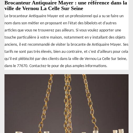
Brocanteur Antiquaire Mayer : une référence dans la
ville de Vernou La Celle Sur Seine
Le brocanteur Antiquaire Mayer est un professionnel qui a su se faire un
nom dans son métier en proposant en l’état des bibelots et d’autres
articles que vous ne trouverez pas ailleurs. Si vous voulez apporter une
touche particulière à votre maison, notamment en y installant des objets
anciens, il est recommandé de visiter la brocante de Antiquaire Mayer. Ses
tarifs ne sont pas très élevés, bien au contraire, et c’est d’ailleurs pour cela
qu’il est plébiscité par des clients dans la ville de Vernou La Celle Sur Seine,
dans le 77670. Contactez-le pour de plus amples informations.