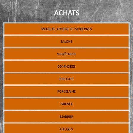
ACHATS
MEUBLES ANCIENS ET MODERNES
SALONS
SECRÉTAIRES
COMMODES
BIBELOTS
PORCELAINE
FAÏENCE
MARBRE
LUSTRES