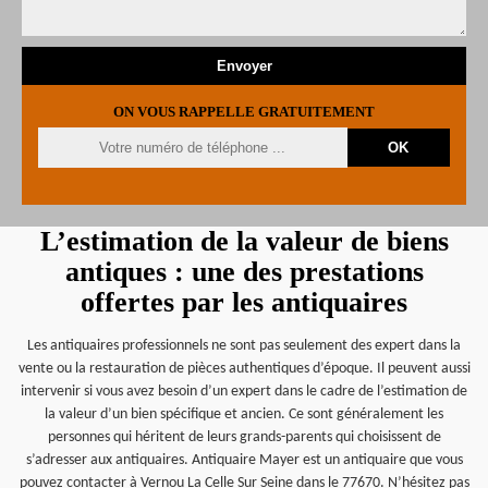
ON VOUS RAPPELLE GRATUITEMENT
L’estimation de la valeur de biens
antiques : une des prestations
offertes par les antiquaires
Les antiquaires professionnels ne sont pas seulement des expert dans la
vente ou la restauration de pièces authentiques d’époque. Il peuvent aussi
intervenir si vous avez besoin d’un expert dans le cadre de l’estimation de
la valeur d’un bien spécifique et ancien. Ce sont généralement les
personnes qui héritent de leurs grands-parents qui choisissent de
s’adresser aux antiquaires. Antiquaire Mayer est un antiquaire que vous
pouvez contacter à Vernou La Celle Sur Seine dans le 77670. N’hésitez pas