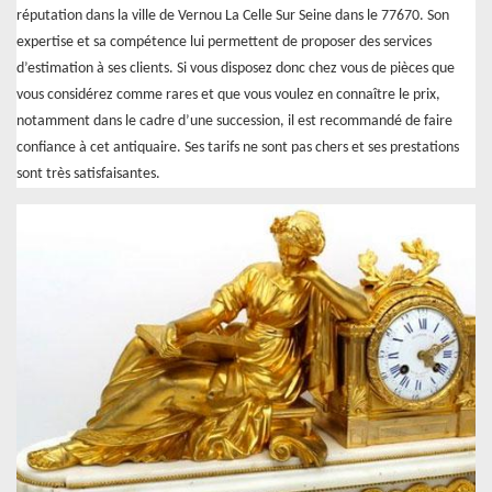
réputation dans la ville de Vernou La Celle Sur Seine dans le 77670. Son
expertise et sa compétence lui permettent de proposer des services
d’estimation à ses clients. Si vous disposez donc chez vous de pièces que
vous considérez comme rares et que vous voulez en connaître le prix,
notamment dans le cadre d’une succession, il est recommandé de faire
confiance à cet antiquaire. Ses tarifs ne sont pas chers et ses prestations
sont très satisfaisantes.