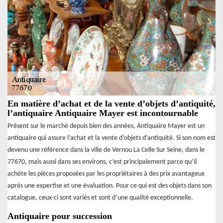
En matière d’achat et de la vente d’objets d’antiquité,
l’antiquaire Antiquaire Mayer est incontournable
Présent sur le marché depuis bien des années, Antiquaire Mayer est un
antiquaire qui assure l’achat et la vente d’objets d’antiquité. Si son nom est
devenu une référence dans la ville de Vernou La Celle Sur Seine, dans le
77670, mais aussi dans ses environs, c’est principalement parce qu’il
achète les pièces proposées par les propriétaires à des prix avantageux
après une expertise et une évaluation. Pour ce qui est des objets dans son
catalogue, ceux-ci sont variés et sont d’une qualité exceptionnelle.
Antiquaire pour succession