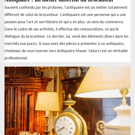
Souvent confondu par les profanes, l’antiquaire est un métier totalement
différent de celui du brocanteur. L’antiquaire est une personne qui a une
passion pour l’art et son histoire et qui a en plus, un sens du commerce.
Dans le cadre de ses activités, il effectue des restaurations, ce qui le
distingue du brocanteur. Ce dernier, lui, vend des éléments divers dans les
marchés aux puces. Si vous avez des pièces à présenter à un antiquaire,
choisissez de vous tourner vers Antiquaire Mayer. Celui-ci est un véritable
professionnel.