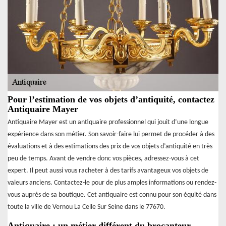
Pour l’estimation de vos objets d’antiquité, contactez
Antiquaire Mayer
Antiquaire Mayer est un antiquaire professionnel qui jouit d’une longue
expérience dans son métier. Son savoir-faire lui permet de procéder à des
évaluations et à des estimations des prix de vos objets d’antiquité en très
peu de temps. Avant de vendre donc vos pièces, adressez-vous à cet
expert. Il peut aussi vous racheter à des tarifs avantageux vos objets de
valeurs anciens. Contactez-le pour de plus amples informations ou rendez-
vous auprès de sa boutique. Cet antiquaire est connu pour son équité dans
toute la ville de Vernou La Celle Sur Seine dans le 77670.
Antiquaire : un métier différent du brocanteur