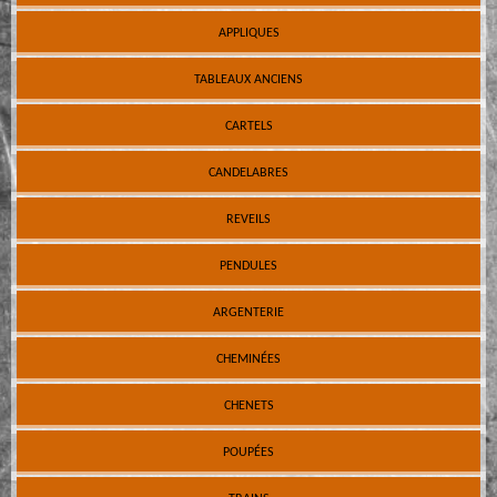
APPLIQUES
TABLEAUX ANCIENS
CARTELS
CANDELABRES
REVEILS
PENDULES
ARGENTERIE
CHEMINÉES
CHENETS
POUPÉES