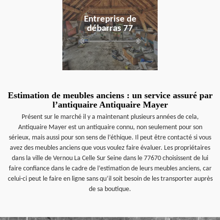
Entreprise de
débarras 77
Estimation de meubles anciens : un service assuré par
l’antiquaire Antiquaire Mayer
Présent sur le marché il y a maintenant plusieurs années de cela,
Antiquaire Mayer est un antiquaire connu, non seulement pour son
sérieux, mais aussi pour son sens de l’éthique. Il peut être contacté si vous
avez des meubles anciens que vous voulez faire évaluer. Les propriétaires
dans la ville de Vernou La Celle Sur Seine dans le 77670 choisissent de lui
faire confiance dans le cadre de l’estimation de leurs meubles anciens, car
celui-ci peut le faire en ligne sans qu’il soit besoin de les transporter auprès
de sa boutique.