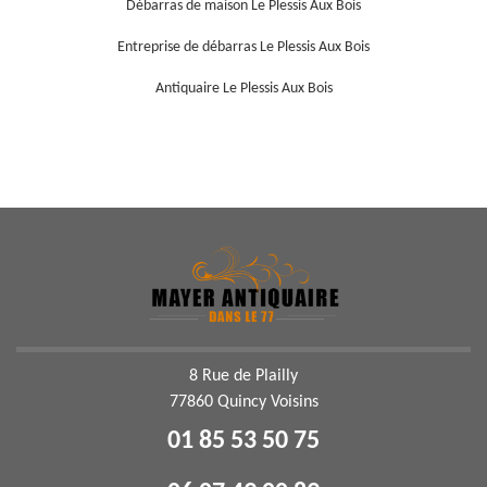
Débarras de maison Le Plessis Aux Bois
Entreprise de débarras Le Plessis Aux Bois
Antiquaire Le Plessis Aux Bois
8 Rue de Plailly
77860 Quincy Voisins
01 85 53 50 75