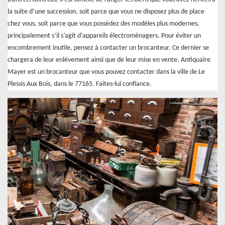
la suite d’une succession, soit parce que vous ne disposez plus de place
chez vous, soit parce que vous possédez des modèles plus modernes,
principalement s’il s’agit d’appareils électroménagers. Pour éviter un
encombrement inutile, pensez à contacter un brocanteur. Ce dernier se
chargera de leur enlèvement ainsi que de leur mise en vente. Antiquaire
Mayer est un brocanteur que vous pouvez contacter dans la ville de Le
Plessis Aux Bois, dans le 77165. Faites-lui confiance.