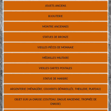
JOUETS ANCIENS
BIJOUTERIE
MONTRE ANCIENNES
STATUES DE BRONZE
VIEILLES PIÈCES DE MONNAIE
MÉDAILLES MILITAIRE
VIEILLES CARTES POSTALES
STATUE DE MARBRE
ARGENTERIE (MÉNAGÈRE, COUVERTS DÉPAREILLÉS, THEILLERE, PLATEAU)
OBJET SUR LA CHASSE (COUTEAU, DAGUE ANCIENNE, TROPHÉE DE
CHASSE)