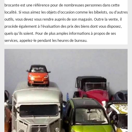
brocante est une référence pour de nombreuses personnes dans cette
localité. Si vous aimez les objets d’occasion comme les bibelots, ou d’autres
outils, vous devez vous rendre auprès de son magasin. Outre la vente, il
procède également à l’évaluation des prix des biens dont vous disposez,
quels qu’ils soient. Pour de plus amples informations à propos de ses
services, appelez-le pendant les heures de bureau.