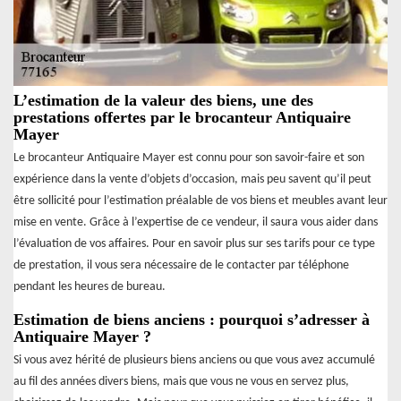
L’estimation de la valeur des biens, une des
prestations offertes par le brocanteur Antiquaire
Mayer
Le brocanteur Antiquaire Mayer est connu pour son savoir-faire et son
expérience dans la vente d’objets d’occasion, mais peu savent qu’il peut
être sollicité pour l’estimation préalable de vos biens et meubles avant leur
mise en vente. Grâce à l’expertise de ce vendeur, il saura vous aider dans
l’évaluation de vos affaires. Pour en savoir plus sur ses tarifs pour ce type
de prestation, il vous sera nécessaire de le contacter par téléphone
pendant les heures de bureau.
Estimation de biens anciens : pourquoi s’adresser à
Antiquaire Mayer ?
Si vous avez hérité de plusieurs biens anciens ou que vous avez accumulé
au fil des années divers biens, mais que vous ne vous en servez plus,