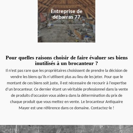
Entreprise de
débarras 77
Pour quelles raisons choisir de faire évaluer ses biens
inutilisés à un brocanteur ?
Il n’est pas rare que les propriétaires choisissent de prendre la décision de
vendre les biens qu’ils n’utilisent plus au lieu de les jeter. Pour que le
montant de ces biens soit juste, il est nécessaire de recourir à l’expertise
d’un brocanteur. Ce dernier étant un véritable professionnel dans la vente
de produits d’occasion vous aidera dans la détermination du prix de
chaque produit que vous mettez en vente. Le brocanteur Antiquaire
Mayer est une référence dans ce domaine. Contactez-le !