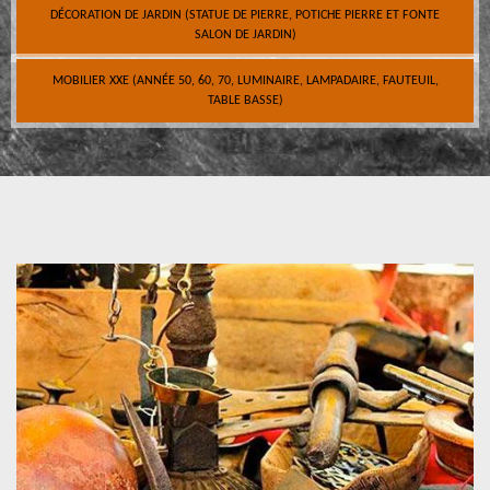
DÉCORATION DE JARDIN (STATUE DE PIERRE, POTICHE PIERRE ET FONTE
SALON DE JARDIN)
MOBILIER XXE (ANNÉE 50, 60, 70, LUMINAIRE, LAMPADAIRE, FAUTEUIL,
TABLE BASSE)