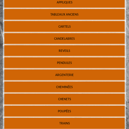
APPLIQUES
TABLEAUX ANCIENS
CARTELS
CANDELABRES
REVEILS
PENDULES
ARGENTERIE
CHEMINÉES
CHENETS
POUPÉES
TRAINS