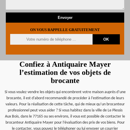
ON VOUS RAPPELLE GRATUITEMENT
Confiez à Antiquaire Mayer
l’estimation de vos objets de
brocante
Si vous voulez vendre les objets qui encombrent votre maison auprès d’une
brocante, il est d’abord recommandé de procéder à l’estimation de leurs
valeurs. Pour la réalisation de cette tâche, qui de mieux qu’un brocanteur
professionnel peut vous aider ? Si vous habitez dans la ville de Le Plessis
Aux Bois, dans le 77165 ou ses environs, il vous est possible de contacter le
brocanteur Antiquaire Mayer pour l’évaluation des prix de vos biens. Pour
le contacter, vous pouvez le téléphoner ou lui envoyer un courrier