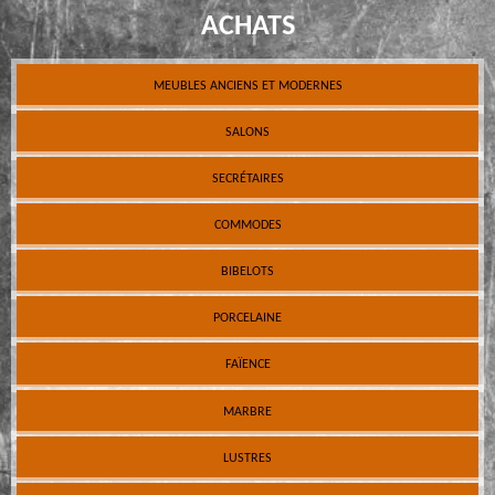
ACHATS
MEUBLES ANCIENS ET MODERNES
SALONS
SECRÉTAIRES
COMMODES
BIBELOTS
PORCELAINE
FAÏENCE
MARBRE
LUSTRES