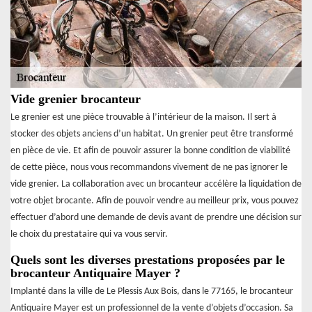
Vide grenier brocanteur
Le grenier est une pièce trouvable à l’intérieur de la maison. Il sert à
stocker des objets anciens d’un habitat. Un grenier peut être transformé
en pièce de vie. Et afin de pouvoir assurer la bonne condition de viabilité
de cette pièce, nous vous recommandons vivement de ne pas ignorer le
vide grenier. La collaboration avec un brocanteur accélère la liquidation de
votre objet brocante. Afin de pouvoir vendre au meilleur prix, vous pouvez
effectuer d’abord une demande de devis avant de prendre une décision sur
le choix du prestataire qui va vous servir.
Quels sont les diverses prestations proposées par le
brocanteur Antiquaire Mayer ?
Implanté dans la ville de Le Plessis Aux Bois, dans le 77165, le brocanteur
Antiquaire Mayer est un professionnel de la vente d’objets d’occasion. Sa