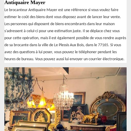
Antiquaire Mayer
Le brocanteur Antiquaire Mayer est une référence si vous voulez faire
estimer le coût des biens dont vous disposez avant de lancer leur vente.
Les personnes qui disposent de biens encombrants dans leur maison
s’adressent à celui-ci pour une estimation juste. Il se déplace chez vous
pour cette opération, mais il est également possible de vous rendre auprès
de sa brocante dans la ville de Le Plessis Aux Bois, dans le 77165. Si vous
avez des questions à lui poser, vous pouvez le téléphoner pendant les
heures de bureau. Vous pouvez aussi lui envoyer un courrier électronique.