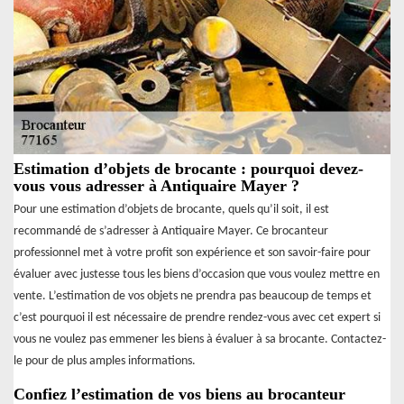
Estimation d’objets de brocante : pourquoi devez-
vous vous adresser à Antiquaire Mayer ?
Pour une estimation d’objets de brocante, quels qu’il soit, il est
recommandé de s’adresser à Antiquaire Mayer. Ce brocanteur
professionnel met à votre profit son expérience et son savoir-faire pour
évaluer avec justesse tous les biens d’occasion que vous voulez mettre en
vente. L’estimation de vos objets ne prendra pas beaucoup de temps et
c’est pourquoi il est nécessaire de prendre rendez-vous avec cet expert si
vous ne voulez pas emmener les biens à évaluer à sa brocante. Contactez-
le pour de plus amples informations.
Confiez l’estimation de vos biens au brocanteur