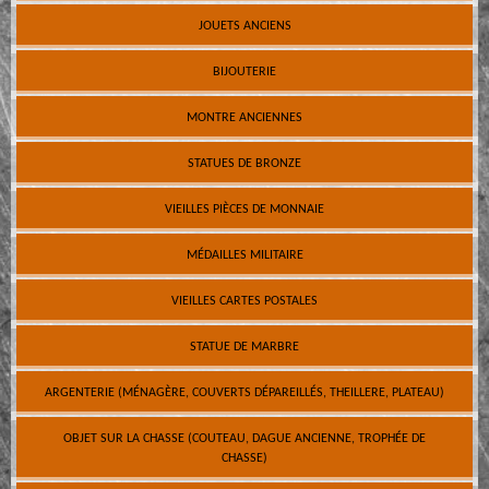
JOUETS ANCIENS
BIJOUTERIE
MONTRE ANCIENNES
STATUES DE BRONZE
VIEILLES PIÈCES DE MONNAIE
MÉDAILLES MILITAIRE
VIEILLES CARTES POSTALES
STATUE DE MARBRE
ARGENTERIE (MÉNAGÈRE, COUVERTS DÉPAREILLÉS, THEILLERE, PLATEAU)
OBJET SUR LA CHASSE (COUTEAU, DAGUE ANCIENNE, TROPHÉE DE
CHASSE)