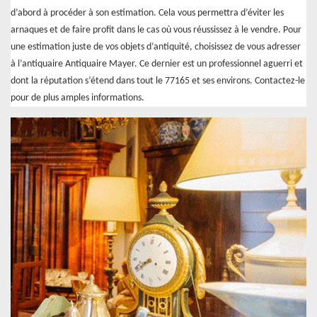
d’abord à procéder à son estimation. Cela vous permettra d’éviter les
arnaques et de faire profit dans le cas où vous réussissez à le vendre. Pour
une estimation juste de vos objets d’antiquité, choisissez de vous adresser
à l’antiquaire Antiquaire Mayer. Ce dernier est un professionnel aguerri et
dont la réputation s’étend dans tout le 77165 et ses environs. Contactez-le
pour de plus amples informations.