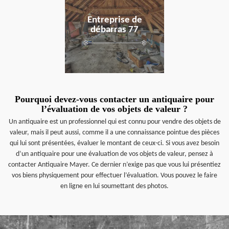
Entreprise de
débarras 77
Pourquoi devez-vous contacter un antiquaire pour
l’évaluation de vos objets de valeur ?
Un antiquaire est un professionnel qui est connu pour vendre des objets de
valeur, mais il peut aussi, comme il a une connaissance pointue des pièces
qui lui sont présentées, évaluer le montant de ceux-ci. Si vous avez besoin
d’un antiquaire pour une évaluation de vos objets de valeur, pensez à
contacter Antiquaire Mayer. Ce dernier n’exige pas que vous lui présentiez
vos biens physiquement pour effectuer l’évaluation. Vous pouvez le faire
en ligne en lui soumettant des photos.