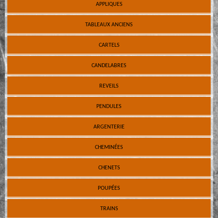
APPLIQUES
TABLEAUX ANCIENS
CARTELS
CANDELABRES
REVEILS
PENDULES
ARGENTERIE
CHEMINÉES
CHENETS
POUPÉES
TRAINS