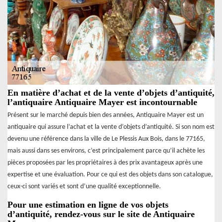
En matière d’achat et de la vente d’objets d’antiquité,
l’antiquaire Antiquaire Mayer est incontournable
Présent sur le marché depuis bien des années, Antiquaire Mayer est un
antiquaire qui assure l’achat et la vente d’objets d’antiquité. Si son nom est
devenu une référence dans la ville de Le Plessis Aux Bois, dans le 77165,
mais aussi dans ses environs, c’est principalement parce qu’il achète les
pièces proposées par les propriétaires à des prix avantageux après une
expertise et une évaluation. Pour ce qui est des objets dans son catalogue,
ceux-ci sont variés et sont d’une qualité exceptionnelle.
Pour une estimation en ligne de vos objets
d’antiquité, rendez-vous sur le site de Antiquaire