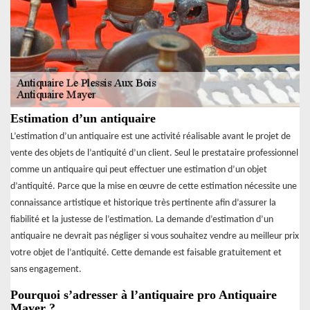
Estimation d’un antiquaire
L’estimation d’un antiquaire est une activité réalisable avant le projet de
vente des objets de l’antiquité d’un client. Seul le prestataire professionnel
comme un antiquaire qui peut effectuer une estimation d’un objet
d’antiquité. Parce que la mise en œuvre de cette estimation nécessite une
connaissance artistique et historique très pertinente afin d’assurer la
fiabilité et la justesse de l’estimation. La demande d’estimation d’un
antiquaire ne devrait pas négliger si vous souhaitez vendre au meilleur prix
votre objet de l’antiquité. Cette demande est faisable gratuitement et
sans engagement.
Pourquoi s’adresser à l’antiquaire pro Antiquaire
Mayer ?