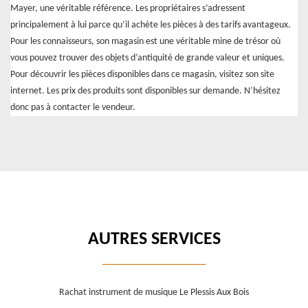
Mayer, une véritable référence. Les propriétaires s’adressent
principalement à lui parce qu’il achète les pièces à des tarifs avantageux.
Pour les connaisseurs, son magasin est une véritable mine de trésor où
vous pouvez trouver des objets d’antiquité de grande valeur et uniques.
Pour découvrir les pièces disponibles dans ce magasin, visitez son site
internet. Les prix des produits sont disponibles sur demande. N’hésitez
donc pas à contacter le vendeur.
AUTRES SERVICES
Rachat instrument de musique Le Plessis Aux Bois