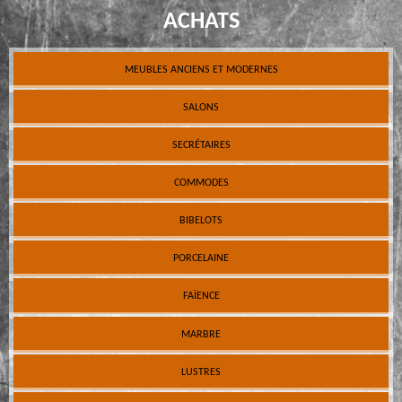
ACHATS
MEUBLES ANCIENS ET MODERNES
SALONS
SECRÉTAIRES
COMMODES
BIBELOTS
PORCELAINE
FAÏENCE
MARBRE
LUSTRES