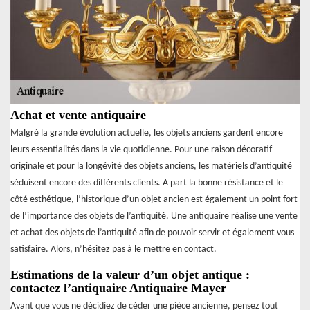
Achat et vente antiquaire
Malgré la grande évolution actuelle, les objets anciens gardent encore
leurs essentialités dans la vie quotidienne. Pour une raison décoratif
originale et pour la longévité des objets anciens, les matériels d’antiquité
séduisent encore des différents clients. A part la bonne résistance et le
côté esthétique, l’historique d’un objet ancien est également un point fort
de l’importance des objets de l’antiquité. Une antiquaire réalise une vente
et achat des objets de l’antiquité afin de pouvoir servir et également vous
satisfaire. Alors, n’hésitez pas à le mettre en contact.
Estimations de la valeur d’un objet antique :
contactez l’antiquaire Antiquaire Mayer
Avant que vous ne décidiez de céder une pièce ancienne, pensez tout