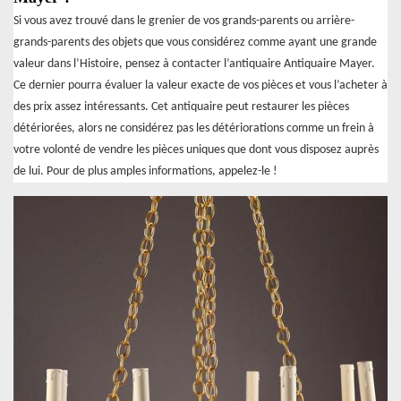
Si vous avez trouvé dans le grenier de vos grands-parents ou arrière-
grands-parents des objets que vous considérez comme ayant une grande
valeur dans l’Histoire, pensez à contacter l’antiquaire Antiquaire Mayer.
Ce dernier pourra évaluer la valeur exacte de vos pièces et vous l’acheter à
des prix assez intéressants. Cet antiquaire peut restaurer les pièces
détériorées, alors ne considérez pas les détériorations comme un frein à
votre volonté de vendre les pièces uniques que dont vous disposez auprès
de lui. Pour de plus amples informations, appelez-le !