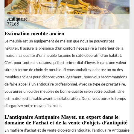
Estimation meuble ancien
Le meuble est un équipement de maison que nous ne pouvons pas
négliger. Il assure la présence d’un confort nécessaire à l’intérieur de la
maison. La qualité d’un meuble façonne le côté décoratif d’un habitat.
C’est pour toute ces raisons qu’il est primordial d’investir dans une valeur
sûre en terme de choix de meuble. Si vous souhaitez achetez un ou des
meubles anciens pour décorer votre logement, nous vous recommandons
de faire appel à un antiquaire professionnel. Avec ce type de prestataire,
vous aurez un ou des meubles de bonne qualité selon votre budget. Une
estimation est faisable avant la collaboration. Donc, vous aurez le temps
d’organiser votre moyen financier.
L’antiquaire Antiquaire Mayer, un expert dans le
domaine de l’achat et de la vente d’objets d’antiquité
En matière d’achat et de vente d’objets d’antiquité, l’antiquaire Antiquaire