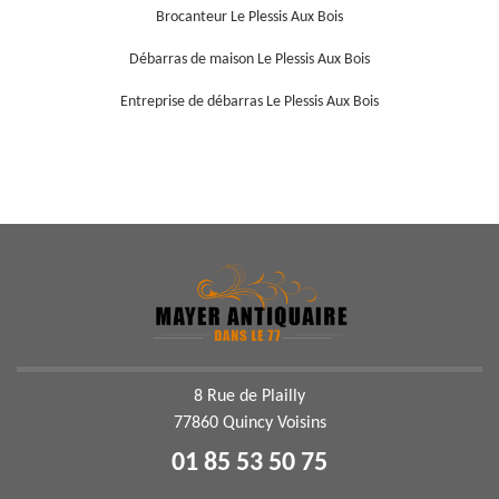
Brocanteur Le Plessis Aux Bois
Débarras de maison Le Plessis Aux Bois
Entreprise de débarras Le Plessis Aux Bois
8 Rue de Plailly
77860 Quincy Voisins
01 85 53 50 75