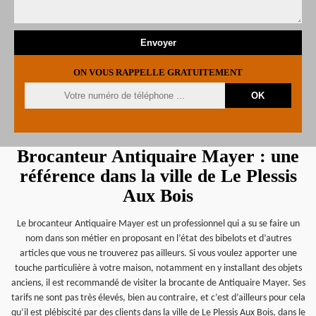
ON VOUS RAPPELLE GRATUITEMENT
Brocanteur Antiquaire Mayer : une
référence dans la ville de Le Plessis
Aux Bois
Le brocanteur Antiquaire Mayer est un professionnel qui a su se faire un
nom dans son métier en proposant en l’état des bibelots et d’autres
articles que vous ne trouverez pas ailleurs. Si vous voulez apporter une
touche particulière à votre maison, notamment en y installant des objets
anciens, il est recommandé de visiter la brocante de Antiquaire Mayer. Ses
tarifs ne sont pas très élevés, bien au contraire, et c’est d’ailleurs pour cela
qu’il est plébiscité par des clients dans la ville de Le Plessis Aux Bois, dans le