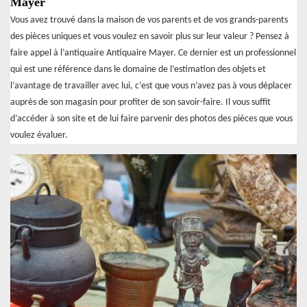
Mayer
Vous avez trouvé dans la maison de vos parents et de vos grands-parents
des pièces uniques et vous voulez en savoir plus sur leur valeur ? Pensez à
faire appel à l’antiquaire Antiquaire Mayer. Ce dernier est un professionnel
qui est une référence dans le domaine de l’estimation des objets et
l’avantage de travailler avec lui, c’est que vous n’avez pas à vous déplacer
auprès de son magasin pour profiter de son savoir-faire. Il vous suffit
d’accéder à son site et de lui faire parvenir des photos des pièces que vous
voulez évaluer.