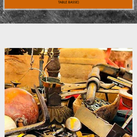
TABLE BASSE)