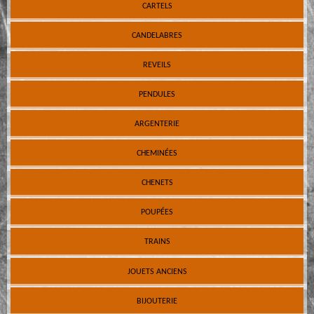
CARTELS
CANDELABRES
REVEILS
PENDULES
ARGENTERIE
CHEMINÉES
CHENETS
POUPÉES
TRAINS
JOUETS ANCIENS
BIJOUTERIE