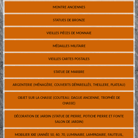
MONTRE ANCIENNES
STATUES DE BRONZE
VIEILLES PIÈCES DE MONNAIE
MÉDAILLES MILITAIRE
VIEILLES CARTES POSTALES
STATUE DE MARBRE
ARGENTERIE (MÉNAGÈRE, COUVERTS DÉPAREILLÉS, THEILLERE, PLATEAU)
OBJET SUR LA CHASSE (COUTEAU, DAGUE ANCIENNE, TROPHÉE DE
CHASSE)
DÉCORATION DE JARDIN (STATUE DE PIERRE, POTICHE PIERRE ET FONTE
SALON DE JARDIN)
MOBILIER XXE (ANNÉE 50, 60, 70, LUMINAIRE, LAMPADAIRE, FAUTEUIL,