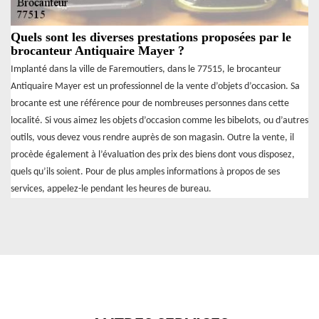
Quels sont les diverses prestations proposées par le
brocanteur Antiquaire Mayer ?
Implanté dans la ville de Faremoutiers, dans le 77515, le brocanteur
Antiquaire Mayer est un professionnel de la vente d’objets d’occasion. Sa
brocante est une référence pour de nombreuses personnes dans cette
localité. Si vous aimez les objets d’occasion comme les bibelots, ou d’autres
outils, vous devez vous rendre auprès de son magasin. Outre la vente, il
procède également à l’évaluation des prix des biens dont vous disposez,
quels qu’ils soient. Pour de plus amples informations à propos de ses
services, appelez-le pendant les heures de bureau.