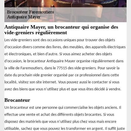
Antiquaire Mayer, un brocanteur qui organise des
vide-greniers régulièrement
Les vide-greniers sont des occasions uniques pour trouver des objets
d’occasion divers comme des livres, des meubles, des appareils électriques
et électroniques, et bien d’autre. Si vous aimez acheter des objets
d’occasion, le brocanteur Antiquaire Mayer organise régulièrement dans
la ville de Faremoutiers, dans le 77515 des vide-greniers. Pour savoir la
date du prochain vide grenier organisé par ce professionnel dans cette
localité, visitez son site internet. Vous pouvez aussi le contacter si vous
avez des biens que vous n’utilisez plus et que vous êtes décidé à vendre.
Brocanteur
Un brocanteur est une personne qui commercialise les objets anciens. Il
effectue une vente et achat des différents objets brocantes. Si vous
disposez des matériels que vous n’utilisez plus chez vous mais encore
utilisable, sachez que vous pouvez les transformer en argent. Il suffit juste