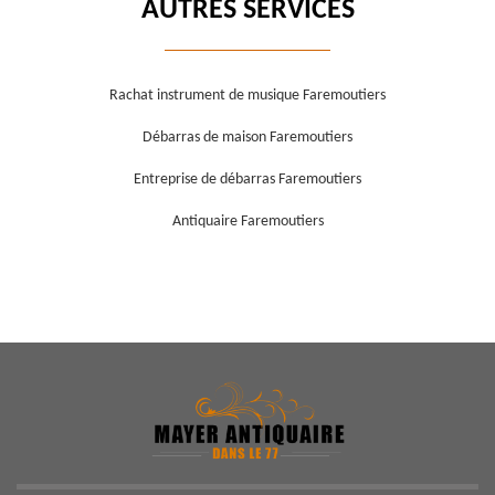
AUTRES SERVICES
Rachat instrument de musique Faremoutiers
Débarras de maison Faremoutiers
Entreprise de débarras Faremoutiers
Antiquaire Faremoutiers