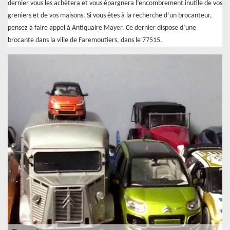
dernier vous les achètera et vous épargnera l’encombrement inutile de vos
greniers et de vos maisons. Si vous êtes à la recherche d’un brocanteur,
pensez à faire appel à Antiquaire Mayer. Ce dernier dispose d’une
brocante dans la ville de Faremoutiers, dans le 77515.