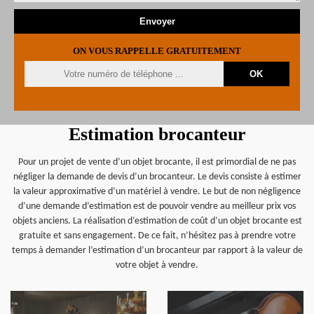
ON VOUS RAPPELLE GRATUITEMENT
Estimation brocanteur
Pour un projet de vente d’un objet brocante, il est primordial de ne pas
négliger la demande de devis d’un brocanteur. Le devis consiste à estimer
la valeur approximative d’un matériel à vendre. Le but de non négligence
d’une demande d’estimation est de pouvoir vendre au meilleur prix vos
objets anciens. La réalisation d’estimation de coût d’un objet brocante est
gratuite et sans engagement. De ce fait, n’hésitez pas à prendre votre
temps à demander l’estimation d’un brocanteur par rapport à la valeur de
votre objet à vendre.
en savoir plus
en savoir plus