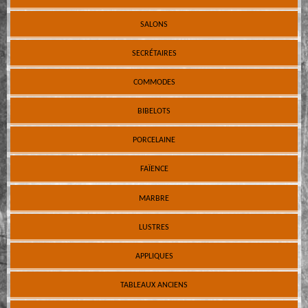
SALONS
SECRÉTAIRES
COMMODES
BIBELOTS
PORCELAINE
FAÏENCE
MARBRE
LUSTRES
APPLIQUES
TABLEAUX ANCIENS