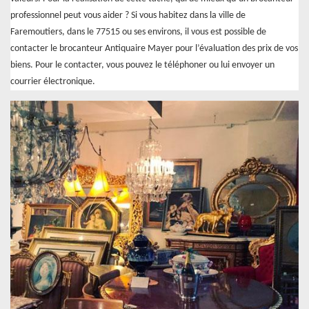
professionnel peut vous aider ? Si vous habitez dans la ville de
Faremoutiers, dans le 77515 ou ses environs, il vous est possible de
contacter le brocanteur Antiquaire Mayer pour l’évaluation des prix de vos
biens. Pour le contacter, vous pouvez le téléphoner ou lui envoyer un
courrier électronique.