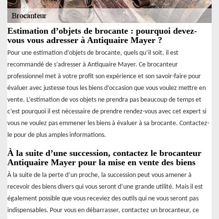
Estimation d’objets de brocante : pourquoi devez-
vous vous adresser à Antiquaire Mayer ?
Pour une estimation d’objets de brocante, quels qu’il soit, il est
recommandé de s’adresser à Antiquaire Mayer. Ce brocanteur
professionnel met à votre profit son expérience et son savoir-faire pour
évaluer avec justesse tous les biens d’occasion que vous voulez mettre en
vente. L’estimation de vos objets ne prendra pas beaucoup de temps et
c’est pourquoi il est nécessaire de prendre rendez-vous avec cet expert si
vous ne voulez pas emmener les biens à évaluer à sa brocante. Contactez-
le pour de plus amples informations.
À la suite d’une succession, contactez le brocanteur
Antiquaire Mayer pour la mise en vente des biens
À la suite de la perte d’un proche, la succession peut vous amener à
recevoir des biens divers qui vous seront d’une grande utilité. Mais il est
également possible que vous receviez des outils qui ne vous seront pas
indispensables. Pour vous en débarrasser, contactez un brocanteur, ce