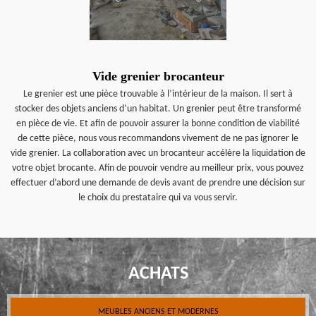
Vide grenier brocanteur
Le grenier est une pièce trouvable à l’intérieur de la maison. Il sert à
stocker des objets anciens d’un habitat. Un grenier peut être transformé
en pièce de vie. Et afin de pouvoir assurer la bonne condition de viabilité
de cette pièce, nous vous recommandons vivement de ne pas ignorer le
vide grenier. La collaboration avec un brocanteur accélère la liquidation de
votre objet brocante. Afin de pouvoir vendre au meilleur prix, vous pouvez
effectuer d’abord une demande de devis avant de prendre une décision sur
le choix du prestataire qui va vous servir.
ACHATS
MEUBLES ANCIENS ET MODERNES