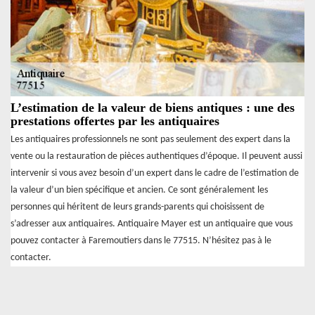
L’estimation de la valeur de biens antiques : une des
prestations offertes par les antiquaires
Les antiquaires professionnels ne sont pas seulement des expert dans la
vente ou la restauration de pièces authentiques d’époque. Il peuvent aussi
intervenir si vous avez besoin d’un expert dans le cadre de l’estimation de
la valeur d’un bien spécifique et ancien. Ce sont généralement les
personnes qui héritent de leurs grands-parents qui choisissent de
s’adresser aux antiquaires. Antiquaire Mayer est un antiquaire que vous
pouvez contacter à Faremoutiers dans le 77515. N’hésitez pas à le
contacter.