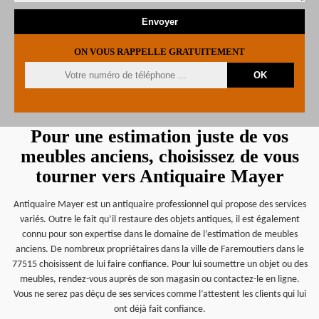
ON VOUS RAPPELLE GRATUITEMENT
Pour une estimation juste de vos
meubles anciens, choisissez de vous
tourner vers Antiquaire Mayer
Antiquaire Mayer est un antiquaire professionnel qui propose des services
variés. Outre le fait qu’il restaure des objets antiques, il est également
connu pour son expertise dans le domaine de l’estimation de meubles
anciens. De nombreux propriétaires dans la ville de Faremoutiers dans le
77515 choisissent de lui faire confiance. Pour lui soumettre un objet ou des
meubles, rendez-vous auprès de son magasin ou contactez-le en ligne.
Vous ne serez pas déçu de ses services comme l’attestent les clients qui lui
ont déjà fait confiance.