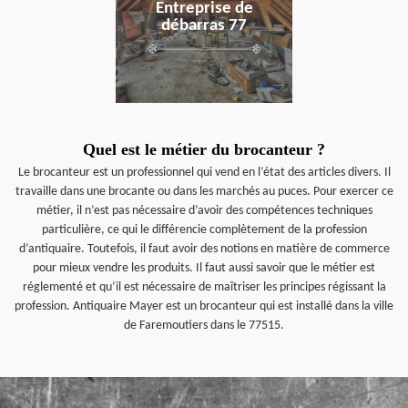
Entreprise de
débarras 77
Quel est le métier du brocanteur ?
Le brocanteur est un professionnel qui vend en l’état des articles divers. Il
travaille dans une brocante ou dans les marchés au puces. Pour exercer ce
métier, il n’est pas nécessaire d’avoir des compétences techniques
particulière, ce qui le différencie complètement de la profession
d’antiquaire. Toutefois, il faut avoir des notions en matière de commerce
pour mieux vendre les produits. Il faut aussi savoir que le métier est
réglementé et qu’il est nécessaire de maîtriser les principes régissant la
profession. Antiquaire Mayer est un brocanteur qui est installé dans la ville
de Faremoutiers dans le 77515.