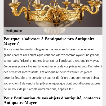
Pourquoi s’adresser à l’antiquaire pro Antiquaire
Mayer ?
Si vous avez trouvé dans le grenier de vos grands-parents ou arrière-
grands-parents des objets que vous considérez comme ayant une grande
valeur dans l’Histoire, pensez à contacter l’antiquaire Antiquaire Mayer.
Ce dernier pourra évaluer la valeur exacte de vos pièces et vous l’acheter à
des prix assez intéressants. Cet antiquaire peut restaurer les pièces
détériorées, alors ne considérez pas les détériorations comme un frein à
votre volonté de vendre les pièces uniques que dont vous disposez auprès
de lui. Pour de plus amples informations, appelez-le !
Pour l’estimation de vos objets d’antiquité, contactez
Antiquaire Mayer