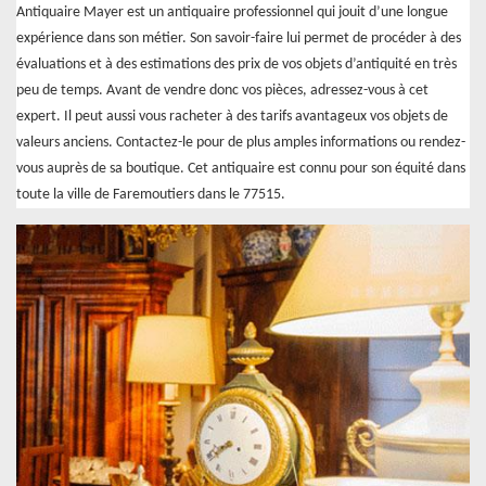
Antiquaire Mayer est un antiquaire professionnel qui jouit d’une longue
expérience dans son métier. Son savoir-faire lui permet de procéder à des
évaluations et à des estimations des prix de vos objets d’antiquité en très
peu de temps. Avant de vendre donc vos pièces, adressez-vous à cet
expert. Il peut aussi vous racheter à des tarifs avantageux vos objets de
valeurs anciens. Contactez-le pour de plus amples informations ou rendez-
vous auprès de sa boutique. Cet antiquaire est connu pour son équité dans
toute la ville de Faremoutiers dans le 77515.