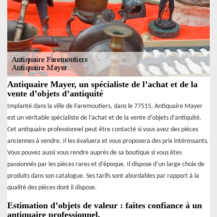
Antiquaire Mayer, un spécialiste de l’achat et de la
vente d’objets d’antiquité
Implanté dans la ville de Faremoutiers, dans le 77515, Antiquaire Mayer
est un véritable spécialiste de l’achat et de la vente d’objets d’antiquité.
Cet antiquaire professionnel peut être contacté si vous avez des pièces
anciennes à vendre. Il les évaluera et vous proposera des prix intéressants.
Vous pouvez aussi vous rendre auprès de sa boutique si vous êtes
passionnés par les pièces rares et d’époque. Il dispose d’un large choix de
produits dans son catalogue. Ses tarifs sont abordables par rapport à la
qualité des pièces dont il dispose.
Estimation d’objets de valeur : faites confiance à un
antiquaire professionnel.