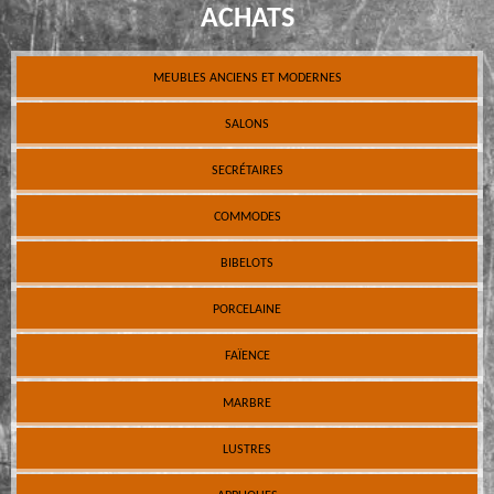
ACHATS
MEUBLES ANCIENS ET MODERNES
SALONS
SECRÉTAIRES
COMMODES
BIBELOTS
PORCELAINE
FAÏENCE
MARBRE
LUSTRES