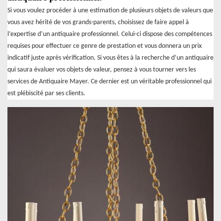
Si vous voulez procéder à une estimation de plusieurs objets de valeurs que
vous avez hérité de vos grands-parents, choisissez de faire appel à
l’expertise d’un antiquaire professionnel. Celui-ci dispose des compétences
requises pour effectuer ce genre de prestation et vous donnera un prix
indicatif juste après vérification. Si vous êtes à la recherche d’un antiquaire
qui saura évaluer vos objets de valeur, pensez à vous tourner vers les
services de Antiquaire Mayer. Ce dernier est un véritable professionnel qui
est plébiscité par ses clients.