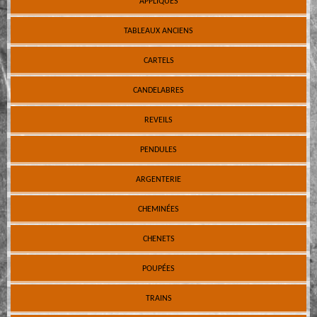
APPLIQUES
TABLEAUX ANCIENS
CARTELS
CANDELABRES
REVEILS
PENDULES
ARGENTERIE
CHEMINÉES
CHENETS
POUPÉES
TRAINS