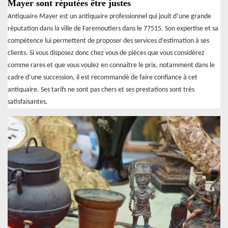
Mayer sont réputées être justes
Antiquaire Mayer est un antiquaire professionnel qui jouit d’une grande
réputation dans la ville de Faremoutiers dans le 77515. Son expertise et sa
compétence lui permettent de proposer des services d’estimation à ses
clients. Si vous disposez donc chez vous de pièces que vous considérez
comme rares et que vous voulez en connaître le prix, notamment dans le
cadre d’une succession, il est recommandé de faire confiance à cet
antiquaire. Ses tarifs ne sont pas chers et ses prestations sont très
satisfaisantes.