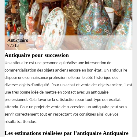
Antiquaire pour succession
Un antiquaire est une personne qui réalise une intervention de
commercialisation des objets anciens encore en bon état. Un antiquaire
dispose une connaissance professionnelle sur le côté historique des
diverses objets d’antiquité. Pour un achat et vente des objets anciens, il est
une très bonne idée de mettre en contact avec un antiquaire
professionnel. Cela favorise la satisfaction pour tout type de résultat
attendu. Pour un projet de vente de succession, un antiquaire peut vous
servir correctement tout en respectant vos consignes ainsi que vos
résultats attendus.
Les estimations réalisées par l’antiquaire Antiquaire