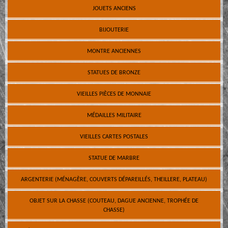
JOUETS ANCIENS
BIJOUTERIE
MONTRE ANCIENNES
STATUES DE BRONZE
VIEILLES PIÈCES DE MONNAIE
MÉDAILLES MILITAIRE
VIEILLES CARTES POSTALES
STATUE DE MARBRE
ARGENTERIE (MÉNAGÈRE, COUVERTS DÉPAREILLÉS, THEILLERE, PLATEAU)
OBJET SUR LA CHASSE (COUTEAU, DAGUE ANCIENNE, TROPHÉE DE
CHASSE)