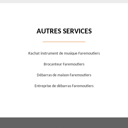
AUTRES SERVICES
Rachat instrument de musique Faremoutiers
Brocanteur Faremoutiers
Débarras de maison Faremoutiers
Entreprise de débarras Faremoutiers