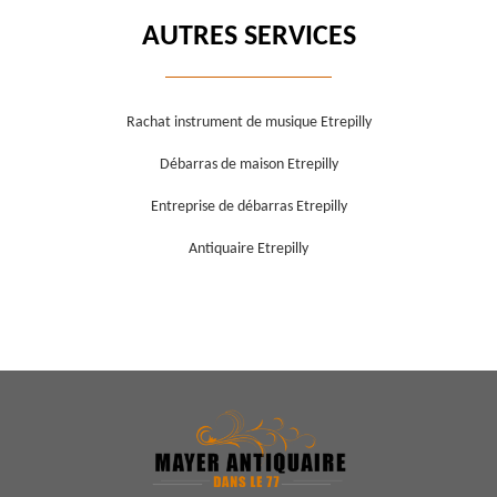
AUTRES SERVICES
Rachat instrument de musique Etrepilly
Débarras de maison Etrepilly
Entreprise de débarras Etrepilly
Antiquaire Etrepilly