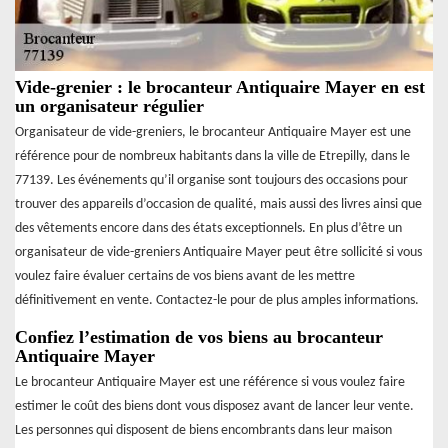
Vide-grenier : le brocanteur Antiquaire Mayer en est
un organisateur régulier
Organisateur de vide-greniers, le brocanteur Antiquaire Mayer est une
référence pour de nombreux habitants dans la ville de Etrepilly, dans le
77139. Les événements qu’il organise sont toujours des occasions pour
trouver des appareils d’occasion de qualité, mais aussi des livres ainsi que
des vêtements encore dans des états exceptionnels. En plus d’être un
organisateur de vide-greniers Antiquaire Mayer peut être sollicité si vous
voulez faire évaluer certains de vos biens avant de les mettre
définitivement en vente. Contactez-le pour de plus amples informations.
Confiez l’estimation de vos biens au brocanteur
Antiquaire Mayer
Le brocanteur Antiquaire Mayer est une référence si vous voulez faire
estimer le coût des biens dont vous disposez avant de lancer leur vente.
Les personnes qui disposent de biens encombrants dans leur maison