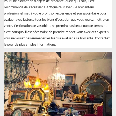
Pour une estimation d’objets de brocante, quels qu’il soit, il est
recommandé de s’adresser à Antiquaire Mayer. Ce brocanteur
professionnel met à votre profit son expérience et son savoir-faire pour
évaluer avec justesse tous les biens d’occasion que vous voulez mettre en
vente. L’estimation de vos objets ne prendra pas beaucoup de temps et
c’est pourquoi il est nécessaire de prendre rendez-vous avec cet expert si
vous ne voulez pas emmener les biens à évaluer à sa brocante. Contactez-
le pour de plus amples informations.