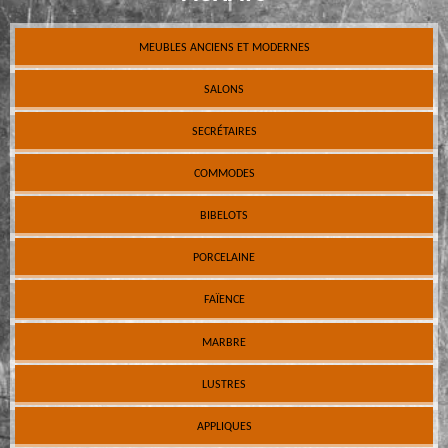
MEUBLES ANCIENS ET MODERNES
SALONS
SECRÉTAIRES
COMMODES
BIBELOTS
PORCELAINE
FAÏENCE
MARBRE
LUSTRES
APPLIQUES