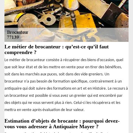
Le métier de brocanteur : qu’est-ce qu’il faut
comprendre ?
Le métier de brocanteur consiste à récupérer des biens d’occasion, quel
que soit leur état et de les mettre en vente pour en tirer des bénéfices,
soit dans les marchés aux puces, soit dans des vide-greniers. Un
brocanteur n’a pas besoin de formation spécifique, contrairement à un
antiquaire qui doit suivre des formations en art et en Histoire. Le recours à
un brocanteur est possible si vous avez un grenier qui est encombré par
des objets qui ne vous servent plus à rien. Celui-ci les récupérera et les
mettra en vente après évaluation de leur valeur.
Estimation d’objets de brocante : pourquoi devez-
vous vous adresser à Antiquaire Mayer ?