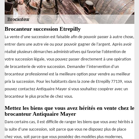
Brocanteur succession Etrepilly
La vente d’une succession est faisable afin de pouvoir passer à autre chose,
entrer dans une autre vie ou pour pouvoir gagner de l’argent. Après avoir
réalisé plusieurs démarches administratives qui favorise l’obtention de
votre succession légale, vous pouvez passer directement à une opération
de brocanterie de votre succession. Demander l’intervention d’un
brocanteur professionnel est la meilleure option pour vendre au meilleur
prix la succession. Pour les habitants dans la zone de Etrepilly 77139, vous
pouvez contactez Antiquaire Mayer si vous souhaitez coopérer avec un
brocanteur le plus proche de chez vous.
Mettez les biens que vous avez hérités en vente chez le
brocanteur Antiquaire Mayer
Dans certains cas, il est difficile de ranger les biens que vous avez hérités à
la suite d’une succession, soit parce que vous ne disposez plus de place
chez vous, soit parce que vous possédez des modèles plus modernes,