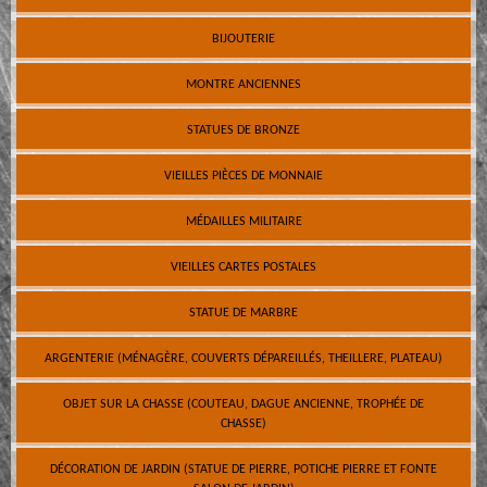
BIJOUTERIE
MONTRE ANCIENNES
STATUES DE BRONZE
VIEILLES PIÈCES DE MONNAIE
MÉDAILLES MILITAIRE
VIEILLES CARTES POSTALES
STATUE DE MARBRE
ARGENTERIE (MÉNAGÈRE, COUVERTS DÉPAREILLÉS, THEILLERE, PLATEAU)
OBJET SUR LA CHASSE (COUTEAU, DAGUE ANCIENNE, TROPHÉE DE
CHASSE)
DÉCORATION DE JARDIN (STATUE DE PIERRE, POTICHE PIERRE ET FONTE