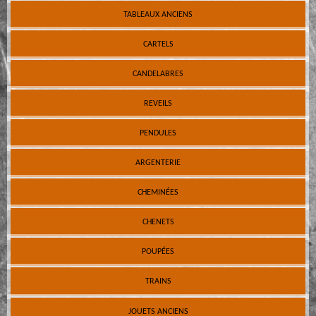
TABLEAUX ANCIENS
CARTELS
CANDELABRES
REVEILS
PENDULES
ARGENTERIE
CHEMINÉES
CHENETS
POUPÉES
TRAINS
JOUETS ANCIENS