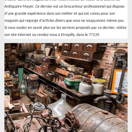
Antiquaire Mayer. Ce dernier est un brocanteur professionnel qui dispose
d’une grande expérience dans son métier et qui est connu pour son
magasin qui regorge d’articles divers que vous ne soupçonnez même pas.
Si vous voulez en savoir plus sur les services proposés par ce dernier, visitez
son site internet ou rendez-vous à Etrepilly, dans le 77139.