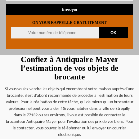
ON VOUS RAPPELLE GRATUITEMENT
Confiez à Antiquaire Mayer
l’estimation de vos objets de
brocante
Si vous voulez vendre les objets qui encombrent votre maison auprès d’une
brocante, il est d’abord recommandé de procéder à l’estimation de leurs
valeurs. Pour la réalisation de cette tâche, qui de mieux qu’un brocanteur
professionnel peut vous aider ? Si vous habitez dans la ville de Etrepilly,
dans le 77139 ou ses environs, il vous est possible de contacter le
brocanteur Antiquaire Mayer pour l’évaluation des prix de vos biens. Pour
le contacter, vous pouvez le téléphoner ou lui envoyer un courrier
électronique.