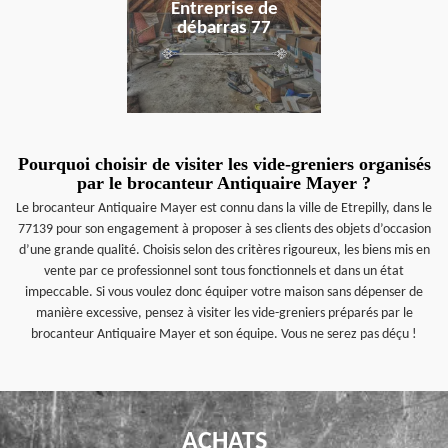
Entreprise de
débarras 77
Pourquoi choisir de visiter les vide-greniers organisés
par le brocanteur Antiquaire Mayer ?
Le brocanteur Antiquaire Mayer est connu dans la ville de Etrepilly, dans le
77139 pour son engagement à proposer à ses clients des objets d’occasion
d’une grande qualité. Choisis selon des critères rigoureux, les biens mis en
vente par ce professionnel sont tous fonctionnels et dans un état
impeccable. Si vous voulez donc équiper votre maison sans dépenser de
manière excessive, pensez à visiter les vide-greniers préparés par le
brocanteur Antiquaire Mayer et son équipe. Vous ne serez pas déçu !
ACHATS