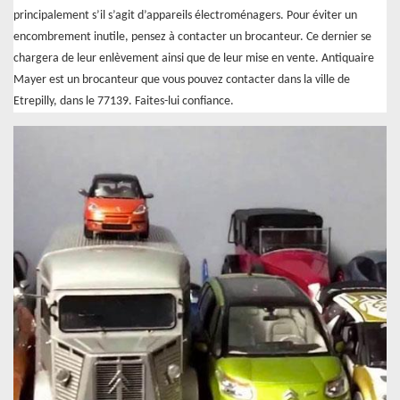
principalement s’il s’agit d’appareils électroménagers. Pour éviter un
encombrement inutile, pensez à contacter un brocanteur. Ce dernier se
chargera de leur enlèvement ainsi que de leur mise en vente. Antiquaire
Mayer est un brocanteur que vous pouvez contacter dans la ville de
Etrepilly, dans le 77139. Faites-lui confiance.