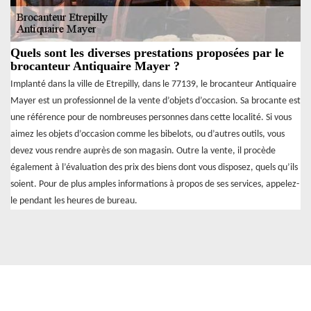
Quels sont les diverses prestations proposées par le
brocanteur Antiquaire Mayer ?
Implanté dans la ville de Etrepilly, dans le 77139, le brocanteur Antiquaire
Mayer est un professionnel de la vente d’objets d’occasion. Sa brocante est
une référence pour de nombreuses personnes dans cette localité. Si vous
aimez les objets d’occasion comme les bibelots, ou d’autres outils, vous
devez vous rendre auprès de son magasin. Outre la vente, il procède
également à l’évaluation des prix des biens dont vous disposez, quels qu’ils
soient. Pour de plus amples informations à propos de ses services, appelez-
le pendant les heures de bureau.