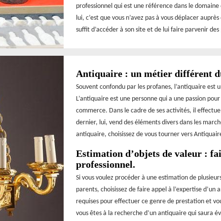
professionnel qui est une référence dans le domaine d
lui, c’est que vous n’avez pas à vous déplacer auprès 
suffit d’accéder à son site et de lui faire parvenir d
Antiquaire : un métier différent 
Souvent confondu par les profanes, l’antiquaire est 
L’antiquaire est une personne qui a une passion pour l
commerce. Dans le cadre de ses activités, il effectue
dernier, lui, vend des éléments divers dans les march
antiquaire, choisissez de vous tourner vers Antiquaire
Estimation d’objets de valeur : fa
professionnel.
Si vous voulez procéder à une estimation de plusieur
parents, choisissez de faire appel à l’expertise d’un
requises pour effectuer ce genre de prestation et vous
vous êtes à la recherche d’un antiquaire qui saura év