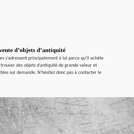
vente d’objets d’antiquité
es s’adressent principalement à lui parce qu’il achète
trouver des objets d’antiquité de grande valeur et
nibles sur demande. N’hésitez donc pas à contacter le