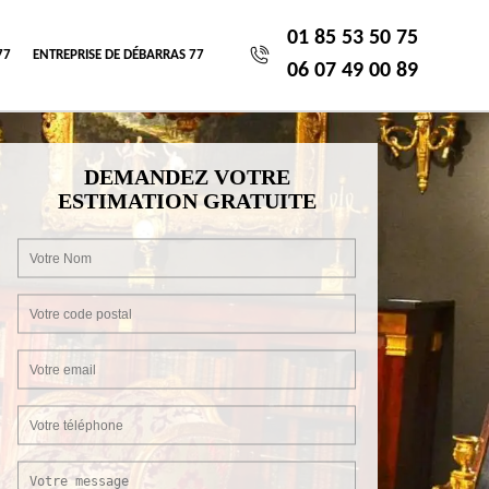
01 85 53 50 75
77
ENTREPRISE DE DÉBARRAS 77
06 07 49 00 89
DEMANDEZ VOTRE
ESTIMATION GRATUITE