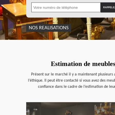
NOS REALISATIONS
Estimation de meubles
Présent sur le marché il y a maintenant plusieurs
l’éthique. Il peut être contacté si vous avez des meub
confiance dans le cadre de l’estimation de leur
en savoir plus