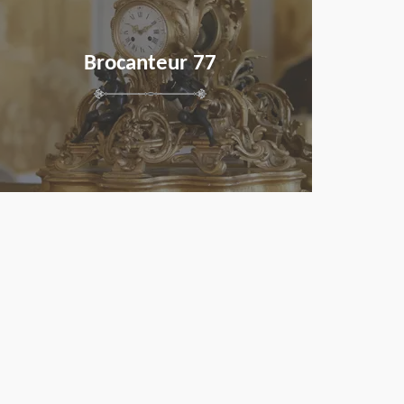
Brocanteur 77