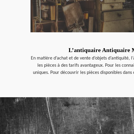
L’antiquaire Antiquaire M
En matière d’achat et de vente d’objets d’antiquité, 
les pièces à des tarifs avantageux. Pour les conn
uniques. Pour découvrir les pièces disponibles dans 