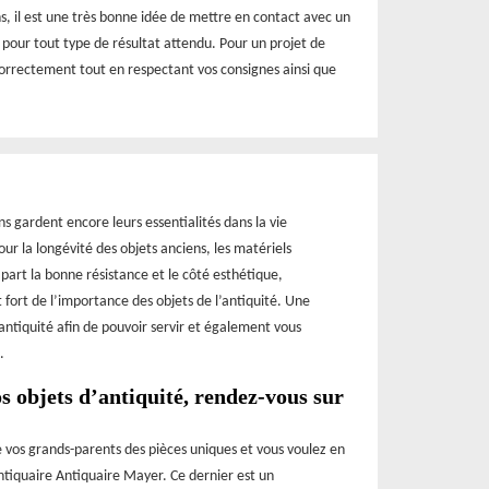
s, il est une très bonne idée de mettre en contact avec un
n pour tout type de résultat attendu. Pour un projet de
correctement tout en respectant vos consignes ainsi que
ns gardent encore leurs essentialités dans la vie
our la longévité des objets anciens, les matériels
 part la bonne résistance et le côté esthétique,
 fort de l’importance des objets de l’antiquité. Une
’antiquité afin de pouvoir servir et également vous
.
s objets d’antiquité, rendez-vous sur
 vos grands-parents des pièces uniques et vous voulez en
’antiquaire Antiquaire Mayer. Ce dernier est un