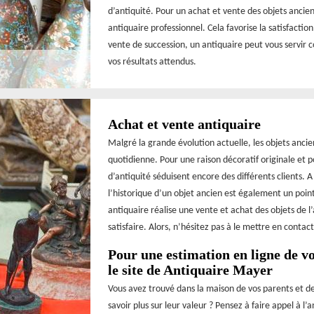
d’antiquité. Pour un achat et vente des objets ancien
antiquaire professionnel. Cela favorise la satisfactio
vente de succession, un antiquaire peut vous servir 
vos résultats attendus.
Achat et vente antiquaire
Malgré la grande évolution actuelle, les objets ancie
quotidienne. Pour une raison décoratif originale et p
d’antiquité séduisent encore des différents clients. A
l’historique d’un objet ancien est également un point
antiquaire réalise une vente et achat des objets de l
satisfaire. Alors, n’hésitez pas à le mettre en contact
Pour une estimation en ligne de vo
le site de Antiquaire Mayer
Vous avez trouvé dans la maison de vos parents et de
savoir plus sur leur valeur ? Pensez à faire appel à l