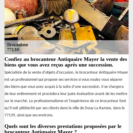
Confiez au brocanteur Antiquaire Mayer la vente des
biens que vous avez reçus après une succession.
Spécialiste de la vente d’objets d’occasion, le brocanteur Antiquaire Mayer
est un professionnel qui propose ses services si vous voulez vous séparer
des biens que vous avez acquis à la suite d’une succession. Il se chargera
de leur enlèvement et procédera leur juste évaluation avant de les mettre
sur le marché. Le professionnalisme et l’expérience de ce brocanteur font
qu’il soit plébiscité par ses clients dans la ville de Douy La Ramee, dans le
77139, ainsi que ses environs.
Quels sont les diverses prestations proposées par le
brocanteur Antiquaire Mayer ?