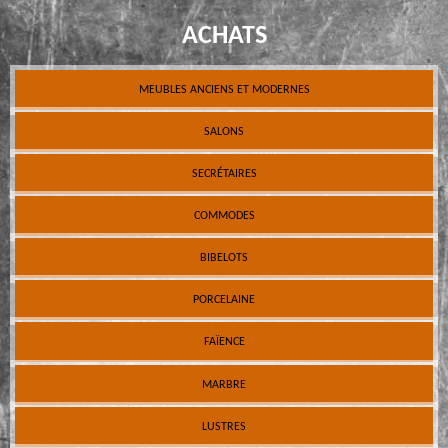
ACHATS
MEUBLES ANCIENS ET MODERNES
SALONS
SECRÉTAIRES
COMMODES
BIBELOTS
PORCELAINE
FAÏENCE
MARBRE
LUSTRES