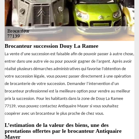
Brocanteur succession Douy La Ramee
La vente d’une succession est faisable afin de pouvoir passer à autre chose,
entrer dans une autre vie ou pour pouvoir gagner de l’argent. Après avoir
réalisé plusieurs démarches administratives qui favorise l’obtention de
votre succession légale, vous pouvez passer directement à une opération
de brocanterie de votre succession. Demander l’intervention d’un
brocanteur professionnel est la meilleure option pour vendre au meilleur
prix la succession. Pour les habitants dans la zone de Douy La Ramee
77139, vous pouvez contactez Antiquaire Mayer si vous souhaitez
coopérer avec un brocanteur le plus proche de chez vous.
L’estimation de la valeur des biens, une des
prestations offertes par le brocanteur Antiquaire
Mayer