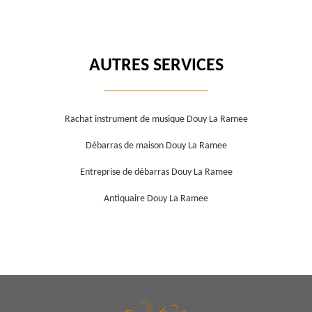
AUTRES SERVICES
Rachat instrument de musique Douy La Ramee
Débarras de maison Douy La Ramee
Entreprise de débarras Douy La Ramee
Antiquaire Douy La Ramee