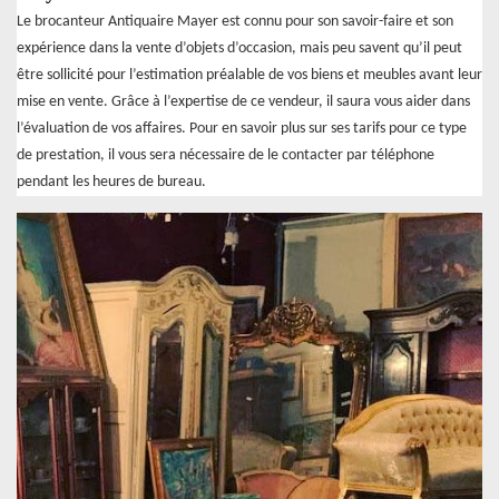
Le brocanteur Antiquaire Mayer est connu pour son savoir-faire et son
expérience dans la vente d’objets d’occasion, mais peu savent qu’il peut
être sollicité pour l’estimation préalable de vos biens et meubles avant leur
mise en vente. Grâce à l’expertise de ce vendeur, il saura vous aider dans
l’évaluation de vos affaires. Pour en savoir plus sur ses tarifs pour ce type
de prestation, il vous sera nécessaire de le contacter par téléphone
pendant les heures de bureau.