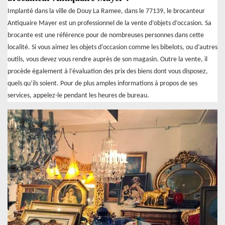
Implanté dans la ville de Douy La Ramee, dans le 77139, le brocanteur
Antiquaire Mayer est un professionnel de la vente d’objets d’occasion. Sa
brocante est une référence pour de nombreuses personnes dans cette
localité. Si vous aimez les objets d’occasion comme les bibelots, ou d’autres
outils, vous devez vous rendre auprès de son magasin. Outre la vente, il
procède également à l’évaluation des prix des biens dont vous disposez,
quels qu’ils soient. Pour de plus amples informations à propos de ses
services, appelez-le pendant les heures de bureau.