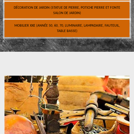
DÉCORATION DE JARDIN (STATUE DE PIERRE, POTICHE PIERRE ET FONTE
SALON DE JARDIN)
MOBILIER XXE (ANNÉE 50, 60, 70, LUMINAIRE, LAMPADAIRE, FAUTEUIL,
TABLE BASSE)