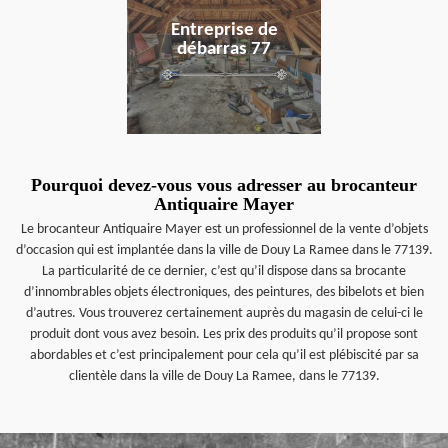
Entreprise de
débarras 77
Pourquoi devez-vous vous adresser au brocanteur
Antiquaire Mayer
Le brocanteur Antiquaire Mayer est un professionnel de la vente d’objets
d’occasion qui est implantée dans la ville de Douy La Ramee dans le 77139.
La particularité de ce dernier, c’est qu’il dispose dans sa brocante
d’innombrables objets électroniques, des peintures, des bibelots et bien
d’autres. Vous trouverez certainement auprès du magasin de celui-ci le
produit dont vous avez besoin. Les prix des produits qu’il propose sont
abordables et c’est principalement pour cela qu’il est plébiscité par sa
clientèle dans la ville de Douy La Ramee, dans le 77139.