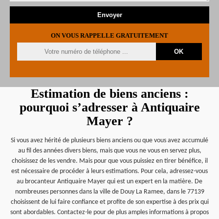
ON VOUS RAPPELLE GRATUITEMENT
Estimation de biens anciens :
pourquoi s’adresser à Antiquaire
Mayer ?
Si vous avez hérité de plusieurs biens anciens ou que vous avez accumulé
au fil des années divers biens, mais que vous ne vous en servez plus,
choisissez de les vendre. Mais pour que vous puissiez en tirer bénéfice, il
est nécessaire de procéder à leurs estimations. Pour cela, adressez-vous
au brocanteur Antiquaire Mayer qui est un expert en la matière. De
nombreuses personnes dans la ville de Douy La Ramee, dans le 77139
choisissent de lui faire confiance et profite de son expertise à des prix qui
sont abordables. Contactez-le pour de plus amples informations à propos