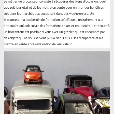
Le métier de brocanteur consiste à récupérer des biens d’occasion, quel
que soit leur état et de les mettre en vente pour en tirer des bénéfices,
soit dans les marchés aux puces, soit dans des vide-greniers. Un
brocanteur n’a pas besoin de formation spécifique, contrairement à un
antiquaire qui doit suivre des formations en art et en Histoire. Le recours à
un brocanteur est possible si vous avez un grenier qui est encombré par
des objets qui ne vous servent plus à rien. Celui-ci les récupérera et les
mettra en vente après évaluation de leur valeur.