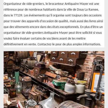
Organisateur de vide-greniers, le brocanteur Antiquaire Mayer est une
référence pour de nombreux habitants dans la ville de Douy La Ramee,
dans le 77139. Les événements qu’il organise sont toujours des occasions
pour trouver des appareils d’occasion de qualité, mais aussi des livres ainsi
que des vêtements encore dans des états exceptionnels. En plus d’être un
organisateur de vide-greniers Antiquaire Mayer peut être sollicité si vous
voulez faire évaluer certains de vos biens avant de les mettre
définitivement en vente. Contactez-le pour de plus amples informations.