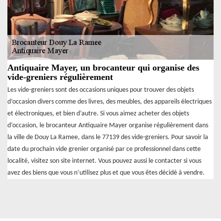
Antiquaire Mayer, un brocanteur qui organise des
vide-greniers régulièrement
Les vide-greniers sont des occasions uniques pour trouver des objets
d’occasion divers comme des livres, des meubles, des appareils électriques
et électroniques, et bien d’autre. Si vous aimez acheter des objets
d’occasion, le brocanteur Antiquaire Mayer organise régulièrement dans
la ville de Douy La Ramee, dans le 77139 des vide-greniers. Pour savoir la
date du prochain vide grenier organisé par ce professionnel dans cette
localité, visitez son site internet. Vous pouvez aussi le contacter si vous
avez des biens que vous n’utilisez plus et que vous êtes décidé à vendre.