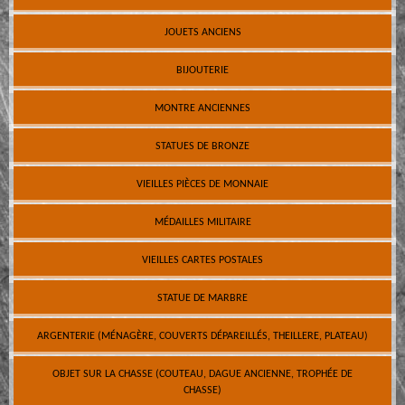
JOUETS ANCIENS
BIJOUTERIE
MONTRE ANCIENNES
STATUES DE BRONZE
VIEILLES PIÈCES DE MONNAIE
MÉDAILLES MILITAIRE
VIEILLES CARTES POSTALES
STATUE DE MARBRE
ARGENTERIE (MÉNAGÈRE, COUVERTS DÉPAREILLÉS, THEILLERE, PLATEAU)
OBJET SUR LA CHASSE (COUTEAU, DAGUE ANCIENNE, TROPHÉE DE
CHASSE)