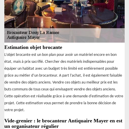
Estimation objet brocante
L’objet brocante est un bon plan pour avoir un matériel encore en bon
état, mais à prix sacrifié. Chercher des matériels indispensables pour
équiper un habitat avec un budget très limité est entièrement possible
grâce au métier d’un brocanteur. A part l’achat, il est également faisable
de vendre des objets anciens. Vendre ces objets au meilleur prix est les
buts communs de tous ceux qui envisagent vendre des objets anciens.
Cette opération est réalisable grâce à une demande d’estimation de votre
projet. Cette estimation vous permet de prendre la bonne décision de
votre projet.
Vide-grenier : le brocanteur Antiquaire Mayer en est
un organisateur régulier