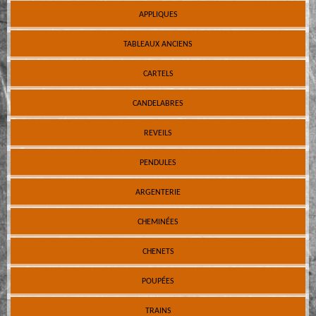
APPLIQUES
TABLEAUX ANCIENS
CARTELS
CANDELABRES
REVEILS
PENDULES
ARGENTERIE
CHEMINÉES
CHENETS
POUPÉES
TRAINS