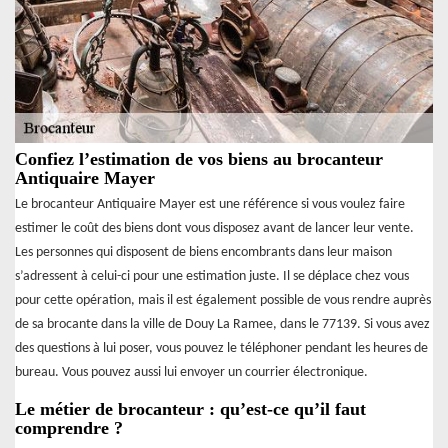
Confiez l’estimation de vos biens au brocanteur
Antiquaire Mayer
Le brocanteur Antiquaire Mayer est une référence si vous voulez faire
estimer le coût des biens dont vous disposez avant de lancer leur vente.
Les personnes qui disposent de biens encombrants dans leur maison
s’adressent à celui-ci pour une estimation juste. Il se déplace chez vous
pour cette opération, mais il est également possible de vous rendre auprès
de sa brocante dans la ville de Douy La Ramee, dans le 77139. Si vous avez
des questions à lui poser, vous pouvez le téléphoner pendant les heures de
bureau. Vous pouvez aussi lui envoyer un courrier électronique.
Le métier de brocanteur : qu’est-ce qu’il faut
comprendre ?