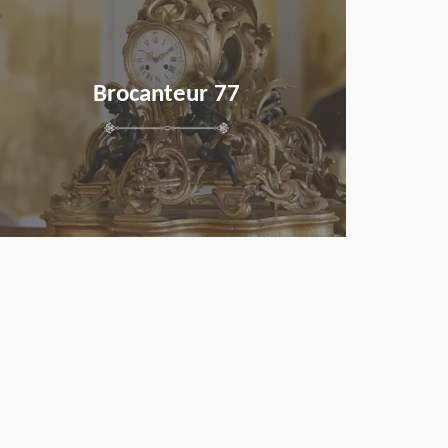
Brocanteur 77