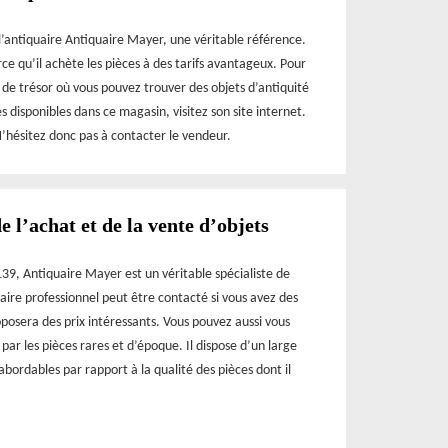
 l’antiquaire Antiquaire Mayer, une véritable référence.
rce qu’il achète les pièces à des tarifs avantageux. Pour
 de trésor où vous pouvez trouver des objets d’antiquité
s disponibles dans ce magasin, visitez son site internet.
N’hésitez donc pas à contacter le vendeur.
e l’achat et de la vente d’objets
39, Antiquaire Mayer est un véritable spécialiste de
uaire professionnel peut être contacté si vous avez des
oposera des prix intéressants. Vous pouvez aussi vous
par les pièces rares et d’époque. Il dispose d’un large
abordables par rapport à la qualité des pièces dont il