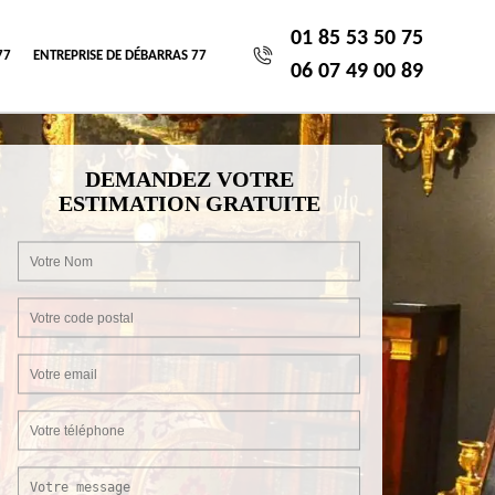
01 85 53 50 75
77
ENTREPRISE DE DÉBARRAS 77
06 07 49 00 89
DEMANDEZ VOTRE
ESTIMATION GRATUITE