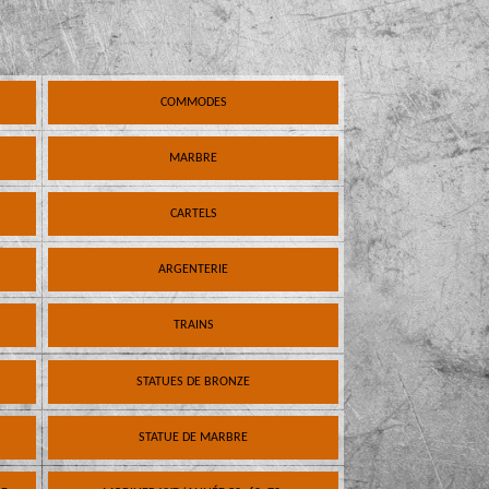
COMMODES
MARBRE
CARTELS
ARGENTERIE
TRAINS
STATUES DE BRONZE
STATUE DE MARBRE