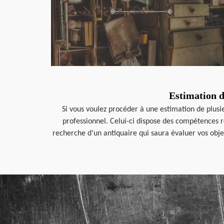
Estimation d’
Si vous voulez procéder à une estimation de plusie
professionnel. Celui-ci dispose des compétences re
recherche d’un antiquaire qui saura évaluer vos objet