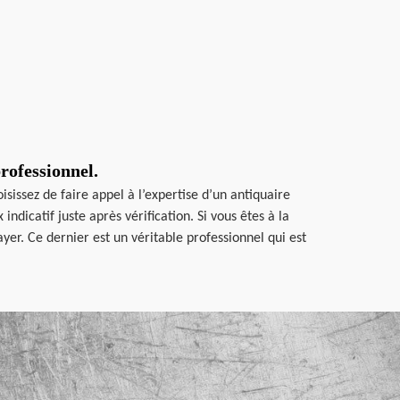
professionnel.
sissez de faire appel à l’expertise d’un antiquaire
dicatif juste après vérification. Si vous êtes à la
yer. Ce dernier est un véritable professionnel qui est