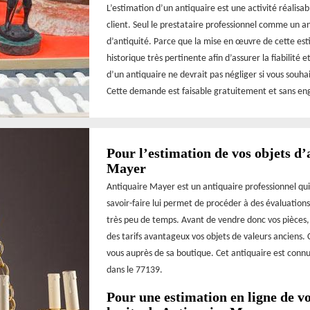
L’estimation d’un antiquaire est une activité réalisab
client. Seul le prestataire professionnel comme un a
d’antiquité. Parce que la mise en œuvre de cette est
historique très pertinente afin d’assurer la fiabilité
d’un antiquaire ne devrait pas négliger si vous souhai
Cette demande est faisable gratuitement et sans e
Pour l’estimation de vos objets d’
Mayer
Antiquaire Mayer est un antiquaire professionnel qui
savoir-faire lui permet de procéder à des évaluations
très peu de temps. Avant de vendre donc vos pièces, 
des tarifs avantageux vos objets de valeurs anciens.
vous auprès de sa boutique. Cet antiquaire est conn
dans le 77139.
Pour une estimation en ligne de vo