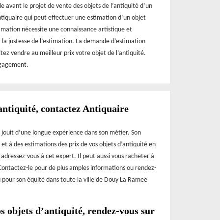
le avant le projet de vente des objets de l’antiquité d’un
ntiquaire qui peut effectuer une estimation d’un objet
imation nécessite une connaissance artistique et
 et la justesse de l’estimation. La demande d’estimation
tez vendre au meilleur prix votre objet de l’antiquité.
ngagement.
antiquité, contactez Antiquaire
 jouit d’une longue expérience dans son métier. Son
 et à des estimations des prix de vos objets d’antiquité en
adressez-vous à cet expert. Il peut aussi vous racheter à
 Contactez-le pour de plus amples informations ou rendez-
u pour son équité dans toute la ville de Douy La Ramee
s objets d’antiquité, rendez-vous sur