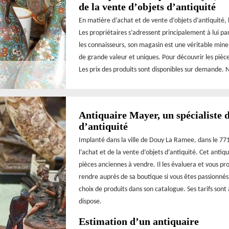
de la vente d’objets d’antiquité
En matière d’achat et de vente d’objets d’antiquité,
Les propriétaires s’adressent principalement à lui pa
les connaisseurs, son magasin est une véritable mine
de grande valeur et uniques. Pour découvrir les pièce
Les prix des produits sont disponibles sur demande. 
Antiquaire Mayer, un spécialiste d
d’antiquité
Implanté dans la ville de Douy La Ramee, dans le 771
l’achat et de la vente d’objets d’antiquité. Cet antiq
pièces anciennes à vendre. Il les évaluera et vous pr
rendre auprès de sa boutique si vous êtes passionnés 
choix de produits dans son catalogue. Ses tarifs sont 
dispose.
Estimation d’un antiquaire