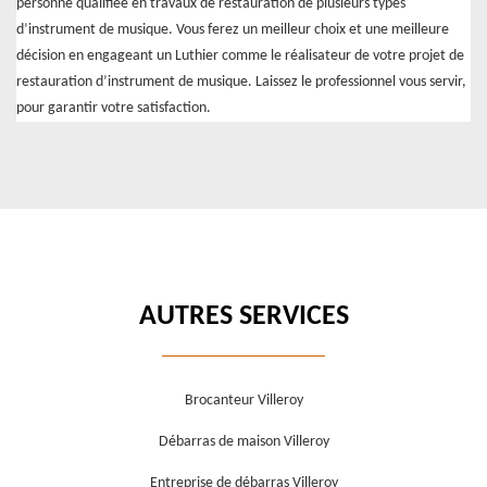
personne qualifiée en travaux de restauration de plusieurs types
d’instrument de musique. Vous ferez un meilleur choix et une meilleure
décision en engageant un Luthier comme le réalisateur de votre projet de
restauration d’instrument de musique. Laissez le professionnel vous servir,
pour garantir votre satisfaction.
AUTRES SERVICES
Brocanteur Villeroy
Débarras de maison Villeroy
Entreprise de débarras Villeroy