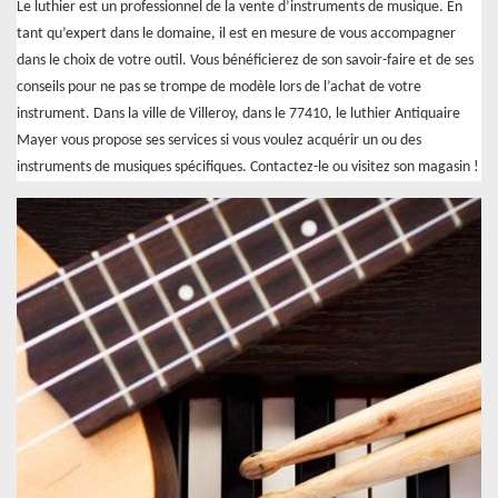
Le luthier est un professionnel de la vente d’instruments de musique. En
tant qu’expert dans le domaine, il est en mesure de vous accompagner
dans le choix de votre outil. Vous bénéficierez de son savoir-faire et de ses
conseils pour ne pas se trompe de modèle lors de l’achat de votre
instrument. Dans la ville de Villeroy, dans le 77410, le luthier Antiquaire
Mayer vous propose ses services si vous voulez acquérir un ou des
instruments de musiques spécifiques. Contactez-le ou visitez son magasin !