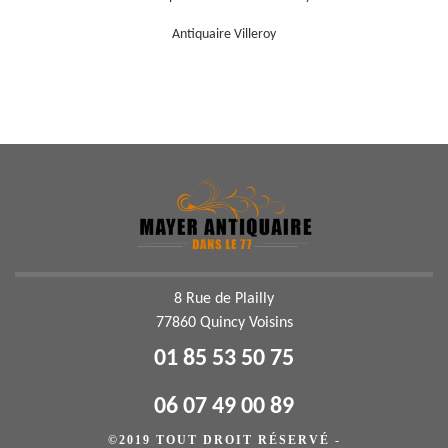
Antiquaire Villeroy
8 Rue de Plailly
77860 Quincy Voisins
01 85 53 50 75
06 07 49 00 89
©2019 TOUT DROIT RÉSERVÉ -