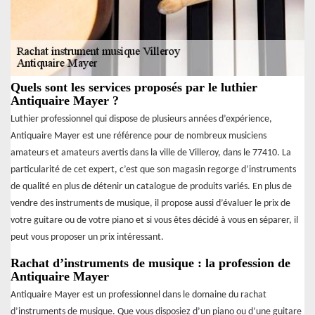
Quels sont les services proposés par le luthier
Antiquaire Mayer ?
Luthier professionnel qui dispose de plusieurs années d’expérience,
Antiquaire Mayer est une référence pour de nombreux musiciens
amateurs et amateurs avertis dans la ville de Villeroy, dans le 77410. La
particularité de cet expert, c’est que son magasin regorge d’instruments
de qualité en plus de détenir un catalogue de produits variés. En plus de
vendre des instruments de musique, il propose aussi d’évaluer le prix de
votre guitare ou de votre piano et si vous êtes décidé à vous en séparer, il
peut vous proposer un prix intéressant.
Rachat d’instruments de musique : la profession de
Antiquaire Mayer
Antiquaire Mayer est un professionnel dans le domaine du rachat
d’instruments de musique. Que vous disposiez d’un piano ou d’une guitare