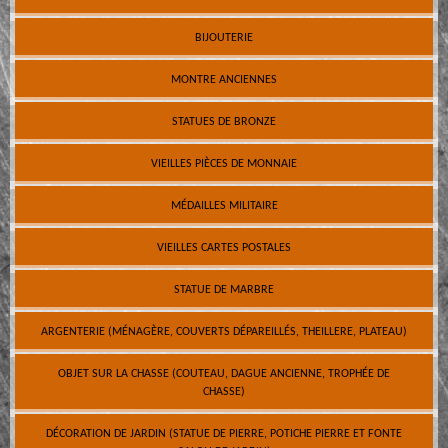
BIJOUTERIE
MONTRE ANCIENNES
STATUES DE BRONZE
VIEILLES PIÈCES DE MONNAIE
MÉDAILLES MILITAIRE
VIEILLES CARTES POSTALES
STATUE DE MARBRE
ARGENTERIE (MÉNAGÈRE, COUVERTS DÉPAREILLÉS, THEILLERE, PLATEAU)
OBJET SUR LA CHASSE (COUTEAU, DAGUE ANCIENNE, TROPHÉE DE
CHASSE)
DÉCORATION DE JARDIN (STATUE DE PIERRE, POTICHE PIERRE ET FONTE