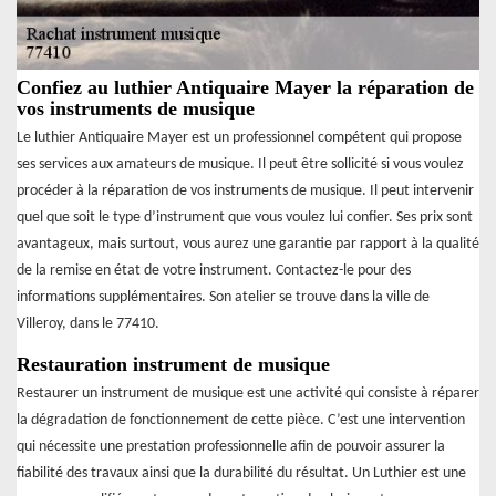
Confiez au luthier Antiquaire Mayer la réparation de
vos instruments de musique
Le luthier Antiquaire Mayer est un professionnel compétent qui propose
ses services aux amateurs de musique. Il peut être sollicité si vous voulez
procéder à la réparation de vos instruments de musique. Il peut intervenir
quel que soit le type d’instrument que vous voulez lui confier. Ses prix sont
avantageux, mais surtout, vous aurez une garantie par rapport à la qualité
de la remise en état de votre instrument. Contactez-le pour des
informations supplémentaires. Son atelier se trouve dans la ville de
Villeroy, dans le 77410.
Restauration instrument de musique
Restaurer un instrument de musique est une activité qui consiste à réparer
la dégradation de fonctionnement de cette pièce. C’est une intervention
qui nécessite une prestation professionnelle afin de pouvoir assurer la
fiabilité des travaux ainsi que la durabilité du résultat. Un Luthier est une