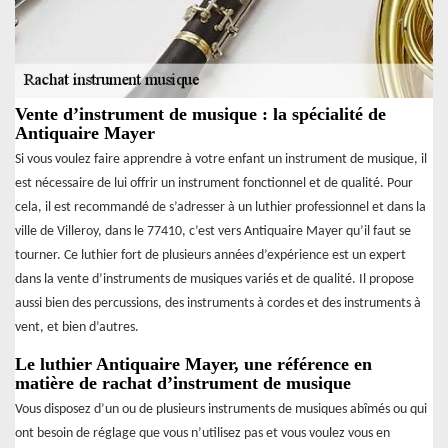
Vente d’instrument de musique : la spécialité de
Antiquaire Mayer
Si vous voulez faire apprendre à votre enfant un instrument de musique, il
est nécessaire de lui offrir un instrument fonctionnel et de qualité. Pour
cela, il est recommandé de s’adresser à un luthier professionnel et dans la
ville de Villeroy, dans le 77410, c’est vers Antiquaire Mayer qu’il faut se
tourner. Ce luthier fort de plusieurs années d’expérience est un expert
dans la vente d’instruments de musiques variés et de qualité. Il propose
aussi bien des percussions, des instruments à cordes et des instruments à
vent, et bien d’autres.
Le luthier Antiquaire Mayer, une référence en
matière de rachat d’instrument de musique
Vous disposez d’un ou de plusieurs instruments de musiques abîmés ou qui
ont besoin de réglage que vous n’utilisez pas et vous voulez vous en