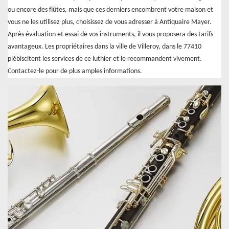
ou encore des flûtes, mais que ces derniers encombrent votre maison et
vous ne les utilisez plus, choisissez de vous adresser à Antiquaire Mayer.
Après évaluation et essai de vos instruments, il vous proposera des tarifs
avantageux. Les propriétaires dans la ville de Villeroy, dans le 77410
plébiscitent les services de ce luthier et le recommandent vivement.
Contactez-le pour de plus amples informations.