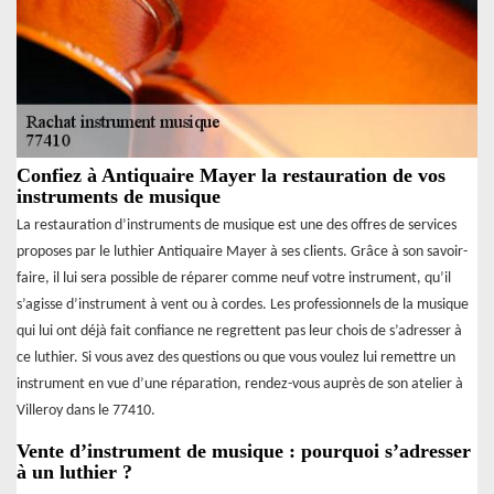
Confiez à Antiquaire Mayer la restauration de vos
instruments de musique
La restauration d’instruments de musique est une des offres de services
proposes par le luthier Antiquaire Mayer à ses clients. Grâce à son savoir-
faire, il lui sera possible de réparer comme neuf votre instrument, qu’il
s’agisse d’instrument à vent ou à cordes. Les professionnels de la musique
qui lui ont déjà fait confiance ne regrettent pas leur chois de s’adresser à
ce luthier. Si vous avez des questions ou que vous voulez lui remettre un
instrument en vue d’une réparation, rendez-vous auprès de son atelier à
Villeroy dans le 77410.
Vente d’instrument de musique : pourquoi s’adresser
à un luthier ?