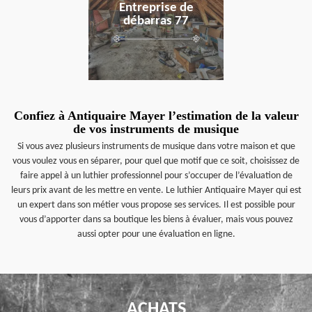
Entreprise de
débarras 77
Confiez à Antiquaire Mayer l’estimation de la valeur
de vos instruments de musique
Si vous avez plusieurs instruments de musique dans votre maison et que
vous voulez vous en séparer, pour quel que motif que ce soit, choisissez de
faire appel à un luthier professionnel pour s’occuper de l’évaluation de
leurs prix avant de les mettre en vente. Le luthier Antiquaire Mayer qui est
un expert dans son métier vous propose ses services. Il est possible pour
vous d’apporter dans sa boutique les biens à évaluer, mais vous pouvez
aussi opter pour une évaluation en ligne.
ACHATS