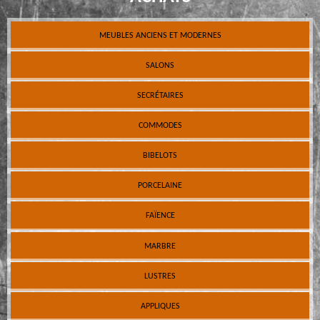
MEUBLES ANCIENS ET MODERNES
SALONS
SECRÉTAIRES
COMMODES
BIBELOTS
PORCELAINE
FAÏENCE
MARBRE
LUSTRES
APPLIQUES