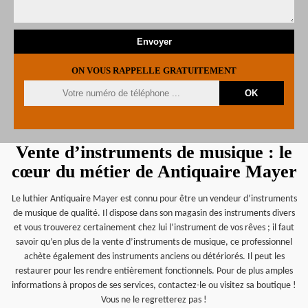
ON VOUS RAPPELLE GRATUITEMENT
Vente d’instruments de musique : le
cœur du métier de Antiquaire Mayer
Le luthier Antiquaire Mayer est connu pour être un vendeur d’instruments
de musique de qualité. Il dispose dans son magasin des instruments divers
et vous trouverez certainement chez lui l’instrument de vos rêves ; il faut
savoir qu’en plus de la vente d’instruments de musique, ce professionnel
achète également des instruments anciens ou détériorés. Il peut les
restaurer pour les rendre entièrement fonctionnels. Pour de plus amples
informations à propos de ses services, contactez-le ou visitez sa boutique !
Vous ne le regretterez pas !