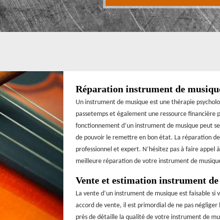
Réparation instrument de musiqu
Un instrument de musique est une thérapie psychologi
passetemps et également une ressource financière pou
fonctionnement d’un instrument de musique peut se d
de pouvoir le remettre en bon état. La réparation de
professionnel et expert. N’hésitez pas à faire appel à
meilleure réparation de votre instrument de musiqu
Vente et estimation instrument d
La vente d’un instrument de musique est faisable si 
accord de vente, il est primordial de ne pas négliger
près de détaille la qualité de votre instrument de mus