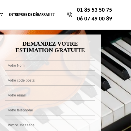
01 85 53 50 75
77
ENTREPRISE DE DÉBARRAS 77
06 07 49 00 89
DEMANDEZ VOTRE
ESTIMATION GRATUITE