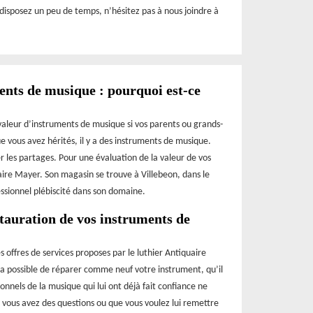
s disposez un peu de temps, n’hésitez pas à nous joindre à
ents de musique : pourquoi est-ce
 valeur d’instruments de musique si vos parents ou grands-
e vous avez hérités, il y a des instruments de musique.
r les partages. Pour une évaluation de la valeur de vos
aire Mayer. Son magasin se trouve à Villebeon, dans le
ssionnel plébiscité dans son domaine.
tauration de vos instruments de
 offres de services proposes par le luthier Antiquaire
sera possible de réparer comme neuf votre instrument, qu’il
onnels de la musique qui lui ont déjà fait confiance ne
Si vous avez des questions ou que vous voulez lui remettre