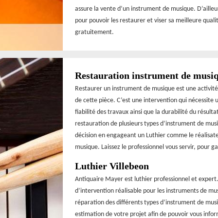
assure la vente d’un instrument de musique. D’ailleu
pour pouvoir les restaurer et viser sa meilleure qual
gratuitement.
Restauration instrument de musi
Restaurer un instrument de musique est une activité
de cette pièce. C’est une intervention qui nécessite 
fiabilité des travaux ainsi que la durabilité du résul
restauration de plusieurs types d’instrument de musi
décision en engageant un Luthier comme le réalisate
musique. Laissez le professionnel vous servir, pour ga
Luthier Villebeon
Antiquaire Mayer est luthier professionnel et expert
d’intervention réalisable pour les instruments de mu
réparation des différents types d’instrument de mus
estimation de votre projet afin de pouvoir vous info