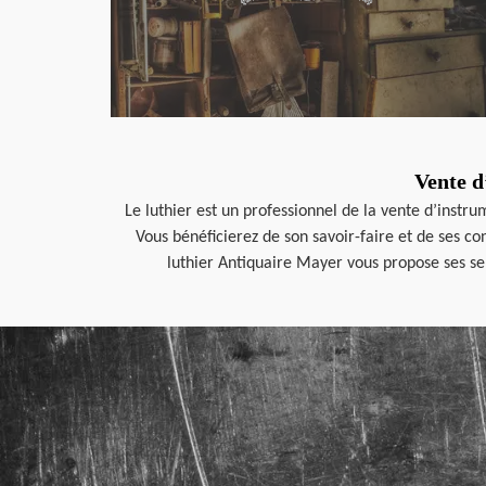
Vente d
Le luthier est un professionnel de la vente d’instr
Vous bénéficierez de son savoir-faire et de ses co
luthier Antiquaire Mayer vous propose ses ser