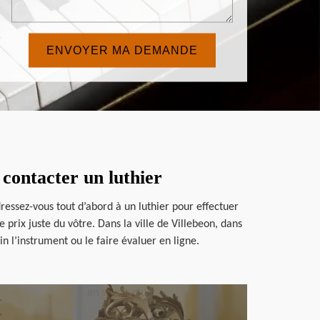
 contacter un luthier
ressez-vous tout d’abord à un luthier pour effectuer
prix juste du vôtre. Dans la ville de Villebeon, dans
 l’instrument ou le faire évaluer en ligne.
en savoir plus