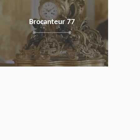
Brocanteur 77