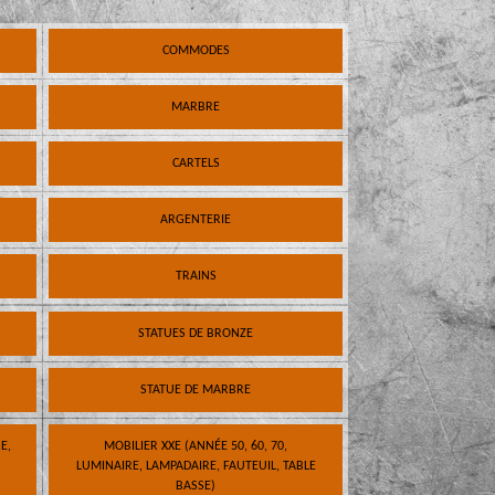
COMMODES
MARBRE
CARTELS
ARGENTERIE
TRAINS
STATUES DE BRONZE
STATUE DE MARBRE
E,
MOBILIER XXE (ANNÉE 50, 60, 70,
LUMINAIRE, LAMPADAIRE, FAUTEUIL, TABLE
BASSE)