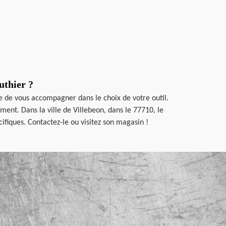
uthier ?
re de vous accompagner dans le choix de votre outil.
ment. Dans la ville de Villebeon, dans le 77710, le
ifiques. Contactez-le ou visitez son magasin !