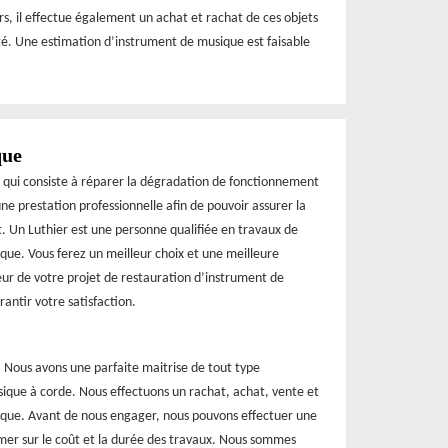
rs, il effectue également un achat et rachat de ces objets
ité. Une estimation d’instrument de musique est faisable
que
 qui consiste à réparer la dégradation de fonctionnement
une prestation professionnelle afin de pouvoir assurer la
tat. Un Luthier est une personne qualifiée en travaux de
que. Vous ferez un meilleur choix et une meilleure
ur de votre projet de restauration d’instrument de
rantir votre satisfaction.
. Nous avons une parfaite maitrise de tout type
sique à corde. Nous effectuons un rachat, achat, vente et
ique. Avant de nous engager, nous pouvons effectuer une
rmer sur le coût et la durée des travaux. Nous sommes