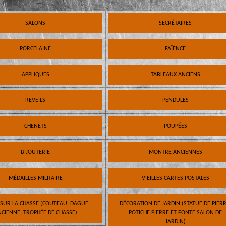
SALONS
SECRÉTAIRES
PORCELAINE
FAÏENCE
APPLIQUES
TABLEAUX ANCIENS
REVEILS
PENDULES
CHENETS
POUPÉES
BIJOUTERIE
MONTRE ANCIENNES
MÉDAILLES MILITAIRE
VIEILLES CARTES POSTALES
 SUR LA CHASSE (COUTEAU, DAGUE
DÉCORATION DE JARDIN (STATUE DE PIERR
CIENNE, TROPHÉE DE CHASSE)
POTICHE PIERRE ET FONTE SALON DE
JARDIN)