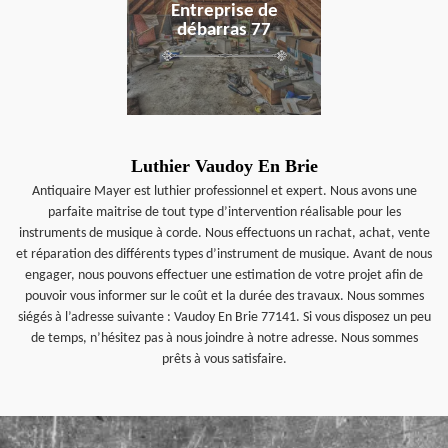
Entreprise de
débarras 77
Luthier Vaudoy En Brie
Antiquaire Mayer est luthier professionnel et expert. Nous avons une
parfaite maitrise de tout type d’intervention réalisable pour les
instruments de musique à corde. Nous effectuons un rachat, achat, vente
et réparation des différents types d’instrument de musique. Avant de nous
engager, nous pouvons effectuer une estimation de votre projet afin de
pouvoir vous informer sur le coût et la durée des travaux. Nous sommes
siégés à l’adresse suivante : Vaudoy En Brie 77141. Si vous disposez un peu
de temps, n’hésitez pas à nous joindre à notre adresse. Nous sommes
prêts à vous satisfaire.