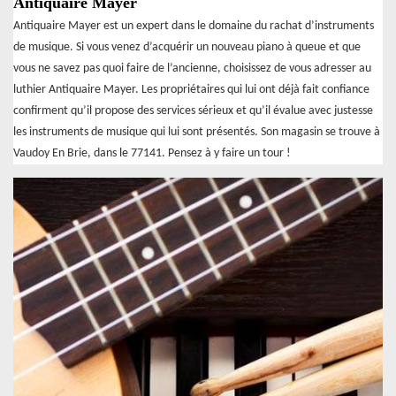
Antiquaire Mayer
Antiquaire Mayer est un expert dans le domaine du rachat d’instruments
de musique. Si vous venez d’acquérir un nouveau piano à queue et que
vous ne savez pas quoi faire de l’ancienne, choisissez de vous adresser au
luthier Antiquaire Mayer. Les propriétaires qui lui ont déjà fait confiance
confirment qu’il propose des services sérieux et qu’il évalue avec justesse
les instruments de musique qui lui sont présentés. Son magasin se trouve à
Vaudoy En Brie, dans le 77141. Pensez à y faire un tour !