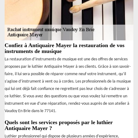
Confiez à Antiquaire Mayer la restauration de vos
instruments de musique
La restauration d’instruments de musique est une des offres de services
proposes par le luthier Antiquaire Mayer à ses clients. Grâce à son savoir-
faire, il lui sera possible de réparer comme neuf votre instrument, qu’il
s’agisse d’instrument à vent ou à cordes. Les professionnels de la musique
qui lui ont déjà fait confiance ne regrettent pas leur chois de s’adresser à
ce luthier. Si vous avez des questions ou que vous voulez lui remettre un
instrument en vue d’une réparation, rendez-vous auprès de son atelier à
Vaudoy En Brie dans le 77141.
Quels sont les services proposés par le luthier
Antiquaire Mayer ?
Luthier professionnel qui dispose de plusieurs années d’expérience,