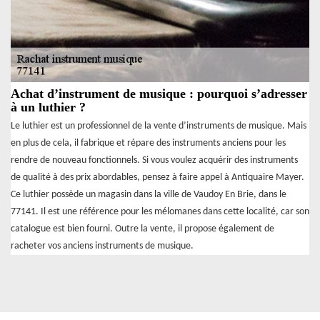
Achat d’instrument de musique : pourquoi s’adresser
à un luthier ?
Le luthier est un professionnel de la vente d’instruments de musique. Mais
en plus de cela, il fabrique et répare des instruments anciens pour les
rendre de nouveau fonctionnels. Si vous voulez acquérir des instruments
de qualité à des prix abordables, pensez à faire appel à Antiquaire Mayer.
Ce luthier possède un magasin dans la ville de Vaudoy En Brie, dans le
77141. Il est une référence pour les mélomanes dans cette localité, car son
catalogue est bien fourni. Outre la vente, il propose également de
racheter vos anciens instruments de musique.