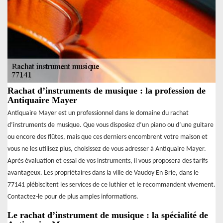
Rachat d’instruments de musique : la profession de
Antiquaire Mayer
Antiquaire Mayer est un professionnel dans le domaine du rachat
d’instruments de musique. Que vous disposiez d’un piano ou d’une guitare
ou encore des flûtes, mais que ces derniers encombrent votre maison et
vous ne les utilisez plus, choisissez de vous adresser à Antiquaire Mayer.
Après évaluation et essai de vos instruments, il vous proposera des tarifs
avantageux. Les propriétaires dans la ville de Vaudoy En Brie, dans le
77141 plébiscitent les services de ce luthier et le recommandent vivement.
Contactez-le pour de plus amples informations.
Le rachat d’instrument de musique : la spécialité de