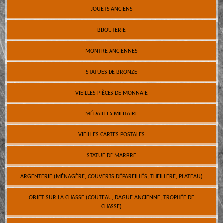
JOUETS ANCIENS
BIJOUTERIE
MONTRE ANCIENNES
STATUES DE BRONZE
VIEILLES PIÈCES DE MONNAIE
MÉDAILLES MILITAIRE
VIEILLES CARTES POSTALES
STATUE DE MARBRE
ARGENTERIE (MÉNAGÈRE, COUVERTS DÉPAREILLÉS, THEILLERE, PLATEAU)
OBJET SUR LA CHASSE (COUTEAU, DAGUE ANCIENNE, TROPHÉE DE
CHASSE)