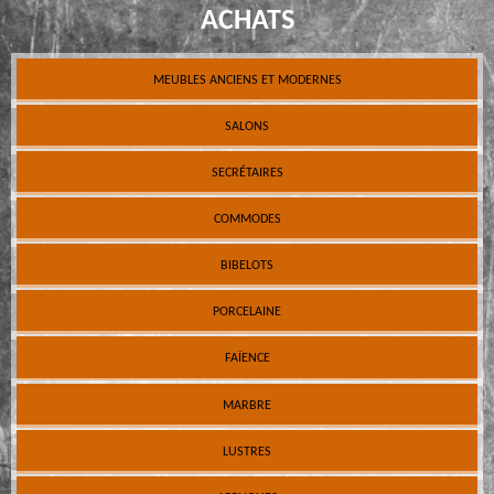
ACHATS
MEUBLES ANCIENS ET MODERNES
SALONS
SECRÉTAIRES
COMMODES
BIBELOTS
PORCELAINE
FAÏENCE
MARBRE
LUSTRES