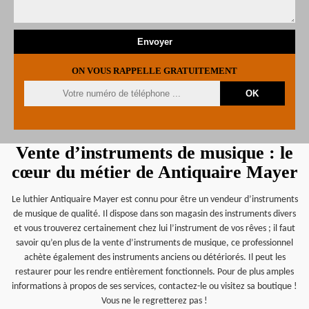
ON VOUS RAPPELLE GRATUITEMENT
Vente d’instruments de musique : le
cœur du métier de Antiquaire Mayer
Le luthier Antiquaire Mayer est connu pour être un vendeur d’instruments
de musique de qualité. Il dispose dans son magasin des instruments divers
et vous trouverez certainement chez lui l’instrument de vos rêves ; il faut
savoir qu’en plus de la vente d’instruments de musique, ce professionnel
achète également des instruments anciens ou détériorés. Il peut les
restaurer pour les rendre entièrement fonctionnels. Pour de plus amples
informations à propos de ses services, contactez-le ou visitez sa boutique !
Vous ne le regretterez pas !