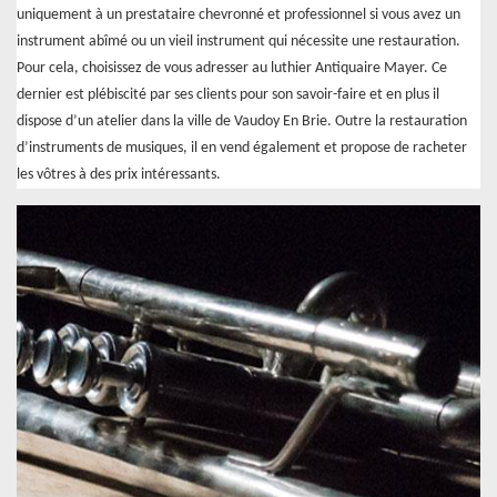
uniquement à un prestataire chevronné et professionnel si vous avez un
instrument abîmé ou un vieil instrument qui nécessite une restauration.
Pour cela, choisissez de vous adresser au luthier Antiquaire Mayer. Ce
dernier est plébiscité par ses clients pour son savoir-faire et en plus il
dispose d’un atelier dans la ville de Vaudoy En Brie. Outre la restauration
d’instruments de musiques, il en vend également et propose de racheter
les vôtres à des prix intéressants.