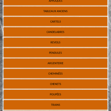
APPLIQUES
TABLEAUX ANCIENS
CARTELS
CANDELABRES
REVEILS
PENDULES
ARGENTERIE
CHEMINÉES
CHENETS
POUPÉES
TRAINS