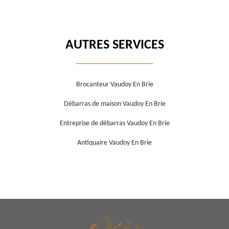
AUTRES SERVICES
Brocanteur Vaudoy En Brie
Débarras de maison Vaudoy En Brie
Entreprise de débarras Vaudoy En Brie
Antiquaire Vaudoy En Brie