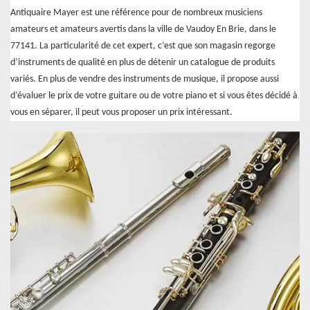
Antiquaire Mayer est une référence pour de nombreux musiciens
amateurs et amateurs avertis dans la ville de Vaudoy En Brie, dans le
77141. La particularité de cet expert, c’est que son magasin regorge
d’instruments de qualité en plus de détenir un catalogue de produits
variés. En plus de vendre des instruments de musique, il propose aussi
d’évaluer le prix de votre guitare ou de votre piano et si vous êtes décidé à
vous en séparer, il peut vous proposer un prix intéressant.