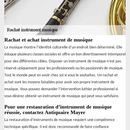
Rachat et achat instrument de musique
La musique montre l’identité culturelle d’un endroit bien déterminé. Elle
éduque plusieurs classes sociales et offre un bon divertissement intemporel
pour des différentes cibles. Disposer un instrument de musique n’est pas
réservé uniquement pour les professionnels ou les passionnés de musique.
Tout le monde peut en avoir chez soi si vous le souhaitez. Un rachat et
achat sont les moyens faisables pour avoir son propre instrument de
musique. Vous pouvez demander l’intervention luthier professionnel si
vous désirez obtenir un instrument de musique qui peut vous satisfaire.
Pour une restauration d’instrument de musique
réussie, contactez Antiquaire Mayer
La restauration d’instruments de musique requiert une compétence
technique spécifique. Il est donc recommandé de faire confiance