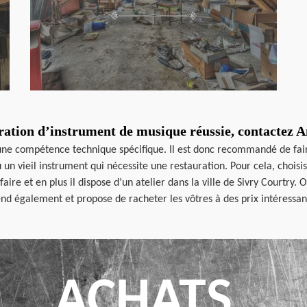
ration d’instrument de musique réussie, contactez 
 une compétence technique spécifique. Il est donc recommandé de fai
 un vieil instrument qui nécessite une restauration. Pour cela, choisi
-faire et en plus il dispose d’un atelier dans la ville de Sivry Courtry.
nd également et propose de racheter les vôtres à des prix intéressan
ACHATS