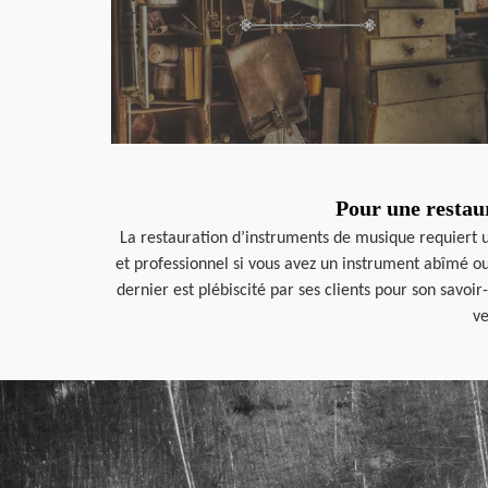
Pour une restau
La restauration d’instruments de musique requiert
et professionnel si vous avez un instrument abîmé ou
dernier est plébiscité par ses clients pour son savoir
ve