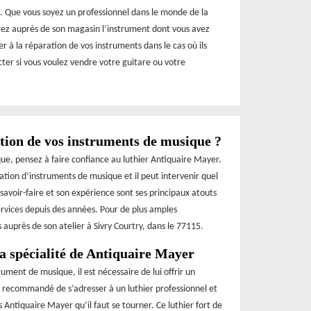
. Que vous soyez un professionnel dans le monde de la
ez auprès de son magasin l’instrument dont vous avez
r à la réparation de vos instruments dans le cas où ils
acter si vous voulez vendre votre guitare ou votre
ation de vos instruments de musique ?
que, pensez à faire confiance au luthier Antiquaire Mayer.
ation d’instruments de musique et il peut intervenir quel
 savoir-faire et son expérience sont ses principaux atouts
services depuis des années. Pour de plus amples
auprès de son atelier à Sivry Courtry, dans le 77115.
a spécialité de Antiquaire Mayer
ument de musique, il est nécessaire de lui offrir un
st recommandé de s’adresser à un luthier professionnel et
rs Antiquaire Mayer qu’il faut se tourner. Ce luthier fort de