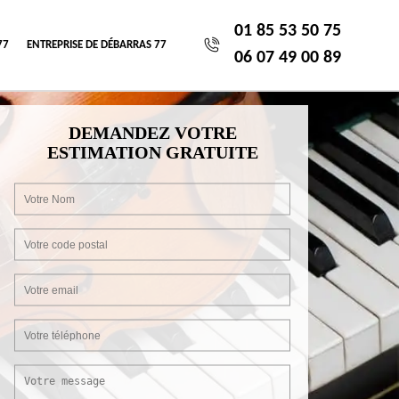
01 85 53 50 75
77
ENTREPRISE DE DÉBARRAS 77
06 07 49 00 89
DEMANDEZ VOTRE
ESTIMATION GRATUITE