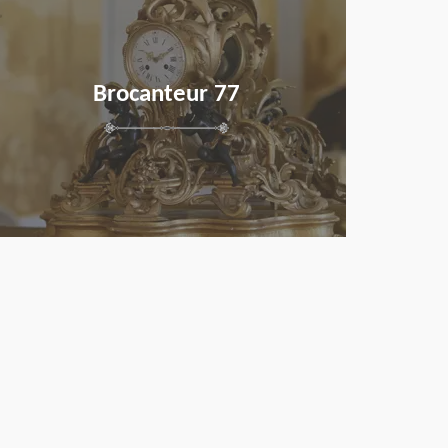
Brocanteur 77