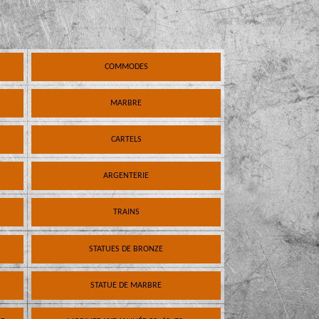
COMMODES
MARBRE
CARTELS
ARGENTERIE
TRAINS
STATUES DE BRONZE
STATUE DE MARBRE