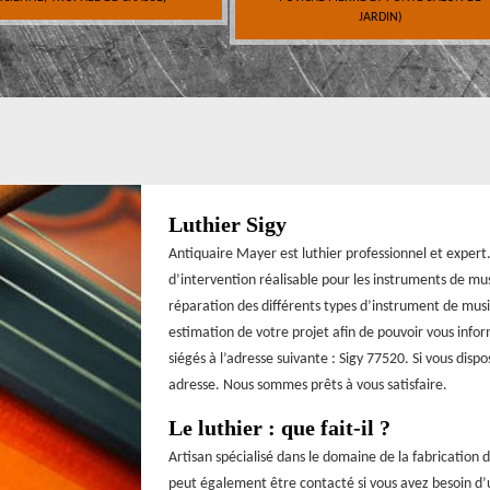
JARDIN)
Luthier Sigy
Antiquaire Mayer est luthier professionnel et expert
d’intervention réalisable pour les instruments de mu
réparation des différents types d’instrument de mus
estimation de votre projet afin de pouvoir vous info
siégés à l’adresse suivante : Sigy 77520. Si vous dis
adresse. Nous sommes prêts à vous satisfaire.
Le luthier : que fait-il ?
Artisan spécialisé dans le domaine de la fabrication 
peut également être contacté si vous avez besoin d’u