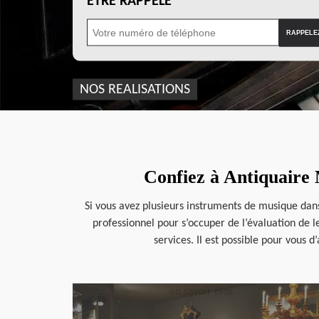
ÊTRE RAPPELÉ
NOS REALISATIONS
Confiez à Antiquaire 
Si vous avez plusieurs instruments de musique dans
professionnel pour s’occuper de l’évaluation de 
services. Il est possible pour vous 
en savoir plus