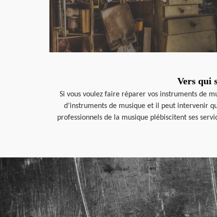
Vers qui 
Si vous voulez faire réparer vos instruments de m
d’instruments de musique et il peut intervenir que
professionnels de la musique plébiscitent ses serv