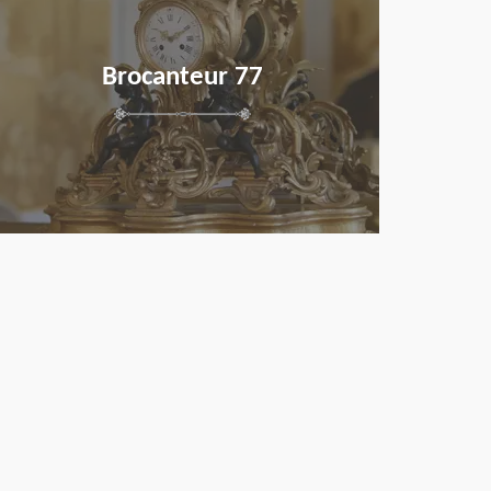
Brocanteur 77