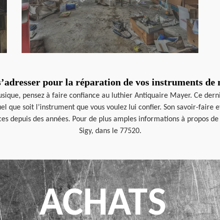
s’adresser pour la réparation de vos instruments de
usique, pensez à faire confiance au luthier Antiquaire Mayer. Ce dern
l que soit l’instrument que vous voulez lui confier. Son savoir-faire 
ices depuis des années. Pour de plus amples informations à propos de 
Sigy, dans le 77520.
ACHATS