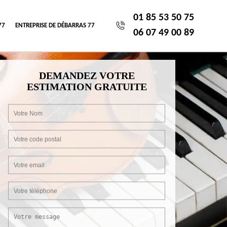
01 85 53 50 75
77
ENTREPRISE DE DÉBARRAS 77
06 07 49 00 89
DEMANDEZ VOTRE
ESTIMATION GRATUITE