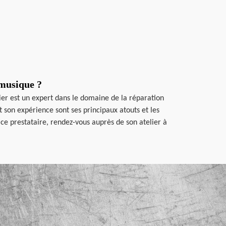
 musique ?
ier est un expert dans le domaine de la réparation
et son expérience sont ses principaux atouts et les
ce prestataire, rendez-vous auprès de son atelier à