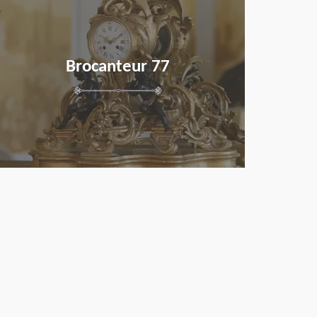
Brocanteur 77