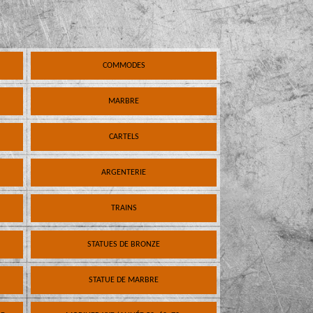
COMMODES
MARBRE
CARTELS
ARGENTERIE
TRAINS
STATUES DE BRONZE
STATUE DE MARBRE