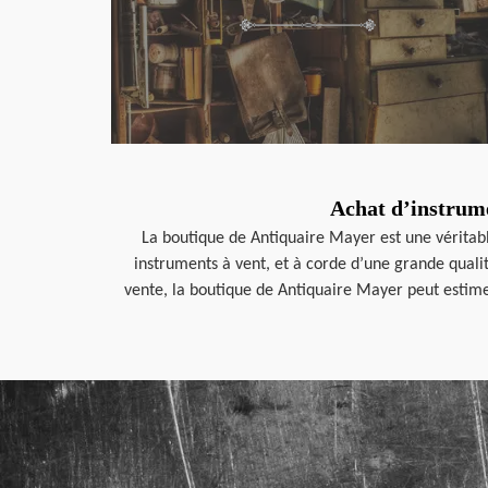
Achat d’instrume
La boutique de Antiquaire Mayer est une véritab
instruments à vent, et à corde d’une grande qualit
vente, la boutique de Antiquaire Mayer peut estimer