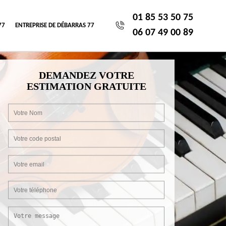
01 85 53 50 75
77
ENTREPRISE DE DÉBARRAS 77
06 07 49 00 89
DEMANDEZ VOTRE
ESTIMATION GRATUITE