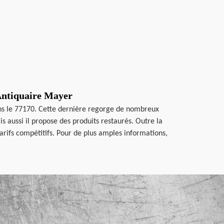
 Antiquaire Mayer
ans le 77170. Cette dernière regorge de nombreux
s aussi il propose des produits restaurés. Outre la
arifs compétitifs. Pour de plus amples informations,