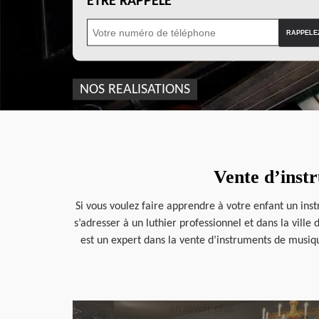
ÊTRE RAPPELÉ
NOS REALISATIONS
Vente d’inst
Si vous voulez faire apprendre à votre enfant un inst
s’adresser à un luthier professionnel et dans la ville
est un expert dans la vente d’instruments de musique
en savoir plus