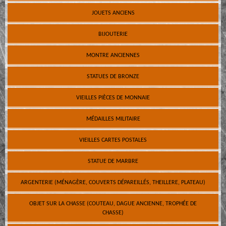
JOUETS ANCIENS
BIJOUTERIE
MONTRE ANCIENNES
STATUES DE BRONZE
VIEILLES PIÈCES DE MONNAIE
MÉDAILLES MILITAIRE
VIEILLES CARTES POSTALES
STATUE DE MARBRE
ARGENTERIE (MÉNAGÈRE, COUVERTS DÉPAREILLÉS, THEILLERE, PLATEAU)
OBJET SUR LA CHASSE (COUTEAU, DAGUE ANCIENNE, TROPHÉE DE
CHASSE)