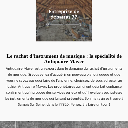
Entreprise de
débarras 77
Le rachat d’instrument de musique : la spécialité de
Antiquaire Mayer
Antiquaire Mayer est un expert dans le domaine du rachat d’instruments
de musique. Si vous venez d’acquérir un nouveau piano à queue et que
vous ne savez pas quoi faire de l’ancienne, choisissez de vous adresser au
luthier Antiquaire Mayer. Les propriétaires qui lui ont déjà fait confiance
confirment qu’il propose des services sérieux et qu’il évalue avec justesse
les instruments de musique qui lui sont présentés. Son magasin se trouve à
Samois Sur Seine, dans le 77920. Pensez à y faire un tour !