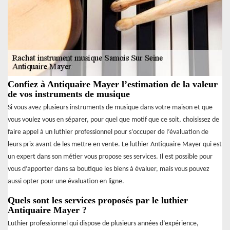
Confiez à Antiquaire Mayer l’estimation de la valeur
de vos instruments de musique
Si vous avez plusieurs instruments de musique dans votre maison et que
vous voulez vous en séparer, pour quel que motif que ce soit, choisissez de
faire appel à un luthier professionnel pour s’occuper de l’évaluation de
leurs prix avant de les mettre en vente. Le luthier Antiquaire Mayer qui est
un expert dans son métier vous propose ses services. Il est possible pour
vous d’apporter dans sa boutique les biens à évaluer, mais vous pouvez
aussi opter pour une évaluation en ligne.
Quels sont les services proposés par le luthier
Antiquaire Mayer ?
Luthier professionnel qui dispose de plusieurs années d’expérience,