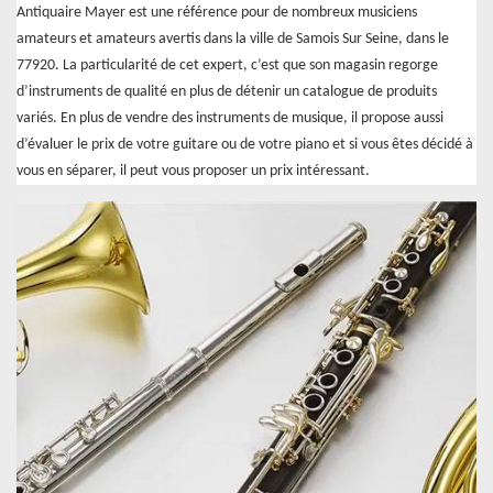
Antiquaire Mayer est une référence pour de nombreux musiciens
amateurs et amateurs avertis dans la ville de Samois Sur Seine, dans le
77920. La particularité de cet expert, c’est que son magasin regorge
d’instruments de qualité en plus de détenir un catalogue de produits
variés. En plus de vendre des instruments de musique, il propose aussi
d’évaluer le prix de votre guitare ou de votre piano et si vous êtes décidé à
vous en séparer, il peut vous proposer un prix intéressant.