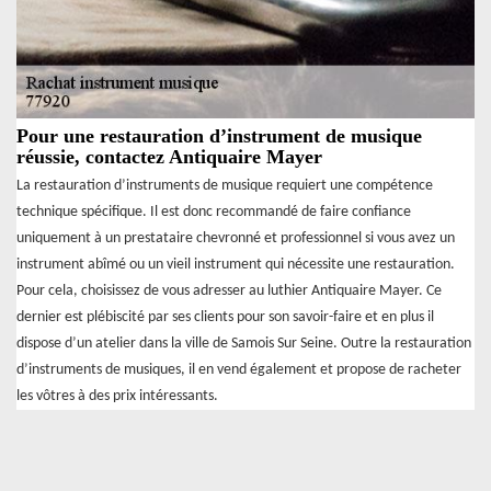
Pour une restauration d’instrument de musique
réussie, contactez Antiquaire Mayer
La restauration d’instruments de musique requiert une compétence
technique spécifique. Il est donc recommandé de faire confiance
uniquement à un prestataire chevronné et professionnel si vous avez un
instrument abîmé ou un vieil instrument qui nécessite une restauration.
Pour cela, choisissez de vous adresser au luthier Antiquaire Mayer. Ce
dernier est plébiscité par ses clients pour son savoir-faire et en plus il
dispose d’un atelier dans la ville de Samois Sur Seine. Outre la restauration
d’instruments de musiques, il en vend également et propose de racheter
les vôtres à des prix intéressants.