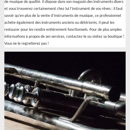
de musique de qualité. Il dispose dans son magasin des instruments divers
et vous trouverez certainement chez lui l’instrument de vos rêves ; il faut
savoir qu’en plus de la vente d’instruments de musique, ce professionnel
achète également des instruments anciens ou détériorés. Il peut les
restaurer pour les rendre entièrement fonctionnels. Pour de plus amples
informations à propos de ses services, contactez-le ou visitez sa boutique !
Vous ne le regretterez pas !