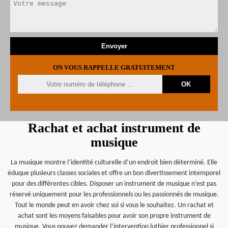
ON VOUS RAPPELLE GRATUITEMENT
Rachat et achat instrument de
musique
La musique montre l’identité culturelle d’un endroit bien déterminé. Elle
éduque plusieurs classes sociales et offre un bon divertissement intemporel
pour des différentes cibles. Disposer un instrument de musique n’est pas
réservé uniquement pour les professionnels ou les passionnés de musique.
Tout le monde peut en avoir chez soi si vous le souhaitez. Un rachat et
achat sont les moyens faisables pour avoir son propre instrument de
musique. Vous pouvez demander l’intervention luthier professionnel si