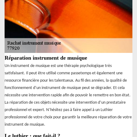
Réparation instrument de musique
Un instrument de musique est une thérapie psychologique très
satisfaisant. Il peut être utilisé comme passetemps et également une
ressource financière pour les talentueux. Au fil des années, la qualité de
fonctionnement d’un instrument de musique peut se dégrader. Et cela
nécessite une intervention rapide afin de pouvoir le remettre en bon état.
La réparation de ces objets nécessite une intervention d’un prestataire
professionnel et expert. N’hésitez pas à faire appel à un Luthier
professionnel de votre choix pour garantir la meilleure réparation de votre
instrument de musique.
Le luthier : que fait-il ?