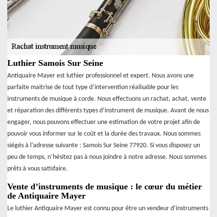
Luthier Samois Sur Seine
Antiquaire Mayer est luthier professionnel et expert. Nous avons une
parfaite maitrise de tout type d’intervention réalisable pour les
instruments de musique à corde. Nous effectuons un rachat, achat, vente
et réparation des différents types d’instrument de musique. Avant de nous
engager, nous pouvons effectuer une estimation de votre projet afin de
pouvoir vous informer sur le coût et la durée des travaux. Nous sommes
siégés à l’adresse suivante : Samois Sur Seine 77920. Si vous disposez un
peu de temps, n’hésitez pas à nous joindre à notre adresse. Nous sommes
prêts à vous satisfaire.
Vente d’instruments de musique : le cœur du métier
de Antiquaire Mayer
Le luthier Antiquaire Mayer est connu pour être un vendeur d’instruments