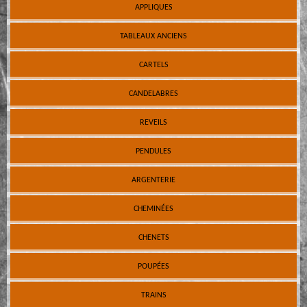
APPLIQUES
TABLEAUX ANCIENS
CARTELS
CANDELABRES
REVEILS
PENDULES
ARGENTERIE
CHEMINÉES
CHENETS
POUPÉES
TRAINS