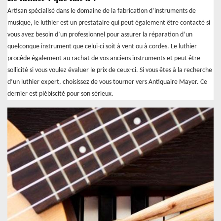
Artisan spécialisé dans le domaine de la fabrication d’instruments de
musique, le luthier est un prestataire qui peut également être contacté si
vous avez besoin d’un professionnel pour assurer la réparation d’un
quelconque instrument que celui-ci soit à vent ou à cordes. Le luthier
procède également au rachat de vos anciens instruments et peut être
sollicité si vous voulez évaluer le prix de ceux-ci. Si vous êtes à la recherche
d’un luthier expert, choisissez de vous tourner vers Antiquaire Mayer. Ce
dernier est plébiscité pour son sérieux.