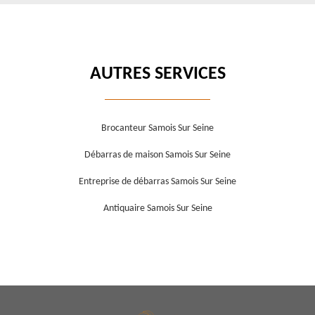
AUTRES SERVICES
Brocanteur Samois Sur Seine
Débarras de maison Samois Sur Seine
Entreprise de débarras Samois Sur Seine
Antiquaire Samois Sur Seine