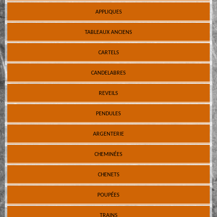
APPLIQUES
TABLEAUX ANCIENS
CARTELS
CANDELABRES
REVEILS
PENDULES
ARGENTERIE
CHEMINÉES
CHENETS
POUPÉES
TRAINS