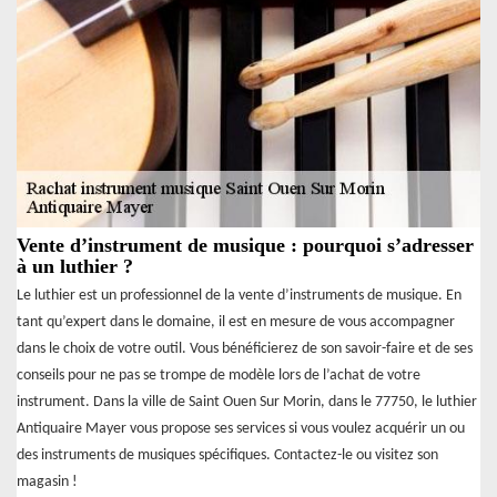
Vente d’instrument de musique : pourquoi s’adresser
à un luthier ?
Le luthier est un professionnel de la vente d’instruments de musique. En
tant qu’expert dans le domaine, il est en mesure de vous accompagner
dans le choix de votre outil. Vous bénéficierez de son savoir-faire et de ses
conseils pour ne pas se trompe de modèle lors de l’achat de votre
instrument. Dans la ville de Saint Ouen Sur Morin, dans le 77750, le luthier
Antiquaire Mayer vous propose ses services si vous voulez acquérir un ou
des instruments de musiques spécifiques. Contactez-le ou visitez son
magasin !