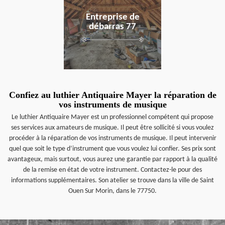
Entreprise de
débarras 77
Confiez au luthier Antiquaire Mayer la réparation de
vos instruments de musique
Le luthier Antiquaire Mayer est un professionnel compétent qui propose
ses services aux amateurs de musique. Il peut être sollicité si vous voulez
procéder à la réparation de vos instruments de musique. Il peut intervenir
quel que soit le type d’instrument que vous voulez lui confier. Ses prix sont
avantageux, mais surtout, vous aurez une garantie par rapport à la qualité
de la remise en état de votre instrument. Contactez-le pour des
informations supplémentaires. Son atelier se trouve dans la ville de Saint
Ouen Sur Morin, dans le 77750.