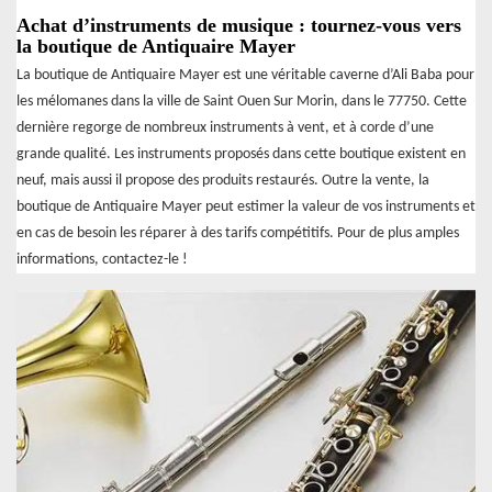
Achat d’instruments de musique : tournez-vous vers
la boutique de Antiquaire Mayer
La boutique de Antiquaire Mayer est une véritable caverne d’Ali Baba pour
les mélomanes dans la ville de Saint Ouen Sur Morin, dans le 77750. Cette
dernière regorge de nombreux instruments à vent, et à corde d’une
grande qualité. Les instruments proposés dans cette boutique existent en
neuf, mais aussi il propose des produits restaurés. Outre la vente, la
boutique de Antiquaire Mayer peut estimer la valeur de vos instruments et
en cas de besoin les réparer à des tarifs compétitifs. Pour de plus amples
informations, contactez-le !