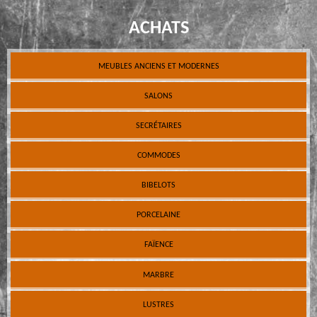
ACHATS
MEUBLES ANCIENS ET MODERNES
SALONS
SECRÉTAIRES
COMMODES
BIBELOTS
PORCELAINE
FAÏENCE
MARBRE
LUSTRES