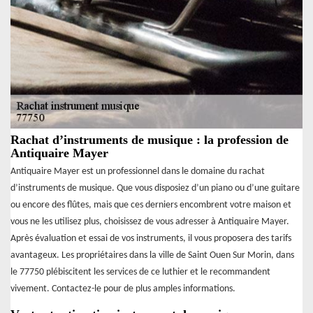
Rachat d’instruments de musique : la profession de
Antiquaire Mayer
Antiquaire Mayer est un professionnel dans le domaine du rachat
d’instruments de musique. Que vous disposiez d’un piano ou d’une guitare
ou encore des flûtes, mais que ces derniers encombrent votre maison et
vous ne les utilisez plus, choisissez de vous adresser à Antiquaire Mayer.
Après évaluation et essai de vos instruments, il vous proposera des tarifs
avantageux. Les propriétaires dans la ville de Saint Ouen Sur Morin, dans
le 77750 plébiscitent les services de ce luthier et le recommandent
vivement. Contactez-le pour de plus amples informations.