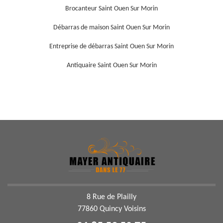
Brocanteur Saint Ouen Sur Morin
Débarras de maison Saint Ouen Sur Morin
Entreprise de débarras Saint Ouen Sur Morin
Antiquaire Saint Ouen Sur Morin
8 Rue de Plailly
77860 Quincy Voisins