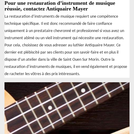
Pour une restauration d’instrument de musique
réussie, contactez Antiquaire Mayer
La restauration d’instruments de musique requiert une compétence
technique spécifique. Il est donc recommandé de faire confiance
uniquement à un prestataire chevronné et professionnel si vous avez un
instrument abîmé ou un vieil instrument qui nécessite une restauration.
Pour cela, choisissez de vous adresser au luthier Antiquaire Mayer. Ce
dernier est plébiscité par ses clients pour son savoir-faire et en plus il
dispose d’un atelier dans la ville de Saint Ouen Sur Morin. Outre la
restauration d’instruments de musiques, il en vend également et propose
de racheter les vôtres à des prix intéressants.