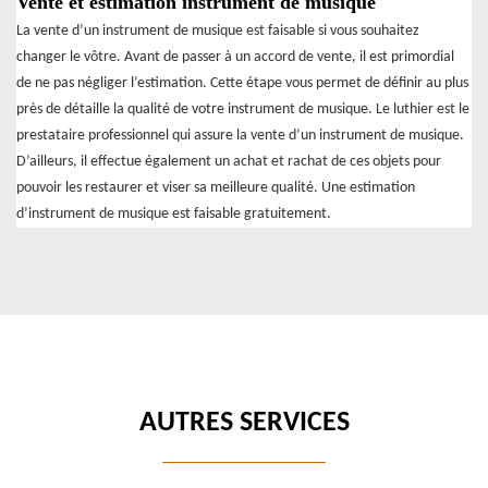
Vente et estimation instrument de musique
La vente d’un instrument de musique est faisable si vous souhaitez
changer le vôtre. Avant de passer à un accord de vente, il est primordial
de ne pas négliger l’estimation. Cette étape vous permet de définir au plus
près de détaille la qualité de votre instrument de musique. Le luthier est le
prestataire professionnel qui assure la vente d’un instrument de musique.
D’ailleurs, il effectue également un achat et rachat de ces objets pour
pouvoir les restaurer et viser sa meilleure qualité. Une estimation
d’instrument de musique est faisable gratuitement.
AUTRES SERVICES