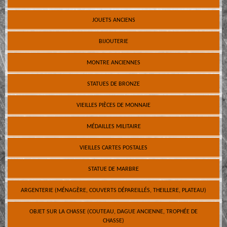
JOUETS ANCIENS
BIJOUTERIE
MONTRE ANCIENNES
STATUES DE BRONZE
VIEILLES PIÈCES DE MONNAIE
MÉDAILLES MILITAIRE
VIEILLES CARTES POSTALES
STATUE DE MARBRE
ARGENTERIE (MÉNAGÈRE, COUVERTS DÉPAREILLÉS, THEILLERE, PLATEAU)
OBJET SUR LA CHASSE (COUTEAU, DAGUE ANCIENNE, TROPHÉE DE
CHASSE)