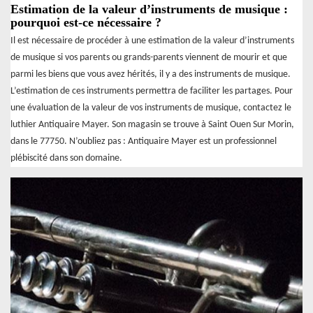
Estimation de la valeur d’instruments de musique :
pourquoi est-ce nécessaire ?
Il est nécessaire de procéder à une estimation de la valeur d’instruments
de musique si vos parents ou grands-parents viennent de mourir et que
parmi les biens que vous avez hérités, il y a des instruments de musique.
L’estimation de ces instruments permettra de faciliter les partages. Pour
une évaluation de la valeur de vos instruments de musique, contactez le
luthier Antiquaire Mayer. Son magasin se trouve à Saint Ouen Sur Morin,
dans le 77750. N’oubliez pas : Antiquaire Mayer est un professionnel
plébiscité dans son domaine.