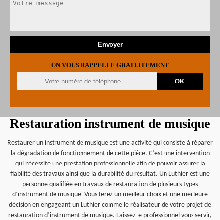
ON VOUS RAPPELLE GRATUITEMENT
Restauration instrument de musique
Restaurer un instrument de musique est une activité qui consiste à réparer
la dégradation de fonctionnement de cette pièce. C’est une intervention
qui nécessite une prestation professionnelle afin de pouvoir assurer la
fiabilité des travaux ainsi que la durabilité du résultat. Un Luthier est une
personne qualifiée en travaux de restauration de plusieurs types
d’instrument de musique. Vous ferez un meilleur choix et une meilleure
décision en engageant un Luthier comme le réalisateur de votre projet de
restauration d’instrument de musique. Laissez le professionnel vous servir,