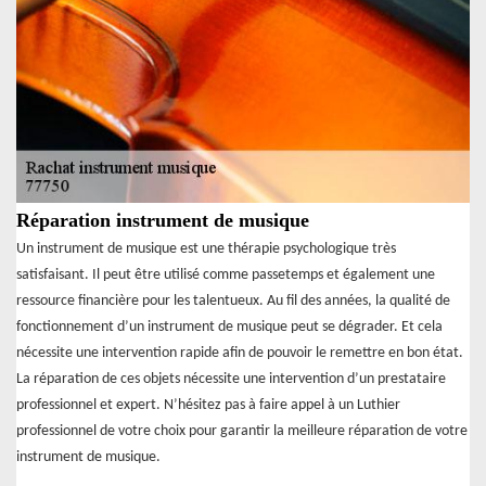
Réparation instrument de musique
Un instrument de musique est une thérapie psychologique très
satisfaisant. Il peut être utilisé comme passetemps et également une
ressource financière pour les talentueux. Au fil des années, la qualité de
fonctionnement d’un instrument de musique peut se dégrader. Et cela
nécessite une intervention rapide afin de pouvoir le remettre en bon état.
La réparation de ces objets nécessite une intervention d’un prestataire
professionnel et expert. N’hésitez pas à faire appel à un Luthier
professionnel de votre choix pour garantir la meilleure réparation de votre
instrument de musique.