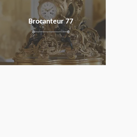
Brocanteur 77