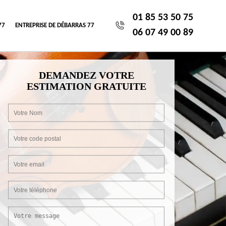
01 85 53 50 75
77
ENTREPRISE DE DÉBARRAS 77
06 07 49 00 89
DEMANDEZ VOTRE
ESTIMATION GRATUITE