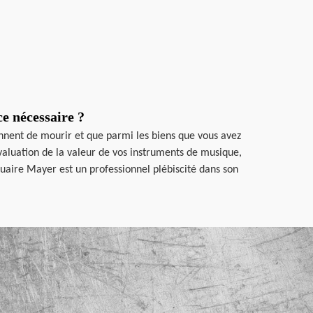
e nécessaire ?
ennent de mourir et que parmi les biens que vous avez
évaluation de la valeur de vos instruments de musique,
quaire Mayer est un professionnel plébiscité dans son