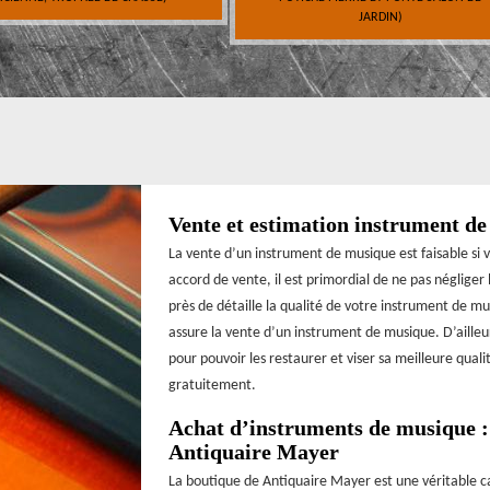
JARDIN)
Vente et estimation instrument d
La vente d’un instrument de musique est faisable si 
accord de vente, il est primordial de ne pas négliger
près de détaille la qualité de votre instrument de mus
assure la vente d’un instrument de musique. D’ailleu
pour pouvoir les restaurer et viser sa meilleure qual
gratuitement.
Achat d’instruments de musique : 
Antiquaire Mayer
La boutique de Antiquaire Mayer est une véritable ca