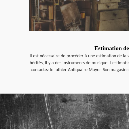
Estimation de
Il est nécessaire de procéder à une estimation de la
hérités, il y a des instruments de musique. L’estimat
contactez le luthier Antiquaire Mayer. Son magasin s