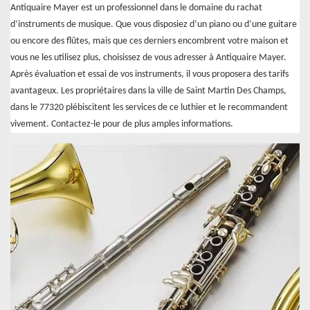
Antiquaire Mayer est un professionnel dans le domaine du rachat
d’instruments de musique. Que vous disposiez d’un piano ou d’une guitare
ou encore des flûtes, mais que ces derniers encombrent votre maison et
vous ne les utilisez plus, choisissez de vous adresser à Antiquaire Mayer.
Après évaluation et essai de vos instruments, il vous proposera des tarifs
avantageux. Les propriétaires dans la ville de Saint Martin Des Champs,
dans le 77320 plébiscitent les services de ce luthier et le recommandent
vivement. Contactez-le pour de plus amples informations.