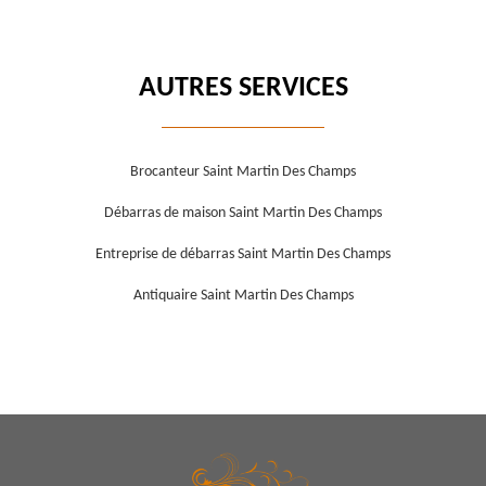
AUTRES SERVICES
Brocanteur Saint Martin Des Champs
Débarras de maison Saint Martin Des Champs
Entreprise de débarras Saint Martin Des Champs
Antiquaire Saint Martin Des Champs