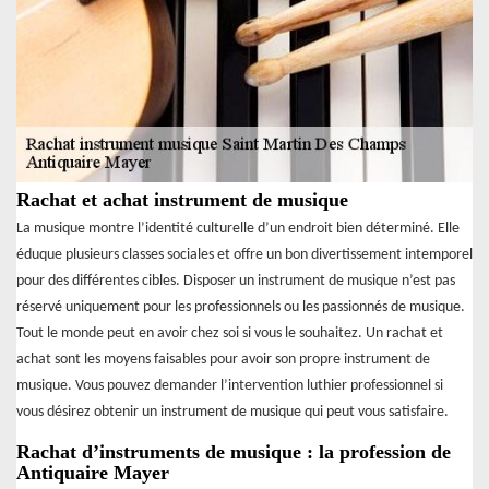
Rachat et achat instrument de musique
La musique montre l’identité culturelle d’un endroit bien déterminé. Elle
éduque plusieurs classes sociales et offre un bon divertissement intemporel
pour des différentes cibles. Disposer un instrument de musique n’est pas
réservé uniquement pour les professionnels ou les passionnés de musique.
Tout le monde peut en avoir chez soi si vous le souhaitez. Un rachat et
achat sont les moyens faisables pour avoir son propre instrument de
musique. Vous pouvez demander l’intervention luthier professionnel si
vous désirez obtenir un instrument de musique qui peut vous satisfaire.
Rachat d’instruments de musique : la profession de
Antiquaire Mayer