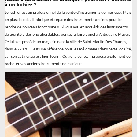
à un luthier ?
Le luthier est un professionnel de la vente d’instruments de musique. Mais
en plus de cela, il fabrique et répare des instruments anciens pour les
rendre de nouveau fonctionnels. Si vous voulez acquérir des instruments
de qualité à des prix abordables, pensez à faire appel à Antiquaire Mayer.
Ce luthier possède un magasin dans la ville de Saint Martin Des Champs,
dans le 77320. Il est une référence pour les mélomanes dans cette localité,
car son catalogue est bien fourni. Outre la vente, il propose également de
racheter vos anciens instruments de musique.