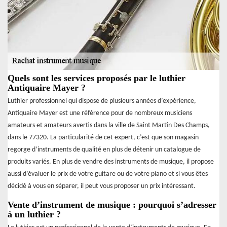
Quels sont les services proposés par le luthier
Antiquaire Mayer ?
Luthier professionnel qui dispose de plusieurs années d’expérience,
Antiquaire Mayer est une référence pour de nombreux musiciens
amateurs et amateurs avertis dans la ville de Saint Martin Des Champs,
dans le 77320. La particularité de cet expert, c’est que son magasin
regorge d’instruments de qualité en plus de détenir un catalogue de
produits variés. En plus de vendre des instruments de musique, il propose
aussi d’évaluer le prix de votre guitare ou de votre piano et si vous êtes
décidé à vous en séparer, il peut vous proposer un prix intéressant.
Vente d’instrument de musique : pourquoi s’adresser
à un luthier ?