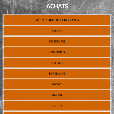
ACHATS
MEUBLES ANCIENS ET MODERNES
SALONS
SECRÉTAIRES
COMMODES
BIBELOTS
PORCELAINE
FAÏENCE
MARBRE
LUSTRES