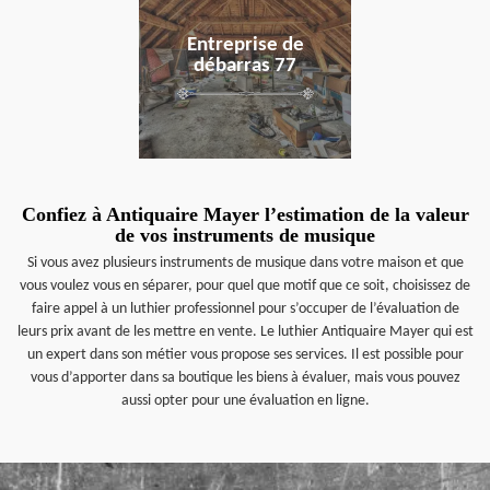
Entreprise de
débarras 77
Confiez à Antiquaire Mayer l’estimation de la valeur
de vos instruments de musique
Si vous avez plusieurs instruments de musique dans votre maison et que
vous voulez vous en séparer, pour quel que motif que ce soit, choisissez de
faire appel à un luthier professionnel pour s’occuper de l’évaluation de
leurs prix avant de les mettre en vente. Le luthier Antiquaire Mayer qui est
un expert dans son métier vous propose ses services. Il est possible pour
vous d’apporter dans sa boutique les biens à évaluer, mais vous pouvez
aussi opter pour une évaluation en ligne.