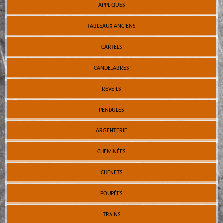
APPLIQUES
TABLEAUX ANCIENS
CARTELS
CANDELABRES
REVEILS
PENDULES
ARGENTERIE
CHEMINÉES
CHENETS
POUPÉES
TRAINS