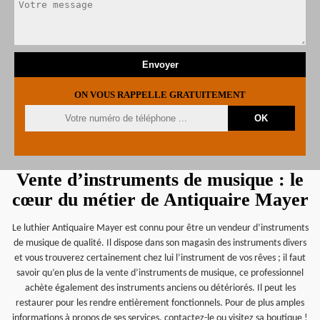
ON VOUS RAPPELLE GRATUITEMENT
Vente d’instruments de musique : le
cœur du métier de Antiquaire Mayer
Le luthier Antiquaire Mayer est connu pour être un vendeur d’instruments
de musique de qualité. Il dispose dans son magasin des instruments divers
et vous trouverez certainement chez lui l’instrument de vos rêves ; il faut
savoir qu’en plus de la vente d’instruments de musique, ce professionnel
achète également des instruments anciens ou détériorés. Il peut les
restaurer pour les rendre entièrement fonctionnels. Pour de plus amples
informations à propos de ses services, contactez-le ou visitez sa boutique !