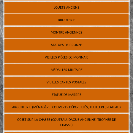
JOUETS ANCIENS
BIJOUTERIE
MONTRE ANCIENNES
STATUES DE BRONZE
VIEILLES PIÈCES DE MONNAIE
MÉDAILLES MILITAIRE
VIEILLES CARTES POSTALES
STATUE DE MARBRE
ARGENTERIE (MÉNAGÈRE, COUVERTS DÉPAREILLÉS, THEILLERE, PLATEAU)
OBJET SUR LA CHASSE (COUTEAU, DAGUE ANCIENNE, TROPHÉE DE
CHASSE)