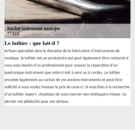
Le luthier : que fait-il ?
Artisan spécialisé dans le domaine de la fabrication d’instruments de
musique, le luthier est un prestataire qui peut également être contacté si
vous avez besoin d’un professionnel pour assurer la réparation d’un
quelconque instrument que celui-ci soit à vent ou à cordes. Le luthier
procède également au rachat de vos anciens instruments et peut être
sollicité si vous voulez évaluer le prix de ceux-ci. Si vous êtes à la recherche
d’un luthier expert, choisissez de vous tourner vers Antiquaire Mayer. Ce
dernier est plébiscité pour son sérieux.