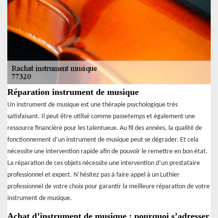
Réparation instrument de musique
Un instrument de musique est une thérapie psychologique très
satisfaisant. Il peut être utilisé comme passetemps et également une
ressource financière pour les talentueux. Au fil des années, la qualité de
fonctionnement d’un instrument de musique peut se dégrader. Et cela
nécessite une intervention rapide afin de pouvoir le remettre en bon état.
La réparation de ces objets nécessite une intervention d’un prestataire
professionnel et expert. N’hésitez pas à faire appel à un Luthier
professionnel de votre choix pour garantir la meilleure réparation de votre
instrument de musique.
Achat d’instrument de musique : pourquoi s’adresser